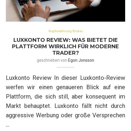
Kryptowährung Broker
LUXKONTO REVIEW: WAS BIETET DIE
PLATTFORM WIRKLICH FÜR MODERNE
TRADER?
geschrieben von
Egon Jonsson
Luxkonto Review In dieser Luxkonto-Review
werfen wir einen genaueren Blick auf eine
Plattform, die sich still, aber konsequent im
Markt behauptet. Luxkonto fällt nicht durch
aggressive Werbung oder große Versprechen
…