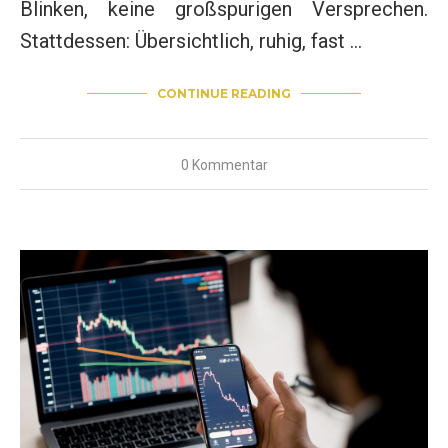
Blinken, keine großspurigen Versprechen.
Stattdessen: Übersichtlich, ruhig, fast …
CONTINUE READING
0 Kommentar