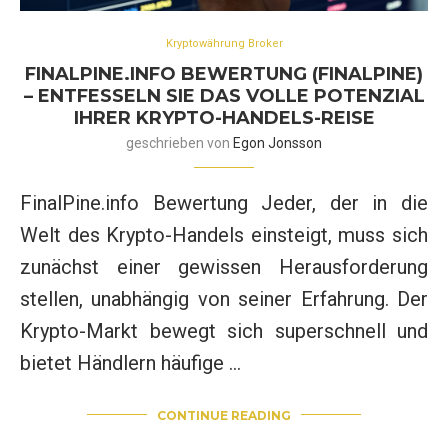
Kryptowährung Broker
FINALPINE.INFO BEWERTUNG (FINALPINE)
– ENTFESSELN SIE DAS VOLLE POTENZIAL
IHRER KRYPTO-HANDELS-REISE
geschrieben von
Egon Jonsson
FinalPine.info Bewertung Jeder, der in die
Welt des Krypto-Handels einsteigt, muss sich
zunächst einer gewissen Herausforderung
stellen, unabhängig von seiner Erfahrung. Der
Krypto-Markt bewegt sich superschnell und
bietet Händlern häufige …
CONTINUE READING