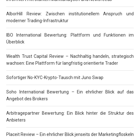
AlborHill Review: Zwischen institutionellem Anspruch und
moderner Trading-Infrastruktur
IBO International Bewertung: Plattform und Funktionen im
Überblick
Wealth Trust Capital Review – Nachhaltig handeln, strategisch
wachsen: Eine Plattform für langfristig orientierte Trader
Sofortiger No-KYC-Krypto-Tausch mit Juno Swap
Soho International Bewertung – Ein ehrlicher Blick auf das
Angebot des Brokers
Arbitragepartner Bewertung: Ein Blick hinter die Struktur des
Anbieters
Placeit Review – Ein ehrlicher Blick jenseits der Marketingfloskeln