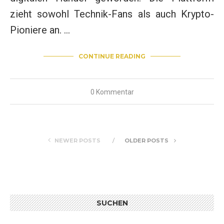
zieht sowohl Technik-Fans als auch Krypto-
Pioniere an. …
CONTINUE READING
0 Kommentar
NEWER POSTS
OLDER POSTS
SUCHEN