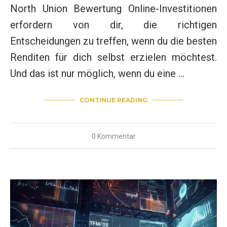
North Union Bewertung Online-Investitionen
erfordern von dir, die richtigen
Entscheidungen zu treffen, wenn du die besten
Renditen für dich selbst erzielen möchtest.
Und das ist nur möglich, wenn du eine …
CONTINUE READING
0 Kommentar