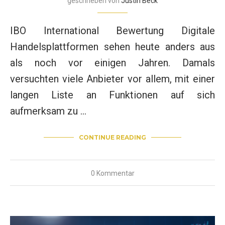
geschrieben von
Justin Beck
IBO International Bewertung Digitale
Handelsplattformen sehen heute anders aus
als noch vor einigen Jahren. Damals
versuchten viele Anbieter vor allem, mit einer
langen Liste an Funktionen auf sich
aufmerksam zu …
CONTINUE READING
0 Kommentar