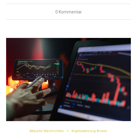
0 Kommentar
Aktuelle Nachrichten
Kryptowährung Broker