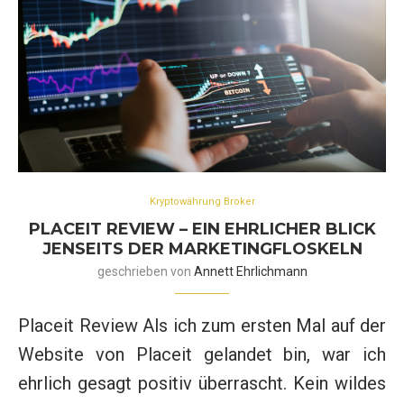
Kryptowährung Broker
PLACEIT REVIEW – EIN EHRLICHER BLICK
JENSEITS DER MARKETINGFLOSKELN
geschrieben von
Annett Ehrlichmann
Placeit Review Als ich zum ersten Mal auf der
Website von Placeit gelandet bin, war ich
ehrlich gesagt positiv überrascht. Kein wildes