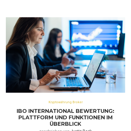
Kryptowährung Broker
IBO INTERNATIONAL BEWERTUNG:
PLATTFORM UND FUNKTIONEN IM
ÜBERBLICK