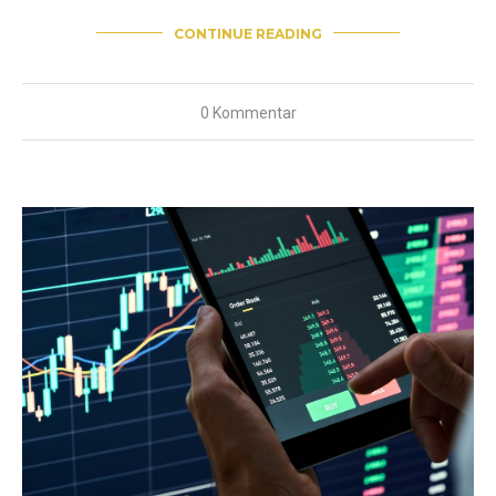
CONTINUE READING
0 Kommentar