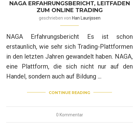
NAGA ERFAHRUNGSBERICHT, LEITFADEN
ZUM ONLINE TRADING
geschrieben von
Han Laurijssen
NAGA Erfahrungsbericht Es ist schon
erstaunlich, wie sehr sich Trading-Plattformen
in den letzten Jahren gewandelt haben. NAGA,
eine Plattform, die sich nicht nur auf den
Handel, sondern auch auf Bildung …
CONTINUE READING
0 Kommentar