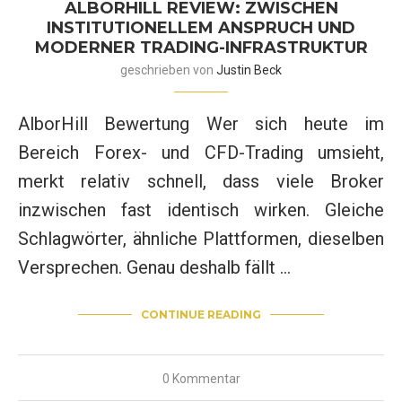
ALBORHILL REVIEW: ZWISCHEN
INSTITUTIONELLEM ANSPRUCH UND
MODERNER TRADING-INFRASTRUKTUR
geschrieben von
Justin Beck
AlborHill Bewertung Wer sich heute im
Bereich Forex- und CFD-Trading umsieht,
merkt relativ schnell, dass viele Broker
inzwischen fast identisch wirken. Gleiche
Schlagwörter, ähnliche Plattformen, dieselben
Versprechen. Genau deshalb fällt …
CONTINUE READING
0 Kommentar