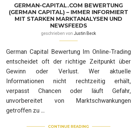
GERMAN-CAPITAL.COM BEWERTUNG
(GERMAN CAPITAL) – IMMER INFORMIERT
MIT STARKEN MARKTANALYSEN UND
NEWSFEEDS
geschrieben von
Justin Beck
German Capital Bewertung Im Online-Trading
entscheidet oft der richtige Zeitpunkt über
Gewinn oder Verlust. Wer aktuelle
Informationen nicht rechtzeitig erhält,
verpasst Chancen oder läuft Gefahr,
unvorbereitet von Marktschwankungen
getroffen zu …
CONTINUE READING