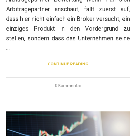
Arbitragepartner anschaut, fällt zuerst auf,
dass hier nicht einfach ein Broker versucht, ein
einziges Produkt in den Vordergrund zu
stellen, sondern dass das Unternehmen seine
…
CONTINUE READING
0 Kommentar