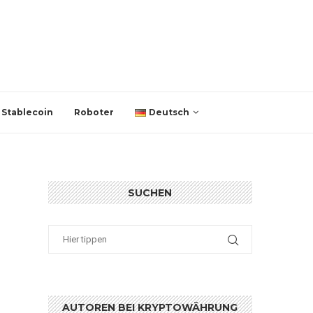
Stablecoin
Roboter
Deutsch
SUCHEN
AUTOREN BEI KRYPTOWÄHRUNG