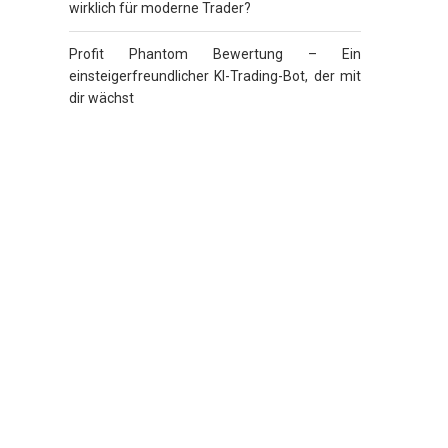
wirklich für moderne Trader?
Profit Phantom Bewertung – Ein
einsteigerfreundlicher KI-Trading-Bot, der mit
dir wächst