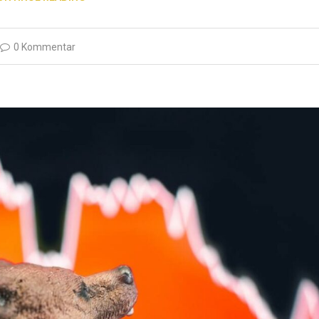
0 Kommentar