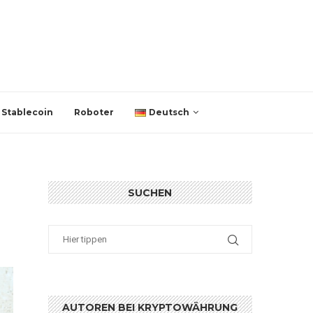
Stablecoin
Roboter
Deutsch
SUCHEN
AUTOREN BEI KRYPTOWÄHRUNG