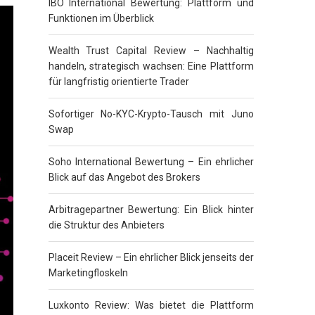
IBO International Bewertung: Plattform und
Funktionen im Überblick
Wealth Trust Capital Review – Nachhaltig
handeln, strategisch wachsen: Eine Plattform
für langfristig orientierte Trader
Sofortiger No-KYC-Krypto-Tausch mit Juno
Swap
Soho International Bewertung – Ein ehrlicher
Blick auf das Angebot des Brokers
Arbitragepartner Bewertung: Ein Blick hinter
die Struktur des Anbieters
Placeit Review – Ein ehrlicher Blick jenseits der
Marketingfloskeln
Luxkonto Review: Was bietet die Plattform