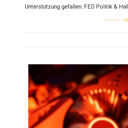
Unterstützung gefallen. FED Politik & Ha
C