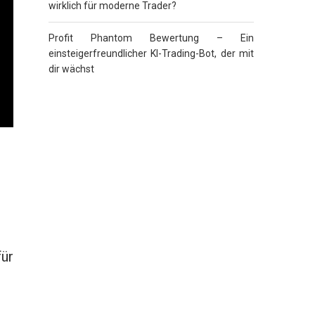
wirklich für moderne Trader?
Profit Phantom Bewertung – Ein
einsteigerfreundlicher KI-Trading-Bot, der mit
dir wächst
ür