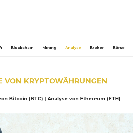
i
Blockchain
Mining
Analyse
Broker
Börse
E VON KRYPTOWÄHRUNGEN
on Bitcoin (BTC) | Analyse von Ethereum (ETH)