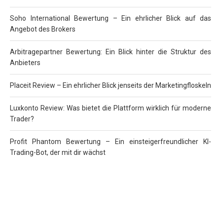
Soho International Bewertung – Ein ehrlicher Blick auf das
Angebot des Brokers
Arbitragepartner Bewertung: Ein Blick hinter die Struktur des
Anbieters
Placeit Review – Ein ehrlicher Blick jenseits der Marketingfloskeln
Luxkonto Review: Was bietet die Plattform wirklich für moderne
Trader?
Profit Phantom Bewertung – Ein einsteigerfreundlicher KI-
Trading-Bot, der mit dir wächst