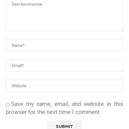
Save my name, email, and website in this
browser for the next time I comment.