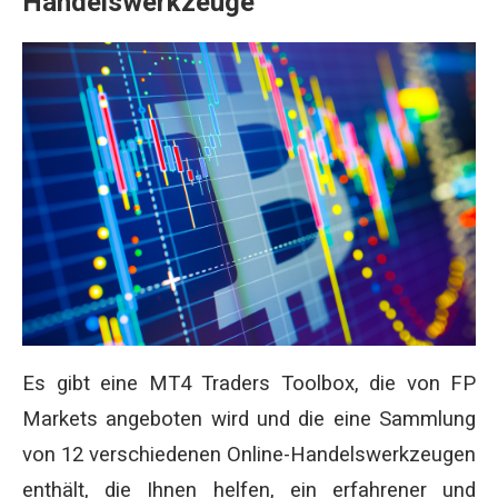
Handelswerkzeuge
Es gibt eine MT4 Traders Toolbox, die von FP
Markets angeboten wird und die eine Sammlung
von 12 verschiedenen Online-Handelswerkzeugen
enthält, die Ihnen helfen, ein erfahrener und