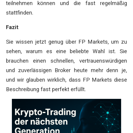
teilnehmen können und die fast regelmäßig
stattfinden.
Fazit
Sie wissen jetzt genug über FP Markets, um zu
sehen, warum es eine beliebte Wahl ist. Sie
brauchen einen schnellen, vertrauenswürdigen
und zuverlässigen Broker heute mehr denn je,
und wir glauben wirklich, dass FP Markets diese
Beschreibung fast perfekt erfüllt.