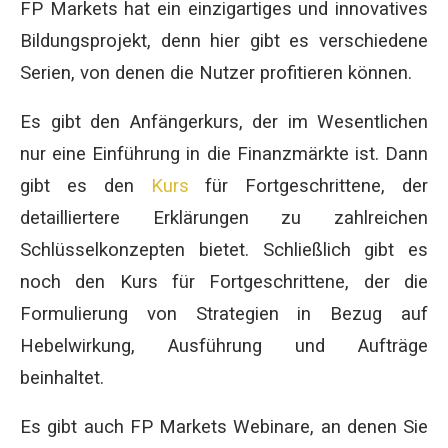
FP Markets hat ein einzigartiges und innovatives
Bildungsprojekt, denn hier gibt es verschiedene
Serien, von denen die Nutzer profitieren können.
Es gibt den Anfängerkurs, der im Wesentlichen
nur eine Einführung in die Finanzmärkte ist. Dann
gibt es den
Kurs
für Fortgeschrittene, der
detailliertere Erklärungen zu zahlreichen
Schlüsselkonzepten bietet. Schließlich gibt es
noch den Kurs für Fortgeschrittene, der die
Formulierung von Strategien in Bezug auf
Hebelwirkung, Ausführung und Aufträge
beinhaltet.
Es gibt auch FP Markets Webinare, an denen Sie