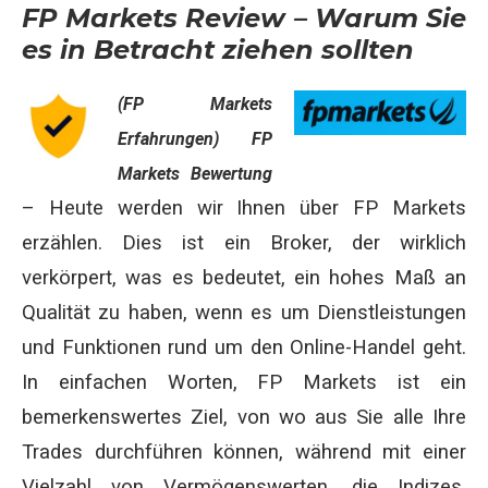
FP Markets Review – Warum Sie
es in Betracht ziehen sollten
(FP Markets
Erfahrungen) FP
Markets Bewertung
–
Heute werden wir Ihnen über FP Markets
erzählen. Dies ist ein Broker, der wirklich
verkörpert, was es bedeutet, ein hohes Maß an
Qualität zu haben, wenn es um Dienstleistungen
und Funktionen rund um den Online-Handel geht.
In einfachen Worten, FP Markets ist ein
bemerkenswertes Ziel, von wo aus Sie alle Ihre
Trades durchführen können, während mit einer
Vielzahl von Vermögenswerten, die Indizes,