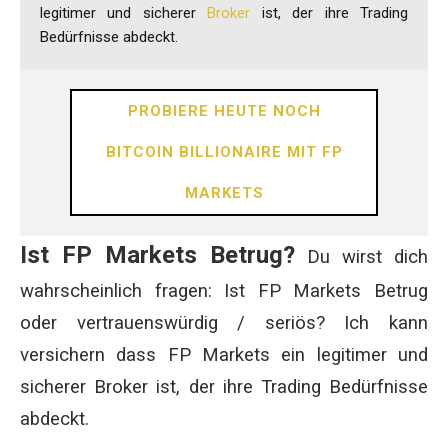
legitimer und sicherer
Broker
ist, der ihre Trading
Bedürfnisse abdeckt.
PROBIERE HEUTE NOCH
BITCOIN BILLIONAIRE MIT FP
MARKETS
Ist FP Markets Betrug?
Du wirst dich
wahrscheinlich fragen: Ist FP Markets Betrug
oder vertrauenswürdig / seriös? Ich kann
versichern dass FP Markets ein legitimer und
sicherer Broker ist, der ihre Trading Bedürfnisse
abdeckt.