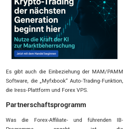
Es gibt auch die Einbeziehung der MAM/PAMM
Software, die „Myfxbook“ Auto-Trading-Funktion,
die Iress-Plattform und Forex VPS.
Partnerschaftsprogramm
Was die Forex-Affiliate- und führenden IB-