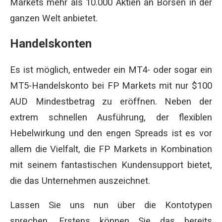
Markets mehr als 10.000 Aktien an Börsen in der
ganzen Welt anbietet.
Handelskonten
Es ist möglich, entweder ein MT4- oder sogar ein
MT5-Handelskonto bei FP Markets mit nur $100
AUD Mindestbetrag zu eröffnen. Neben der
extrem schnellen Ausführung, der flexiblen
Hebelwirkung und den engen Spreads ist es vor
allem die Vielfalt, die FP Markets in Kombination
mit seinem fantastischen Kundensupport bietet,
die das Unternehmen auszeichnet.
Lassen Sie uns nun über die Kontotypen
sprechen. Erstens können Sie das bereits