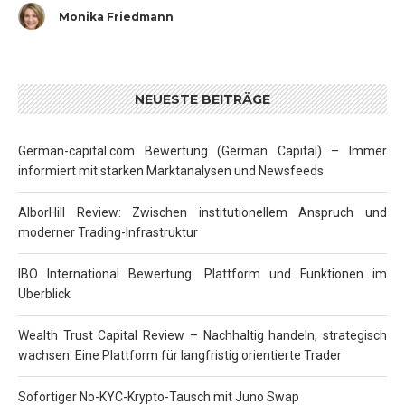
Monika Friedmann
NEUESTE BEITRÄGE
German-capital.com Bewertung (German Capital) – Immer
informiert mit starken Marktanalysen und Newsfeeds
AlborHill Review: Zwischen institutionellem Anspruch und
moderner Trading-Infrastruktur
IBO International Bewertung: Plattform und Funktionen im
Überblick
Wealth Trust Capital Review – Nachhaltig handeln, strategisch
wachsen: Eine Plattform für langfristig orientierte Trader
Sofortiger No-KYC-Krypto-Tausch mit Juno Swap