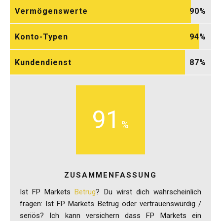
Vermögenswerte
90
Konto-Typen
94
Kundendienst
87
91
ZUSAMMENFASSUNG
Ist FP Markets
Betrug
? Du wirst dich wahrscheinlich
fragen: Ist FP Markets Betrug oder vertrauenswürdig /
seriös? Ich kann versichern dass FP Markets ein