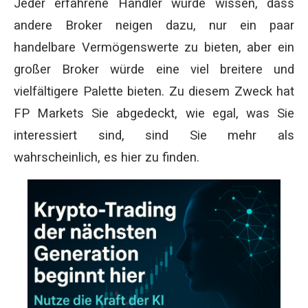
Jeder erfahrene Händler würde wissen, dass
andere Broker neigen dazu, nur ein paar
handelbare Vermögenswerte zu bieten, aber ein
großer Broker würde eine viel breitere und
vielfältigere Palette bieten. Zu diesem Zweck hat
FP Markets Sie abgedeckt, wie egal, was Sie
interessiert sind, sind Sie mehr als
wahrscheinlich, es hier zu finden.