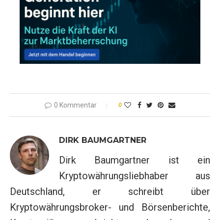
0 Kommentar
0
DIRK BAUMGARTNER
Dirk Baumgartner ist ein
Kryptowährungsliebhaber aus
Deutschland, er schreibt über
Kryptowährungsbroker- und Börsenberichte,