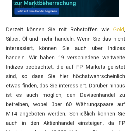
Derzeit können Sie mit Rohstoffen wie
Gold
,
Silber, Öl und mehr handeln. Wenn Sie das nicht
interessiert, können Sie auch über Indizes
handeln. Wir haben 19 verschiedene weltweite
Indizes beobachtet, die auf FP Markets gelistet
sind, so dass Sie hier höchstwahrscheinlich
etwas finden, das Sie interessiert. Darüber hinaus
ist es auch möglich, den Devisenhandel zu
betreiben, wobei über 60 Währungspaare auf
MT4 angeboten werden. Schließlich können Sie
auch in den Aktienhandel einsteigen, da FP