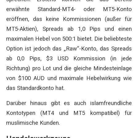
erwähnte Standard-MT4- oder MT5-Konto
eröffnen, das keine Kommissionen (außer für
MT5-Aktien), Spreads ab 1,0 Pips und einen
maximalen Hebel von 500:1 bietet. Die beliebteste
Option ist jedoch das „Raw“-Konto, das Spreads
ab 0,0 Pips, $3 USD Kommission (in jede
Richtung) pro Lot und die gleiche Mindesteinlage
von $100 AUD und maximale Hebelwirkung wie
das Standardkonto hat.
Darüber hinaus gibt es auch islamfreundliche
Kontotypen (MT4 und MT5 kompatibel) für
muslimische Kunden.