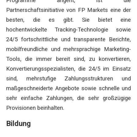
Programme angeht, ist die
Partnerschaftsinitiative von FP Markets eine der
besten, die es gibt. Sie bietet eine
hochentwickelte Tracking-Technologie sowie
24/5 fortschrittliche und transparente Berichte,
mobilfreundliche und mehrsprachige Marketing-
Tools, die immer bereit sind, zu konvertieren,
Konvertierungsspezialisten, die 24/5 im Einsatz
sind, mehrstufige Zahlungsstrukturen und
maßgeschneiderte Angebote sowie schnelle und
sehr einfache Zahlungen, die sehr großzügige
Provisionen beinhalten.
Bildung