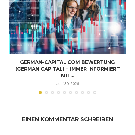
GERMAN-CAPITAL.COM BEWERTUNG
(GERMAN CAPITAL) – IMMER INFORMIERT
MIT...
Juni 30, 2026
EINEN KOMMENTAR SCHREIBEN