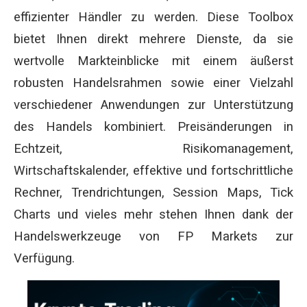
effizienter Händler zu werden. Diese Toolbox
bietet Ihnen direkt mehrere Dienste, da sie
wertvolle Markteinblicke mit einem äußerst
robusten Handelsrahmen sowie einer Vielzahl
verschiedener Anwendungen zur Unterstützung
des Handels kombiniert. Preisänderungen in
Echtzeit, Risikomanagement,
Wirtschaftskalender, effektive und fortschrittliche
Rechner, Trendrichtungen, Session Maps, Tick
Charts und vieles mehr stehen Ihnen dank der
Handelswerkzeuge von FP Markets zur
Verfügung.