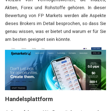
Aktien, Forex und Rohstoffe gehören. In dieser
Bewertung von FP Markets werden alle Aspekte
dieses Brokers im Detail besprochen, so dass Sie
genau wissen, was er bietet und warum er für Sie
am besten geeignet sein könnte.
Handelsplattform