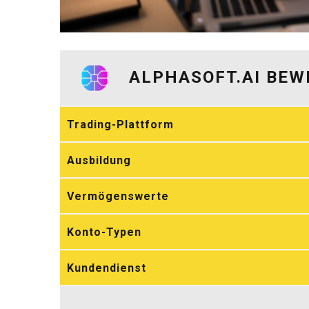
ALPHASOFT.AI BE
Trading-Plattform
Ausbildung
Vermögenswerte
Konto-Typen
Kundendienst