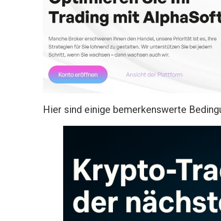
Hier sind einige bemerkenswerte Beding