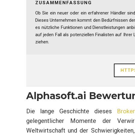
ZUSAMMENFASSUNG
Ob Sie ein neuer oder ein erfahrener Händler sind,
Dieses Unternehmen kommt den Bedürfnissen der
es nützliche Funktionen und Dienstleistungen anbi
auf jeden Fall als potenziellen Finalisten auf Ihrer
ziehen.
HTTP
Alphasoft.ai Bewertu
Die lange Geschichte dieses
Broke
gelegentlicher Momente der Verwir
Weltwirtschaft und der Schwierigkeiten,