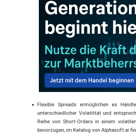
Flexible Spreads ermöglichen es Händle
unterschiedlicher Volatilität und entspre
Reihe von Short-Orders in einem volatile
bevorzugen, im Katalog von Alphasoft.ai fin