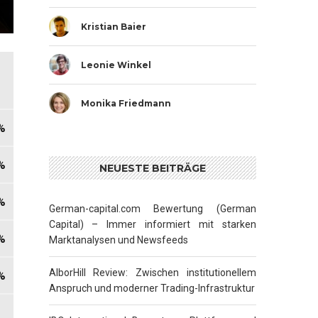
Kristian Baier
Leonie Winkel
Monika Friedmann
NEUESTE BEITRÄGE
German-capital.com Bewertung (German
Capital) – Immer informiert mit starken
Marktanalysen und Newsfeeds
AlborHill Review: Zwischen institutionellem
Anspruch und moderner Trading-Infrastruktur