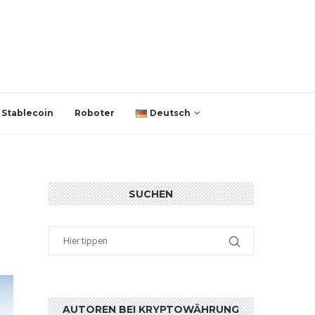
Stablecoin
Roboter
Deutsch
SUCHEN
AUTOREN BEI KRYPTOWÄHRUNG