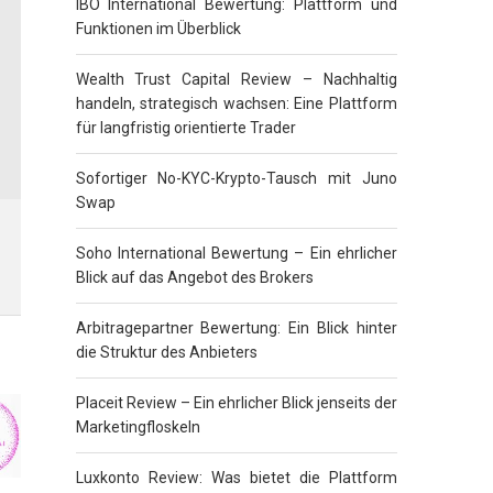
IBO International Bewertung: Plattform und
Funktionen im Überblick
Wealth Trust Capital Review – Nachhaltig
handeln, strategisch wachsen: Eine Plattform
für langfristig orientierte Trader
Sofortiger No-KYC-Krypto-Tausch mit Juno
Swap
Soho International Bewertung – Ein ehrlicher
Blick auf das Angebot des Brokers
Arbitragepartner Bewertung: Ein Blick hinter
die Struktur des Anbieters
Placeit Review – Ein ehrlicher Blick jenseits der
Marketingfloskeln
Luxkonto Review: Was bietet die Plattform