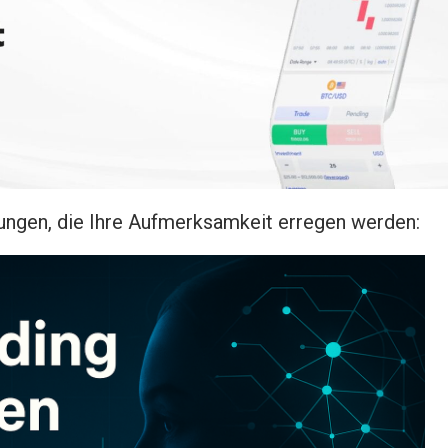
ungen, die Ihre Aufmerksamkeit erregen werden: