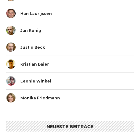
Han Laurijssen
Jan König
Justin Beck
Kristian Baier
Leonie Winkel
Monika Friedmann
NEUESTE BEITRÄGE