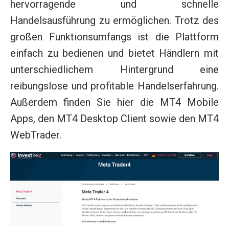
hervorragende und schnelle
Handelsausführung zu ermöglichen. Trotz des
großen Funktionsumfangs ist die Plattform
einfach zu bedienen und bietet Händlern mit
unterschiedlichem Hintergrund eine
reibungslose und profitable Handelserfahrung.
Außerdem finden Sie hier die MT4 Mobile
Apps, den MT4 Desktop Client sowie den MT4
WebTrader.