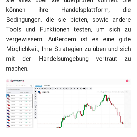
können ihre Handelsplattform, die
Bedingungen, die sie bieten, sowie andere
Tools und Funktionen testen, um sich zu
vergewissern. Außerdem ist es eine gute
Möglichkeit, Ihre Strategien zu üben und sich
mit der Handelsumgebung vertraut zu
machen.