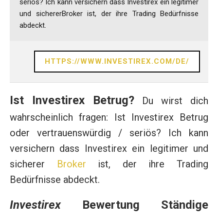
seriös? Ich kann versichern dass Investirex ein legitimer
und sichererBroker ist, der ihre Trading Bedürfnisse
abdeckt.
HTTPS://WWW.INVESTIREX.COM/DE/
Ist Investirex Betrug?
Du wirst dich
wahrscheinlich fragen: Ist Investirex Betrug
oder vertrauenswürdig / seriös? Ich kann
versichern dass Investirex ein legitimer und
sicherer
Broker
ist, der ihre Trading
Bedürfnisse abdeckt.
Investirex
Bewertung Ständige