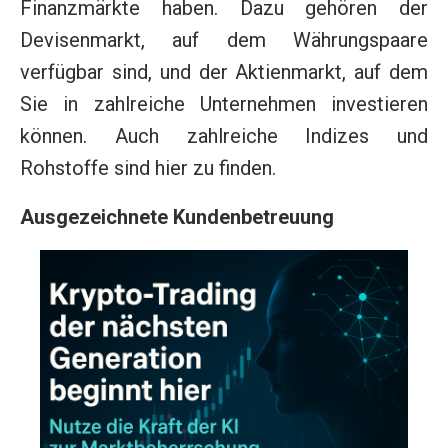
Finanzmärkte haben. Dazu gehören der
Devisenmarkt, auf dem Währungspaare
verfügbar sind, und der Aktienmarkt, auf dem
Sie in zahlreiche Unternehmen investieren
können. Auch zahlreiche Indizes und
Rohstoffe sind hier zu finden.
Ausgezeichnete Kundenbetreuung