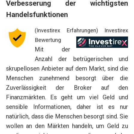
Verbesserung der wichtigsten
Handelsfunktionen
(Investirex Erfahrungen) Investirex
Bewertung
Mit der
Anzahl der betrügerischen und
skrupellosen Anbieter auf dem Markt, sind die
Menschen zunehmend besorgt über die
Zuverlässigkeit der Broker auf den
Finanzmärkten. Es geht um viel Geld und
sensible Informationen, daher ist es nur
natürlich, dass die Menschen besorgt sind. Sie
wollen an den Märkten handeln, um Geld zu