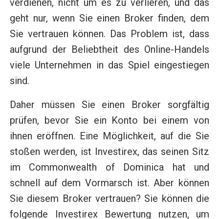
verdienen, nicht um es zu verlieren, und das
geht nur, wenn Sie einen Broker finden, dem
Sie vertrauen können. Das Problem ist, dass
aufgrund der Beliebtheit des Online-Handels
viele Unternehmen in das Spiel eingestiegen
sind.
Daher müssen Sie einen Broker sorgfältig
prüfen, bevor Sie ein Konto bei einem von
ihnen eröffnen. Eine Möglichkeit, auf die Sie
stoßen werden, ist Investirex, das seinen Sitz
im Commonwealth of Dominica hat und
schnell auf dem Vormarsch ist. Aber können
Sie diesem Broker vertrauen? Sie können die
folgende Investirex Bewertung nutzen, um