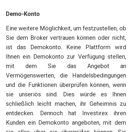
Demo-Konto
Eine weitere Möglichkeit, um festzustellen, ob
Sie dem Broker vertrauen können oder nicht,
ist das Demokonto. Keine Plattform wird
Ihnen ein Demokonto zur Verfügung stellen,
mit dem Sie das Angebot an
Vermögenswerten, die Handelsbedingungen
und die Funktionen überprüfen können, wenn
sie unseriös sind. Dies würde es Ihnen
schließlich leicht machen, ihr Geheimnis zu
entdecken. Dennoch hat Investirex ihren
Kunden ein Demokonto angeboten, mit dem
sie alles über sie überprüfen können. Sie