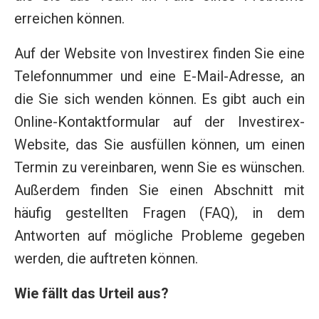
erreichen können.
Auf der Website von Investirex finden Sie eine
Telefonnummer und eine E-Mail-Adresse, an
die Sie sich wenden können. Es gibt auch ein
Online-Kontaktformular auf der Investirex-
Website, das Sie ausfüllen können, um einen
Termin zu vereinbaren, wenn Sie es wünschen.
Außerdem finden Sie einen Abschnitt mit
häufig gestellten Fragen (FAQ), in dem
Antworten auf mögliche Probleme gegeben
werden, die auftreten können.
Wie fällt das Urteil aus?