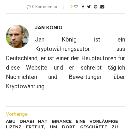
0 Kommentar
0
JAN KÖNIG
Jan König ist ein
Kryptowährungsautor aus
Deutschland, er ist einer der Hauptautoren für
diese Website und er schreibt täglich
Nachrichten und Bewertungen über
Kryptowährung.
Vorherige
ABU DHABI HAT BINANCE EINE VORLÄUFIGE
LIZENZ ERTEILT, UM DORT GESCHÄFTE ZU