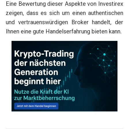
Eine Bewertung dieser Aspekte von Investirex
zeigen, dass es sich um einen authentischen
und vertrauenswürdigen Broker handelt, der
Ihnen eine gute Handelserfahrung bieten kann.