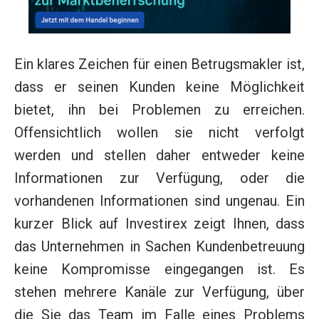
Ein klares Zeichen für einen Betrugsmakler ist,
dass er seinen Kunden keine Möglichkeit
bietet, ihn bei Problemen zu erreichen.
Offensichtlich wollen sie nicht verfolgt
werden und stellen daher entweder keine
Informationen zur Verfügung, oder die
vorhandenen Informationen sind ungenau. Ein
kurzer Blick auf Investirex zeigt Ihnen, dass
das Unternehmen in Sachen Kundenbetreuung
keine Kompromisse eingegangen ist. Es
stehen mehrere Kanäle zur Verfügung, über
die Sie das Team im Falle eines Problems