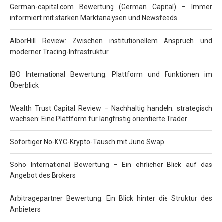
German-capital.com Bewertung (German Capital) – Immer
informiert mit starken Marktanalysen und Newsfeeds
AlborHill Review: Zwischen institutionellem Anspruch und
moderner Trading-Infrastruktur
IBO International Bewertung: Plattform und Funktionen im
Überblick
Wealth Trust Capital Review – Nachhaltig handeln, strategisch
wachsen: Eine Plattform für langfristig orientierte Trader
Sofortiger No-KYC-Krypto-Tausch mit Juno Swap
Soho International Bewertung – Ein ehrlicher Blick auf das
Angebot des Brokers
Arbitragepartner Bewertung: Ein Blick hinter die Struktur des
Anbieters