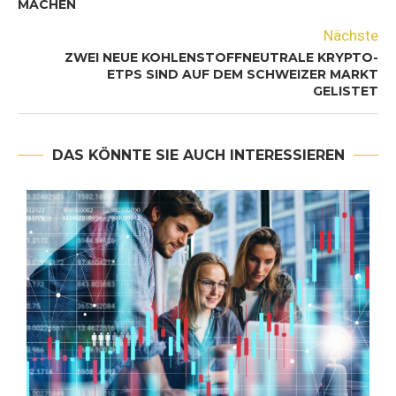
MACHEN
Nächste
ZWEI NEUE KOHLENSTOFFNEUTRALE KRYPTO-
ETPS SIND AUF DEM SCHWEIZER MARKT
GELISTET
DAS KÖNNTE SIE AUCH INTERESSIEREN