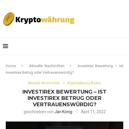
Home
Aktuelle Nachrichten
Investirex Bewertung – Ist
Investirex Betrug oder Vertrauenswürdig?
Aktuelle Nachrichten
Kryptowährung Broker
INVESTIREX BEWERTUNG – IST
INVESTIREX BETRUG ODER
VERTRAUENSWÜRDIG?
geschrieben von
Jan König
April 11, 2022