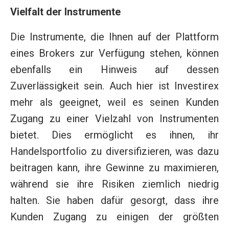
Vielfalt der Instrumente
Die Instrumente, die Ihnen auf der Plattform
eines Brokers zur Verfügung stehen, können
ebenfalls ein Hinweis auf dessen
Zuverlässigkeit sein. Auch hier ist Investirex
mehr als geeignet, weil es seinen Kunden
Zugang zu einer Vielzahl von Instrumenten
bietet. Dies ermöglicht es ihnen, ihr
Handelsportfolio zu diversifizieren, was dazu
beitragen kann, ihre Gewinne zu maximieren,
während sie ihre Risiken ziemlich niedrig
halten. Sie haben dafür gesorgt, dass ihre
Kunden Zugang zu einigen der größten