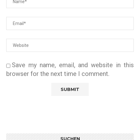
Save my name, email, and website in this
browser for the next time I comment.
SUCHEN