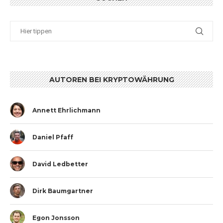
AUTOREN BEI KRYPTOWÄHRUNG
Annett Ehrlichmann
Daniel Pfaff
David Ledbetter
Dirk Baumgartner
Egon Jonsson