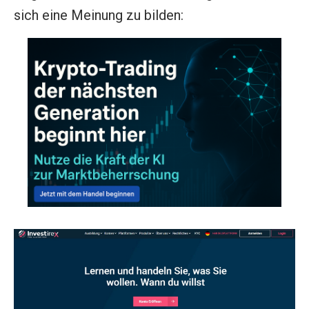
sich eine Meinung zu bilden: