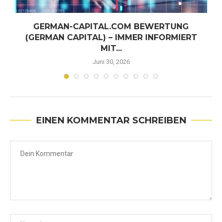
GERMAN-CAPITAL.COM BEWERTUNG
(GERMAN CAPITAL) – IMMER INFORMIERT
MIT...
Juni 30, 2026
EINEN KOMMENTAR SCHREIBEN