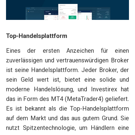
Top-Handelsplattform
Eines der ersten Anzeichen für einen
zuverlässigen und vertrauenswürdigen Broker
ist seine Handelsplattform. Jeder Broker, der
sein Geld wert ist, bietet eine solide und
moderne Handelslösung, und Investirex hat
das in Form des MT4 (MetaTrader4) geliefert.
Es ist bekannt als die Top-Handelsplattform
auf dem Markt und das aus gutem Grund. Sie
nutzt Spitzentechnologie, um Händlern eine