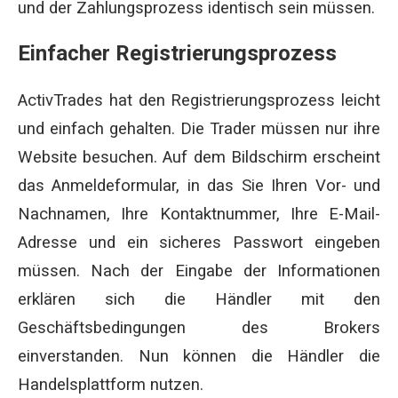
und der Zahlungsprozess identisch sein müssen.
Einfacher Registrierungsprozess
ActivTrades hat den Registrierungsprozess leicht
und einfach gehalten. Die Trader müssen nur ihre
Website besuchen. Auf dem Bildschirm erscheint
das Anmeldeformular, in das Sie Ihren Vor- und
Nachnamen, Ihre Kontaktnummer, Ihre E-Mail-
Adresse und ein sicheres Passwort eingeben
müssen. Nach der Eingabe der Informationen
erklären sich die Händler mit den
Geschäftsbedingungen des Brokers
einverstanden. Nun können die Händler die
Handelsplattform nutzen.