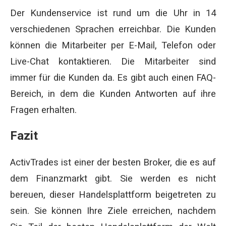
Der Kundenservice ist rund um die Uhr in 14
verschiedenen Sprachen erreichbar. Die Kunden
können die Mitarbeiter per E-Mail, Telefon oder
Live-Chat kontaktieren. Die Mitarbeiter sind
immer für die Kunden da. Es gibt auch einen FAQ-
Bereich, in dem die Kunden Antworten auf ihre
Fragen erhalten.
Fazit
ActivTrades ist einer der besten Broker, die es auf
dem Finanzmarkt gibt. Sie werden es nicht
bereuen, dieser Handelsplattform beigetreten zu
sein. Sie können Ihre Ziele erreichen, nachdem