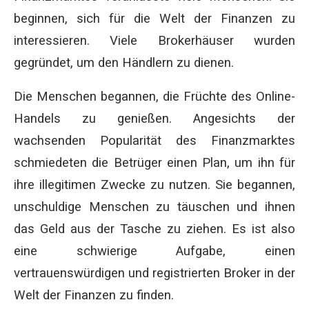
beginnen, sich für die Welt der Finanzen zu
interessieren. Viele Brokerhäuser wurden
gegründet, um den Händlern zu dienen.
Die Menschen begannen, die Früchte des Online-
Handels zu genießen. Angesichts der
wachsenden Popularität des Finanzmarktes
schmiedeten die Betrüger einen Plan, um ihn für
ihre illegitimen Zwecke zu nutzen. Sie begannen,
unschuldige Menschen zu täuschen und ihnen
das Geld aus der Tasche zu ziehen. Es ist also
eine schwierige Aufgabe, einen
vertrauenswürdigen und registrierten Broker in der
Welt der Finanzen zu finden.