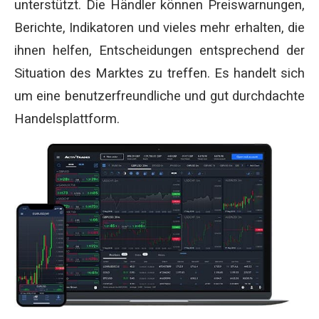
unterstützt. Die Händler können Preiswarnungen,
Berichte, Indikatoren und vieles mehr erhalten, die
ihnen helfen, Entscheidungen entsprechend der
Situation des Marktes zu treffen. Es handelt sich
um eine benutzerfreundliche und gut durchdachte
Handelsplattform.