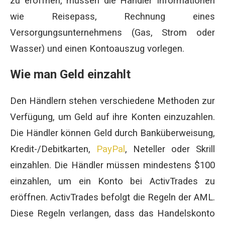
zu eröffnen, müssen die Händler Informationen
wie Reisepass, Rechnung eines
Versorgungsunternehmens (Gas, Strom oder
Wasser) und einen Kontoauszug vorlegen.
Wie man Geld einzahlt
Den Händlern stehen verschiedene Methoden zur
Verfügung, um Geld auf ihre Konten einzuzahlen.
Die Händler können Geld durch Banküberweisung,
Kredit-/Debitkarten,
PayPal
, Neteller oder Skrill
einzahlen. Die Händler müssen mindestens $100
einzahlen, um ein Konto bei ActivTrades zu
eröffnen. ActivTrades befolgt die Regeln der AML.
Diese Regeln verlangen, dass das Handelskonto