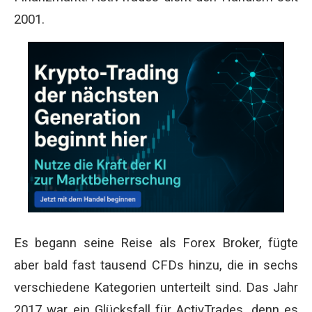
2001.
Es begann seine Reise als Forex Broker, fügte
aber bald fast tausend CFDs hinzu, die in sechs
verschiedene Kategorien unterteilt sind. Das Jahr
2017 war ein Glücksfall für ActivTrades, denn es