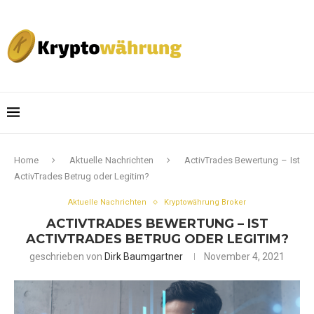
Home
Aktuelle Nachrichten
ActivTrades Bewertung – Ist
ActivTrades Betrug oder Legitim?
Aktuelle Nachrichten
Kryptowährung Broker
ACTIVTRADES BEWERTUNG – IST
ACTIVTRADES BETRUG ODER LEGITIM?
geschrieben von
Dirk Baumgartner
November 4, 2021