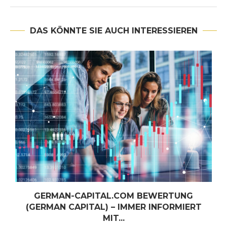
DAS KÖNNTE SIE AUCH INTERESSIEREN
GERMAN-CAPITAL.COM BEWERTUNG
(GERMAN CAPITAL) – IMMER INFORMIERT
MIT...