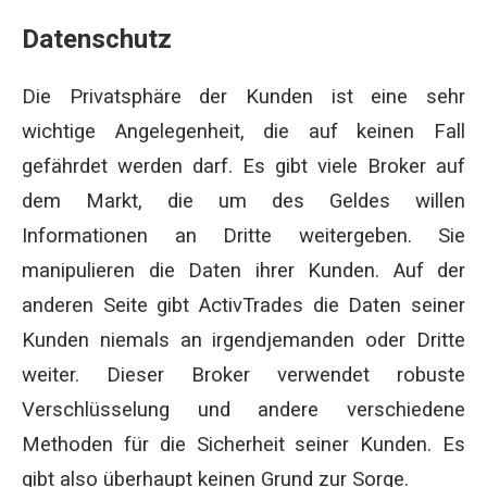
Datenschutz
Die Privatsphäre der Kunden ist eine sehr
wichtige Angelegenheit, die auf keinen Fall
gefährdet werden darf. Es gibt viele Broker auf
dem Markt, die um des Geldes willen
Informationen an Dritte weitergeben. Sie
manipulieren die Daten ihrer Kunden. Auf der
anderen Seite gibt ActivTrades die Daten seiner
Kunden niemals an irgendjemanden oder Dritte
weiter. Dieser Broker verwendet robuste
Verschlüsselung und andere verschiedene
Methoden für die Sicherheit seiner Kunden. Es
gibt also überhaupt keinen Grund zur Sorge.