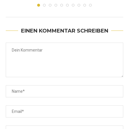
Juni 30, 2026
EINEN KOMMENTAR SCHREIBEN