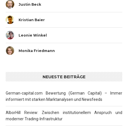
Justin Beck
Kristian Baier
Leonie Winkel
Monika Friedmann
NEUESTE BEITRÄGE
German-capital.com Bewertung (German Capital) – Immer
informiert mit starken Marktanalysen und Newsfeeds
AlborHill Review: Zwischen institutionellem Anspruch und
moderner Trading-Infrastruktur