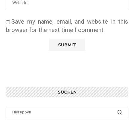
Save my name, email, and website in this
browser for the next time I comment.
SUCHEN