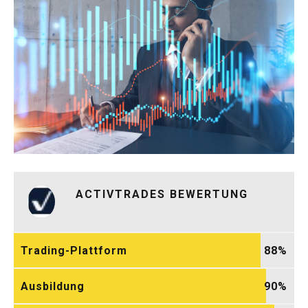
ACTIVTRADES BEWERTUNG
Trading-Plattform
88
Ausbildung
90