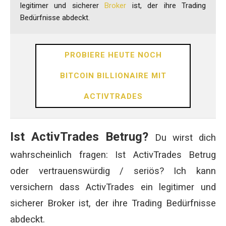
legitimer und sicherer
Broker
ist, der ihre Trading
Bedürfnisse abdeckt.
PROBIERE HEUTE NOCH
BITCOIN BILLIONAIRE MIT
ACTIVTRADES
Ist ActivTrades Betrug?
Du wirst dich
wahrscheinlich fragen: Ist ActivTrades Betrug
oder vertrauenswürdig / seriös? Ich kann
versichern dass ActivTrades ein legitimer und
sicherer Broker ist, der ihre Trading Bedürfnisse
abdeckt.