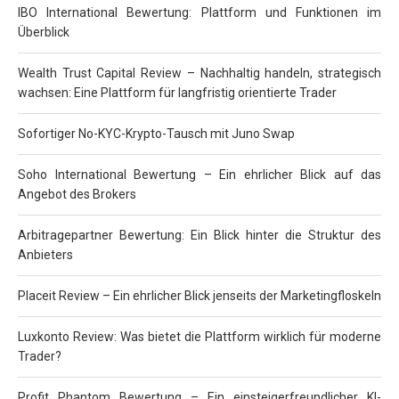
IBO International Bewertung: Plattform und Funktionen im
Überblick
Wealth Trust Capital Review – Nachhaltig handeln, strategisch
wachsen: Eine Plattform für langfristig orientierte Trader
Sofortiger No-KYC-Krypto-Tausch mit Juno Swap
Soho International Bewertung – Ein ehrlicher Blick auf das
Angebot des Brokers
Arbitragepartner Bewertung: Ein Blick hinter die Struktur des
Anbieters
Placeit Review – Ein ehrlicher Blick jenseits der Marketingfloskeln
Luxkonto Review: Was bietet die Plattform wirklich für moderne
Trader?
Profit Phantom Bewertung – Ein einsteigerfreundlicher KI-