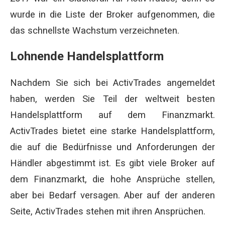
wurde in die Liste der Broker aufgenommen, die
das schnellste Wachstum verzeichneten.
Lohnende Handelsplattform
Nachdem Sie sich bei ActivTrades angemeldet
haben, werden Sie Teil der weltweit besten
Handelsplattform auf dem Finanzmarkt.
ActivTrades bietet eine starke Handelsplattform,
die auf die Bedürfnisse und Anforderungen der
Händler abgestimmt ist. Es gibt viele Broker auf
dem Finanzmarkt, die hohe Ansprüche stellen,
aber bei Bedarf versagen. Aber auf der anderen
Seite, ActivTrades stehen mit ihren Ansprüchen.