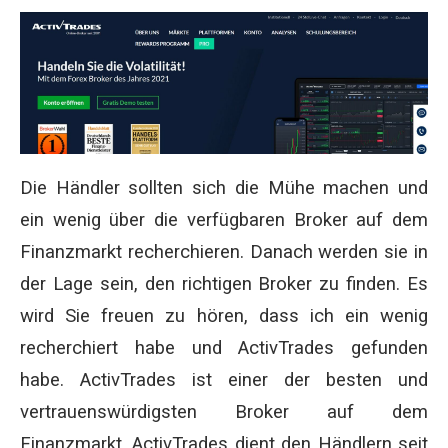
Die Händler sollten sich die Mühe machen und
ein wenig über die verfügbaren Broker auf dem
Finanzmarkt recherchieren. Danach werden sie in
der Lage sein, den richtigen Broker zu finden.
Es
wird Sie freuen zu hören, dass ich ein wenig
recherchiert habe und ActivTrades gefunden
habe. ActivTrades ist einer der besten und
vertrauenswürdigsten Broker auf dem
Finanzmarkt. ActivTrades dient den Händlern seit