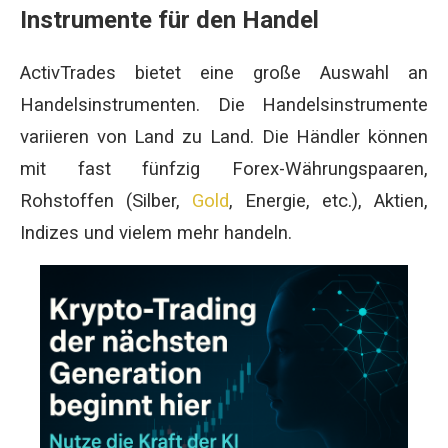
Instrumente für den Handel
ActivTrades bietet eine große Auswahl an
Handelsinstrumenten. Die Handelsinstrumente
variieren von Land zu Land. Die Händler können
mit fast fünfzig Forex-Währungspaaren,
Rohstoffen (Silber,
Gold
, Energie, etc.), Aktien,
Indizes und vielem mehr handeln.