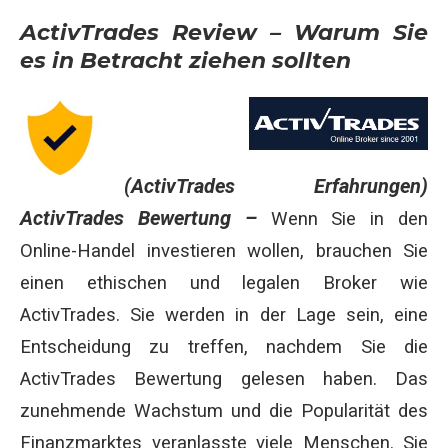
ActivTrades Review – Warum Sie
es in Betracht ziehen sollten
(ActivTrades Erfahrungen)
ActivTrades Bewertung –
Wenn Sie in den
Online-Handel investieren wollen, brauchen Sie
einen ethischen und legalen Broker wie
ActivTrades. Sie werden in der Lage sein, eine
Entscheidung zu treffen, nachdem Sie die
ActivTrades Bewertung gelesen haben. Das
zunehmende Wachstum und die Popularität des
Finanzmarktes veranlasste viele Menschen. Sie