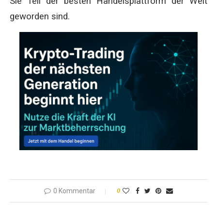
Sie Teil der besten Handelsplattform der Welt
geworden sind.
0 Kommentar
0