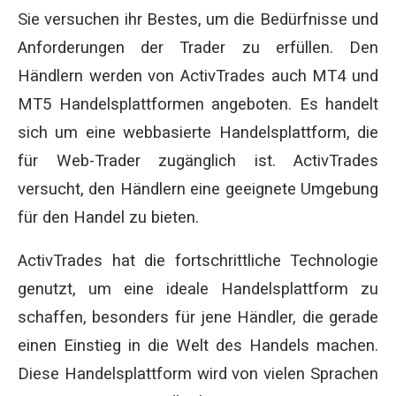
Sie versuchen ihr Bestes, um die Bedürfnisse und
Anforderungen der Trader zu erfüllen. Den
Händlern werden von ActivTrades auch MT4 und
MT5 Handelsplattformen angeboten. Es handelt
sich um eine webbasierte Handelsplattform, die
für Web-Trader zugänglich ist. ActivTrades
versucht, den Händlern eine geeignete Umgebung
für den Handel zu bieten.
ActivTrades hat die fortschrittliche Technologie
genutzt, um eine ideale Handelsplattform zu
schaffen, besonders für jene Händler, die gerade
einen Einstieg in die Welt des Handels machen.
Diese Handelsplattform wird von vielen Sprachen