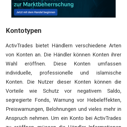
Kontotypen
ActivTrades bietet Händlern verschiedene Arten
von Konten an. Die Händler können Konten ihrer
Wahl eröffnen. Diese Konten umfassen
individuelle, professionelle und islamische
Konten. Die Nutzer dieser Konten können die
Vorteile wie Schutz vor negativem Saldo,
segregierte Fonds, Warnung vor Hebeleffekten,
Preiswarnungen, Belohnungen und vieles mehr in
Anspruch nehmen. Um ein Konto bei ActivTrades