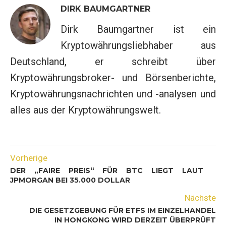
DIRK BAUMGARTNER
Dirk Baumgartner ist ein
Kryptowährungsliebhaber aus
Deutschland, er schreibt über
Kryptowährungsbroker- und Börsenberichte,
Kryptowährungsnachrichten und -analysen und
alles aus der Kryptowährungswelt.
Vorherige
DER „FAIRE PREIS“ FÜR BTC LIEGT LAUT
JPMORGAN BEI 35.000 DOLLAR
Nächste
DIE GESETZGEBUNG FÜR ETFS IM EINZELHANDEL
IN HONGKONG WIRD DERZEIT ÜBERPRÜFT