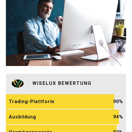
WISELUX BEWERTUNG
Trading-Plattform
90
Ausbildung
94
Vermögenswerte
92