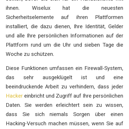
ihnen. Wiselux hat die neuesten
Sicherheitselemente auf ihren Plattformen
installiert, die dazu dienen, Ihre Identität, Gelder
und alle Ihre persönlichen Informationen auf der
Plattform rund um die Uhr und sieben Tage die
Woche zu schützen.
Diese Funktionen umfassen ein Firewall-System,
das sehr ausgeklügelt ist und eine
beeindruckende Arbeit zu verhindern, dass jeder
Hacker
einbricht und Zugriff auf Ihre persönlichen
Daten. Sie werden erleichtert sein zu wissen,
dass Sie sich niemals Sorgen über einen
Hacking-Versuch machen müssen, wenn Sie auf