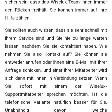
sicher sein, dass das Wiselux Team Ihnen immer
den Rücken freihält. Sie können immer auf ihre
Hilfe zählen.
Sie sollten auch wissen, dass sie sehr schnell mit
ihrem Service sind und Sie nie zu lange warten
lassen, nachdem Sie sie kontaktiert haben. Wie
nehmen Sie also Kontakt auf? Sie können sie
entweder anrufen oder ihnen eine E-Mail mit Ihrer
Anfrage schicken, und einer ihrer Mitarbeiter wird
sich dann mit Ihnen in Verbindung setzen. Wenn
Sie sofort mit einem der Wiselux-
Supportmitarbeiter sprechen möchten, ist die
telefonische Variante natürlich besser für Sie.
Unabhängig davon, welche