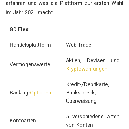
erfahren und was die Plattform zur ersten Wahl
im Jahr 2021 macht.
GD Flex
Handelsplattform
Web Trader .
Aktien, Devisen und
Vermögenswerte
Kryptowährungen
Kredit-/Debitkarte,
Banking-
Optionen
Bankscheck,
Überweisung.
5 verschiedene Arten
Kontoarten
von Konten