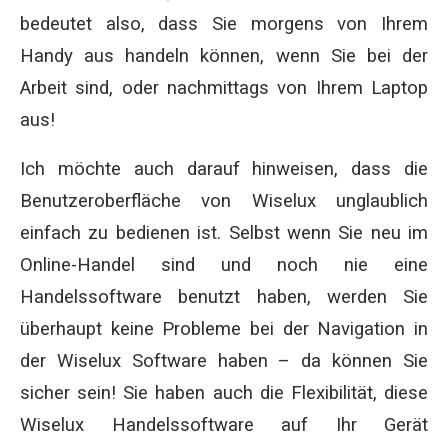
bedeutet also, dass Sie morgens von Ihrem
Handy aus handeln können, wenn Sie bei der
Arbeit sind, oder nachmittags von Ihrem Laptop
aus!
Ich möchte auch darauf hinweisen, dass die
Benutzeroberfläche von Wiselux unglaublich
einfach zu bedienen ist. Selbst wenn Sie neu im
Online-Handel sind und noch nie eine
Handelssoftware benutzt haben, werden Sie
überhaupt keine Probleme bei der Navigation in
der Wiselux Software haben – da können Sie
sicher sein! Sie haben auch die Flexibilität, diese
Wiselux Handelssoftware auf Ihr Gerät