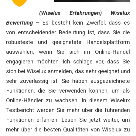
(Wiselux Erfahrungen) Wiselux
Bewertung
–
Es besteht kein Zweifel, dass es
von entscheidender Bedeutung ist, dass Sie die
robusteste und geeignetste Handelsplattform
auswählen, wenn Sie sich im Online-Handel
engagieren möchten. Ich schlage vor, dass Sie
sich bei Wiselux anmelden, das sehr geeignet und
sehr zuverlässig ist. Sie haben ausgezeichnete
Funktionen, die Sie verwenden können, um als
Online-Händler zu wachsen. In diesem Wiselux
Testbericht werden Sie mehr über die führenden
Funktionen erfahren. Lesen Sie jetzt weiter, um
mehr über die besten Qualitäten von Wiselux zu