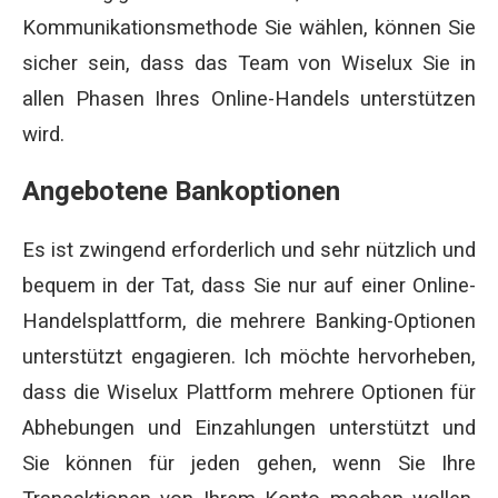
Kommunikationsmethode Sie wählen, können Sie
sicher sein, dass das Team von Wiselux Sie in
allen Phasen Ihres Online-Handels unterstützen
wird.
Angebotene Bankoptionen
Es ist zwingend erforderlich und sehr nützlich und
bequem in der Tat, dass Sie nur auf einer Online-
Handelsplattform, die mehrere Banking-Optionen
unterstützt engagieren. Ich möchte hervorheben,
dass die Wiselux Plattform mehrere Optionen für
Abhebungen und Einzahlungen unterstützt und
Sie können für jeden gehen, wenn Sie Ihre