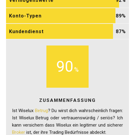
Konto-Typen
89
Kundendienst
87
90
ZUSAMMENFASSUNG
Ist Wiselux
Betrug
? Du wirst dich wahrscheinlich fragen:
Ist Wiselux Betrug oder vertrauenswürdig / seriös? Ich
kann versichern dass Wiselux ein legitimer und sicherer
Broker
ist, der ihre Trading Bedürfnisse abdeckt.