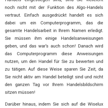
noch nicht mit der Funktion des Algo-Handels
vertraut. Einfach ausgedrückt handelt es sich
dabei um ein Computerprogramm, das die
gesamte Handelsarbeit in Ihrem Namen erledigt.
Sie müssen ihm einige Handelsanweisungen
geben, und das war’s auch schon! Danach wird
das Computerprogramm diese Anweisungen
nutzen, um den Handel für Sie zu bewerten und
zu tätigen. Auf diese Weise sparen Sie Zeit, da
Sie nicht aktiv am Handel beteiligt sind und nicht
den ganzen Tag vor Ihrem Handelsbildschirm
sitzen müssen!
Darüber hinaus, indem Sie sich auf die Wiselux