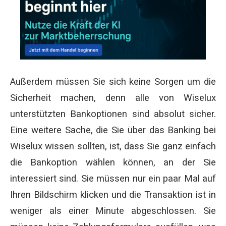
Außerdem müssen Sie sich keine Sorgen um die
Sicherheit machen, denn alle von Wiselux
unterstützten Bankoptionen sind absolut sicher.
Eine weitere Sache, die Sie über das Banking bei
Wiselux wissen sollten, ist, dass Sie ganz einfach
die Bankoption wählen können, an der Sie
interessiert sind. Sie müssen nur ein paar Mal auf
Ihren Bildschirm klicken und die Transaktion ist in
weniger als einer Minute abgeschlossen. Sie