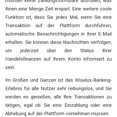
müssen keine Zahlungsformulare ausfüllen, was
Ihnen eine Menge Zeit erspart. Eine weitere coole
Funktion ist, dass Sie jedes Mal, wenn Sie eine
Transaktion auf der Plattform durchführen,
automatische Benachrichtigungen in Ihrer E-Mail
erhalten. Sie können diese Nachrichten verfolgen,
um jederzeit über den Status Ihrer
Handelsfinanzen auf Ihrem Konto informiert zu
sein.
Im Großen und Ganzen ist das Wiselux-Banking-
Erlebnis für alle Nutzer sehr reibungslos, und Sie
werden es genießen, alle Ihre Transaktionen zu
tätigen, egal ob Sie eine Einzahlung oder eine
Abhebung auf der Plattform vornehmen müssen.