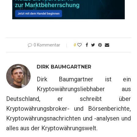
0 Kommentar
0
DIRK BAUMGARTNER
Dirk Baumgartner ist ein
Kryptowährungsliebhaber aus
Deutschland, er schreibt über
Kryptowährungsbroker- und Börsenberichte,
Kryptowährungsnachrichten und -analysen und
alles aus der Kryptowährungswelt.