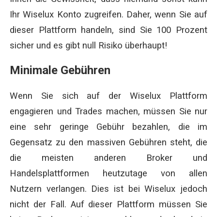
Ihr Wiselux Konto zugreifen. Daher, wenn Sie auf
dieser Plattform handeln, sind Sie 100 Prozent
sicher und es gibt null Risiko überhaupt!
Minimale Gebühren
Wenn Sie sich auf der Wiselux Plattform
engagieren und Trades machen, müssen Sie nur
eine sehr geringe Gebühr bezahlen, die im
Gegensatz zu den massiven Gebühren steht, die
die meisten anderen Broker und
Handelsplattformen heutzutage von allen
Nutzern verlangen. Dies ist bei Wiselux jedoch
nicht der Fall. Auf dieser Plattform müssen Sie