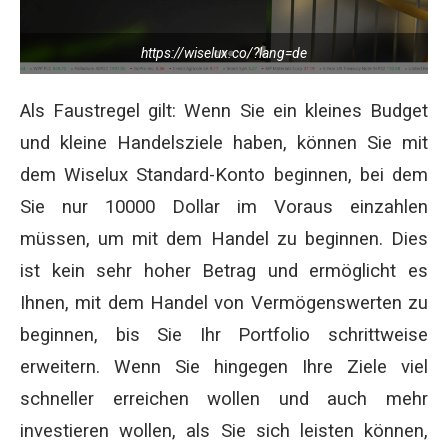
https://wiselux.co/?lang=de
Als Faustregel gilt: Wenn Sie ein kleines Budget
und kleine Handelsziele haben, können Sie mit
dem Wiselux Standard-Konto beginnen, bei dem
Sie nur 10000 Dollar im Voraus einzahlen
müssen, um mit dem Handel zu beginnen. Dies
ist kein sehr hoher Betrag und ermöglicht es
Ihnen, mit dem Handel von Vermögenswerten zu
beginnen, bis Sie Ihr Portfolio schrittweise
erweitern. Wenn Sie hingegen Ihre Ziele viel
schneller erreichen wollen und auch mehr
investieren wollen, als Sie sich leisten können,