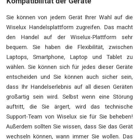
Kompatibilität der Geräte
Sie können von jedem Gerät Ihrer Wahl auf die
Wiselux Handelsplattform zugreifen. Das macht
den Handel auf der Wiselux-Plattform sehr
bequem. Sie haben die Flexibilität, zwischen
Laptops, Smartphone, Laptop und Tablet zu
wählen. Sie können sich für jedes dieser Geräte
entscheiden und Sie können auch sicher sein,
dass Ihr Handelserlebnis auf all diesen Geräten
großartig sein wird. Selbst wenn eine Störung
auftritt, die Sie ärgert, wird das technische
Support-Team von Wiselux sie für Sie beheben!
Außerdem sollten Sie wissen, dass Sie das Gerät
wechseln können, wann immer Sie wollen. Das