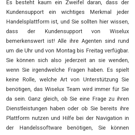
Es besteht kaum ein Zweifel daran, dass der
Kundensupport ein wichtiges Merkmal jeder
Handelsplattform ist, und Sie sollten hier wissen,
dass der Kundensupport von Wiselux
bemerkenswert ist! Alle ihre Agenten sind rund
um die Uhr und von Montag bis Freitag verfügbar.
Sie können sich also jederzeit an sie wenden,
wenn Sie irgendwelche Fragen haben. Es spielt
keine Rolle, welche Art von Unterstützung Sie
benötigen, das Wiselux Team wird immer für Sie
da sein. Ganz gleich, ob Sie eine Frage zu ihren
Dienstleistungen haben oder ob Sie bereits ihre
Plattform nutzen und Hilfe bei der Navigation in
der Handelssoftware benötigen, Sie können