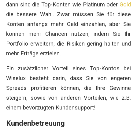
dann sind die Top-Konten wie Platinum oder
Gold
die bessere Wahl. Zwar müssen Sie für diese
Konten anfangs mehr Geld einzahlen, aber Sie
können mehr Chancen nutzen, indem Sie Ihr
Portfolio erweitern, die Risiken gering halten und
mehr Erträge erzielen.
Ein zusätzlicher Vorteil eines Top-Kontos bei
Wiselux besteht darin, dass Sie von engeren
Spreads profitieren können, die Ihre Gewinne
steigern, sowie von anderen Vorteilen, wie z.B.
einem bevorzugten Kundensupport!
Kundenbetreuung