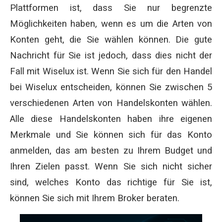
Plattformen ist, dass Sie nur begrenzte
Möglichkeiten haben, wenn es um die Arten von
Konten geht, die Sie wählen können. Die gute
Nachricht für Sie ist jedoch, dass dies nicht der
Fall mit Wiselux ist. Wenn Sie sich für den Handel
bei Wiselux entscheiden, können Sie zwischen 5
verschiedenen Arten von Handelskonten wählen.
Alle diese Handelskonten haben ihre eigenen
Merkmale und Sie können sich für das Konto
anmelden, das am besten zu Ihrem Budget und
Ihren Zielen passt. Wenn Sie sich nicht sicher
sind, welches Konto das richtige für Sie ist,
können Sie sich mit Ihrem Broker beraten.