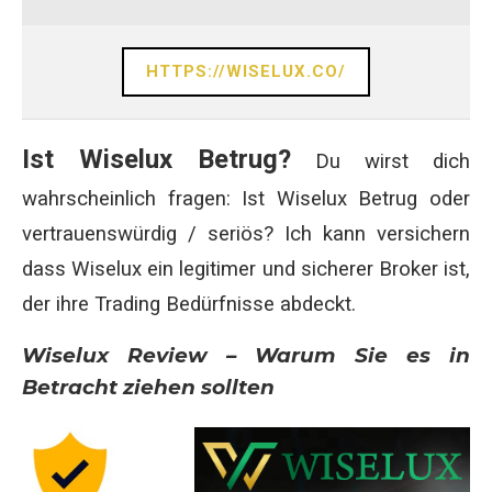
HTTPS://WISELUX.CO/
Ist Wiselux Betrug?
Du wirst dich
wahrscheinlich fragen: Ist Wiselux Betrug oder
vertrauenswürdig / seriös? Ich kann versichern
dass Wiselux ein legitimer und sicherer Broker ist,
der ihre Trading Bedürfnisse abdeckt.
Wiselux Review – Warum Sie es in
Betracht ziehen sollten