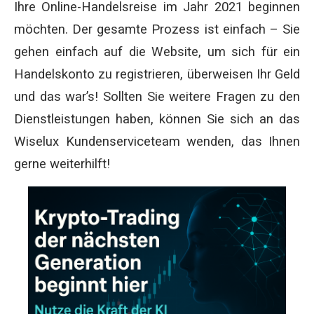
Ihre Online-Handelsreise im Jahr 2021 beginnen
möchten. Der gesamte Prozess ist einfach – Sie
gehen einfach auf die Website, um sich für ein
Handelskonto zu registrieren, überweisen Ihr Geld
und das war’s! Sollten Sie weitere Fragen zu den
Dienstleistungen haben, können Sie sich an das
Wiselux Kundenserviceteam wenden, das Ihnen
gerne weiterhilft!