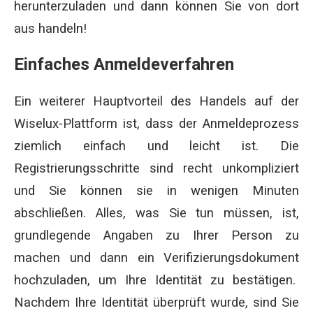
herunterzuladen und dann können Sie von dort
aus handeln!
Einfaches Anmeldeverfahren
Ein weiterer Hauptvorteil des Handels auf der
Wiselux-Plattform ist, dass der Anmeldeprozess
ziemlich einfach und leicht ist. Die
Registrierungsschritte sind recht unkompliziert
und Sie können sie in wenigen Minuten
abschließen. Alles, was Sie tun müssen, ist,
grundlegende Angaben zu Ihrer Person zu
machen und dann ein Verifizierungsdokument
hochzuladen, um Ihre Identität zu bestätigen.
Nachdem Ihre Identität überprüft wurde, sind Sie