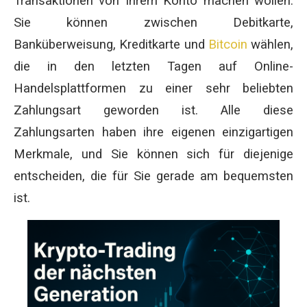
Transaktionen von Ihrem Konto machen wollen.
Sie können zwischen Debitkarte,
Banküberweisung, Kreditkarte und
Bitcoin
wählen,
die in den letzten Tagen auf Online-
Handelsplattformen zu einer sehr beliebten
Zahlungsart geworden ist. Alle diese
Zahlungsarten haben ihre eigenen einzigartigen
Merkmale, und Sie können sich für diejenige
entscheiden, die für Sie gerade am bequemsten
ist.