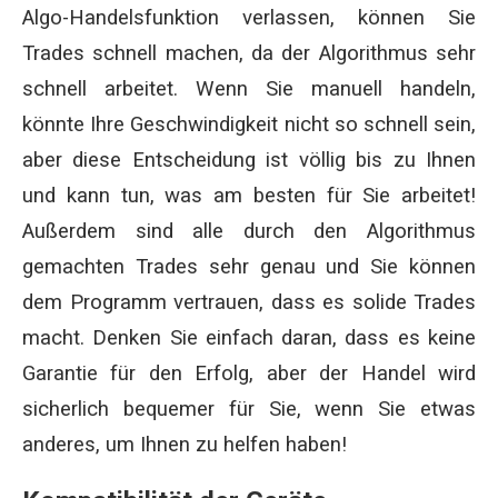
Algo-Handelsfunktion verlassen, können Sie
Trades schnell machen, da der Algorithmus sehr
schnell arbeitet. Wenn Sie manuell handeln,
könnte Ihre Geschwindigkeit nicht so schnell sein,
aber diese Entscheidung ist völlig bis zu Ihnen
und kann tun, was am besten für Sie arbeitet!
Außerdem sind alle durch den Algorithmus
gemachten Trades sehr genau und Sie können
dem Programm vertrauen, dass es solide Trades
macht. Denken Sie einfach daran, dass es keine
Garantie für den Erfolg, aber der Handel wird
sicherlich bequemer für Sie, wenn Sie etwas
anderes, um Ihnen zu helfen haben!