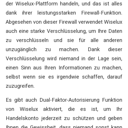
der Wiselux-Plattform handeln, und das ist alles
dank ihrer leistungsstarken Firewall-Funktion.
Abgesehen von dieser Firewall verwendet Wiselux
auch eine starke Verschlüsselung, um Ihre Daten
zu verschlüsseln und sie für alle anderen
unzugänglich zu machen. Dank dieser
Verschlüsselung wird niemand in der Lage sein,
einen Sinn aus Ihren Informationen zu machen,
selbst wenn sie es irgendwie schaffen, darauf
zuzugreifen.
Es gibt auch Dual-Faktor-Autorisierung Funktion
von Wiselux aktiviert, die es ist, um Ihr
Handelskonto jederzeit zu schützen und geben
Ihnen die Gewissheit, dass niemand sonst kann