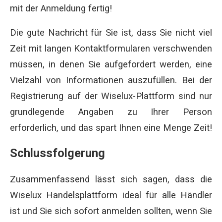
mit der Anmeldung fertig!
Die gute Nachricht für Sie ist, dass Sie nicht viel
Zeit mit langen Kontaktformularen verschwenden
müssen, in denen Sie aufgefordert werden, eine
Vielzahl von Informationen auszufüllen. Bei der
Registrierung auf der Wiselux-Plattform sind nur
grundlegende Angaben zu Ihrer Person
erforderlich, und das spart Ihnen eine Menge Zeit!
Schlussfolgerung
Zusammenfassend lässt sich sagen, dass die
Wiselux Handelsplattform ideal für alle Händler
ist und Sie sich sofort anmelden sollten, wenn Sie