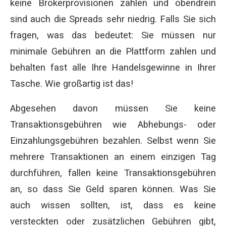
keine Brokerprovisionen zahlen und obendrein
sind auch die Spreads sehr niedrig. Falls Sie sich
fragen, was das bedeutet: Sie müssen nur
minimale Gebühren an die Plattform zahlen und
behalten fast alle Ihre Handelsgewinne in Ihrer
Tasche. Wie großartig ist das!
Abgesehen davon müssen Sie keine
Transaktionsgebühren wie Abhebungs- oder
Einzahlungsgebühren bezahlen. Selbst wenn Sie
mehrere Transaktionen an einem einzigen Tag
durchführen, fallen keine Transaktionsgebühren
an, so dass Sie Geld sparen können. Was Sie
auch wissen sollten, ist, dass es keine
versteckten oder zusätzlichen Gebühren gibt,