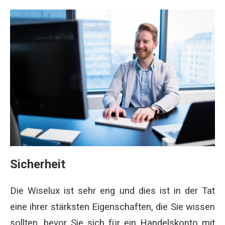
Sicherheit
Die Wiselux ist sehr eng und dies ist in der Tat
eine ihrer stärksten Eigenschaften, die Sie wissen
sollten, bevor Sie sich für ein Handelskonto mit