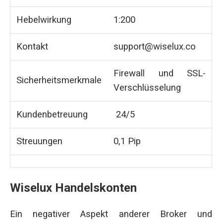
Hebelwirkung
1:200
Kontakt
support@wiselux.co
Firewall und SSL-
Sicherheitsmerkmale
Verschlüsselung
Kundenbetreuung
24/5
Streuungen
0,1 Pip
Wiselux Handelskonten
Ein negativer Aspekt anderer Broker und