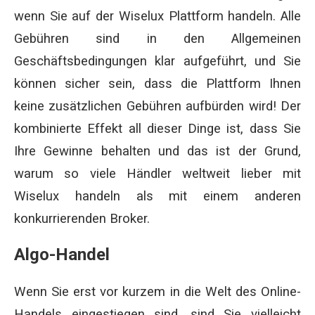
wenn Sie auf der Wiselux Plattform handeln. Alle
Gebühren sind in den Allgemeinen
Geschäftsbedingungen klar aufgeführt, und Sie
können sicher sein, dass die Plattform Ihnen
keine zusätzlichen Gebühren aufbürden wird! Der
kombinierte Effekt all dieser Dinge ist, dass Sie
Ihre Gewinne behalten und das ist der Grund,
warum so viele Händler weltweit lieber mit
Wiselux handeln als mit einem anderen
konkurrierenden Broker.
Algo-Handel
Wenn Sie erst vor kurzem in die Welt des Online-
Handels eingestiegen sind, sind Sie vielleicht