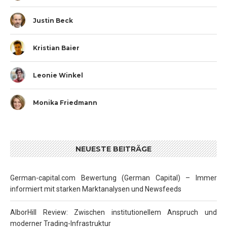
Justin Beck
Kristian Baier
Leonie Winkel
Monika Friedmann
NEUESTE BEITRÄGE
German-capital.com Bewertung (German Capital) – Immer
informiert mit starken Marktanalysen und Newsfeeds
AlborHill Review: Zwischen institutionellem Anspruch und
moderner Trading-Infrastruktur