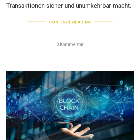
Transaktionen sicher und unumkehrbar macht.
CONTINUE READING
0 Kommentar