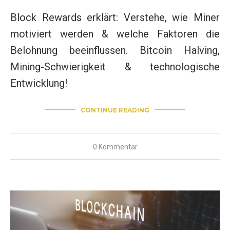
Block Rewards erklärt: Verstehe, wie Miner
motiviert werden & welche Faktoren die
Belohnung beeinflussen. Bitcoin Halving,
Mining-Schwierigkeit & technologische
Entwicklung!
CONTINUE READING
0 Kommentar