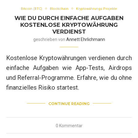
Bitcoin (BTC)
Blockchain
Kryptowährungs Projekte
WIE DU DURCH EINFACHE AUFGABEN
KOSTENLOSE KRYPTOWÄHRUNG
VERDIENST
geschrieben von
Annett Ehrlichmann
Kostenlose Kryptowährungen verdienen durch
einfache Aufgaben wie App-Tests, Airdrops
und Referral-Programme. Erfahre, wie du ohne
finanzielles Risiko startest.
CONTINUE READING
0 Kommentar