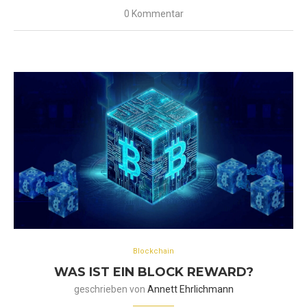
0 Kommentar
Blockchain
WAS IST EIN BLOCK REWARD?
geschrieben von
Annett Ehrlichmann