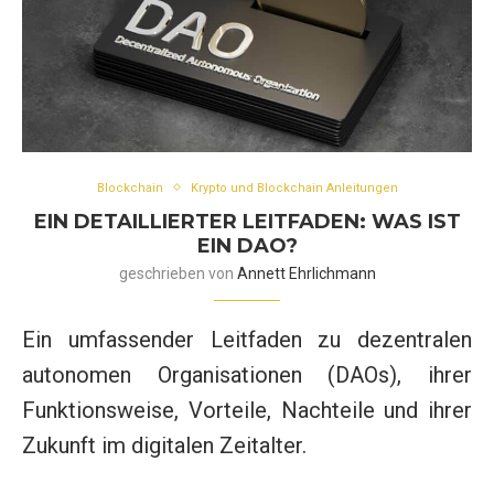
Blockchain
Krypto und Blockchain Anleitungen
EIN DETAILLIERTER LEITFADEN: WAS IST
EIN DAO?
geschrieben von
Annett Ehrlichmann
Ein umfassender Leitfaden zu dezentralen
autonomen Organisationen (DAOs), ihrer
Funktionsweise, Vorteile, Nachteile und ihrer
Zukunft im digitalen Zeitalter.