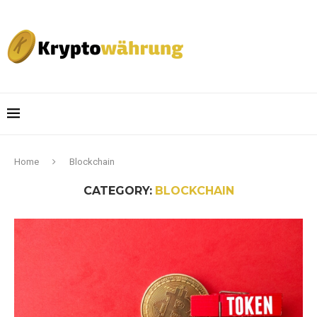
Home
Blockchain
CATEGORY:
BLOCKCHAIN