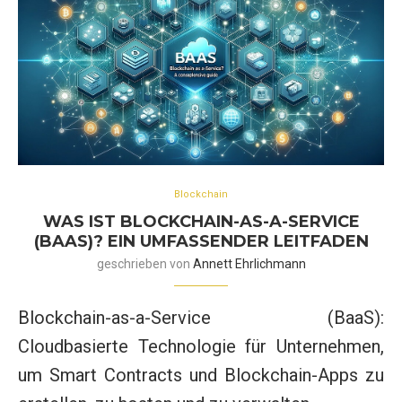
Blockchain
WAS IST BLOCKCHAIN-AS-A-SERVICE
(BAAS)? EIN UMFASSENDER LEITFADEN
geschrieben von
Annett Ehrlichmann
Blockchain-as-a-Service (BaaS):
Cloudbasierte Technologie für Unternehmen,
um Smart Contracts und Blockchain-Apps zu