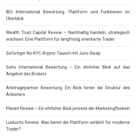
IBO International Bewertung: Plattform und Funktionen im
Überblick
Wealth Trust Capital Review – Nachhaltig handeln, strategisch
wachsen: Eine Plattform für langfristig orientierte Trader
Sofortiger No-KYC-Krypto-Tausch mit Juno Swap
Soho International Bewertung – Ein ehrlicher Blick auf das
Angebot des Brokers
Arbitragepartner Bewertung: Ein Blick hinter die Struktur des
Anbieters
Placeit Review – Ein ehrlicher Blick jenseits der Marketingfloskeln
Luxkonto Review: Was bietet die Plattform wirklich für moderne
Trader?