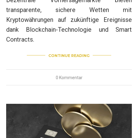
transparente, sichere Wetten mit
Kryptowährungen auf zukünftige Ereignisse
dank Blockchain-Technologie und Smart
Contracts.
CONTINUE READING
0 Kommentar