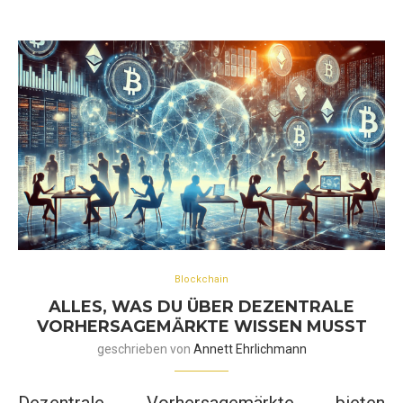
Blockchain
ALLES, WAS DU ÜBER DEZENTRALE
VORHERSAGEMÄRKTE WISSEN MUSST
geschrieben von
Annett Ehrlichmann
Dezentrale Vorhersagemärkte bieten