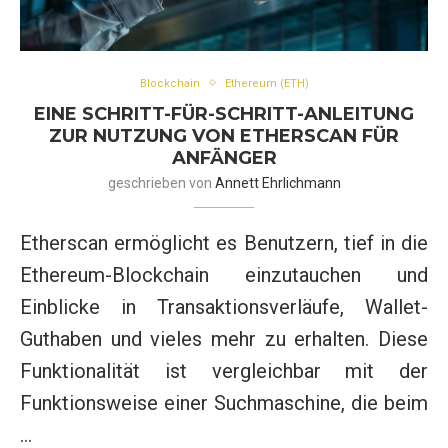
Blockchain
Ethereum (ETH)
EINE SCHRITT-FÜR-SCHRITT-ANLEITUNG
ZUR NUTZUNG VON ETHERSCAN FÜR
ANFÄNGER
geschrieben von
Annett Ehrlichmann
Etherscan ermöglicht es Benutzern, tief in die
Ethereum-Blockchain einzutauchen und
Einblicke in Transaktionsverläufe, Wallet-
Guthaben und vieles mehr zu erhalten. Diese
Funktionalität ist vergleichbar mit der
Funktionsweise einer Suchmaschine, die beim
…