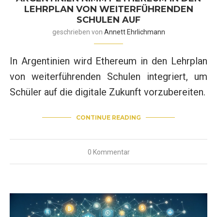
LEHRPLAN VON WEITERFÜHRENDEN
SCHULEN AUF
geschrieben von
Annett Ehrlichmann
In Argentinien wird Ethereum in den Lehrplan
von weiterführenden Schulen integriert, um
Schüler auf die digitale Zukunft vorzubereiten.
CONTINUE READING
0 Kommentar