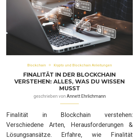
Blockchain
Krypto und Blockchain Anleitungen
FINALITÄT IN DER BLOCKCHAIN
VERSTEHEN: ALLES, WAS DU WISSEN
MUSST
geschrieben von
Annett Ehrlichmann
Finalität in Blockchain verstehen:
Verschiedene Arten, Herausforderungen &
Lösungsansätze. Erfahre, wie Finalität