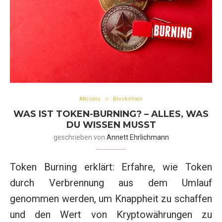
Altcoins
Blockchain
WAS IST TOKEN-BURNING? – ALLES, WAS
DU WISSEN MUSST
geschrieben von
Annett Ehrlichmann
Token Burning erklärt: Erfahre, wie Token
durch Verbrennung aus dem Umlauf
genommen werden, um Knappheit zu schaffen
und den Wert von Kryptowährungen zu