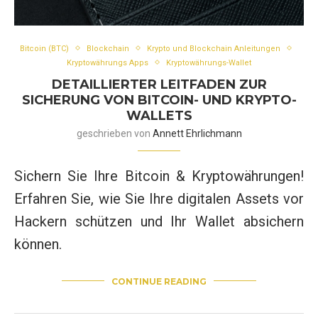
Bitcoin (BTC)
Blockchain
Krypto und Blockchain Anleitungen
Kryptowährungs Apps
Kryptowährungs-Wallet
DETAILLIERTER LEITFADEN ZUR
SICHERUNG VON BITCOIN- UND KRYPTO-
WALLETS
geschrieben von
Annett Ehrlichmann
Sichern Sie Ihre Bitcoin & Kryptowährungen!
Erfahren Sie, wie Sie Ihre digitalen Assets vor
Hackern schützen und Ihr Wallet absichern
können.
CONTINUE READING