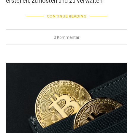
erstellen, zu hosten und zu verwalten.
CONTINUE READING
0 Kommentar