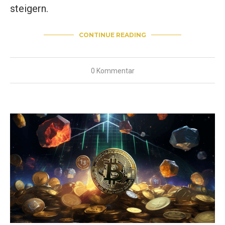
steigern.
CONTINUE READING
0 Kommentar