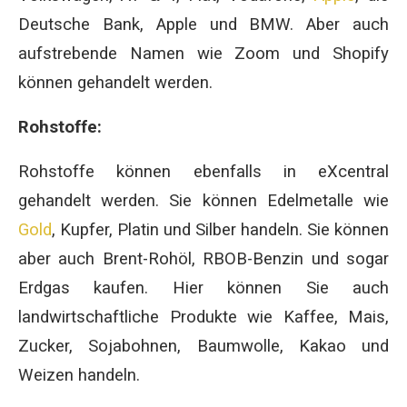
Deutsche Bank, Apple und BMW. Aber auch
aufstrebende Namen wie Zoom und Shopify
können gehandelt werden.
Rohstoffe:
Rohstoffe können ebenfalls in eXcentral
gehandelt werden. Sie können Edelmetalle wie
Gold
, Kupfer, Platin und Silber handeln. Sie können
aber auch Brent-Rohöl, RBOB-Benzin und sogar
Erdgas kaufen. Hier können Sie auch
landwirtschaftliche Produkte wie Kaffee, Mais,
Zucker, Sojabohnen, Baumwolle, Kakao und
Weizen handeln.