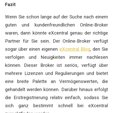
Fazit
Wenn Sie schon lange auf der Suche nach einem
guten und kundenfreundlichen Online-Broker
waren, dann könnte eXcentral genau der richtige
Partner für Sie sein. Der Online-Broker verfügt
sogar über einen eigenen
eXcentral Blog
,
den Sie
verfolgen und Neuigkeiten immer nachlesen
können. Dieser Broker ist seriös, verfügt über
mehrere Lizenzen und Regulierungen und bietet
eine breite Palette an Vermögenswerten, die
gehandelt werden können. Darüber hinaus erfolgt
die Erstregistrierung relativ einfach, sodass Sie
sich ganz bestimmt schnell bei eXcentral