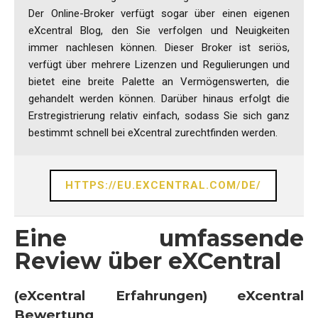
Der Online-Broker verfügt sogar über einen eigenen
eXcentral Blog, den Sie verfolgen und Neuigkeiten
immer nachlesen können. Dieser Broker ist seriös,
verfügt über mehrere Lizenzen und Regulierungen und
bietet eine breite Palette an Vermögenswerten, die
gehandelt werden können. Darüber hinaus erfolgt die
Erstregistrierung relativ einfach, sodass Sie sich ganz
bestimmt schnell bei eXcentral zurechtfinden werden.
HTTPS://EU.EXCENTRAL.COM/DE/
Eine umfassende
Review über eXCentral
(eXcentral Erfahrungen) eXcentral
Bewertung