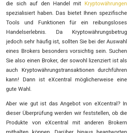
die sich auf den Handel mit
Kryptowährungen
spezialisiert haben. Das bietet Ihnen spezifische
Tools und Funktionen für ein reibungsloses
Handelserlebnis. Da Kryptowährungsbetrug
jedoch sehr häufig ist, sollten Sie bei der Auswahl
eines Brokers besonders vorsichtig sein. Suchen
Sie also einen Broker, der sowohl lizenziert ist als
auch Kryptowährungstransaktionen durchführen
kann! Dann ist eXcentral möglicherweise eine
gute Wahl.
Aber wie gut ist das Angebot von eXcentral? In
dieser Überprüfung werden wir feststellen, ob die
Produkte von eXcentral mit anderen Brokern
mithalten können. Darüber hinaus beantworten