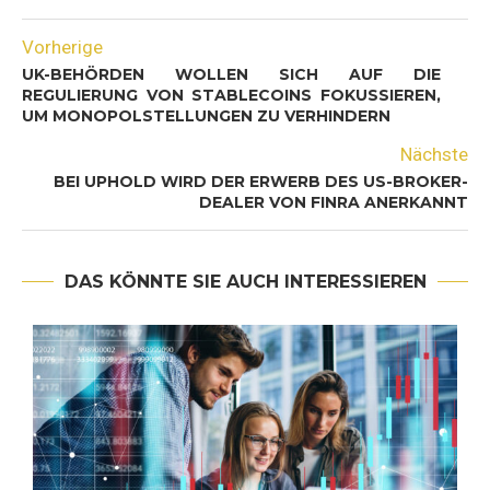
Vorherige
UK-BEHÖRDEN WOLLEN SICH AUF DIE
REGULIERUNG VON STABLECOINS FOKUSSIEREN,
UM MONOPOLSTELLUNGEN ZU VERHINDERN
Nächste
BEI UPHOLD WIRD DER ERWERB DES US-BROKER-
DEALER VON FINRA ANERKANNT
DAS KÖNNTE SIE AUCH INTERESSIEREN