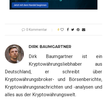
0 Kommentar
0
DIRK BAUMGARTNER
Dirk Baumgartner ist ein
Kryptowährungsliebhaber aus
Deutschland, er schreibt über
Kryptowährungsbroker- und Börsenberichte,
Kryptowährungsnachrichten und -analysen und
alles aus der Kryptowährungswelt.