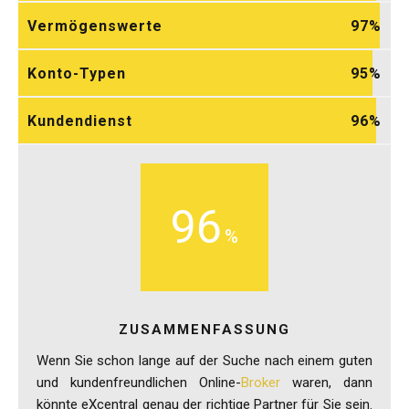
Vermögenswerte
97
Konto-Typen
95
Kundendienst
96
96
ZUSAMMENFASSUNG
Wenn Sie schon lange auf der Suche nach einem guten
und kundenfreundlichen Online-
Broker
waren, dann
könnte eXcentral genau der richtige Partner für Sie sein.