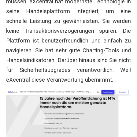
müssen. eXcentral hat modernste Technologie in
seine Handelsplattform integriert, um eine
schnelle Leistung zu gewährleisten. Sie werden
keine Transaktionsverzögerungen spüren. Die
Plattform ist benutzerfreundlich und einfach zu
navigieren. Sie hat sehr gute Charting-Tools und
Handelsindikatoren. Darüber hinaus sind Sie nicht
für Sicherheitsupgrades verantwortlich. Weil
eXcentral diese Verantwortung übernimmt.