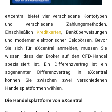
eXcentral bietet vier verschiedene Kontotypen
und verschiedene Zahlungsmethoden.
Einschließlich
Kreditkarten
, Banküberweisungen
und moderner elektronischer Geldbörsen. Bevor
Sie sich für eXcentral anmelden, müssen Sie
wissen, dass der Broker auf den CFD-Handel
spezialisiert ist. Ein Differenzvertrag ist ein
sogenannter Differenzvertrag. In eXcentral
können Sie zwischen zwei verschiedenen
Handelsplattformen wählen.
Die Handelsplattform von eXcentral