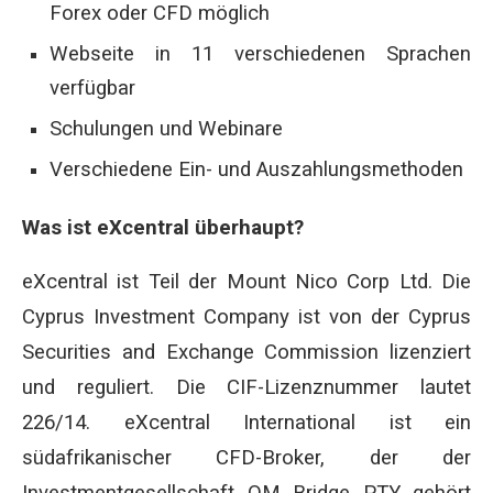
Forex oder CFD möglich
Webseite in 11 verschiedenen Sprachen
verfügbar
Schulungen und Webinare
Verschiedene Ein- und Auszahlungsmethoden
Was ist eXcentral überhaupt?
eXcentral ist Teil der Mount Nico Corp Ltd. Die
Cyprus Investment Company ist von der Cyprus
Securities and Exchange Commission lizenziert
und reguliert. Die CIF-Lizenznummer lautet
226/14. eXcentral International ist ein
südafrikanischer CFD-Broker, der der