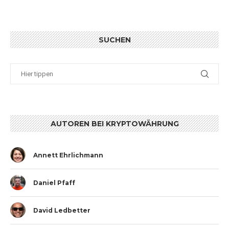
SUCHEN
AUTOREN BEI KRYPTOWÄHRUNG
Annett Ehrlichmann
Daniel Pfaff
David Ledbetter