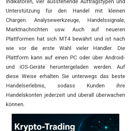
Indikatoren, vier ausstehende Auftragstypen und
Unterstützung für den Handel mit kleinen
Chargen. Analysewerkzeuge, Handelssignale,
Marktnachrichten usw. Auch auf neueren
Plattformen hat sich MT4 bewährt und ist nach
wie vor die erste Wahl vieler Händler. Die
Plattform kann auf einen PC oder über Android-
und iOS-Geräte heruntergeladen werden. Auf
diese Weise erhalten Sie unterwegs das beste
Handelserlebnis, sodass Kunden ihre
Handelskonten jederzeit und überall überwachen
können.