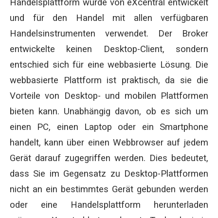
Handelsplattform wurde von eXcentral entwickelt
und für den Handel mit allen verfügbaren
Handelsinstrumenten verwendet. Der Broker
entwickelte keinen Desktop-Client, sondern
entschied sich für eine webbasierte Lösung. Die
webbasierte Plattform ist praktisch, da sie die
Vorteile von Desktop- und mobilen Plattformen
bieten kann. Unabhängig davon, ob es sich um
einen PC, einen Laptop oder ein Smartphone
handelt, kann über einen Webbrowser auf jedem
Gerät darauf zugegriffen werden. Dies bedeutet,
dass Sie im Gegensatz zu Desktop-Plattformen
nicht an ein bestimmtes Gerät gebunden werden
oder eine Handelsplattform herunterladen