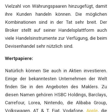
Vielzahl von Währungspaaren hinzugefügt, damit
ihre Kunden handeln können. Die möglichen
Kombinationen sind in der Tat sehr breit. Der
Broker stellt auf seiner Handelsplattform auch
viele Handelsinstrumente zur Verfügung, die beim
Devisenhandel sehr nützlich sind.
Wertpapiere:
Natürlich können Sie auch in Aktien investieren.
Einige der bekanntesten Unternehmen der Welt
finden Sie in den Angeboten des Maklers. Zu
diesen Namen gehören HSBC Holdings, Barclays,
Carrefour, Lorea, Nintendo, die Alibaba Group,
Volkswagen, AT & T, Fiat, Vodafone,
Apple
, die