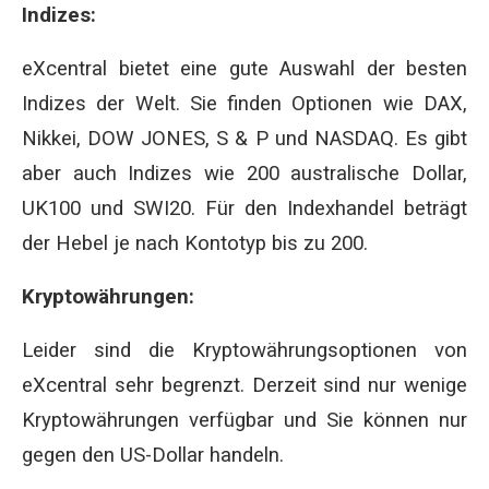
Indizes:
eXcentral bietet eine gute Auswahl der besten
Indizes der Welt. Sie finden Optionen wie DAX,
Nikkei, DOW JONES, S & P und NASDAQ. Es gibt
aber auch Indizes wie 200 australische Dollar,
UK100 und SWI20. Für den Indexhandel beträgt
der Hebel je nach Kontotyp bis zu 200.
Kryptowährungen:
Leider sind die Kryptowährungsoptionen von
eXcentral sehr begrenzt. Derzeit sind nur wenige
Kryptowährungen verfügbar und Sie können nur
gegen den US-Dollar handeln.