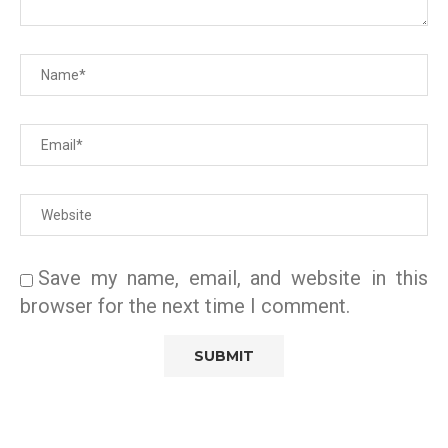
Save my name, email, and website in this
browser for the next time I comment.