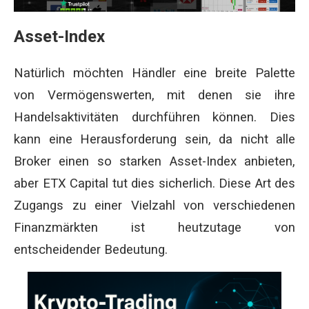
Asset-Index
Natürlich möchten Händler eine breite Palette
von Vermögenswerten, mit denen sie ihre
Handelsaktivitäten durchführen können. Dies
kann eine Herausforderung sein, da nicht alle
Broker einen so starken Asset-Index anbieten,
aber ETX Capital tut dies sicherlich. Diese Art des
Zugangs zu einer Vielzahl von verschiedenen
Finanzmärkten ist heutzutage von
entscheidender Bedeutung.