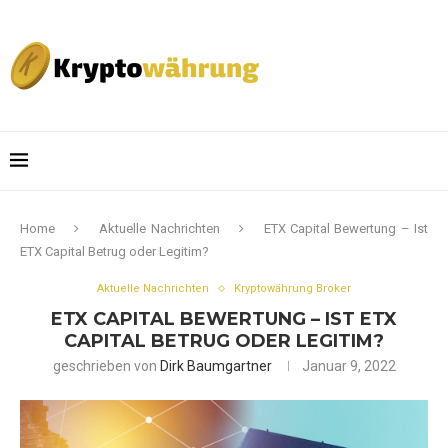
Home
Aktuelle Nachrichten
ETX Capital Bewertung – Ist
ETX Capital Betrug oder Legitim?
Aktuelle Nachrichten
Kryptowährung Broker
ETX CAPITAL BEWERTUNG – IST ETX
CAPITAL BETRUG ODER LEGITIM?
geschrieben von
Dirk Baumgartner
Januar 9, 2022