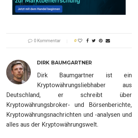
0 Kommentar
0
DIRK BAUMGARTNER
Dirk Baumgartner ist ein
Kryptowährungsliebhaber aus
Deutschland, er schreibt über
Kryptowährungsbroker- und Börsenberichte,
Kryptowährungsnachrichten und -analysen und
alles aus der Kryptowährungswelt.