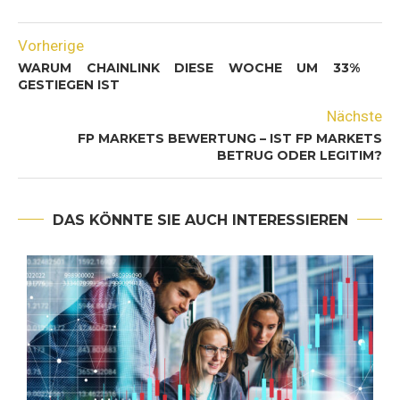
Vorherige
WARUM CHAINLINK DIESE WOCHE UM 33%
GESTIEGEN IST
Nächste
FP MARKETS BEWERTUNG – IST FP MARKETS
BETRUG ODER LEGITIM?
DAS KÖNNTE SIE AUCH INTERESSIEREN