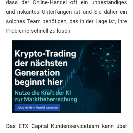
dass der Online-Handel oft ein unbeständiges
und riskantes Unterfangen ist und Sie daher ein
solches Team benötigen, das in der Lage ist, Ihre
Probleme schnell zu lösen.
Das ETX Capital Kundenserviceteam kann über