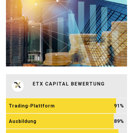
ETX CAPITAL BEWERTUNG
Trading-Plattform
91
Ausbildung
89