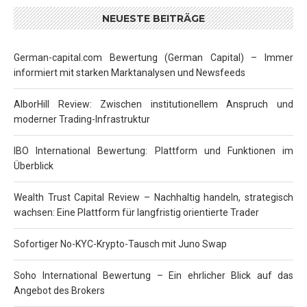
NEUESTE BEITRÄGE
German-capital.com Bewertung (German Capital) – Immer
informiert mit starken Marktanalysen und Newsfeeds
AlborHill Review: Zwischen institutionellem Anspruch und
moderner Trading-Infrastruktur
IBO International Bewertung: Plattform und Funktionen im
Überblick
Wealth Trust Capital Review – Nachhaltig handeln, strategisch
wachsen: Eine Plattform für langfristig orientierte Trader
Sofortiger No-KYC-Krypto-Tausch mit Juno Swap
Soho International Bewertung – Ein ehrlicher Blick auf das
Angebot des Brokers