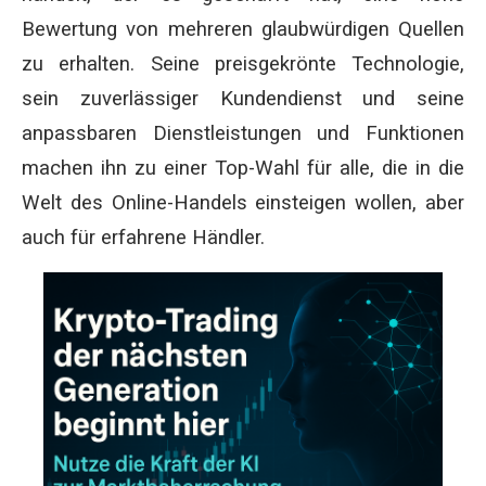
Bewertung von mehreren glaubwürdigen Quellen
zu erhalten. Seine preisgekrönte Technologie,
sein zuverlässiger Kundendienst und seine
anpassbaren Dienstleistungen und Funktionen
machen ihn zu einer Top-Wahl für alle, die in die
Welt des Online-Handels einsteigen wollen, aber
auch für erfahrene Händler.