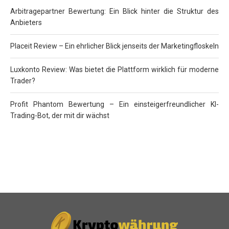
Arbitragepartner Bewertung: Ein Blick hinter die Struktur des
Anbieters
Placeit Review – Ein ehrlicher Blick jenseits der Marketingfloskeln
Luxkonto Review: Was bietet die Plattform wirklich für moderne
Trader?
Profit Phantom Bewertung – Ein einsteigerfreundlicher KI-
Trading-Bot, der mit dir wächst