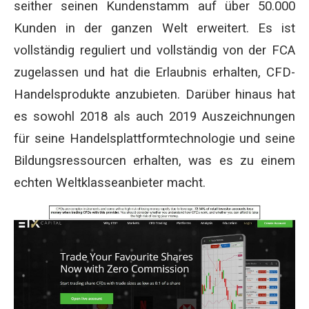
seither seinen Kundenstamm auf über 50.000
Kunden in der ganzen Welt erweitert. Es ist
vollständig reguliert und vollständig von der FCA
zugelassen und hat die Erlaubnis erhalten, CFD-
Handelsprodukte anzubieten. Darüber hinaus hat
es sowohl 2018 als auch 2019 Auszeichnungen
für seine Handelsplattformtechnologie und seine
Bildungsressourcen erhalten, was es zu einem
echten Weltklasseanbieter macht.