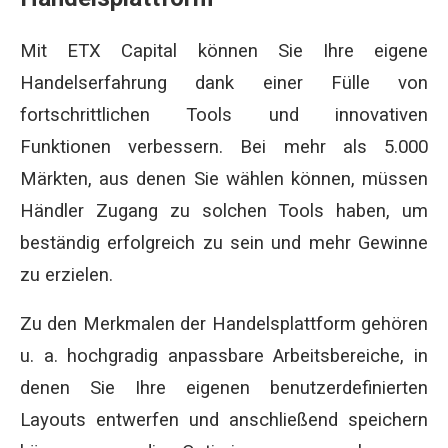
Mit ETX Capital können Sie Ihre eigene
Handelserfahrung dank einer Fülle von
fortschrittlichen Tools und innovativen
Funktionen verbessern. Bei mehr als 5.000
Märkten, aus denen Sie wählen können, müssen
Händler Zugang zu solchen Tools haben, um
beständig erfolgreich zu sein und mehr Gewinne
zu erzielen.
Zu den Merkmalen der Handelsplattform gehören
u. a. hochgradig anpassbare Arbeitsbereiche, in
denen Sie Ihre eigenen benutzerdefinierten
Layouts entwerfen und anschließend speichern