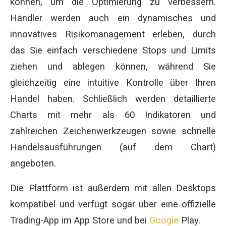
können, um die Optimierung zu verbessern.
Händler werden auch ein dynamisches und
innovatives Risikomanagement erleben, durch
das Sie einfach verschiedene Stops und Limits
ziehen und ablegen können, während Sie
gleichzeitig eine intuitive Kontrolle über Ihren
Handel haben. Schließlich werden detaillierte
Charts mit mehr als 60 Indikatoren und
zahlreichen Zeichenwerkzeugen sowie schnelle
Handelsausführungen (auf dem Chart)
angeboten.
Die Plattform ist außerdem mit allen Desktops
kompatibel und verfügt sogar über eine offizielle
Trading-App im App Store und bei
Google
Play.