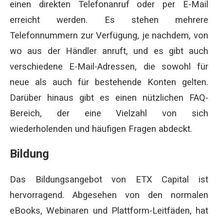
einen direkten Telefonanruf oder per E-Mail
erreicht werden. Es stehen mehrere
Telefonnummern zur Verfügung, je nachdem, von
wo aus der Händler anruft, und es gibt auch
verschiedene E-Mail-Adressen, die sowohl für
neue als auch für bestehende Konten gelten.
Darüber hinaus gibt es einen nützlichen FAQ-
Bereich, der eine Vielzahl von sich
wiederholenden und häufigen Fragen abdeckt.
Bildung
Das Bildungsangebot von ETX Capital ist
hervorragend. Abgesehen von den normalen
eBooks, Webinaren und Plattform-Leitfäden, hat