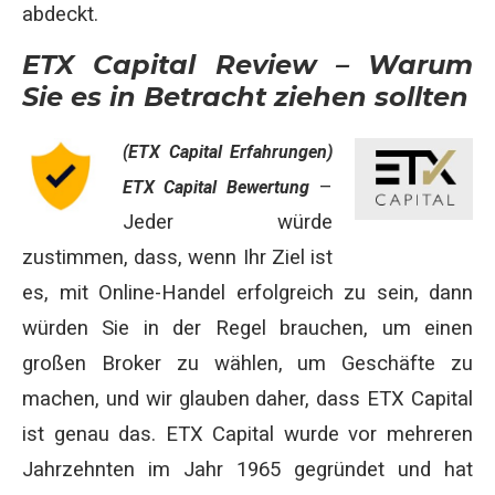
abdeckt.
ETX Capital Review – Warum
Sie es in Betracht ziehen sollten
(ETX Capital Erfahrungen)
–
ETX Capital Bewertung
Jeder würde
zustimmen, dass, wenn Ihr Ziel ist
es, mit Online-Handel erfolgreich zu sein, dann
würden Sie in der Regel brauchen, um einen
großen Broker zu wählen, um Geschäfte zu
machen, und wir glauben daher, dass ETX Capital
ist genau das. ETX Capital wurde vor mehreren
Jahrzehnten im Jahr 1965 gegründet und hat