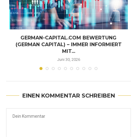
GERMAN-CAPITAL.COM BEWERTUNG
(GERMAN CAPITAL) – IMMER INFORMIERT
MIT...
Juni 30, 2026
EINEN KOMMENTAR SCHREIBEN