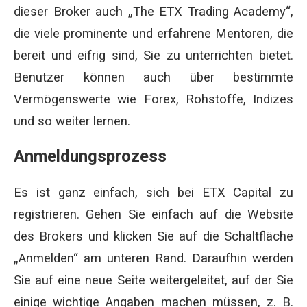
dieser Broker auch „The ETX Trading Academy“,
die viele prominente und erfahrene Mentoren, die
bereit und eifrig sind, Sie zu unterrichten bietet.
Benutzer können auch über bestimmte
Vermögenswerte wie Forex, Rohstoffe, Indizes
und so weiter lernen.
Anmeldungsprozess
Es ist ganz einfach, sich bei ETX Capital zu
registrieren. Gehen Sie einfach auf die Website
des Brokers und klicken Sie auf die Schaltfläche
„Anmelden“ am unteren Rand. Daraufhin werden
Sie auf eine neue Seite weitergeleitet, auf der Sie
einige wichtige Angaben machen müssen, z. B.