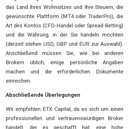
das Land Ihres Wohnsitzes und Ihre Steuern, die
gewünschte Plattform (MT4 oder TraderPro), die
Art des Kontos (CFD-Handel oder Spread-Betting)
und die Währung, in der Sie handeln möchten
(derzeit stehen USD, GBP und EUR zur Auswahl).
Anschließend müssen Sie, wie bei anderen
Brokern üblich, einige persönliche Angaben
machen und die erforderlichen Dokumente
einreichen.
Abschließende Überlegungen
Wir empfehlen ETX Capital, da es sich um einen
professionellen und vertrauenswürdigen Broker
handelt, der es geschafft hat, eine hohe