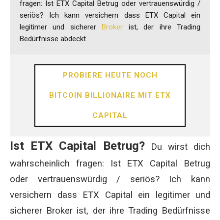
fragen: Ist ETX Capital Betrug oder vertrauenswürdig /
seriös? Ich kann versichern dass ETX Capital ein
legitimer und sicherer
Broker
ist, der ihre Trading
Bedürfnisse abdeckt.
PROBIERE HEUTE NOCH
BITCOIN BILLIONAIRE MIT ETX
CAPITAL
Ist ETX Capital Betrug?
Du wirst dich
wahrscheinlich fragen: Ist ETX Capital Betrug
oder vertrauenswürdig / seriös? Ich kann
versichern dass ETX Capital ein legitimer und
sicherer Broker ist, der ihre Trading Bedürfnisse