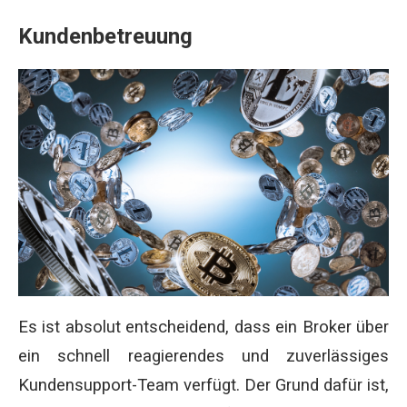
Kundenbetreuung
Es ist absolut entscheidend, dass ein Broker über
ein schnell reagierendes und zuverlässiges
Kundensupport-Team verfügt. Der Grund dafür ist,