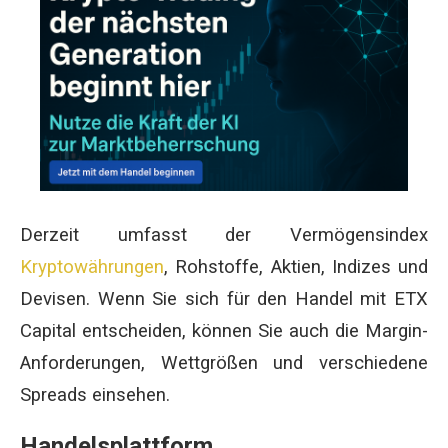
Derzeit umfasst der Vermögensindex
Kryptowährungen
, Rohstoffe, Aktien, Indizes und
Devisen. Wenn Sie sich für den Handel mit ETX
Capital entscheiden, können Sie auch die Margin-
Anforderungen, Wettgrößen und verschiedene
Spreads einsehen.
Handelsplattform