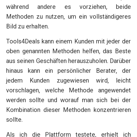
während andere es vorziehen, beide
Methoden zu nutzen, um ein vollständigeres
Bild zu erhalten.
Tools4Deals kann einem Kunden mit jeder der
oben genannten Methoden helfen, das Beste
aus seinen Geschäften herauszuholen. Darüber
hinaus kann ein persönlicher Berater, der
jedem Kunden zugewiesen wird, leicht
vorschlagen, welche Methode angewendet
werden sollte und worauf man sich bei der
Kombination dieser Methoden konzentrieren
sollte.
Als ich die Plattform testete, erhielt ich