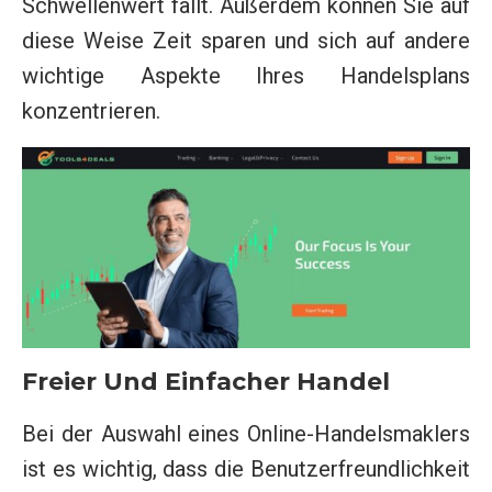
Schwellenwert fällt. Außerdem können Sie auf
diese Weise Zeit sparen und sich auf andere
wichtige Aspekte Ihres Handelsplans
konzentrieren.
Freier Und Einfacher Handel
Bei der Auswahl eines Online-Handelsmaklers
ist es wichtig, dass die Benutzerfreundlichkeit