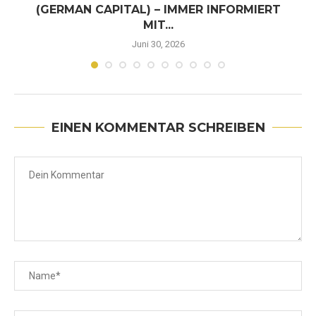
(GERMAN CAPITAL) – IMMER INFORMIERT
MIT...
Juni 30, 2026
EINEN KOMMENTAR SCHREIBEN