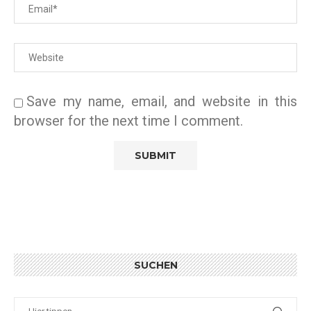
Save my name, email, and website in this
browser for the next time I comment.
SUCHEN