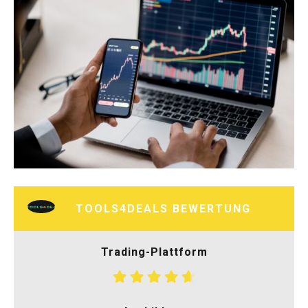
TOOLS4DEALS BEWERTUNG
Trading-Plattform