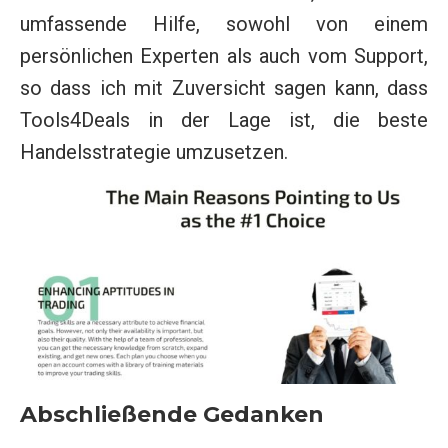
umfassende Hilfe, sowohl von einem
persönlichen Experten als auch vom Support,
so dass ich mit Zuversicht sagen kann, dass
Tools4Deals in der Lage ist, die beste
Handelsstrategie umzusetzen.
Abschließende Gedanken