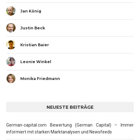
Jan König
Justin Beck
Kristian Baier
Leonie Winkel
Monika Friedmann
NEUESTE BEITRÄGE
German-capital.com Bewertung (German Capital) – Immer
informiert mit starken Marktanalysen und Newsfeeds