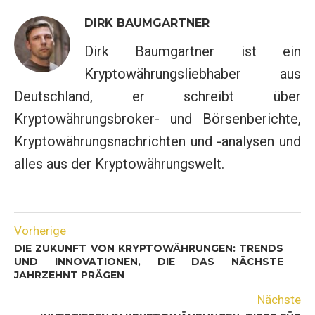
DIRK BAUMGARTNER
Dirk Baumgartner ist ein
Kryptowährungsliebhaber aus
Deutschland, er schreibt über
Kryptowährungsbroker- und Börsenberichte,
Kryptowährungsnachrichten und -analysen und
alles aus der Kryptowährungswelt.
Vorherige
DIE ZUKUNFT VON KRYPTOWÄHRUNGEN: TRENDS
UND INNOVATIONEN, DIE DAS NÄCHSTE
JAHRZEHNT PRÄGEN
Nächste