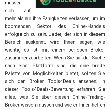
müssen
sich auf
mehr als nur ihre Fähigkeiten verlassen, um im
boomenden Sektor des Online-Handels
erfolgreich zu sein. Jeder, der sich in diesem
Bereich auskennt, wird Ihnen sagen, wie
wichtig es ist, mit einem seriösen Broker
zusammenzuarbeiten. Wenn Sie auf der Suche
nach einer Plattform sind, die eine breite
Palette von Möglichkeiten bietet, sollten Sie
sich den Broker Tools4Deals ansehen. In
dieser Tools4Deals-Bewertung erfahren Sie
alles, was Sie über diesen Online-Trading-
Broker wissen müssen und wie er Ihnen helfen