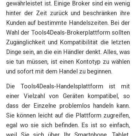
gewährleistet ist. Einige Broker sind ein wenig
hinter der Zeit zurück und beschränken ihre
Kunden auf bestimmte Handelszeiten. Bei der
Wahl der Tools4Deals-Brokerplattform sollten
Zugänglichkeit und Kompatibilität die letzten
Dinge sein, an die ein Händler denkt. Alles, was
sie tun müssen, ist einen Kontotyp zu wählen
und sofort mit dem Handel zu beginnen.
Die Tools4Deals-Handelsplattform ist mit
einer Vielzahl von Geräten kompatibel, so
dass der Einzelne problemlos handeln kann.
Sie können leicht auf die Plattform zugreifen,
egal wo sie sich befinden. Es ist so einfach,
weil Sie sich über Ihr Smartphone, Tablet,