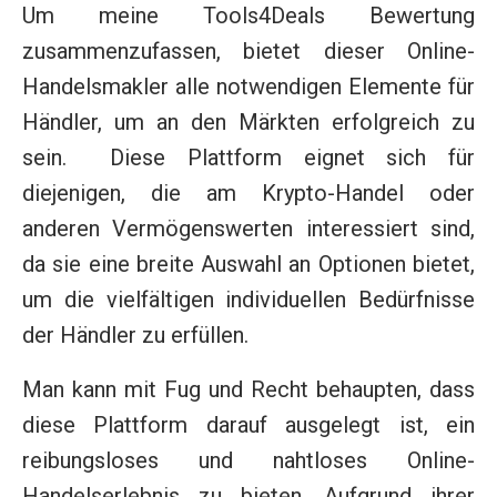
Um meine Tools4Deals Bewertung
zusammenzufassen, bietet dieser Online-
Handelsmakler alle notwendigen Elemente für
Händler, um an den Märkten erfolgreich zu
sein. Diese Plattform eignet sich für
diejenigen, die am Krypto-Handel oder
anderen Vermögenswerten interessiert sind,
da sie eine breite Auswahl an Optionen bietet,
um die vielfältigen individuellen Bedürfnisse
der Händler zu erfüllen.
Man kann mit Fug und Recht behaupten, dass
diese Plattform darauf ausgelegt ist, ein
reibungsloses und nahtloses Online-
Handelserlebnis zu bieten. Aufgrund ihrer