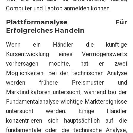
Computer und Laptop anmelden können.
Plattformanalyse Für
Erfolgreiches Handeln
Wenn ein Händler die künftige
Kursentwicklung eines Vermögenswerts
vorhersagen möchte, hat er zwei
Möglichkeiten. Bei der technischen Analyse
werden frühere Preismuster und
Marktindikatoren untersucht, während bei der
Fundamentalanalyse wichtige Marktereignisse
untersucht werden. Einige Händler
konzentrieren sich hauptsächlich auf die
fundamentale oder die technische Analyse,