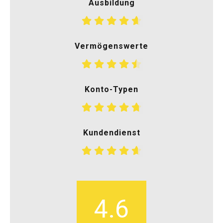
Ausbildung
Vermögenswerte
Konto-Typen
Kundendienst
4.6