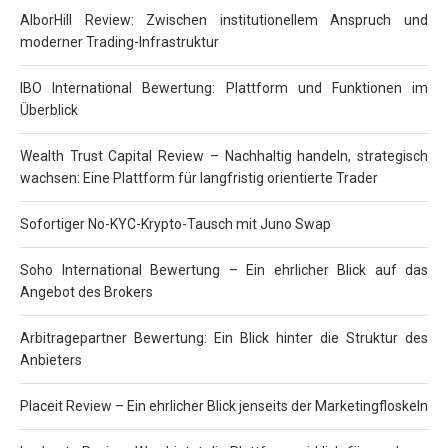
AlborHill Review: Zwischen institutionellem Anspruch und
moderner Trading-Infrastruktur
IBO International Bewertung: Plattform und Funktionen im
Überblick
Wealth Trust Capital Review – Nachhaltig handeln, strategisch
wachsen: Eine Plattform für langfristig orientierte Trader
Sofortiger No-KYC-Krypto-Tausch mit Juno Swap
Soho International Bewertung – Ein ehrlicher Blick auf das
Angebot des Brokers
Arbitragepartner Bewertung: Ein Blick hinter die Struktur des
Anbieters
Placeit Review – Ein ehrlicher Blick jenseits der Marketingfloskeln