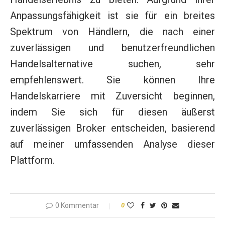
Anpassungsfähigkeit ist sie für ein breites
Spektrum von Händlern, die nach einer
zuverlässigen und benutzerfreundlichen
Handelsalternative suchen, sehr
empfehlenswert. Sie können Ihre
Handelskarriere mit Zuversicht beginnen,
indem Sie sich für diesen äußerst
zuverlässigen Broker entscheiden, basierend
auf meiner umfassenden Analyse dieser
Plattform.
0 Kommentar
0