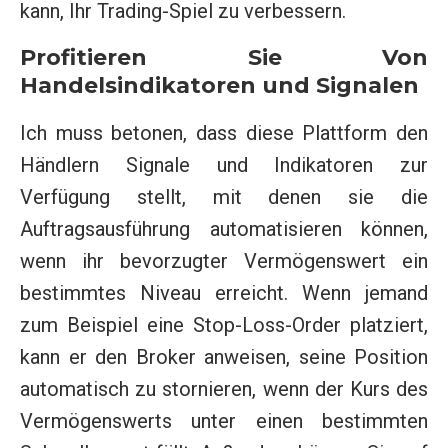
kann, Ihr Trading-Spiel zu verbessern.
Profitieren Sie Von
Handelsindikatoren und Signalen
Ich muss betonen, dass diese Plattform den
Händlern Signale und Indikatoren zur
Verfügung stellt, mit denen sie die
Auftragsausführung automatisieren können,
wenn ihr bevorzugter Vermögenswert ein
bestimmtes Niveau erreicht. Wenn jemand
zum Beispiel eine Stop-Loss-Order platziert,
kann er den Broker anweisen, seine Position
automatisch zu stornieren, wenn der Kurs des
Vermögenswerts unter einen bestimmten