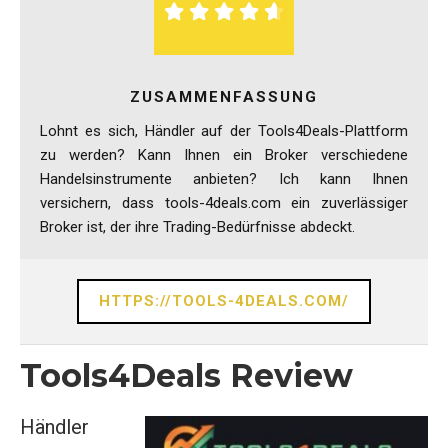
ZUSAMMENFASSUNG
Lohnt es sich, Händler auf der Tools4Deals-Plattform
zu werden? Kann Ihnen ein Broker verschiedene
Handelsinstrumente anbieten? Ich kann Ihnen
versichern, dass tools-4deals.com ein zuverlässiger
Broker ist, der ihre Trading-Bedürfnisse abdeckt.
HTTPS://TOOLS-4DEALS.COM/
Tools4Deals Review
Händler