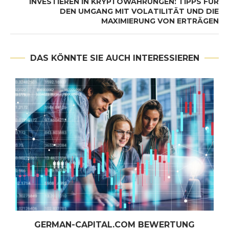
INVESTIEREN IN KRYPTOWÄHRUNGEN: TIPPS FÜR
DEN UMGANG MIT VOLATILITÄT UND DIE
MAXIMIERUNG VON ERTRÄGEN
DAS KÖNNTE SIE AUCH INTERESSIEREN
E
GERMAN-CAPITAL.COM BEWERTUNG