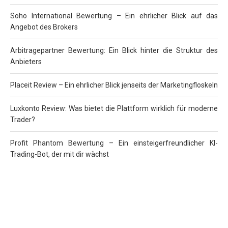
Soho International Bewertung – Ein ehrlicher Blick auf das
Angebot des Brokers
Arbitragepartner Bewertung: Ein Blick hinter die Struktur des
Anbieters
Placeit Review – Ein ehrlicher Blick jenseits der Marketingfloskeln
Luxkonto Review: Was bietet die Plattform wirklich für moderne
Trader?
Profit Phantom Bewertung – Ein einsteigerfreundlicher KI-
Trading-Bot, der mit dir wächst