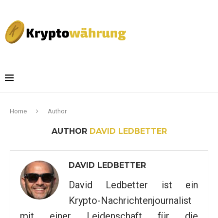
Home
Author
AUTHOR
DAVID LEDBETTER
DAVID LEDBETTER
David Ledbetter ist ein
Krypto-Nachrichtenjournalist
mit einer Leidenschaft für die