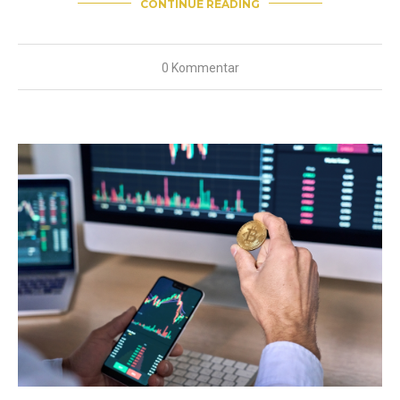
CONTINUE READING
0 Kommentar