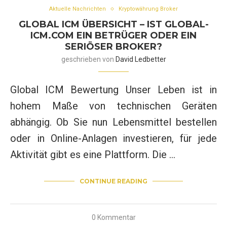
Aktuelle Nachrichten
Kryptowährung Broker
GLOBAL ICM ÜBERSICHT – IST GLOBAL-
ICM.COM EIN BETRÜGER ODER EIN
SERIÖSER BROKER?
geschrieben von
David Ledbetter
Global ICM Bewertung Unser Leben ist in
hohem Maße von technischen Geräten
abhängig. Ob Sie nun Lebensmittel bestellen
oder in Online-Anlagen investieren, für jede
Aktivität gibt es eine Plattform. Die …
CONTINUE READING
0 Kommentar