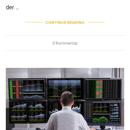
der …
CONTINUE READING
0 Kommentar