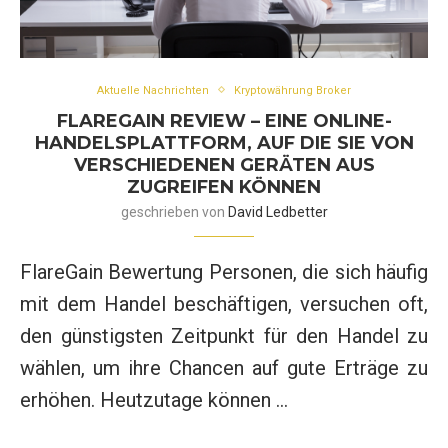
Aktuelle Nachrichten
Kryptowährung Broker
FLAREGAIN REVIEW – EINE ONLINE-
HANDELSPLATTFORM, AUF DIE SIE VON
VERSCHIEDENEN GERÄTEN AUS
ZUGREIFEN KÖNNEN
geschrieben von
David Ledbetter
FlareGain Bewertung Personen, die sich häufig
mit dem Handel beschäftigen, versuchen oft,
den günstigsten Zeitpunkt für den Handel zu
wählen, um ihre Chancen auf gute Erträge zu
erhöhen. Heutzutage können …