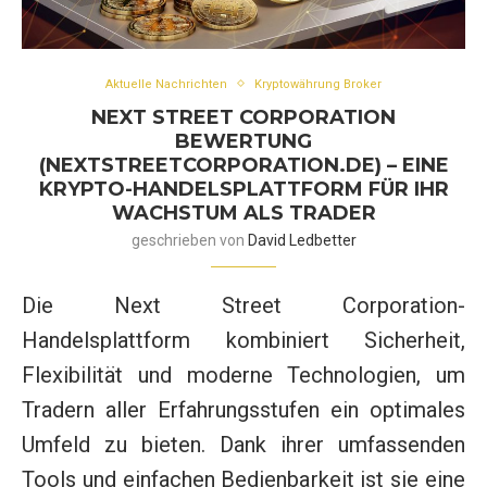
Aktuelle Nachrichten
Kryptowährung Broker
NEXT STREET CORPORATION
BEWERTUNG
(NEXTSTREETCORPORATION.DE) – EINE
KRYPTO-HANDELSPLATTFORM FÜR IHR
WACHSTUM ALS TRADER
geschrieben von
David Ledbetter
Die Next Street Corporation-
Handelsplattform kombiniert Sicherheit,
Flexibilität und moderne Technologien, um
Tradern aller Erfahrungsstufen ein optimales
Umfeld zu bieten. Dank ihrer umfassenden
Tools und einfachen Bedienbarkeit ist sie eine