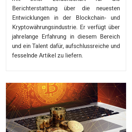
Berichterstattung über die neuesten
Entwicklungen in der Blockchain- und
Kryptowährungsindustrie. Er verfügt über
jahrelange Erfahrung in diesem Bereich
und ein Talent dafür, aufschlussreiche und
fesselnde Artikel zu liefern.