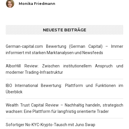
Monika Friedmann
NEUESTE BEITRÄGE
German-capital.com Bewertung (German Capital) – Immer
informiert mit starken Marktanalysen und Newsfeeds
AlborHill Review: Zwischen institutionellem Anspruch und
moderner Trading-Infrastruktur
IBO International Bewertung: Plattform und Funktionen im
Überblick
Wealth Trust Capital Review – Nachhaltig handeln, strategisch
wachsen: Eine Plattform für langfristig orientierte Trader
Sofortiger No-KYC-Krypto-Tausch mit Juno Swap