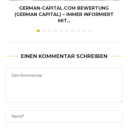
GERMAN-CAPITAL.COM BEWERTUNG
(GERMAN CAPITAL) – IMMER INFORMIERT
MIT...
Juni 30, 2026
EINEN KOMMENTAR SCHREIBEN