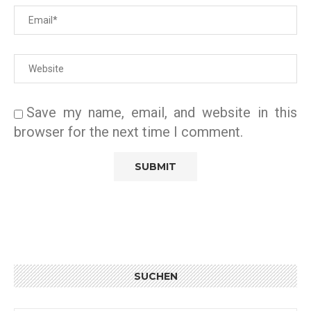
Save my name, email, and website in this
browser for the next time I comment.
SUCHEN