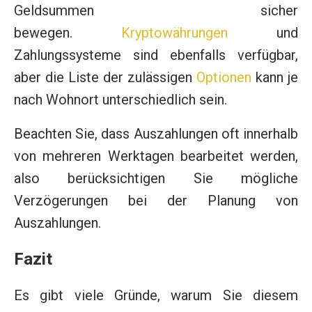
Geldsummen sicher
bewegen.
Kryptowährungen
und
Zahlungssysteme sind ebenfalls verfügbar,
aber die Liste der zulässigen
Optionen
kann je
nach Wohnort unterschiedlich sein.
Beachten Sie, dass Auszahlungen oft innerhalb
von mehreren Werktagen bearbeitet werden,
also berücksichtigen Sie mögliche
Verzögerungen bei der Planung von
Auszahlungen.
Fazit
Es gibt viele Gründe, warum Sie diesem