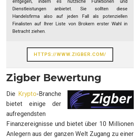
entgegen, indem es nützliche Funktionen und
Dienstleistungen anbietet. Sie sollten diese
Handelsfirma also auf jeden Fall als potenziellen
Finalisten auf Ihrer Liste von Brokern erster Wahl in
Betracht ziehen.
HTTPS://WWW.ZIGBER.COM/
Zigber Bewertung
Die
Krypto
-Branche
bietet einige der
aufregendsten
Finanzereignisse und bietet über 10 Millionen
Anlegern aus der ganzen Welt Zugang zu einer