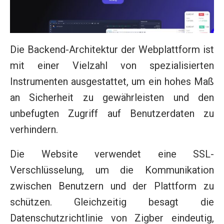
Die Backend-Architektur der Webplattform ist
mit einer Vielzahl von spezialisierten
Instrumenten ausgestattet, um ein hohes Maß
an Sicherheit zu gewährleisten und den
unbefugten Zugriff auf Benutzerdaten zu
verhindern.
Die Website verwendet eine SSL-
Verschlüsselung, um die Kommunikation
zwischen Benutzern und der Plattform zu
schützen. Gleichzeitig besagt die
Datenschutzrichtlinie von Zigber eindeutig,