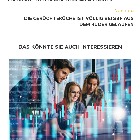
Nächste
DIE GERÜCHTEKÜCHE IST VÖLLIG BEI SBF AUS
DEM RUDER GELAUFEN
DAS KÖNNTE SIE AUCH INTERESSIEREN