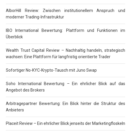
AlborHill Review: Zwischen institutionellem Anspruch und
moderner Trading-Infrastruktur
IBO International Bewertung: Plattform und Funktionen im
Überblick
Wealth Trust Capital Review – Nachhaltig handeln, strategisch
wachsen: Eine Plattform für langfristig orientierte Trader
Sofortiger No-KYC-Krypto-Tausch mit Juno Swap
Soho International Bewertung – Ein ehrlicher Blick auf das
Angebot des Brokers
Arbitragepartner Bewertung: Ein Blick hinter die Struktur des
Anbieters
Placeit Review – Ein ehrlicher Blick jenseits der Marketingfloskeln