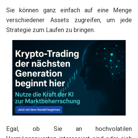
Sie können ganz einfach auf eine Menge
verschiedener Assets zugreifen, um jede
Strategie zum Laufen zu bringen.
Egal, ob Sie an hochvolatilen