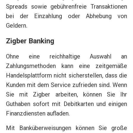
Spreads sowie gebührenfreie Transaktionen
bei der Einzahlung oder Abhebung von
Geldern.
Zigber Banking
Ohne eine reichhaltige Auswahl an
Zahlungsmethoden kann eine zeitgemäße
Handelsplattform nicht sicherstellen, dass die
Kunden mit dem Service zufrieden sind. Wenn
Sie mit Zigber arbeiten, können Sie Ihr
Guthaben sofort mit Debitkarten und einigen
Finanzdiensten aufladen.
Mit Banküberweisungen können Sie große