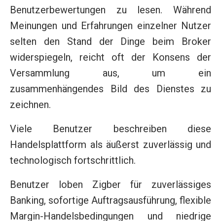
Benutzerbewertungen zu lesen. Während
Meinungen und Erfahrungen einzelner Nutzer
selten den Stand der Dinge beim Broker
widerspiegeln, reicht oft der Konsens der
Versammlung aus, um ein
zusammenhängendes Bild des Dienstes zu
zeichnen.
Viele Benutzer beschreiben diese
Handelsplattform als äußerst zuverlässig und
technologisch fortschrittlich.
Benutzer loben Zigber für zuverlässiges
Banking, sofortige Auftragsausführung, flexible
Margin-Handelsbedingungen und niedrige