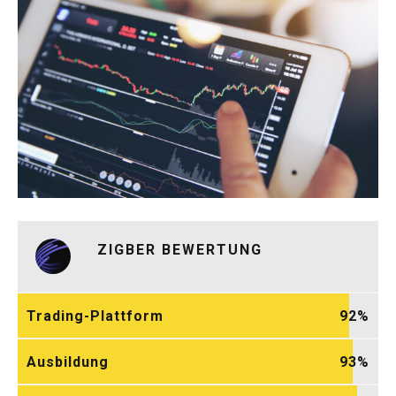
ZIGBER BEWERTUNG
Trading-Plattform
92
Ausbildung
93