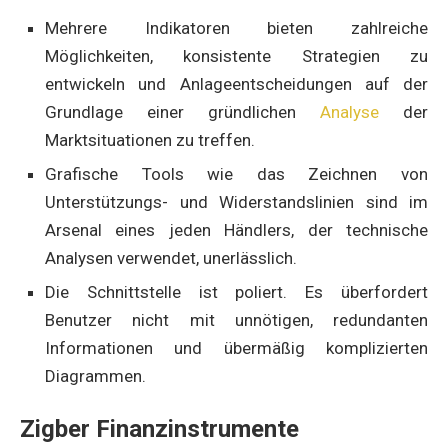
Mehrere Indikatoren bieten zahlreiche
Möglichkeiten, konsistente Strategien zu
entwickeln und Anlageentscheidungen auf der
Grundlage einer gründlichen
Analyse
der
Marktsituationen zu treffen.
Grafische Tools wie das Zeichnen von
Unterstützungs- und Widerstandslinien sind im
Arsenal eines jeden Händlers, der technische
Analysen verwendet, unerlässlich.
Die Schnittstelle ist poliert. Es überfordert
Benutzer nicht mit unnötigen, redundanten
Informationen und übermäßig komplizierten
Diagrammen.
Zigber Finanzinstrumente