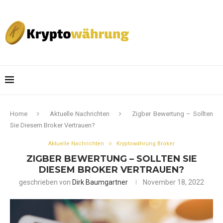
Home
Aktuelle Nachrichten
Zigber Bewertung – Sollten
Sie Diesem Broker Vertrauen?
Aktuelle Nachrichten
Kryptowährung Broker
ZIGBER BEWERTUNG – SOLLTEN SIE
DIESEM BROKER VERTRAUEN?
geschrieben von
Dirk Baumgartner
November 18, 2022