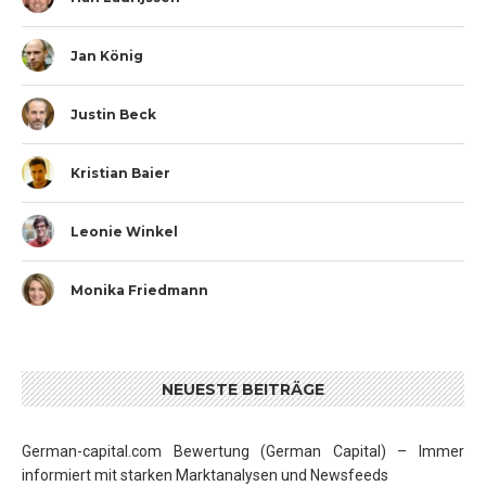
Jan König
Justin Beck
Kristian Baier
Leonie Winkel
Monika Friedmann
NEUESTE BEITRÄGE
German-capital.com Bewertung (German Capital) – Immer
informiert mit starken Marktanalysen und Newsfeeds