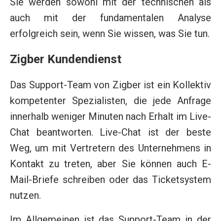
Sie werden sowohl mit der technischen als
auch mit der fundamentalen Analyse
erfolgreich sein, wenn Sie wissen, was Sie tun.
Zigber Kundendienst
Das Support-Team von Zigber ist ein Kollektiv
kompetenter Spezialisten, die jede Anfrage
innerhalb weniger Minuten nach Erhalt im Live-
Chat beantworten. Live-Chat ist der beste
Weg, um mit Vertretern des Unternehmens in
Kontakt zu treten, aber Sie können auch E-
Mail-Briefe schreiben oder das Ticketsystem
nutzen.
Im Allgemeinen ist das Support-Team in der