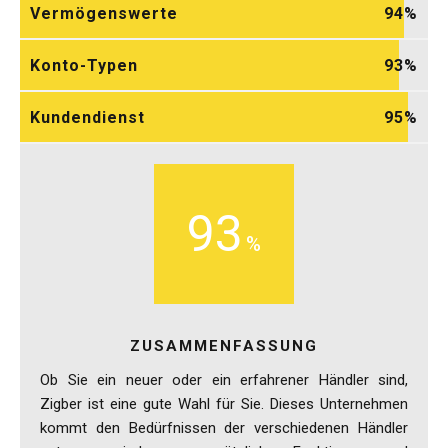
Vermögenswerte
94
Konto-Typen
93
Kundendienst
95
93
ZUSAMMENFASSUNG
Ob Sie ein neuer oder ein erfahrener Händler sind,
Zigber ist eine gute Wahl für Sie. Dieses Unternehmen
kommt den Bedürfnissen der verschiedenen Händler