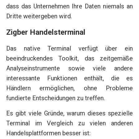
dass das Unternehmen Ihre Daten niemals an
Dritte weitergeben wird.
Zigber Handelsterminal
Das native Terminal verfügt über ein
beeindruckendes Toolkit, das zeitgemäße
Analyseinstrumente sowie viele andere
interessante Funktionen enthält, die es
Händlern ermöglichen, ohne Probleme
fundierte Entscheidungen zu treffen.
Es gibt viele Gründe, warum dieses spezielle
Terminal im Vergleich zu vielen anderen
Handelsplattformen besser ist: