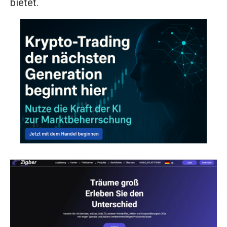
bietet.