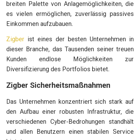
breiten Palette von Anlagemöglichkeiten, die
es vielen ermöglichen, zuverlässig passives
Einkommen aufzubauen.
Zigber
ist eines der besten Unternehmen in
dieser Branche, das Tausenden seiner treuen
Kunden endlose Möglichkeiten zur
Diversifizierung des Portfolios bietet.
Zigber Sicherheitsmaßnahmen
Das Unternehmen konzentriert sich stark auf
den Aufbau einer robusten Infrastruktur, die
verschiedenen Cyber-Bedrohungen standhält
und allen Benutzern einen stabilen Service