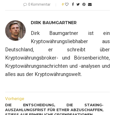
0 Kommentar
0
DIRK BAUMGARTNER
Dirk Baumgartner ist ein
Kryptowährungsliebhaber aus
Deutschland, er schreibt über
Kryptowährungsbroker- und Börsenberichte,
Kryptowährungsnachrichten und -analysen und
alles aus der Kryptowährungswelt.
Vorherige
DIE ENTSCHEIDUNG, DIE STAKING-
AUSZAHLUNGSFRIST FÜR ETHER ABZUSCHAFFEN,
STIESS AUF ERHEBLICHE GEGENREAKTIONEN