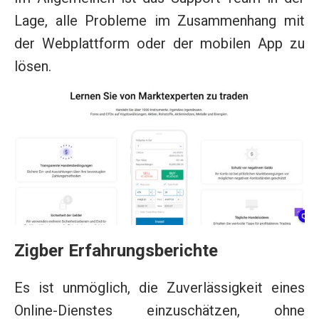
Lage, alle Probleme im Zusammenhang mit
der Webplattform oder der mobilen App zu
lösen.
Zigber Erfahrungsberichte
Es ist unmöglich, die Zuverlässigkeit eines
Online-Dienstes einzuschätzen, ohne