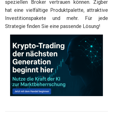
speziellen Broker vertrauen können. Zigber
hat eine vielfältige Produktpalette, attraktive
Investitionspakete und mehr. Für jede
Strategie finden Sie eine passende Lösung!