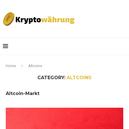
Home
Altcoins
CATEGORY:
ALTCOINS
Altcoin-Markt