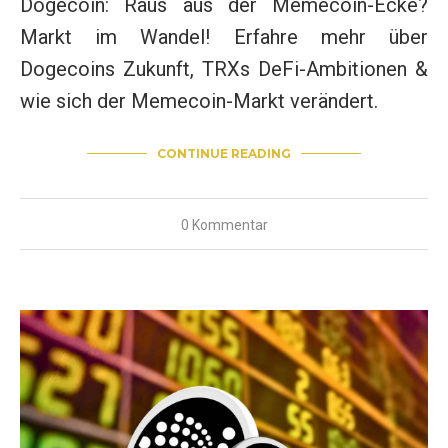
Dogecoin: Raus aus der Memecoin-Ecke?
Markt im Wandel! Erfahre mehr über
Dogecoins Zukunft, TRXs DeFi-Ambitionen &
wie sich der Memecoin-Markt verändert.
CONTINUE READING
0 Kommentar