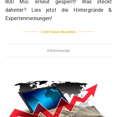
800 Mio. erneut gesperrt! Was steckt
dahinter? Lies jetzt die Hintergründe &
Expertenmeinungen!
CONTINUE READING
0 Kommentar