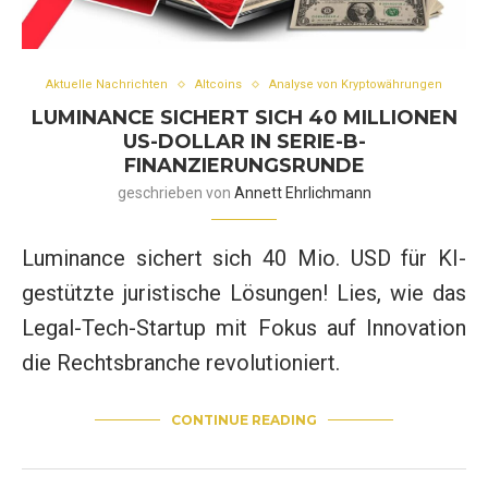
Aktuelle Nachrichten
Altcoins
Analyse von Kryptowährungen
LUMINANCE SICHERT SICH 40 MILLIONEN
US-DOLLAR IN SERIE-B-
FINANZIERUNGSRUNDE
geschrieben von
Annett Ehrlichmann
Luminance sichert sich 40 Mio. USD für KI-
gestützte juristische Lösungen! Lies, wie das
Legal-Tech-Startup mit Fokus auf Innovation
die Rechtsbranche revolutioniert.
CONTINUE READING