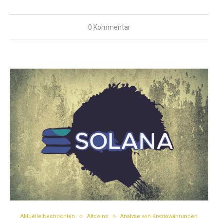
0 Kommentar
Aktuelle Nachrichten
Altcoins
Analyse von Kryptowährungen