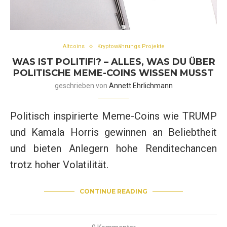
Altcoins
Kryptowährungs Projekte
WAS IST POLITIFI? – ALLES, WAS DU ÜBER
POLITISCHE MEME-COINS WISSEN MUSST
geschrieben von
Annett Ehrlichmann
Politisch inspirierte Meme-Coins wie TRUMP
und Kamala Horris gewinnen an Beliebtheit
und bieten Anlegern hohe Renditechancen
trotz hoher Volatilität.
CONTINUE READING