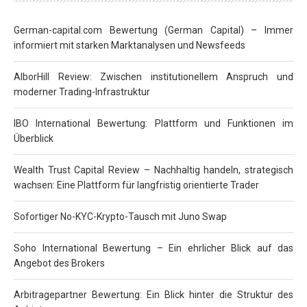
German-capital.com Bewertung (German Capital) – Immer
informiert mit starken Marktanalysen und Newsfeeds
AlborHill Review: Zwischen institutionellem Anspruch und
moderner Trading-Infrastruktur
IBO International Bewertung: Plattform und Funktionen im
Überblick
Wealth Trust Capital Review – Nachhaltig handeln, strategisch
wachsen: Eine Plattform für langfristig orientierte Trader
Sofortiger No-KYC-Krypto-Tausch mit Juno Swap
Soho International Bewertung – Ein ehrlicher Blick auf das
Angebot des Brokers
Arbitragepartner Bewertung: Ein Blick hinter die Struktur des