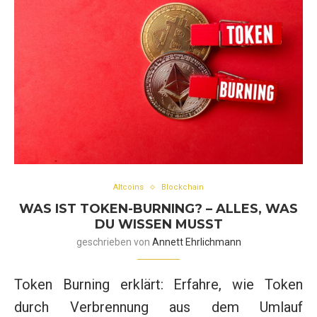
Altcoins
Blockchain
WAS IST TOKEN-BURNING? – ALLES, WAS
DU WISSEN MUSST
geschrieben von
Annett Ehrlichmann
Token Burning erklärt: Erfahre, wie Token
durch Verbrennung aus dem Umlauf