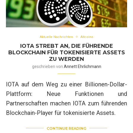
Aktuelle Nachrichten
Altcoins
IOTA STREBT AN, DIE FÜHRENDE
BLOCKCHAIN FÜR TOKENISIERTE ASSETS
ZU WERDEN
geschrieben von
Annett Ehrlichmann
IOTA auf dem Weg zu einer Billionen-Dollar-
Plattform: Neue Funktionen und
Partnerschaften machen IOTA zum führenden
Blockchain-Player für tokenisierte Assets.
CONTINUE READING