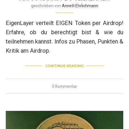
geschrieben von
Annett Ehrlichmann
EigenLayer verteilt EIGEN Token per Airdrop!
Erfahre, ob du berechtigt bist & wie du
teilnehmen kannst. Infos zu Phasen, Punkten &
Kritik am Airdrop.
CONTINUE READING
0 Kommentar