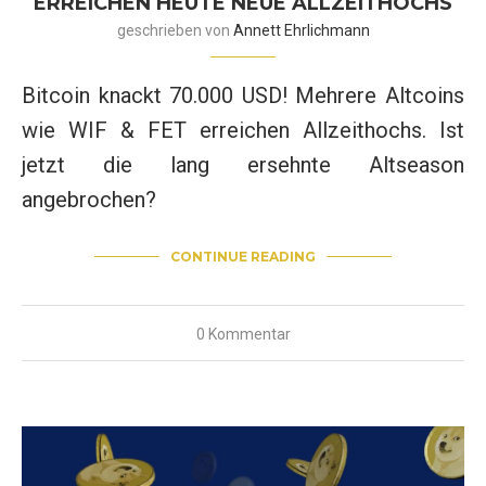
ERREICHEN HEUTE NEUE ALLZEITHOCHS
geschrieben von
Annett Ehrlichmann
Bitcoin knackt 70.000 USD! Mehrere Altcoins
wie WIF & FET erreichen Allzeithochs. Ist
jetzt die lang ersehnte Altseason
angebrochen?
CONTINUE READING
0 Kommentar