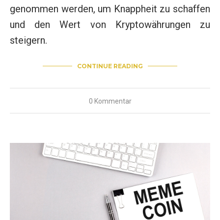
genommen werden, um Knappheit zu schaffen
und den Wert von Kryptowährungen zu
steigern.
CONTINUE READING
0 Kommentar