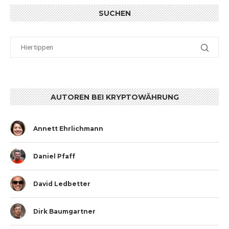
SUCHEN
AUTOREN BEI KRYPTOWÄHRUNG
Annett Ehrlichmann
Daniel Pfaff
David Ledbetter
Dirk Baumgartner