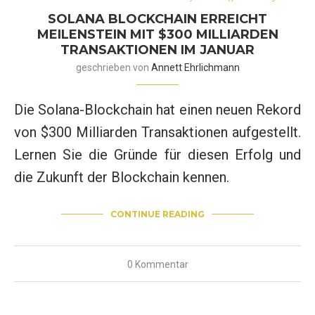
SOLANA BLOCKCHAIN ERREICHT
MEILENSTEIN MIT $300 MILLIARDEN
TRANSAKTIONEN IM JANUAR
geschrieben von
Annett Ehrlichmann
Die Solana-Blockchain hat einen neuen Rekord
von $300 Milliarden Transaktionen aufgestellt.
Lernen Sie die Gründe für diesen Erfolg und
die Zukunft der Blockchain kennen.
CONTINUE READING
0 Kommentar