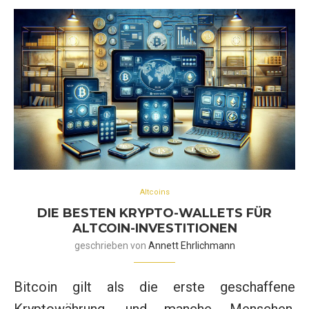
Altcoins
DIE BESTEN KRYPTO-WALLETS FÜR
ALTCOIN-INVESTITIONEN
geschrieben von
Annett Ehrlichmann
Bitcoin gilt als die erste geschaffene