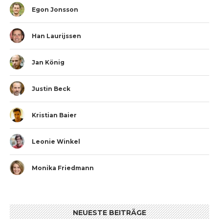
Egon Jonsson
Han Laurijssen
Jan König
Justin Beck
Kristian Baier
Leonie Winkel
Monika Friedmann
NEUESTE BEITRÄGE