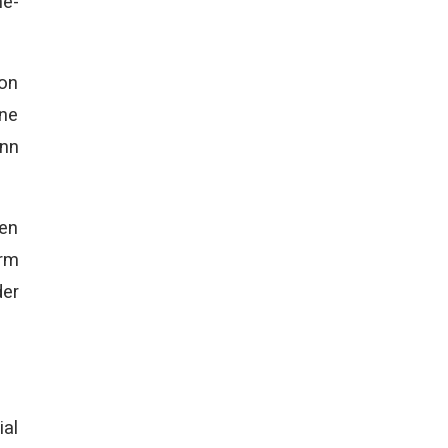
ne-
von
ine
enn
ren
rm
der
ial