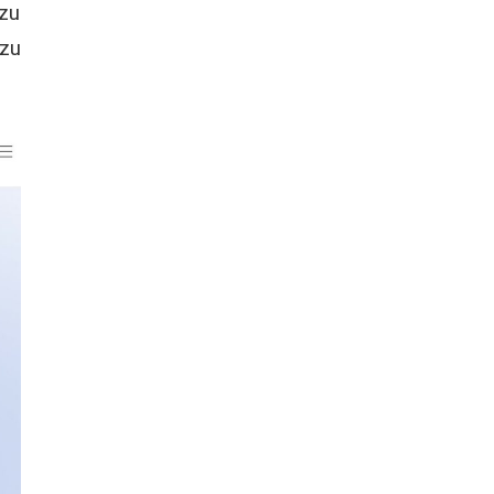
 zu
zu