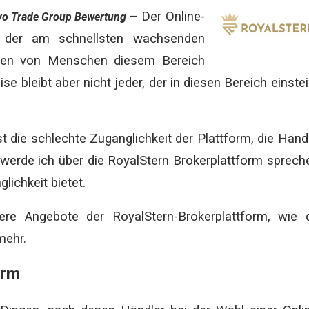
–
Der Online-
vo Trade Group Bewertung
r der am schnellsten wachsenden
onen von Menschen diesem Bereich
 bleibt aber nicht jeder, der in diesen Bereich einstei
t die schlechte Zugänglichkeit der Plattform, die Händ
 werde ich über die RoyalStern Brokerplattform sprech
lichkeit bietet.
re Angebote der RoyalStern-Brokerplattform, wie d
mehr.
orm