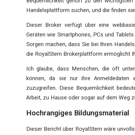
Bequemlichkeit gehört zu den wichtigsten 
Handelsplattform suchen, und die finden sie 
Dieser Broker verfügt über eine webbasie
Geräten wie Smartphones, PCs und Tablets 
Sorgen machen, dass Sie bei Ihren Handels
die RoyalStern Brokerplattform ermöglicht 
Ich glaube, dass Menschen, die oft unter
können, da sie nur ihre Anmeldedaten 
zuzugreifen. Diese Bequemlichkeit bedeut
Arbeit, zu Hause oder sogar auf dem Weg zur
Hochrangiges Bildungsmaterial
Dieser Bericht über RoyalStern wäre unvolls