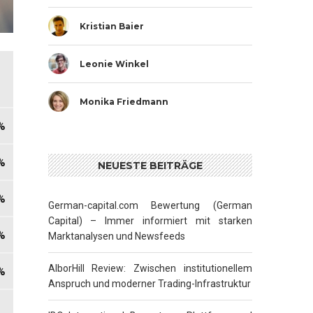
Kristian Baier
Leonie Winkel
Monika Friedmann
NEUESTE BEITRÄGE
German-capital.com Bewertung (German
Capital) – Immer informiert mit starken
Marktanalysen und Newsfeeds
AlborHill Review: Zwischen institutionellem
Anspruch und moderner Trading-Infrastruktur