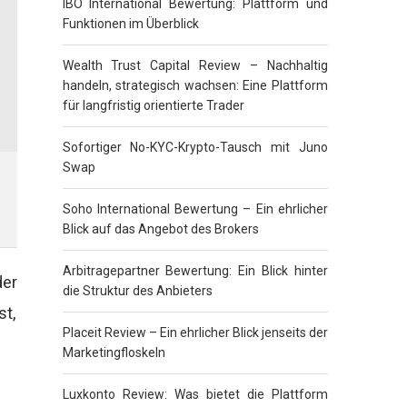
IBO International Bewertung: Plattform und
Funktionen im Überblick
Wealth Trust Capital Review – Nachhaltig
handeln, strategisch wachsen: Eine Plattform
für langfristig orientierte Trader
Sofortiger No-KYC-Krypto-Tausch mit Juno
Swap
Soho International Bewertung – Ein ehrlicher
Blick auf das Angebot des Brokers
Arbitragepartner Bewertung: Ein Blick hinter
der
die Struktur des Anbieters
st,
Placeit Review – Ein ehrlicher Blick jenseits der
Marketingfloskeln
Luxkonto Review: Was bietet die Plattform