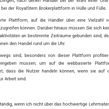
Dingen, nach denen Händler bei der Wahl einer Onli
bei der RoyalStern Brokerplattform in Hülle und Fülle.
rte Plattform, auf die Händler über eine Vielzahl 
zugreifen können. Darüber hinaus müssen Sie sich ke
aktivitäten an bestimmte Zeiträume gebunden sind, d
Ihnen den Handel rund um die Uhr.
wegs sind, besonders von dieser Plattform profitie
eingeben müssen, um auf die webbasierte Plattfo
et, dass die Nutzer handeln können, wenn sie auf 
 Arbeit sind.
tändig, wenn ich nicht über das hochwertige Lehrmater