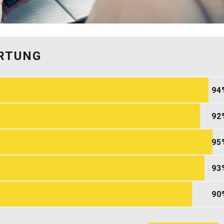
RTUNG
94
92
95
93
90