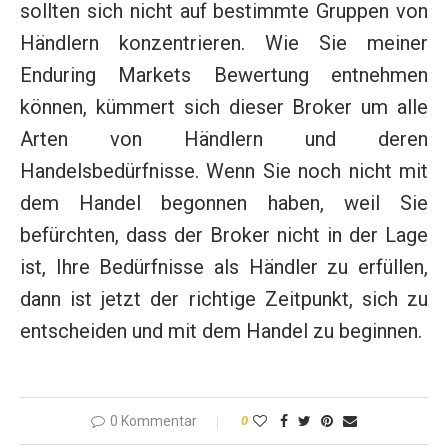
sollten sich nicht auf bestimmte Gruppen von
Händlern konzentrieren. Wie Sie meiner
Enduring Markets Bewertung entnehmen
können, kümmert sich dieser Broker um alle
Arten von Händlern und deren
Handelsbedürfnisse. Wenn Sie noch nicht mit
dem Handel begonnen haben, weil Sie
befürchten, dass der Broker nicht in der Lage
ist, Ihre Bedürfnisse als Händler zu erfüllen,
dann ist jetzt der richtige Zeitpunkt, sich zu
entscheiden und mit dem Handel zu beginnen.
0 Kommentar
0