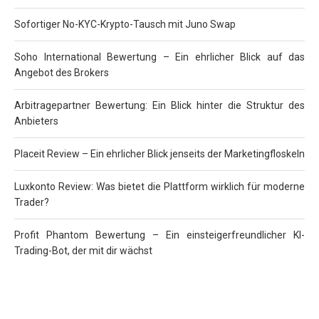
Sofortiger No-KYC-Krypto-Tausch mit Juno Swap
Soho International Bewertung – Ein ehrlicher Blick auf das
Angebot des Brokers
Arbitragepartner Bewertung: Ein Blick hinter die Struktur des
Anbieters
Placeit Review – Ein ehrlicher Blick jenseits der Marketingfloskeln
Luxkonto Review: Was bietet die Plattform wirklich für moderne
Trader?
Profit Phantom Bewertung – Ein einsteigerfreundlicher KI-
Trading-Bot, der mit dir wächst