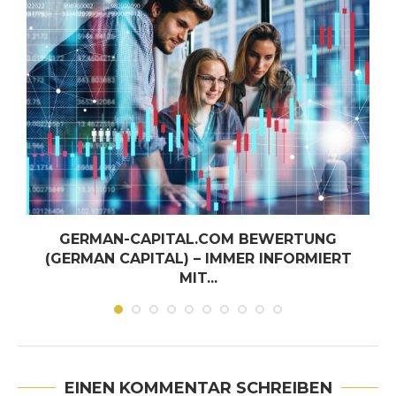
GERMAN-CAPITAL.COM BEWERTUNG
(GERMAN CAPITAL) – IMMER INFORMIERT
MIT...
Juni 30, 2026
EINEN KOMMENTAR SCHREIBEN