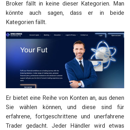
Broker fällt in keine dieser Kategorien. Man
könnte auch sagen, dass er in beide
Kategorien fällt.
Er bietet eine Reihe von Konten an, aus denen
Sie wählen können, und diese sind für
erfahrene, fortgeschrittene und unerfahrene
Trader gedacht. Jeder Händler wird etwas