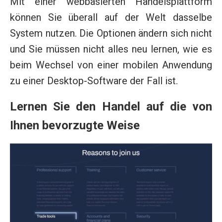
Mit einer webbasierten Handelsplattform
können Sie überall auf der Welt dasselbe
System nutzen. Die Optionen ändern sich nicht
und Sie müssen nicht alles neu lernen, wie es
beim Wechsel von einer mobilen Anwendung
zu einer Desktop-Software der Fall ist.
Lernen Sie den Handel auf die von
Ihnen bevorzugte Weise