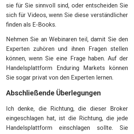
sie für Sie sinnvoll sind, oder entscheiden Sie
sich für Videos, wenn Sie diese verständlicher
finden als E-Books.
Nehmen Sie an Webinaren teil, damit Sie den
Experten zuhören und ihnen Fragen stellen
können, wenn Sie eine Frage haben. Auf der
Handelsplattform Enduring Markets können
Sie sogar privat von den Experten lernen.
Abschließende Überlegungen
Ich denke, die Richtung, die dieser Broker
eingeschlagen hat, ist die Richtung, die jede
Handelsplattform einschlagen sollte. Sie