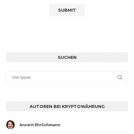
SUCHEN
AUTOREN BEI KRYPTOWÄHRUNG
Annett Ehrlichmann