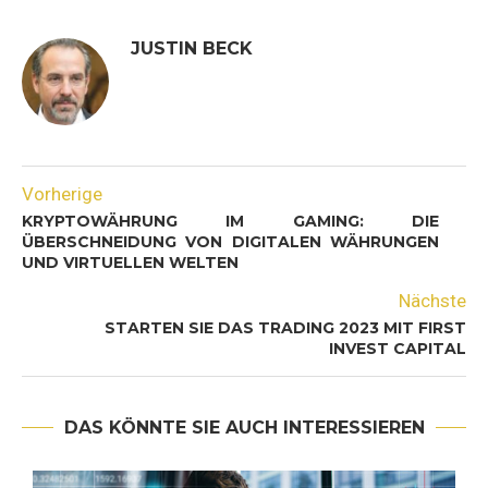
JUSTIN BECK
Vorherige
KRYPTOWÄHRUNG IM GAMING: DIE
ÜBERSCHNEIDUNG VON DIGITALEN WÄHRUNGEN
UND VIRTUELLEN WELTEN
Nächste
STARTEN SIE DAS TRADING 2023 MIT FIRST
INVEST CAPITAL
DAS KÖNNTE SIE AUCH INTERESSIEREN