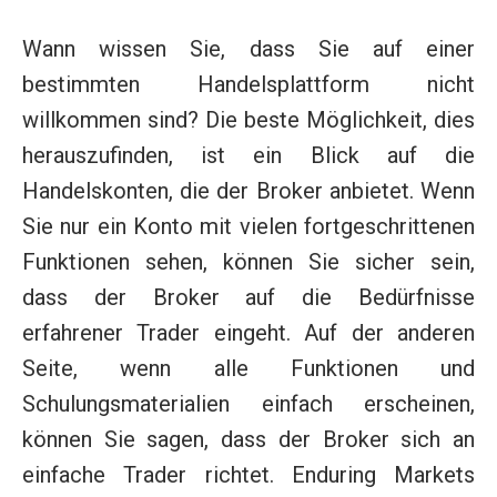
Wann wissen Sie, dass Sie auf einer
bestimmten Handelsplattform nicht
willkommen sind? Die beste Möglichkeit, dies
herauszufinden, ist ein Blick auf die
Handelskonten, die der Broker anbietet. Wenn
Sie nur ein Konto mit vielen fortgeschrittenen
Funktionen sehen, können Sie sicher sein,
dass der Broker auf die Bedürfnisse
erfahrener Trader eingeht. Auf der anderen
Seite, wenn alle Funktionen und
Schulungsmaterialien einfach erscheinen,
können Sie sagen, dass der Broker sich an
einfache Trader richtet. Enduring Markets