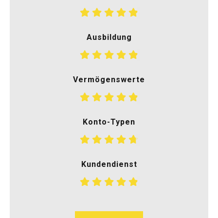
Ausbildung
Vermögenswerte
Konto-Typen
Kundendienst