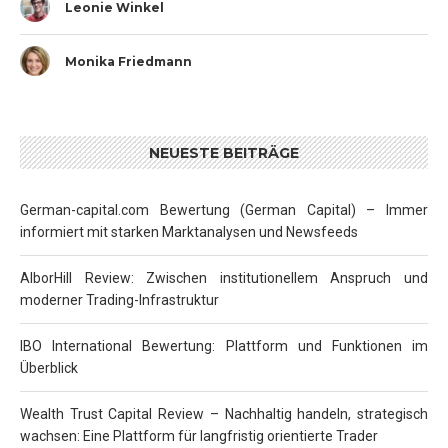
Leonie Winkel
Monika Friedmann
NEUESTE BEITRÄGE
German-capital.com Bewertung (German Capital) – Immer
informiert mit starken Marktanalysen und Newsfeeds
AlborHill Review: Zwischen institutionellem Anspruch und
moderner Trading-Infrastruktur
IBO International Bewertung: Plattform und Funktionen im
Überblick
Wealth Trust Capital Review – Nachhaltig handeln, strategisch
wachsen: Eine Plattform für langfristig orientierte Trader