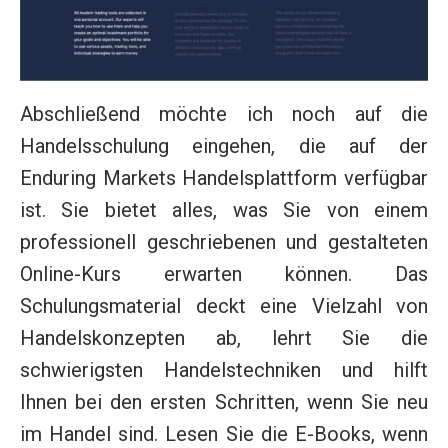
Abschließend möchte ich noch auf die
Handelsschulung eingehen, die auf der
Enduring Markets Handelsplattform verfügbar
ist. Sie bietet alles, was Sie von einem
professionell geschriebenen und gestalteten
Online-Kurs erwarten können. Das
Schulungsmaterial deckt eine Vielzahl von
Handelskonzepten ab, lehrt Sie die
schwierigsten Handelstechniken und hilft
Ihnen bei den ersten Schritten, wenn Sie neu
im Handel sind. Lesen Sie die E-Books, wenn