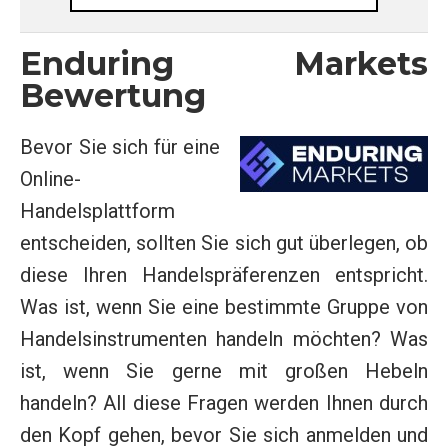
Enduring Markets
Bewertung
Bevor Sie sich für eine
Online-
Handelsplattform
entscheiden, sollten Sie sich gut überlegen, ob
diese Ihren Handelspräferenzen entspricht.
Was ist, wenn Sie eine bestimmte Gruppe von
Handelsinstrumenten handeln möchten? Was
ist, wenn Sie gerne mit großen Hebeln
handeln? All diese Fragen werden Ihnen durch
den Kopf gehen, bevor Sie sich anmelden und