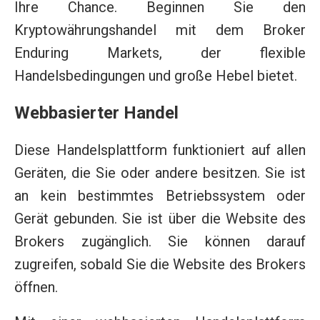
Ihre Chance. Beginnen Sie den
Kryptowährungshandel mit dem Broker
Enduring Markets, der flexible
Handelsbedingungen und große Hebel bietet.
Webbasierter Handel
Diese Handelsplattform funktioniert auf allen
Geräten, die Sie oder andere besitzen. Sie ist
an kein bestimmtes Betriebssystem oder
Gerät gebunden. Sie ist über die Website des
Brokers zugänglich. Sie können darauf
zugreifen, sobald Sie die Website des Brokers
öffnen.