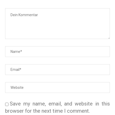
Save my name, email, and website in this
browser for the next time I comment.