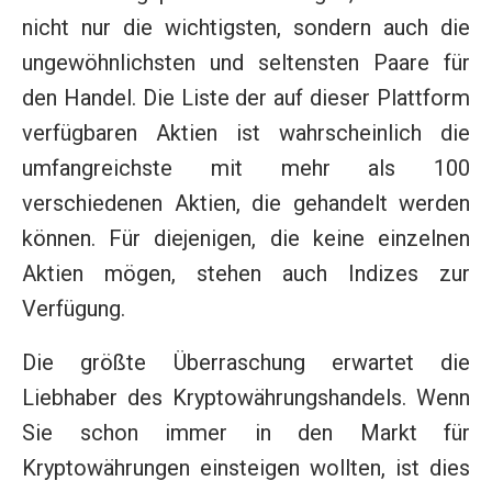
nicht nur die wichtigsten, sondern auch die
ungewöhnlichsten und seltensten Paare für
den Handel. Die Liste der auf dieser Plattform
verfügbaren Aktien ist wahrscheinlich die
umfangreichste mit mehr als 100
verschiedenen Aktien, die gehandelt werden
können. Für diejenigen, die keine einzelnen
Aktien mögen, stehen auch Indizes zur
Verfügung.
Die größte Überraschung erwartet die
Liebhaber des Kryptowährungshandels. Wenn
Sie schon immer in den Markt für
Kryptowährungen einsteigen wollten, ist dies