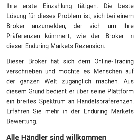
Ihre erste Einzahlung tätigen. Die beste
Lösung für dieses Problem ist, sich bei einem
Broker anzumelden, der sich um Ihre
Präferenzen kümmert, wie der Broker in
dieser Enduring Markets Rezension.
Dieser Broker hat sich dem Online-Trading
verschrieben und möchte es Menschen auf
der ganzen Welt zugänglich machen. Aus
diesem Grund bedient er über seine Plattform
ein breites Spektrum an Handelspräferenzen.
Erfahren Sie mehr in der Enduring Markets
Bewertung.
Alle Händler sind willkommen