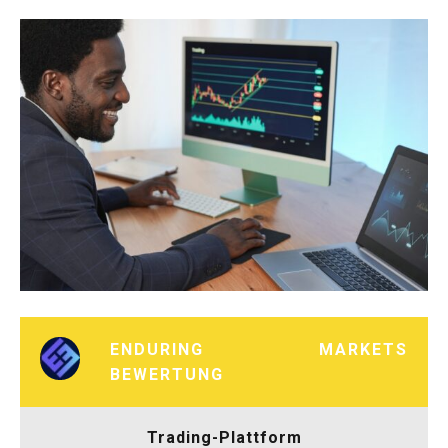
ENDURING MARKETS
BEWERTUNG
Trading-Plattform