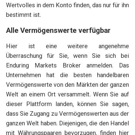
Wertvolles in dem Konto finden, das nur für ihn
bestimmt ist.
Alle Vermögenswerte verfügbar
Hier ist eine weitere angenehme
Überraschung für Sie, wenn Sie sich bei
Enduring Markets Broker anmelden. Das
Unternehmen hat die besten handelbaren
Vermögenswerte von den Märkten der ganzen
Welt an einem Ort versammelt. Wenn Sie auf
dieser Plattform landen, können Sie sagen,
dass Sie Zugang zu Vermögenswerten aus der
ganzen Welt haben. Diejenigen, die den Handel
mit Währungspaaren bevorzugen, finden hier