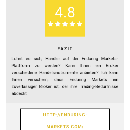
4.8
FAZIT
Lohnt es sich, Händler auf der Enduring Markets-
Plattform zu werden? Kann Ihnen ein Broker
verschiedene Handelsinstrumente anbieten? Ich kann
Ihnen versichern, dass Enduring Markets ein
zuverlässiger Broker ist, der ihre Trading-Bedürfnisse
abdeckt.
HTTP://ENDURING-
MARKETS.COM/