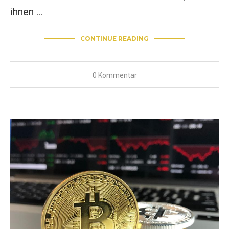
ihnen …
CONTINUE READING
0 Kommentar