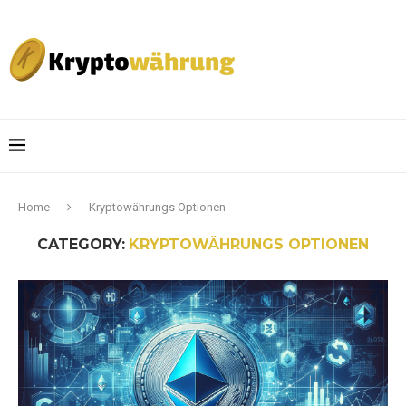
Home
Kryptowährungs Optionen
CATEGORY:
KRYPTOWÄHRUNGS OPTIONEN