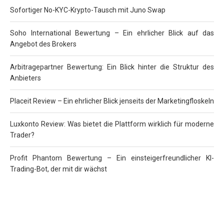
Sofortiger No-KYC-Krypto-Tausch mit Juno Swap
Soho International Bewertung – Ein ehrlicher Blick auf das
Angebot des Brokers
Arbitragepartner Bewertung: Ein Blick hinter die Struktur des
Anbieters
Placeit Review – Ein ehrlicher Blick jenseits der Marketingfloskeln
Luxkonto Review: Was bietet die Plattform wirklich für moderne
Trader?
Profit Phantom Bewertung – Ein einsteigerfreundlicher KI-
Trading-Bot, der mit dir wächst