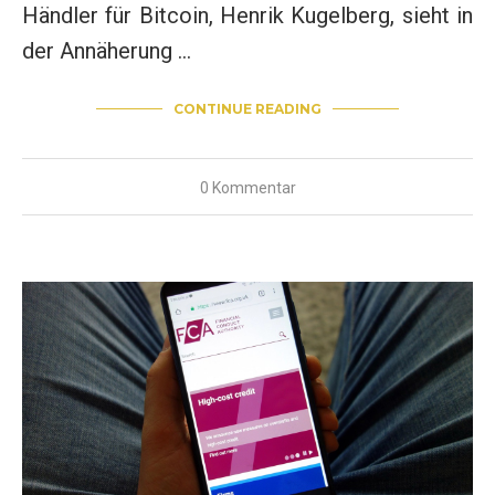
Händler für Bitcoin, Henrik Kugelberg, sieht in
der Annäherung …
CONTINUE READING
0 Kommentar