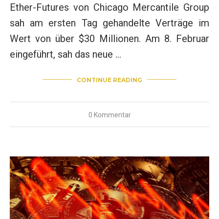
Ether-Futures von Chicago Mercantile Group
sah am ersten Tag gehandelte Verträge im
Wert von über $30 Millionen. Am 8. Februar
eingeführt, sah das neue …
CONTINUE READING
0 Kommentar