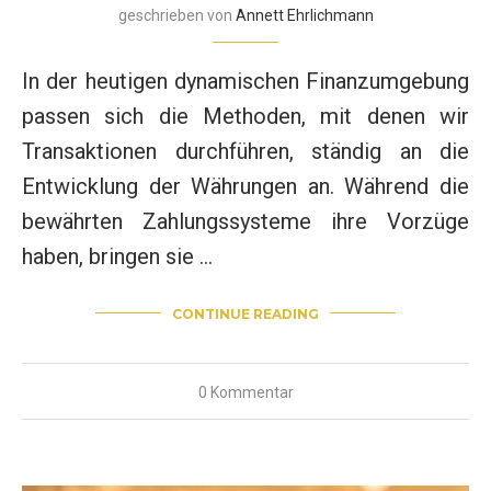
geschrieben von
Annett Ehrlichmann
In der heutigen dynamischen Finanzumgebung
passen sich die Methoden, mit denen wir
Transaktionen durchführen, ständig an die
Entwicklung der Währungen an. Während die
bewährten Zahlungssysteme ihre Vorzüge
haben, bringen sie …
CONTINUE READING
0 Kommentar