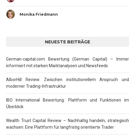
Monika Friedmann
NEUESTE BEITRÄGE
German-capital.com Bewertung (German Capital) – Immer
informiert mit starken Marktanalysen und Newsfeeds
AlborHill Review: Zwischen institutionellem Anspruch und
moderner Trading-Infrastruktur
IBO International Bewertung: Plattform und Funktionen im
Überblick
Wealth Trust Capital Review – Nachhaltig handeln, strategisch
wachsen: Eine Plattform für langfristig orientierte Trader