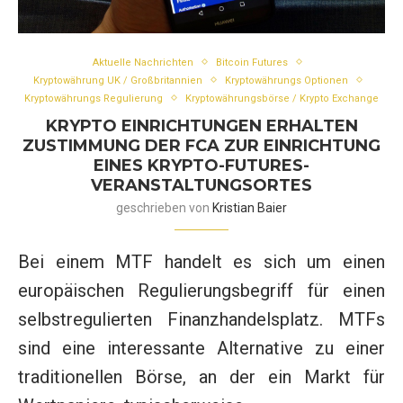
Aktuelle Nachrichten
Bitcoin Futures
Kryptowährung UK / Großbritannien
Kryptowährungs Optionen
Kryptowährungs Regulierung
Kryptowährungsbörse / Krypto Exchange
KRYPTO EINRICHTUNGEN ERHALTEN
ZUSTIMMUNG DER FCA ZUR EINRICHTUNG
EINES KRYPTO-FUTURES-
VERANSTALTUNGSORTES
geschrieben von
Kristian Baier
Bei einem MTF handelt es sich um einen
europäischen Regulierungsbegriff für einen
selbstregulierten Finanzhandelsplatz. MTFs
sind eine interessante Alternative zu einer
traditionellen Börse, an der ein Markt für