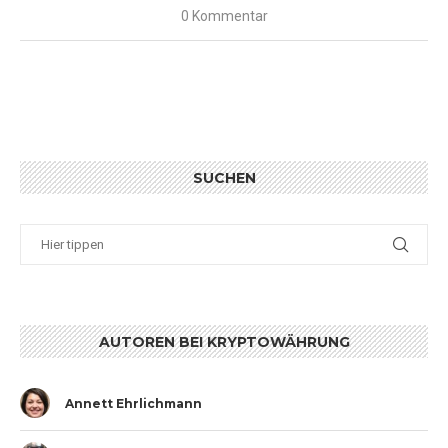
0 Kommentar
SUCHEN
AUTOREN BEI KRYPTOWÄHRUNG
Annett Ehrlichmann