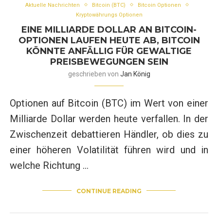
Aktuelle Nachrichten
Bitcoin (BTC)
Bitcoin Optionen
Kryptowährungs Optionen
EINE MILLIARDE DOLLAR AN BITCOIN-
OPTIONEN LAUFEN HEUTE AB, BITCOIN
KÖNNTE ANFÄLLIG FÜR GEWALTIGE
PREISBEWEGUNGEN SEIN
geschrieben von
Jan König
Optionen auf Bitcoin (BTC) im Wert von einer
Milliarde Dollar werden heute verfallen. In der
Zwischenzeit debattieren Händler, ob dies zu
einer höheren Volatilität führen wird und in
welche Richtung …
CONTINUE READING