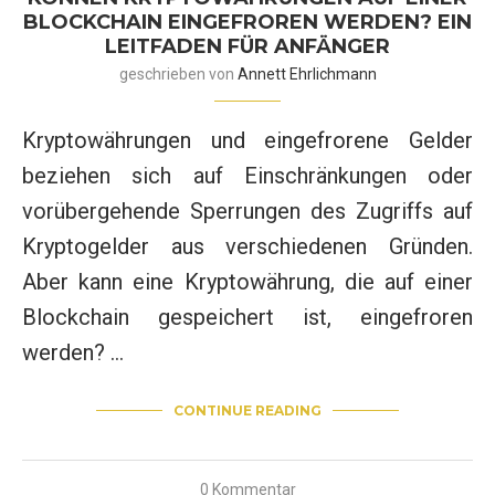
BLOCKCHAIN EINGEFROREN WERDEN? EIN
LEITFADEN FÜR ANFÄNGER
geschrieben von
Annett Ehrlichmann
Kryptowährungen und eingefrorene Gelder
beziehen sich auf Einschränkungen oder
vorübergehende Sperrungen des Zugriffs auf
Kryptogelder aus verschiedenen Gründen.
Aber kann eine Kryptowährung, die auf einer
Blockchain gespeichert ist, eingefroren
werden? …
CONTINUE READING
0 Kommentar