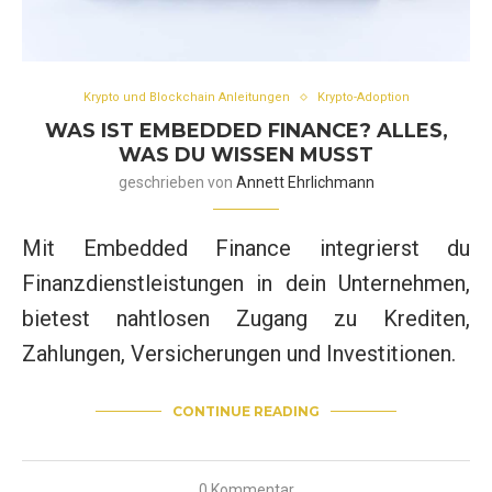
Krypto und Blockchain Anleitungen
Krypto-Adoption
WAS IST EMBEDDED FINANCE? ALLES,
WAS DU WISSEN MUSST
geschrieben von
Annett Ehrlichmann
Mit Embedded Finance integrierst du
Finanzdienstleistungen in dein Unternehmen,
bietest nahtlosen Zugang zu Krediten,
Zahlungen, Versicherungen und Investitionen.
CONTINUE READING
0 Kommentar