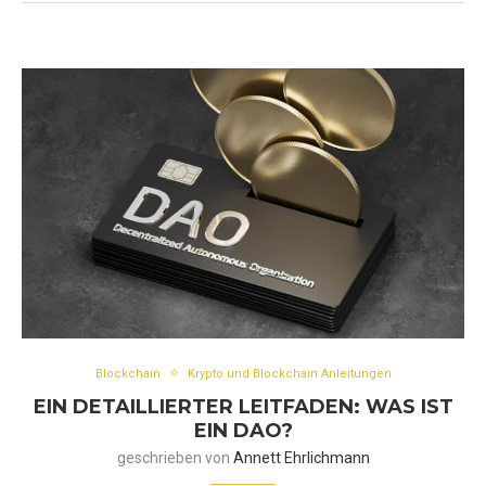
Blockchain
Krypto und Blockchain Anleitungen
EIN DETAILLIERTER LEITFADEN: WAS IST
EIN DAO?
geschrieben von
Annett Ehrlichmann