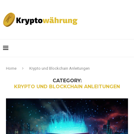
Home
Krypto und Blockchain Anleitungen
CATEGORY:
KRYPTO UND BLOCKCHAIN ANLEITUNGEN