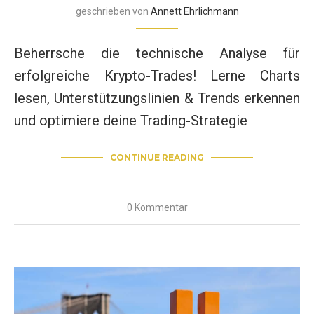
geschrieben von
Annett Ehrlichmann
Beherrsche die technische Analyse für
erfolgreiche Krypto-Trades! Lerne Charts
lesen, Unterstützungslinien & Trends erkennen
und optimiere deine Trading-Strategie
CONTINUE READING
0 Kommentar