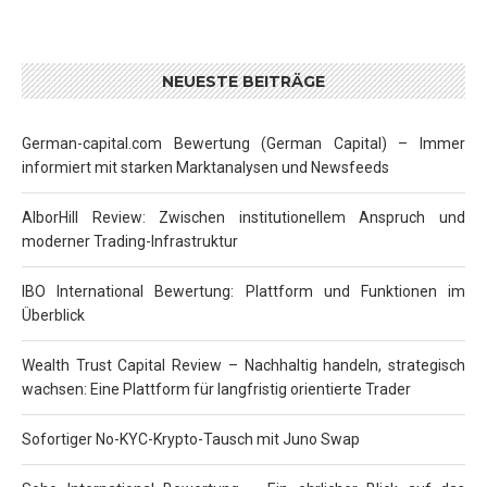
NEUESTE BEITRÄGE
German-capital.com Bewertung (German Capital) – Immer
informiert mit starken Marktanalysen und Newsfeeds
AlborHill Review: Zwischen institutionellem Anspruch und
moderner Trading-Infrastruktur
IBO International Bewertung: Plattform und Funktionen im
Überblick
Wealth Trust Capital Review – Nachhaltig handeln, strategisch
wachsen: Eine Plattform für langfristig orientierte Trader
Sofortiger No-KYC-Krypto-Tausch mit Juno Swap