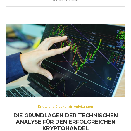
Krypto und Blockchain Anleitungen
DIE GRUNDLAGEN DER TECHNISCHEN
ANALYSE FÜR DEN ERFOLGREICHEN
KRYPTOHANDEL