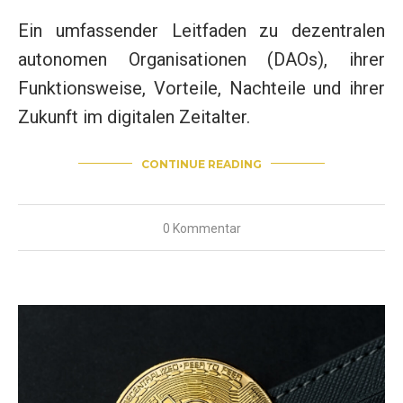
Ein umfassender Leitfaden zu dezentralen
autonomen Organisationen (DAOs), ihrer
Funktionsweise, Vorteile, Nachteile und ihrer
Zukunft im digitalen Zeitalter.
CONTINUE READING
0 Kommentar