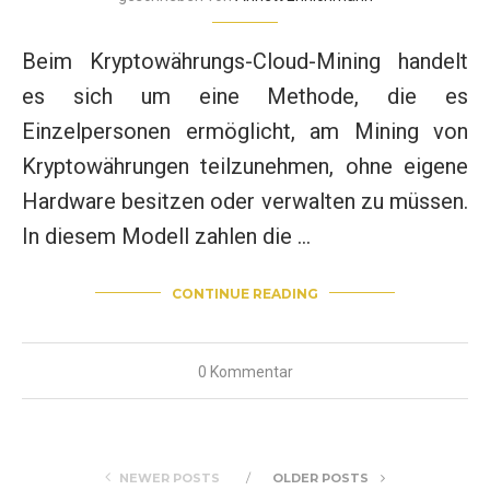
Beim Kryptowährungs-Cloud-Mining handelt
es sich um eine Methode, die es
Einzelpersonen ermöglicht, am Mining von
Kryptowährungen teilzunehmen, ohne eigene
Hardware besitzen oder verwalten zu müssen.
In diesem Modell zahlen die …
CONTINUE READING
0 Kommentar
NEWER POSTS
OLDER POSTS