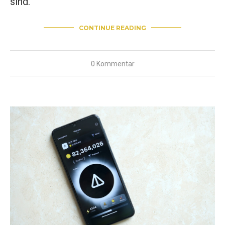
sind.
CONTINUE READING
0 Kommentar