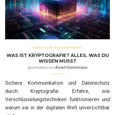
Krypto und Blockchain Anleitungen
WAS IST KRYPTOGRAFIE? ALLES, WAS DU
WISSEN MUSST
geschrieben von
Annett Ehrlichmann
Sichere Kommunikation und Datenschutz
durch Kryptografie: Erfahre, wie
Verschlüsselungstechniken funktionieren und
warum sie in der digitalen Welt unverzichtbar