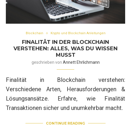
Blockchain
Krypto und Blockchain Anleitungen
FINALITÄT IN DER BLOCKCHAIN
VERSTEHEN: ALLES, WAS DU WISSEN
MUSST
geschrieben von
Annett Ehrlichmann
Finalität in Blockchain verstehen:
Verschiedene Arten, Herausforderungen &
Lösungsansätze. Erfahre, wie Finalität
Transaktionen sicher und unumkehrbar macht.
CONTINUE READING