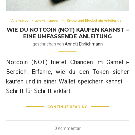
Analyse von Kryptowährungen
Krypto und Blockchain Anleitungen
WIE DU NOTCOIN (NOT) KAUFEN KANNST –
EINE UMFASSENDE ANLEITUNG
geschrieben von
Annett Ehrlichmann
Notcoin (NOT) bietet Chancen im GameFi-
Bereich. Erfahre, wie du den Token sicher
kaufen und in einer Wallet speichern kannst –
Schritt für Schritt erklärt.
CONTINUE READING
0 Kommentar