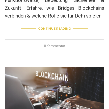
Funktionsweise, Bedeutung, Sicherheit &
Zukunft! Erfahre, wie Bridges Blockchains
verbinden & welche Rolle sie für DeFi spielen.
CONTINUE READING
0 Kommentar