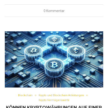
0 Kommentar
Blockchain
Krypto und Blockchain Anleitungen
Krypto-Vermögenswerte
KÖNNEN KRYPTOWÄHRUNGEN AUF EINER