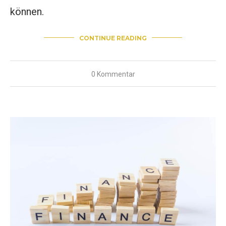
können.
CONTINUE READING
0 Kommentar