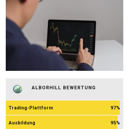
ALBORHILL BEWERTUNG
Trading-Plattform
97
Ausbildung
95