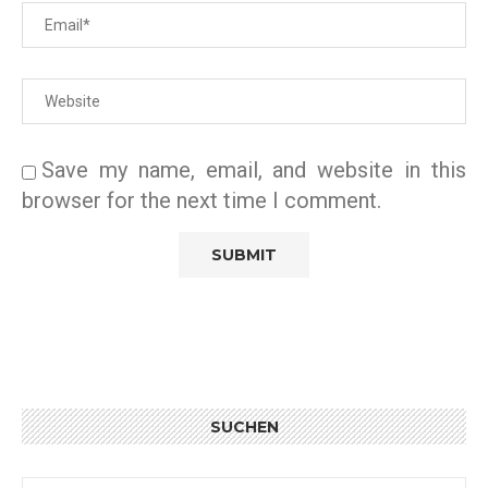
Save my name, email, and website in this
browser for the next time I comment.
SUCHEN