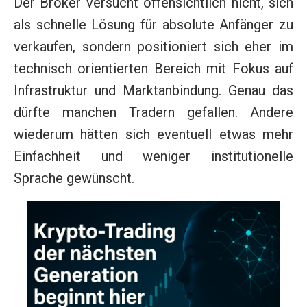
Der Broker versucht offensichtlich nicht, sich
als schnelle Lösung für absolute Anfänger zu
verkaufen, sondern positioniert sich eher im
technisch orientierten Bereich mit Fokus auf
Infrastruktur und Marktanbindung. Genau das
dürfte manchen Tradern gefallen. Andere
wiederum hätten sich eventuell etwas mehr
Einfachheit und weniger institutionelle
Sprache gewünscht.