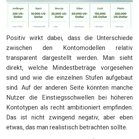
Positiv wirkt dabei, dass die Unterschiede
zwischen den Kontomodellen relativ
transparent dargestellt werden. Man sieht
direkt, welche Mindestbeträge vorgesehen
sind und wie die einzelnen Stufen aufgebaut
sind. Auf der anderen Seite könnten manche
Nutzer die Einstiegsschwellen bei höheren
Kontotypen als recht ambitioniert empfinden.
Das ist nicht zwingend negativ, aber eben
etwas, das man realistisch betrachten sollte.