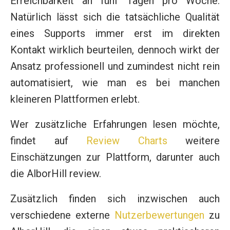
Erreichbarkeit an fünf Tagen pro Woche.
Natürlich lässt sich die tatsächliche Qualität
eines Supports immer erst im direkten
Kontakt wirklich beurteilen, dennoch wirkt der
Ansatz professionell und zumindest nicht rein
automatisiert, wie man es bei manchen
kleineren Plattformen erlebt.
Wer zusätzliche Erfahrungen lesen möchte,
findet auf
Review Charts
weitere
Einschätzungen zur Plattform, darunter auch
die AlborHill review.
Zusätzlich finden sich inzwischen auch
verschiedene externe
Nutzerbewertungen
zu