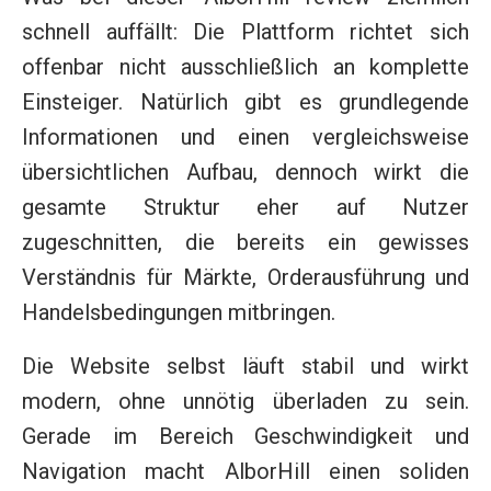
schnell auffällt: Die Plattform richtet sich
offenbar nicht ausschließlich an komplette
Einsteiger. Natürlich gibt es grundlegende
Informationen und einen vergleichsweise
übersichtlichen Aufbau, dennoch wirkt die
gesamte Struktur eher auf Nutzer
zugeschnitten, die bereits ein gewisses
Verständnis für Märkte, Orderausführung und
Handelsbedingungen mitbringen.
Die Website selbst läuft stabil und wirkt
modern, ohne unnötig überladen zu sein.
Gerade im Bereich Geschwindigkeit und
Navigation macht AlborHill einen soliden