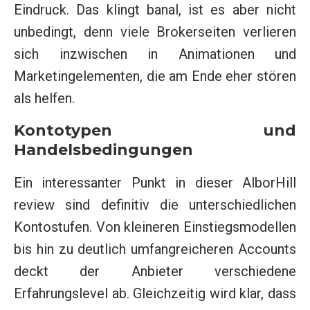
Eindruck. Das klingt banal, ist es aber nicht
unbedingt, denn viele Brokerseiten verlieren
sich inzwischen in Animationen und
Marketingelementen, die am Ende eher stören
als helfen.
Kontotypen und
Handelsbedingungen
Ein interessanter Punkt in dieser AlborHill
review sind definitiv die unterschiedlichen
Kontostufen. Von kleineren Einstiegsmodellen
bis hin zu deutlich umfangreicheren Accounts
deckt der Anbieter verschiedene
Erfahrungslevel ab. Gleichzeitig wird klar, dass