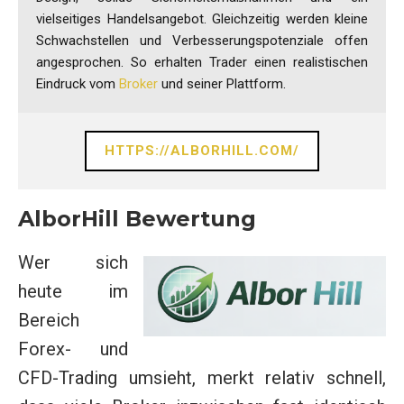
vielseitiges Handelsangebot. Gleichzeitig werden kleine
Schwachstellen und Verbesserungspotenziale offen
angesprochen. So erhalten Trader einen realistischen
Eindruck vom
Broker
und seiner Plattform.
HTTPS://ALBORHILL.COM/
AlborHill Bewertung
Wer sich
heute im
Bereich
Forex- und
CFD-Trading umsieht, merkt relativ schnell,