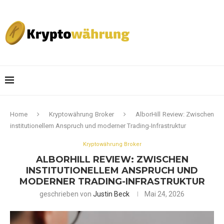
Home
Kryptowährung Broker
AlborHill Review: Zwischen
institutionellem Anspruch und moderner Trading-Infrastruktur
Kryptowährung Broker
ALBORHILL REVIEW: ZWISCHEN
INSTITUTIONELLEM ANSPRUCH UND
MODERNER TRADING-INFRASTRUKTUR
geschrieben von
Justin Beck
Mai 24, 2026