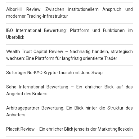
AlborHill Review: Zwischen institutionellem Anspruch und
moderner Trading-Infrastruktur
IBO International Bewertung: Plattform und Funktionen im
Überblick
Wealth Trust Capital Review – Nachhaltig handeln, strategisch
wachsen: Eine Plattform für langfristig orientierte Trader
Sofortiger No-KYC-Krypto-Tausch mit Juno Swap
Soho International Bewertung – Ein ehrlicher Blick auf das
Angebot des Brokers
Arbitragepartner Bewertung: Ein Blick hinter die Struktur des
Anbieters
Placeit Review – Ein ehrlicher Blick jenseits der Marketingfloskeln