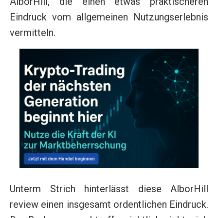
AlborHill, die einen etwas praktischeren
Eindruck vom allgemeinen Nutzungserlebnis
vermitteln.
Unterm Strich hinterlässt diese AlborHill
review einen insgesamt ordentlichen Eindruck.