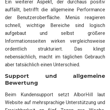
Ein weiterer Aspekt, der durchaus positiv
auffällt, betrifft die allgemeine Performance
der Benutzeroberfläche. Menüs reagieren
schnell, wichtige Bereiche sind logisch
aufgebaut und selbst größere
Informationsseiten wirken vergleichsweise
ordentlich strukturiert. Das klingt
nebensächlich, macht im täglichen Gebrauch
aber tatsächlich einen Unterschied.
Support und allgemeine
Bewertung
Beim Kundensupport setzt AlborHill laut
Website auf mehrsprachige Unterstützung und