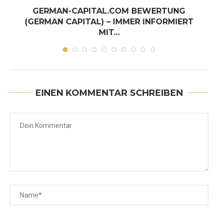
GERMAN-CAPITAL.COM BEWERTUNG
(GERMAN CAPITAL) – IMMER INFORMIERT
MIT...
Juni 30, 2026
EINEN KOMMENTAR SCHREIBEN