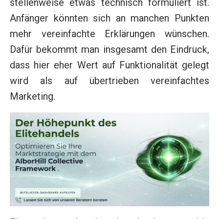
stellenweise etwas technisch formuliert ist.
Anfänger könnten sich an manchen Punkten
mehr vereinfachte Erklärungen wünschen.
Dafür bekommt man insgesamt den Eindruck,
dass hier eher Wert auf Funktionalität gelegt
wird als auf übertrieben vereinfachtes
Marketing.