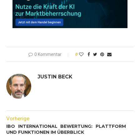
0 Kommentar
0
JUSTIN BECK
Vorherige
IBO INTERNATIONAL BEWERTUNG: PLATTFORM
UND FUNKTIONEN IM ÜBERBLICK