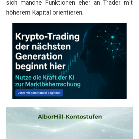
sich manche Funktionen eher an Trader mit
höherem Kapital orientieren.