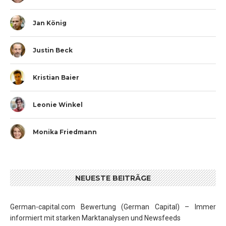
Jan König
Justin Beck
Kristian Baier
Leonie Winkel
Monika Friedmann
NEUESTE BEITRÄGE
German-capital.com Bewertung (German Capital) – Immer
informiert mit starken Marktanalysen und Newsfeeds