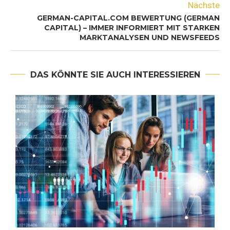
Nächste
GERMAN-CAPITAL.COM BEWERTUNG (GERMAN
CAPITAL) – IMMER INFORMIERT MIT STARKEN
MARKTANALYSEN UND NEWSFEEDS
DAS KÖNNTE SIE AUCH INTERESSIEREN