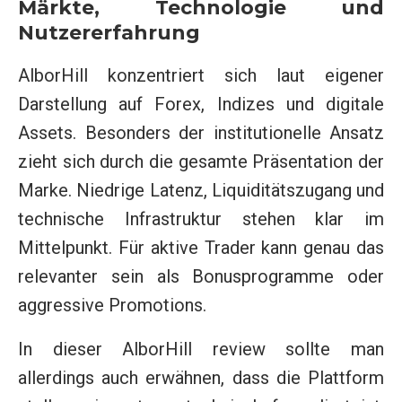
Märkte, Technologie und
Nutzererfahrung
AlborHill konzentriert sich laut eigener
Darstellung auf Forex, Indizes und digitale
Assets. Besonders der institutionelle Ansatz
zieht sich durch die gesamte Präsentation der
Marke. Niedrige Latenz, Liquiditätszugang und
technische Infrastruktur stehen klar im
Mittelpunkt. Für aktive Trader kann genau das
relevanter sein als Bonusprogramme oder
aggressive Promotions.
In dieser AlborHill review sollte man
allerdings auch erwähnen, dass die Plattform