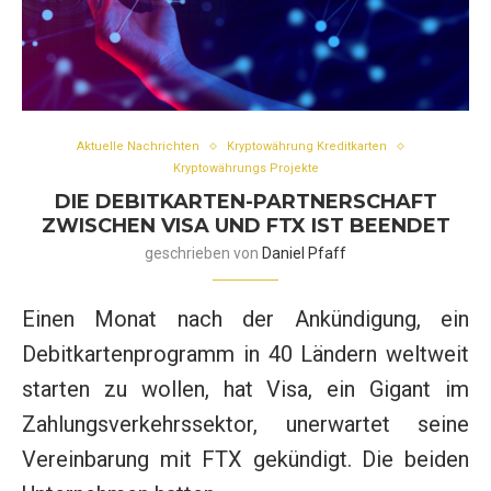
Aktuelle Nachrichten
Kryptowährung Kreditkarten
Kryptowährungs Projekte
DIE DEBITKARTEN-PARTNERSCHAFT
ZWISCHEN VISA UND FTX IST BEENDET
geschrieben von
Daniel Pfaff
Einen Monat nach der Ankündigung, ein
Debitkartenprogramm in 40 Ländern weltweit
starten zu wollen, hat Visa, ein Gigant im
Zahlungsverkehrssektor, unerwartet seine
Vereinbarung mit FTX gekündigt. Die beiden