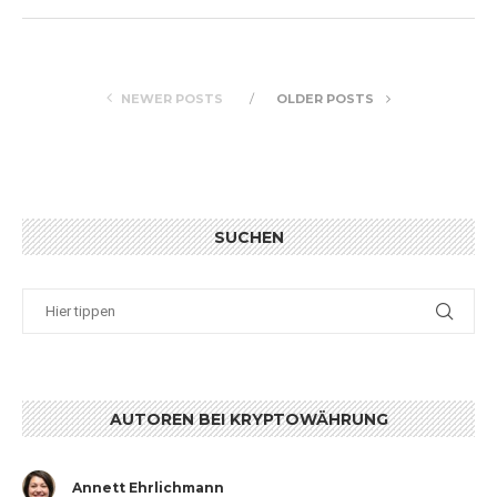
NEWER POSTS
OLDER POSTS
SUCHEN
AUTOREN BEI KRYPTOWÄHRUNG
Annett Ehrlichmann