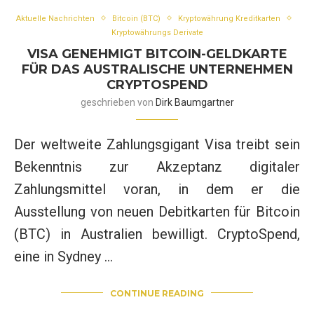
Aktuelle Nachrichten
Bitcoin (BTC)
Kryptowährung Kreditkarten
Kryptowährungs Derivate
VISA GENEHMIGT BITCOIN-GELDKARTE
FÜR DAS AUSTRALISCHE UNTERNEHMEN
CRYPTOSPEND
geschrieben von
Dirk Baumgartner
Der weltweite Zahlungsgigant Visa treibt sein
Bekenntnis zur Akzeptanz digitaler
Zahlungsmittel voran, in dem er die
Ausstellung von neuen Debitkarten für Bitcoin
(BTC) in Australien bewilligt. CryptoSpend,
eine in Sydney …
CONTINUE READING