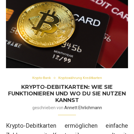
Krypto-Bank
Kryptowährung Kreditkarten
KRYPTO-DEBITKARTEN: WIE SIE
FUNKTIONIEREN UND WO DU SIE NUTZEN
KANNST
geschrieben von
Annett Ehrlichmann
Krypto-Debitkarten ermöglichen einfache