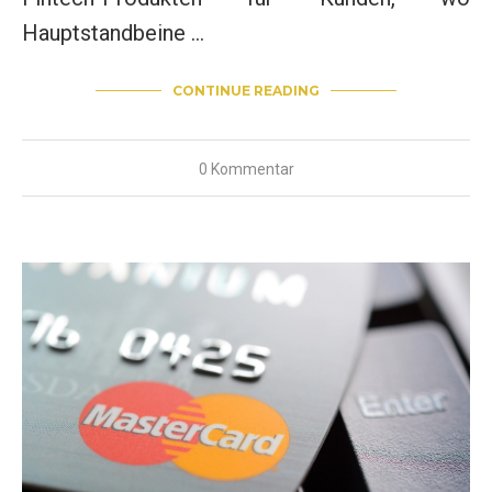
Hauptstandbeine …
CONTINUE READING
0 Kommentar