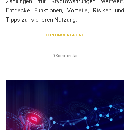
Zahlungen mit Kryptowährungen weltweit.
Entdecke Funktionen, Vorteile, Risiken und
Tipps zur sicheren Nutzung.
CONTINUE READING
0 Kommentar