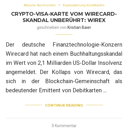
Aktuelle Nachrichten
Kryptowährung Kreditkarten
CRYPTO-VISA-KARTE VOM WIRECARD-
SKANDAL UNBERÜHRT: WIREX
geschrieben von
Kristian Baier
Der deutsche Finanztechnologie-Konzern
Wirecard hat nach einem Buchhaltungsskandal
im Wert von 2,1 Milliarden US-Dollar Insolvenz
angemeldet. Der Kollaps von Wirecard, das
sich in der Blockchain-Gemeinschaft als
bedeutender Emittent von Debitkarten …
CONTINUE READING
0 Kommentar