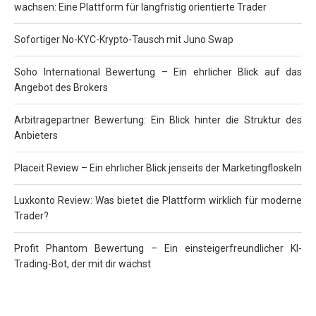
wachsen: Eine Plattform für langfristig orientierte Trader
Sofortiger No-KYC-Krypto-Tausch mit Juno Swap
Soho International Bewertung – Ein ehrlicher Blick auf das
Angebot des Brokers
Arbitragepartner Bewertung: Ein Blick hinter die Struktur des
Anbieters
Placeit Review – Ein ehrlicher Blick jenseits der Marketingfloskeln
Luxkonto Review: Was bietet die Plattform wirklich für moderne
Trader?
Profit Phantom Bewertung – Ein einsteigerfreundlicher KI-
Trading-Bot, der mit dir wächst