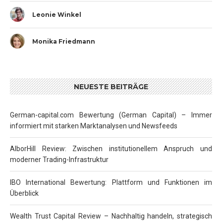
Leonie Winkel
Monika Friedmann
NEUESTE BEITRÄGE
German-capital.com Bewertung (German Capital) – Immer
informiert mit starken Marktanalysen und Newsfeeds
AlborHill Review: Zwischen institutionellem Anspruch und
moderner Trading-Infrastruktur
IBO International Bewertung: Plattform und Funktionen im
Überblick
Wealth Trust Capital Review – Nachhaltig handeln, strategisch