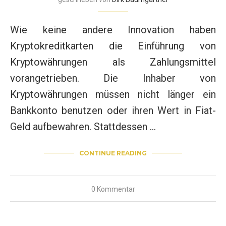
Wie keine andere Innovation haben
Kryptokreditkarten die Einführung von
Kryptowährungen als Zahlungsmittel
vorangetrieben. Die Inhaber von
Kryptowährungen müssen nicht länger ein
Bankkonto benutzen oder ihren Wert in Fiat-
Geld aufbewahren. Stattdessen …
CONTINUE READING
0 Kommentar