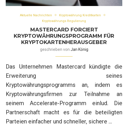
Aktuelle Nachrichten
Kryptowährung Kreditkarten
Kryptowährungs Regulierung
MASTERCARD FORCIERT
KRYPTOWÄHRUNGSPROGRAMM FÜR
KRYPTOKARTENHERAUSGEBER
geschrieben von
Jan König
Das Unternehmen Mastercard kündigte die
Erweiterung seines
Kryptowährungsprogramms an, indem es
Kryptowährungsfirmen zur Teilnahme an
seinem Accelerate-Programm einlud. Die
Partnerschaft macht es für die beteiligten
Parteien einfacher und schneller, sichere …