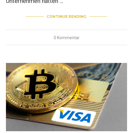
Unternehmen hatten …
CONTINUE READING
0 Kommentar