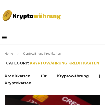
Home
Kryptowährung Kreditkarten
CATEGORY:
KRYPTOWÄHRUNG KREDITKARTEN
Kreditkarten für Kryptowährung |
Kryptokarten