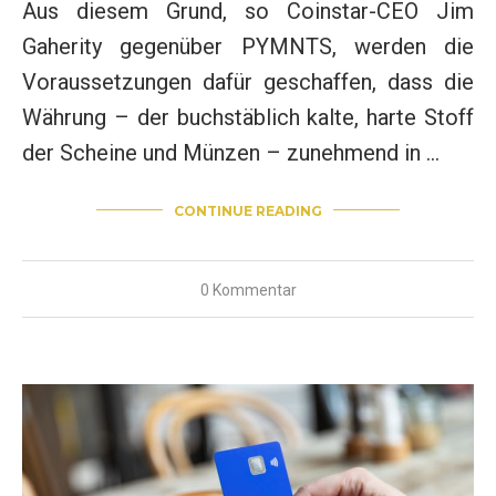
Aus diesem Grund, so Coinstar-CEO Jim
Gaherity gegenüber PYMNTS, werden die
Voraussetzungen dafür geschaffen, dass die
Währung – der buchstäblich kalte, harte Stoff
der Scheine und Münzen – zunehmend in …
CONTINUE READING
0 Kommentar