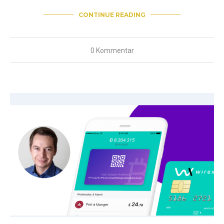
CONTINUE READING
0 Kommentar