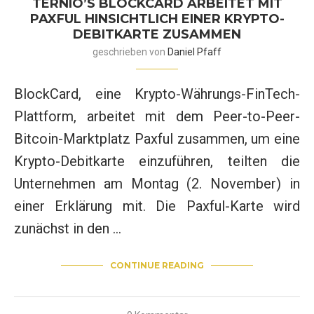
TERNIO’S BLOCKCARD ARBEITET MIT
PAXFUL HINSICHTLICH EINER KRYPTO-
DEBITKARTE ZUSAMMEN
geschrieben von
Daniel Pfaff
BlockCard, eine Krypto-Währungs-FinTech-
Plattform, arbeitet mit dem Peer-to-Peer-
Bitcoin-Marktplatz Paxful zusammen, um eine
Krypto-Debitkarte einzuführen, teilten die
Unternehmen am Montag (2. November) in
einer Erklärung mit. Die Paxful-Karte wird
zunächst in den …
CONTINUE READING