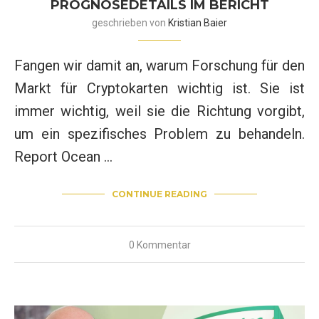
ROGNOSEDETAILS IM BERICHT
geschrieben von
Kristian Baier
Fangen wir damit an, warum Forschung für den
Markt für Cryptokarten wichtig ist. Sie ist
immer wichtig, weil sie die Richtung vorgibt,
um ein spezifisches Problem zu behandeln.
Report Ocean …
CONTINUE READING
0 Kommentar