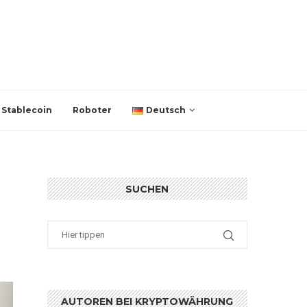
Stablecoin
Roboter
Deutsch
SUCHEN
AUTOREN BEI KRYPTOWÄHRUNG