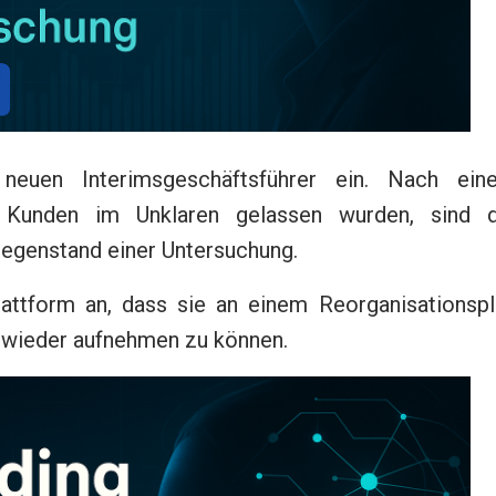
 neuen Interimsgeschäftsführer ein. Nach ein
 Kunden im Unklaren gelassen wurden, sind d
egenstand einer Untersuchung.
lattform an, dass sie an einem Reorganisationspl
t wieder aufnehmen zu können.