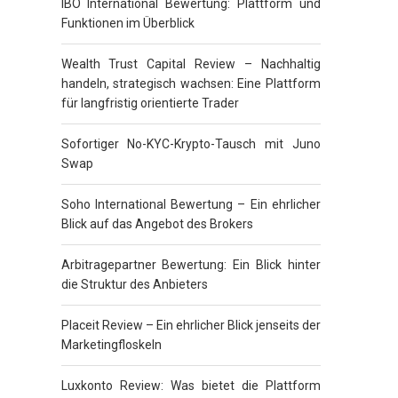
IBO International Bewertung: Plattform und
Funktionen im Überblick
Wealth Trust Capital Review – Nachhaltig
handeln, strategisch wachsen: Eine Plattform
für langfristig orientierte Trader
Sofortiger No-KYC-Krypto-Tausch mit Juno
Swap
Soho International Bewertung – Ein ehrlicher
Blick auf das Angebot des Brokers
Arbitragepartner Bewertung: Ein Blick hinter
die Struktur des Anbieters
Placeit Review – Ein ehrlicher Blick jenseits der
Marketingfloskeln
Luxkonto Review: Was bietet die Plattform