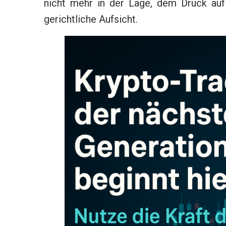
nicht mehr in der Lage, dem Druck auf 
gerichtliche Aufsicht.