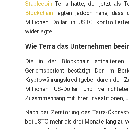
Stablecoin
Terra hatte, der jetzt als T
Blockchain
legten jedoch nahe, dass 
Millionen Dollar in USTC kontrolliert
widerlegte.
Wie Terra das Unternehmen beein
Die in der Blockchain enthaltenen
Gerichtsbericht bestätigt. Den im Beri
Kryptowährungskreditgeber durch den Z
Millionen US-Dollar und vernichte
Zusammenhang mit ihren Investitionen, u
Nach der Zerstörung des Terra-Ökosyst
bei USTC mehr als drei Monate lang zu 