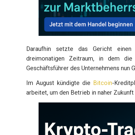
Daraufhin setzte das Gericht einen
dreimonatigen Zeitraum, in dem die
Geschäftsführer des Unternehmens nun G
Im August kündigte die
Bitcoin
-Kreditp
arbeitet, um den Betrieb in naher Zukunf