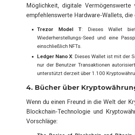
Möglichkeit, digitale Vermögenswerte 
empfehlenswerte Hardware-Wallets, die 
Trezor Model T
: Dieses Wallet bie
Wiederherstellungs-Seed und eine Passph
einschließlich NFTs.
Ledger Nano X
: Dieses Wallet ist mit der 
nur der Benutzer Transaktionen autorisie
unterstützt derzeit über 1.100 Kryptowähr
4. Bücher über Kryptowährun
Wenn du einen Freund in die Welt der K
Blockchain-Technologie und Kryptowähr
Vorschläge: