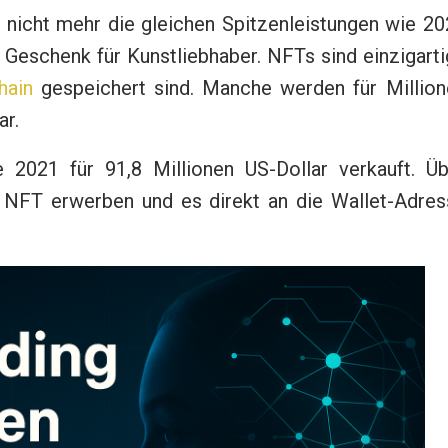
nicht mehr die gleichen Spitzenleistungen wie 20
s Geschenk für Kunstliebhaber. NFTs sind einzigart
hain
gespeichert sind. Manche werden für Million
ar.
 2021 für 91,8 Millionen US-Dollar verkauft. Üb
 NFT erwerben und es direkt an die Wallet-Adres