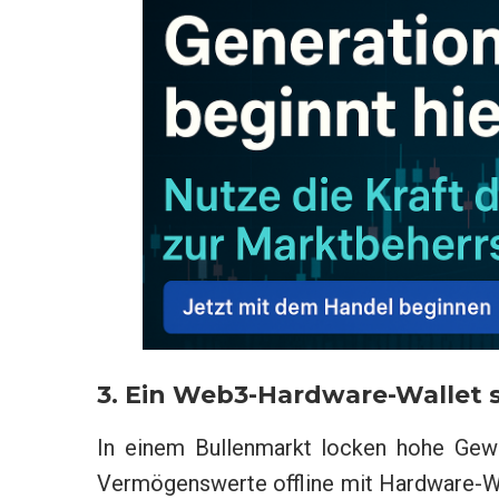
3. Ein Web3-Hardware-Wallet
In einem Bullenmarkt locken hohe Gewin
Vermögenswerte offline mit Hardware-Wal