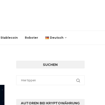
Stablecoin
Roboter
Deutsch
SUCHEN
AUTOREN BEI KRYPTOWÄHRUNG