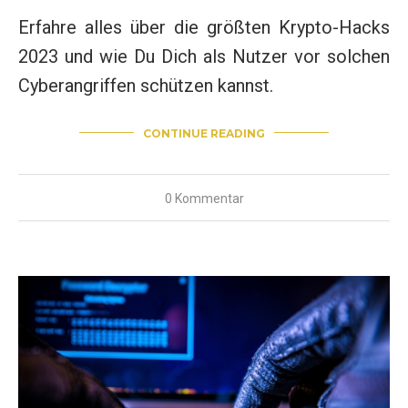
Erfahre alles über die größten Krypto-Hacks
2023 und wie Du Dich als Nutzer vor solchen
Cyberangriffen schützen kannst.
CONTINUE READING
0 Kommentar