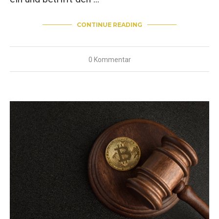
CONTINUE READING
0 Kommentar