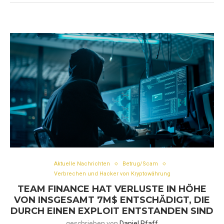
Aktuelle Nachrichten
Betrug/Scam
Verbrechen und Hacker von Kryptowährung
TEAM FINANCE HAT VERLUSTE IN HÖHE
VON INSGESAMT 7M$ ENTSCHÄDIGT, DIE
DURCH EINEN EXPLOIT ENTSTANDEN SIND
geschrieben von
Daniel Pfaff