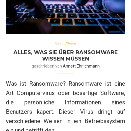
Betrug/Scam
ALLES, WAS SIE ÜBER RANSOMWARE
WISSEN MÜSSEN
geschrieben von
Annett Ehrlichmann
Was ist Ransomware? Ransomware ist eine
Art Computervirus oder bösartige Software,
die persönliche Informationen eines
Benutzers kapert. Dieser Virus dringt auf
verschiedene Weisen in ein Betriebssystem
ein und betrifft den …