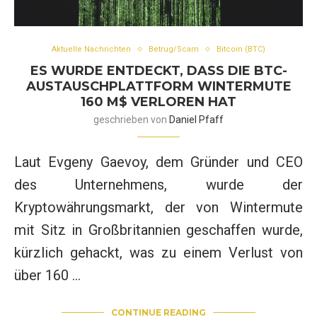
Aktuelle Nachrichten
Betrug/Scam
Bitcoin (BTC)
ES WURDE ENTDECKT, DASS DIE BTC-
AUSTAUSCHPLATTFORM WINTERMUTE
160 M$ VERLOREN HAT
geschrieben von
Daniel Pfaff
Laut Evgeny Gaevoy, dem Gründer und CEO
des Unternehmens, wurde der
Kryptowährungsmarkt, der von Wintermute
mit Sitz in Großbritannien geschaffen wurde,
kürzlich gehackt, was zu einem Verlust von
über 160 …
CONTINUE READING