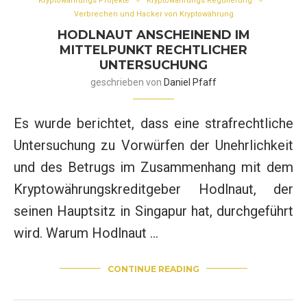
Kryptowährungs Projekte
Kryptowährungs Regulierung
Verbrechen und Hacker von Kryptowährung
HODLNAUT ANSCHEINEND IM
MITTELPUNKT RECHTLICHER
UNTERSUCHUNG
geschrieben von
Daniel Pfaff
Es wurde berichtet, dass eine strafrechtliche
Untersuchung zu Vorwürfen der Unehrlichkeit
und des Betrugs im Zusammenhang mit dem
Kryptowährungskreditgeber Hodlnaut, der
seinen Hauptsitz in Singapur hat, durchgeführt
wird. Warum Hodlnaut …
CONTINUE READING