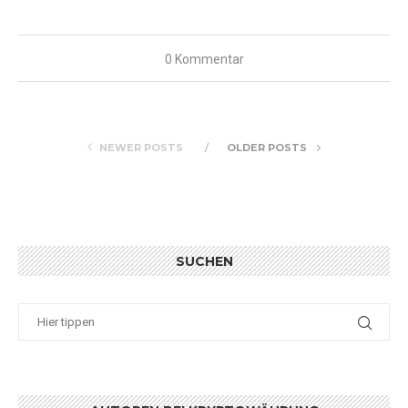
0 Kommentar
NEWER POSTS
OLDER POSTS
SUCHEN