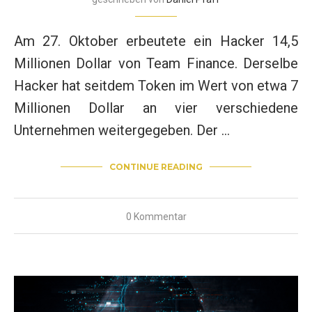
Am 27. Oktober erbeutete ein Hacker 14,5
Millionen Dollar von Team Finance. Derselbe
Hacker hat seitdem Token im Wert von etwa 7
Millionen Dollar an vier verschiedene
Unternehmen weitergegeben. Der …
CONTINUE READING
0 Kommentar