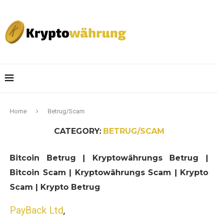
Home
Betrug/Scam
CATEGORY:
BETRUG/SCAM
Bitcoin Betrug | Kryptowährungs Betrug |
Bitcoin Scam | Kryptowährungs Scam | Krypto
Scam | Krypto Betrug
PayBack Ltd
,