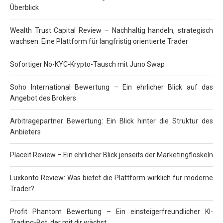
Überblick
Wealth Trust Capital Review – Nachhaltig handeln, strategisch
wachsen: Eine Plattform für langfristig orientierte Trader
Sofortiger No-KYC-Krypto-Tausch mit Juno Swap
Soho International Bewertung – Ein ehrlicher Blick auf das
Angebot des Brokers
Arbitragepartner Bewertung: Ein Blick hinter die Struktur des
Anbieters
Placeit Review – Ein ehrlicher Blick jenseits der Marketingfloskeln
Luxkonto Review: Was bietet die Plattform wirklich für moderne
Trader?
Profit Phantom Bewertung – Ein einsteigerfreundlicher KI-
Trading-Bot, der mit dir wächst