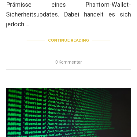
Prämisse eines Phantom-Wallet-
Sicherheitsupdates. Dabei handelt es sich
jedoch …
CONTINUE READING
0 Kommentar