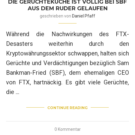
DIE GERÜCHTEKÜCHE IST VÖLLIG BEI SBF
AUS DEM RUDER GELAUFEN
geschrieben von
Daniel Pfaff
Während die Nachwirkungen des FTX-
Desasters weiterhin durch den
Kryptowährungssektor schwappen, halten sich
Gerüchte und Verdächtigungen bezüglich Sam
Bankman-Fried (SBF), dem ehemaligen CEO
von FTX, hartnäckig. Es gibt viele Gerüchte,
die …
CONTINUE READING
0 Kommentar