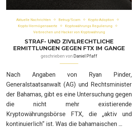
Aktuelle Nachrichten
Betrug/Scam
Krypto-Adoption
Krypto-Vermögenswerte
Kryptowährungs Regulierung
Verbrechen und Hacker von Kryptowährung
STRAF- UND ZIVILRECHTLICHE
ERMITTLUNGEN GEGEN FTX IM GANGE
geschrieben von
Daniel Pfaff
Nach Angaben von Ryan Pinder,
Generalstaatsanwalt (AG) und Rechtsminister
der Bahamas, gibt es eine Untersuchung gegen
die nicht mehr existierende
Kryptowährungsbörse FTX, die „aktiv und
kontinuierlich“ ist. Was die bahamaischen …