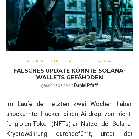
Aktuelle Nachrichten
Altcoins
Betrug/Scam
FALSCHES UPDATE KÖNNTE SOLANA-
WALLETS GEFÄHRDEN
geschrieben von
Daniel Pfaff
Im Laufe der letzten zwei Wochen haben
unbekannte Hacker einen Airdrop von nicht-
fungiblen Token (NFTs) an Nutzer der Solana-
Kryptowährung durchgeführt, unter der