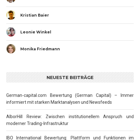
Kristian Baier
Leonie Winkel
Monika Friedmann
NEUESTE BEITRÄGE
German-capital.com Bewertung (German Capital) – Immer
informiert mit starken Marktanalysen und Newsfeeds
AlborHill Review: Zwischen institutionellem Anspruch und
moderner Trading-Infrastruktur
IBO International Bewertung: Plattform und Funktionen im