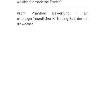
wirklich für moderne Trader?
Profit Phantom Bewertung – Ein
einsteigerfreundlicher KI-Trading-Bot, der mit
dir wächst