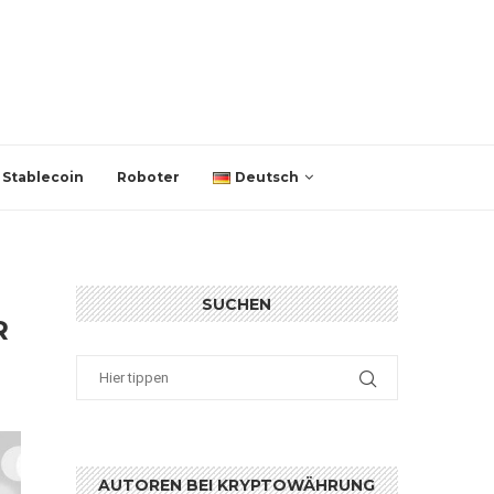
Stablecoin
Roboter
Deutsch
SUCHEN
R
AUTOREN BEI KRYPTOWÄHRUNG