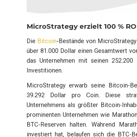
MicroStrategy erzielt 100 % ROI
Die
Bitcoin
-Bestände von MicroStrategy 
über 81.000 Dollar einen Gesamtwert von 
das Unternehmen mit seinen 252.200
Investitionen.
MicroStrategy erwarb seine Bitcoin-Be
39.292 Dollar pro Coin. Diese stra
Unternehmens als größter Bitcoin-Inhab
prominenten Unternehmen wie Marathon D
BTC-Reserven halten. Während Maratho
investiert hat, belaufen sich die BTC-