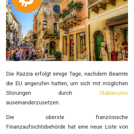
Die Razzia erfolgt einige Tage, nachdem Beamte
die EU angerufen hatten, um sich mit möglichen
Störungen durch
Stablecoins
auseinanderzusetzen.
Die oberste französische
Finanzaufsichtsbehörde hat eine neue Liste von