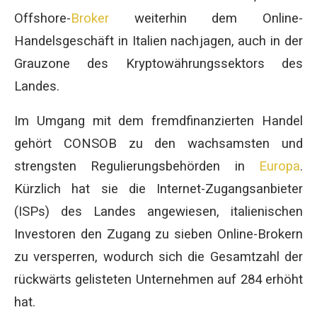
Offshore-
Broker
weiterhin dem Online-
Handelsgeschäft in Italien nachjagen, auch in der
Grauzone des Kryptowährungssektors des
Landes.
Im Umgang mit dem fremdfinanzierten Handel
gehört CONSOB zu den wachsamsten und
strengsten Regulierungsbehörden in
Europa
.
Kürzlich hat sie die Internet-Zugangsanbieter
(ISPs) des Landes angewiesen, italienischen
Investoren den Zugang zu sieben Online-Brokern
zu versperren, wodurch sich die Gesamtzahl der
rückwärts gelisteten Unternehmen auf 284 erhöht
hat.