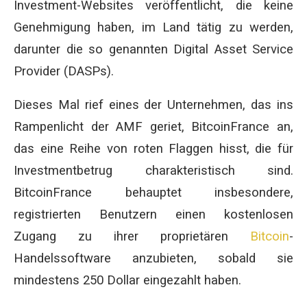
Investment-Websites veröffentlicht, die keine
Genehmigung haben, im Land tätig zu werden,
darunter die so genannten Digital Asset Service
Provider (DASPs).
Dieses Mal rief eines der Unternehmen, das ins
Rampenlicht der AMF geriet, BitcoinFrance an,
das eine Reihe von roten Flaggen hisst, die für
Investmentbetrug charakteristisch sind.
BitcoinFrance behauptet insbesondere,
registrierten Benutzern einen kostenlosen
Zugang zu ihrer proprietären
Bitcoin
-
Handelssoftware anzubieten, sobald sie
mindestens 250 Dollar eingezahlt haben.