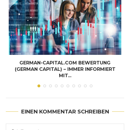
GERMAN-CAPITAL.COM BEWERTUNG
-
(GERMAN CAPITAL) – IMMER INFORMIERT
MIT...
Juni 30, 2026
EINEN KOMMENTAR SCHREIBEN