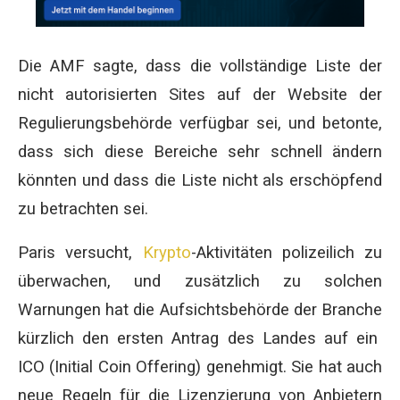
Die AMF sagte, dass die vollständige Liste der
nicht autorisierten Sites auf der Website der
Regulierungsbehörde verfügbar sei, und betonte,
dass sich diese Bereiche sehr schnell ändern
könnten und dass die Liste nicht als erschöpfend
zu betrachten sei.
Paris versucht,
Krypto
-Aktivitäten polizeilich zu
überwachen, und zusätzlich zu solchen
Warnungen hat die Aufsichtsbehörde der Branche
kürzlich den ersten Antrag des Landes auf ein
ICO (Initial Coin Offering) genehmigt. Sie hat auch
neue Regeln für die Lizenzierung von Anbietern