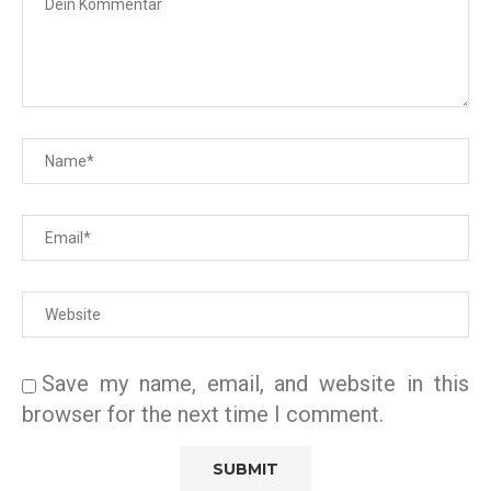
Save my name, email, and website in this
browser for the next time I comment.