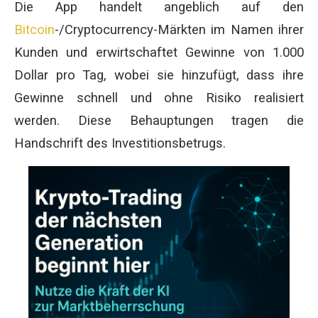
Die App handelt angeblich auf den
Bitcoin
-/Cryptocurrency-Märkten im Namen ihrer
Kunden und erwirtschaftet Gewinne von 1.000
Dollar pro Tag, wobei sie hinzufügt, dass ihre
Gewinne schnell und ohne Risiko realisiert
werden. Diese Behauptungen tragen die
Handschrift des Investitionsbetrugs.