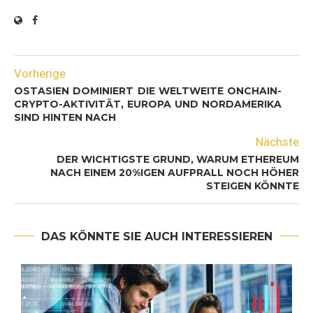
Vorherige
OSTASIEN DOMINIERT DIE WELTWEITE ONCHAIN-
CRYPTO-AKTIVITÄT, EUROPA UND NORDAMERIKA
SIND HINTEN NACH
Nächste
DER WICHTIGSTE GRUND, WARUM ETHEREUM
NACH EINEM 20%IGEN AUFPRALL NOCH HÖHER
STEIGEN KÖNNTE
DAS KÖNNTE SIE AUCH INTERESSIEREN