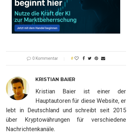
0 Kommentar
0
KRISTIAN BAIER
Kristian Baier ist einer der
Hauptautoren für diese Website, er
lebt in Deutschland und schreibt seit 2015
über Kryptowährungen für verschiedene
Nachrichtenkanäle.