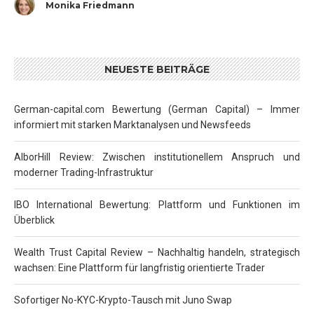
Monika Friedmann
NEUESTE BEITRÄGE
German-capital.com Bewertung (German Capital) – Immer
informiert mit starken Marktanalysen und Newsfeeds
AlborHill Review: Zwischen institutionellem Anspruch und
moderner Trading-Infrastruktur
IBO International Bewertung: Plattform und Funktionen im
Überblick
Wealth Trust Capital Review – Nachhaltig handeln, strategisch
wachsen: Eine Plattform für langfristig orientierte Trader
Sofortiger No-KYC-Krypto-Tausch mit Juno Swap