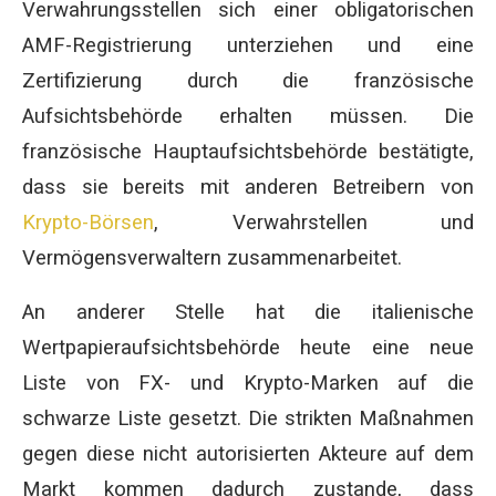
Verwahrungsstellen sich einer obligatorischen
AMF-Registrierung unterziehen und eine
Zertifizierung durch die französische
Aufsichtsbehörde erhalten müssen. Die
französische Hauptaufsichtsbehörde bestätigte,
dass sie bereits mit anderen Betreibern von
Krypto-Börsen
, Verwahrstellen und
Vermögensverwaltern zusammenarbeitet.
An anderer Stelle hat die italienische
Wertpapieraufsichtsbehörde heute eine neue
Liste von FX- und Krypto-Marken auf die
schwarze Liste gesetzt. Die strikten Maßnahmen
gegen diese nicht autorisierten Akteure auf dem
Markt kommen dadurch zustande, dass