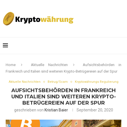
Home
Aktuelle Nachrichten
Aufsichtsbehörden in
Frankreich und Italien sind weiteren Krypto-Betrügereien auf der Spur
Aktuelle Nachrichten
Betrug/Scam
Kryptowährungs Regulierung
AUFSICHTSBEHÖRDEN IN FRANKREICH
UND ITALIEN SIND WEITEREN KRYPTO-
BETRÜGEREIEN AUF DER SPUR
geschrieben von
Kristian Baier
September 20, 2020