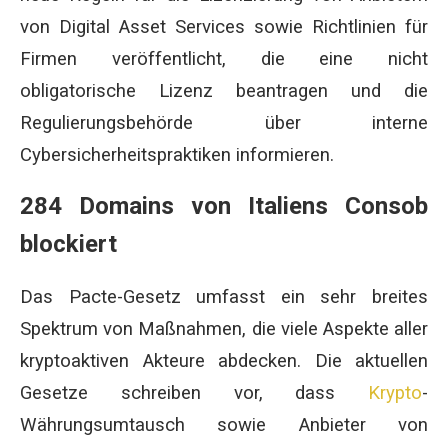
von Digital Asset Services sowie Richtlinien für
Firmen veröffentlicht, die eine nicht
obligatorische Lizenz beantragen und die
Regulierungsbehörde über interne
Cybersicherheitspraktiken informieren.
284 Domains von Italiens Consob
blockiert
Das Pacte-Gesetz umfasst ein sehr breites
Spektrum von Maßnahmen, die viele Aspekte aller
kryptoaktiven Akteure abdecken. Die aktuellen
Gesetze schreiben vor, dass
Krypto
-
Währungsumtausch sowie Anbieter von