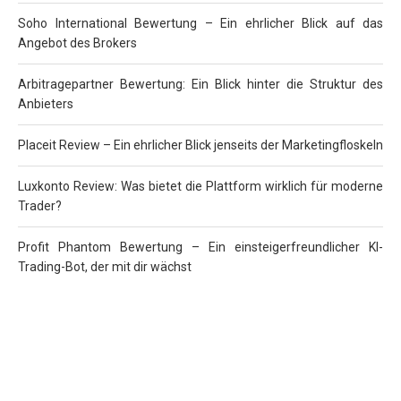
Soho International Bewertung – Ein ehrlicher Blick auf das
Angebot des Brokers
Arbitragepartner Bewertung: Ein Blick hinter die Struktur des
Anbieters
Placeit Review – Ein ehrlicher Blick jenseits der Marketingfloskeln
Luxkonto Review: Was bietet die Plattform wirklich für moderne
Trader?
Profit Phantom Bewertung – Ein einsteigerfreundlicher KI-
Trading-Bot, der mit dir wächst