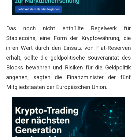
Das noch nicht enthüllte Regelwerk für
Stablecoins, eine Form der Kryptowährung, die
ihren Wert durch den Einsatz von Fiat-Reserven
erhält, sollte die geldpolitische Souveränität des
Blocks bewahren und Risiken für die Geldpolitik
angehen, sagten die Finanzminister der fünf
Mitgliedstaaten der Europäischen Union.