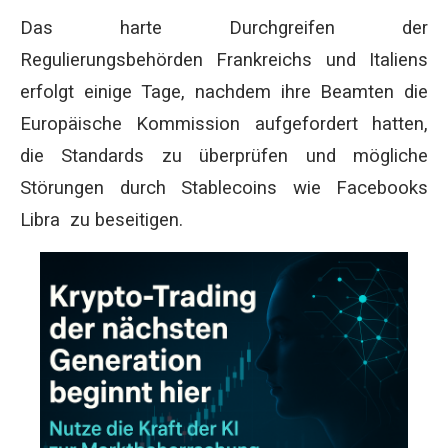
Das harte Durchgreifen der
Regulierungsbehörden Frankreichs und Italiens
erfolgt einige Tage, nachdem ihre Beamten die
Europäische Kommission aufgefordert hatten,
die Standards zu überprüfen und mögliche
Störungen durch Stablecoins wie Facebooks
Libra zu beseitigen.