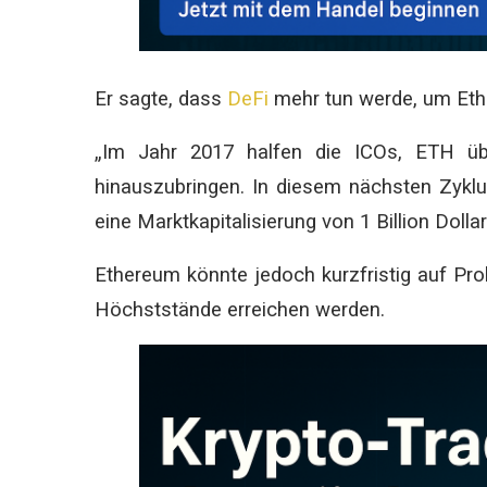
Er sagte, dass
DeFi
mehr tun werde, um Ethe
„Im Jahr 2017 halfen die ICOs, ETH über
hinauszubringen. In diesem nächsten Zyklu
eine Marktkapitalisierung von 1 Billion Dollar
Ethereum könnte jedoch kurzfristig auf Pr
Höchststände erreichen werden.