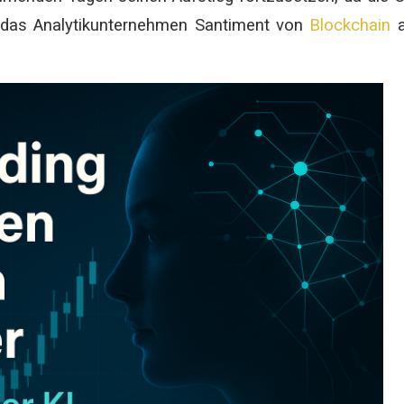
te das Analytikunternehmen Santiment von
Blockchain