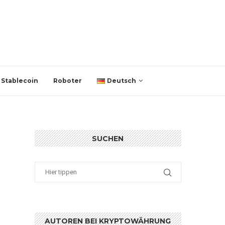
Stablecoin
Roboter
Deutsch
SUCHEN
AUTOREN BEI KRYPTOWÄHRUNG