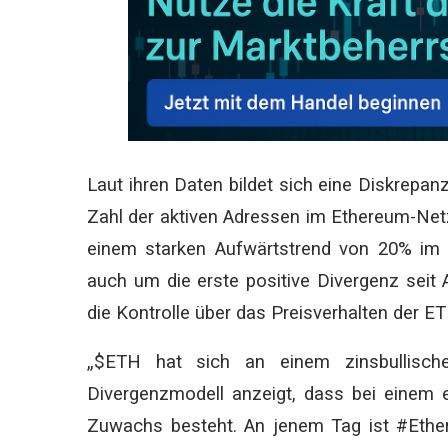
Laut ihren Daten bildet sich eine Diskrepa
Zahl der aktiven Adressen im Ethereum-Netz
einem starken Aufwärtstrend von 20% im 
auch um die erste positive Divergenz seit 
die Kontrolle über das Preisverhalten der 
„$ETH hat sich an einem zinsbullisc
Divergenzmodell anzeigt, dass bei einem 
Zuwachs besteht. An jenem Tag ist #Ethe