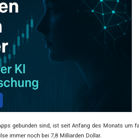
-Apps gebunden sind, ist seit Anfang des Monats um f
se immer noch bei 7,8 Milliarden Dollar.