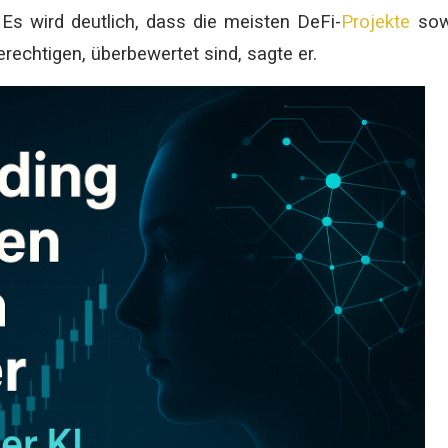
Es wird deutlich, dass die meisten DeFi-
Projekte
sow
rechtigen, überbewertet sind, sagte er.