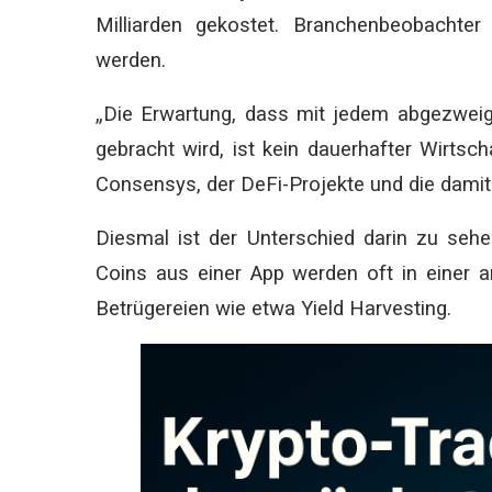
Milliarden gekostet. Branchenbeobachter
werden.
„Die Erwartung, dass mit jedem abgezweigt
gebracht wird, ist kein dauerhafter Wirtsc
Consensys, der DeFi-Projekte und die damit
Diesmal ist der Unterschied darin zu sehe
Coins aus einer App werden oft in einer a
Betrügereien wie etwa Yield Harvesting.