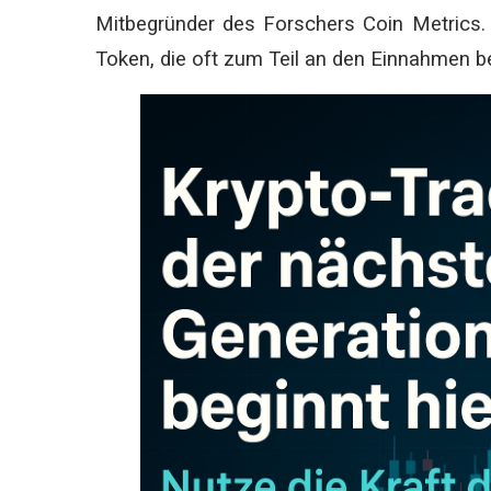
Mitbegründer des Forschers Coin Metrics. 
Token, die oft zum Teil an den Einnahmen be