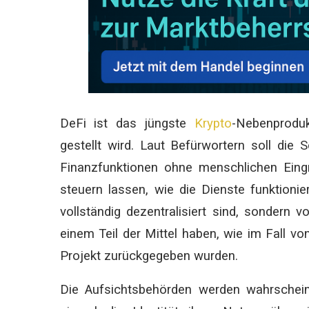
DeFi ist das jüngste
Krypto
-Nebenproduk
gestellt wird. Laut Befürwortern soll die 
Finanzfunktionen ohne menschlichen Eingr
steuern lassen, wie die Dienste funktionie
vollständig dezentralisiert sind, sondern
einem Teil der Mittel haben, wie im Fall vo
Projekt zurückgegeben wurden.
Die Aufsichtsbehörden werden wahrscheinli