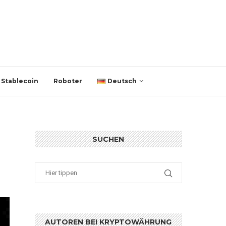
Stablecoin
Roboter
Deutsch
SUCHEN
AUTOREN BEI KRYPTOWÄHRUNG