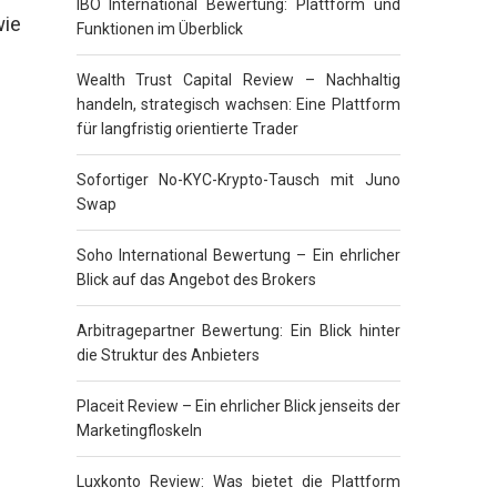
IBO International Bewertung: Plattform und
ie
Funktionen im Überblick
Wealth Trust Capital Review – Nachhaltig
handeln, strategisch wachsen: Eine Plattform
für langfristig orientierte Trader
Sofortiger No-KYC-Krypto-Tausch mit Juno
Swap
Soho International Bewertung – Ein ehrlicher
Blick auf das Angebot des Brokers
Arbitragepartner Bewertung: Ein Blick hinter
die Struktur des Anbieters
Placeit Review – Ein ehrlicher Blick jenseits der
Marketingfloskeln
Luxkonto Review: Was bietet die Plattform