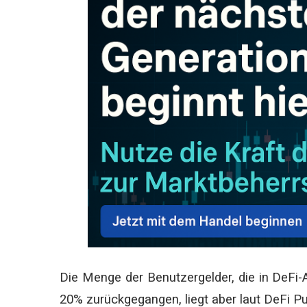
Die Menge der Benutzergelder, die in DeFi
20% zurückgegangen, liegt aber laut DeFi Pul