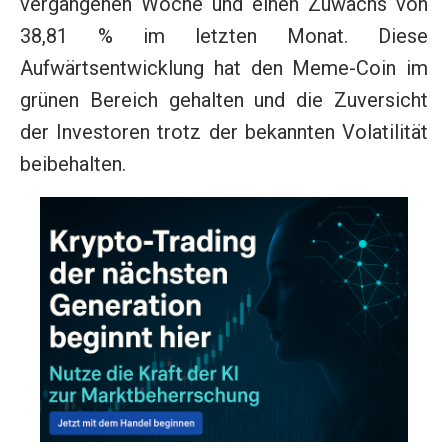
vergangenen Woche und einen Zuwachs von
38,81 % im letzten Monat. Diese
Aufwärtsentwicklung hat den Meme-Coin im
grünen Bereich gehalten und die Zuversicht
der Investoren trotz der bekannten Volatilität
beibehalten.