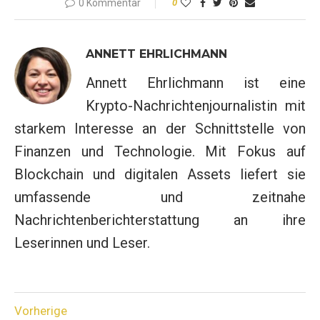
0 Kommentar
0
ANNETT EHRLICHMANN
Annett Ehrlichmann ist eine
Krypto-Nachrichtenjournalistin mit
starkem Interesse an der Schnittstelle von
Finanzen und Technologie. Mit Fokus auf
Blockchain und digitalen Assets liefert sie
umfassende und zeitnahe
Nachrichtenberichterstattung an ihre
Leserinnen und Leser.
Vorherige