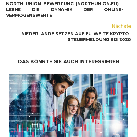
NORTH UNION BEWERTUNG (NORTHUNION.EU) –
LERNE DIE DYNAMIK DER ONLINE-
VERMÖGENSWERTE
Nächste
NIEDERLANDE SETZEN AUF EU-WEITE KRYPTO-
STEUERMELDUNG BIS 2026
DAS KÖNNTE SIE AUCH INTERESSIEREN