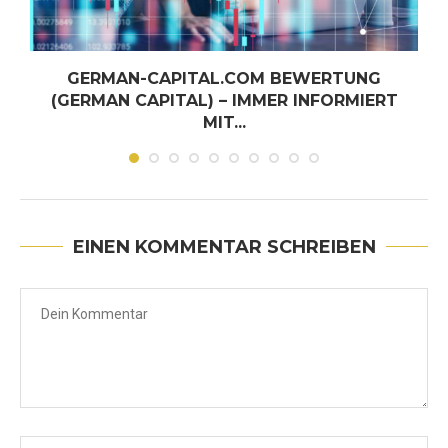
GERMAN-CAPITAL.COM BEWERTUNG
(GERMAN CAPITAL) – IMMER INFORMIERT
MIT...
Juni 30, 2026
EINEN KOMMENTAR SCHREIBEN