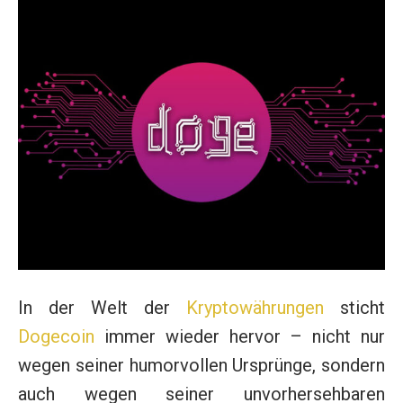
In der Welt der
Kryptowährungen
sticht
Dogecoin
immer wieder hervor – nicht nur
wegen seiner humorvollen Ursprünge, sondern
auch wegen seiner unvorhersehbaren