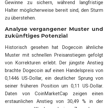
Gewinne zu sichern, während langfristige
Halter möglicherweise bereit sind, den Sturm
zu überstehen.
Analyse vergangener Muster und
zukünftiges Potenzial
Historisch gesehen hat Dogecoin ähnliche
Muster mit schnellen Preisanstiegen gefolgt
von Korrekturen erlebt. Der jüngste Anstieg
brachte Dogecoin auf einen Handelspreis von
0,1446 US-Dollar, ein deutlicher Sprung von
seiner früheren Position um 0,11 US-Dollar.
Daten von CoinMarketCap zeigen einen
erstaunlichen Anstieg von 30,49 % in der