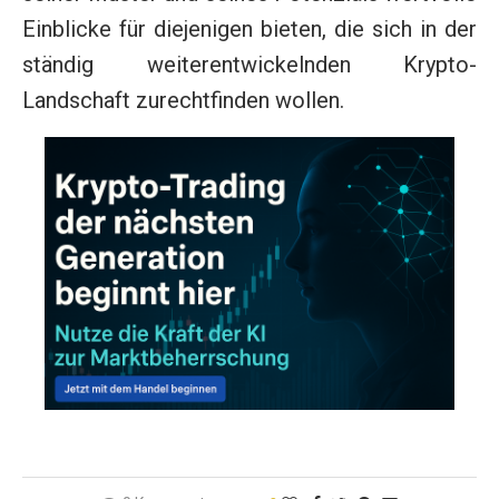
Einblicke für diejenigen bieten, die sich in der
ständig weiterentwickelnden Krypto-
Landschaft zurechtfinden wollen.