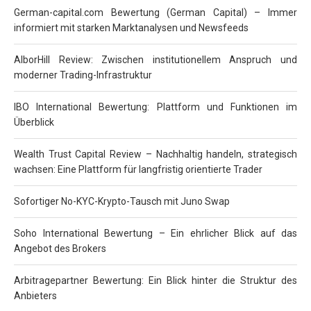
German-capital.com Bewertung (German Capital) – Immer
informiert mit starken Marktanalysen und Newsfeeds
AlborHill Review: Zwischen institutionellem Anspruch und
moderner Trading-Infrastruktur
IBO International Bewertung: Plattform und Funktionen im
Überblick
Wealth Trust Capital Review – Nachhaltig handeln, strategisch
wachsen: Eine Plattform für langfristig orientierte Trader
Sofortiger No-KYC-Krypto-Tausch mit Juno Swap
Soho International Bewertung – Ein ehrlicher Blick auf das
Angebot des Brokers
Arbitragepartner Bewertung: Ein Blick hinter die Struktur des
Anbieters