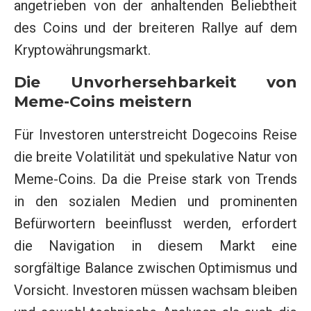
angetrieben von der anhaltenden Beliebtheit
des Coins und der breiteren Rallye auf dem
Kryptowährungsmarkt.
Die Unvorhersehbarkeit von
Meme-Coins meistern
Für Investoren unterstreicht Dogecoins Reise
die breite Volatilität und spekulative Natur von
Meme-Coins. Da die Preise stark von Trends
in den sozialen Medien und prominenten
Befürwortern beeinflusst werden, erfordert
die Navigation in diesem Markt eine
sorgfältige Balance zwischen Optimismus und
Vorsicht. Investoren müssen wachsam bleiben