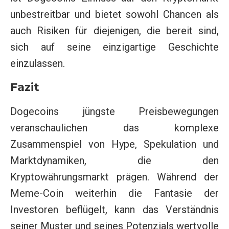
unbestreitbar und bietet sowohl Chancen als
auch Risiken für diejenigen, die bereit sind,
sich auf seine einzigartige Geschichte
einzulassen.
Fazit
Dogecoins jüngste Preisbewegungen
veranschaulichen das komplexe
Zusammenspiel von Hype, Spekulation und
Marktdynamiken, die den
Kryptowährungsmarkt prägen. Während der
Meme-Coin weiterhin die Fantasie der
Investoren beflügelt, kann das Verständnis
seiner Muster und seines Potenzials wertvolle