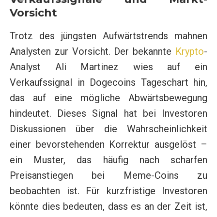
Vorsicht
Trotz des jüngsten Aufwärtstrends mahnen
Analysten zur Vorsicht. Der bekannte
Krypto
-
Analyst Ali Martinez wies auf ein
Verkaufssignal in Dogecoins Tageschart hin,
das auf eine mögliche Abwärtsbewegung
hindeutet. Dieses Signal hat bei Investoren
Diskussionen über die Wahrscheinlichkeit
einer bevorstehenden Korrektur ausgelöst –
ein Muster, das häufig nach scharfen
Preisanstiegen bei Meme-Coins zu
beobachten ist. Für kurzfristige Investoren
könnte dies bedeuten, dass es an der Zeit ist,