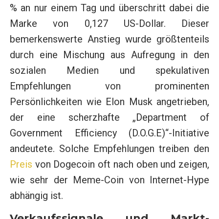
% an nur einem Tag und überschritt dabei die
Marke von 0,127 US-Dollar. Dieser
bemerkenswerte Anstieg wurde größtenteils
durch eine Mischung aus Aufregung in den
sozialen Medien und spekulativen
Empfehlungen von prominenten
Persönlichkeiten wie Elon Musk angetrieben,
der eine scherzhafte „Department of
Government Efficiency (D.O.G.E)“-Initiative
andeutete. Solche Empfehlungen treiben den
Preis
von Dogecoin oft nach oben und zeigen,
wie sehr der Meme-Coin von Internet-Hype
abhängig ist.
Verkaufssignale und Markt-