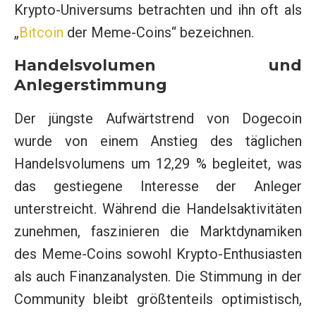
Krypto-Universums betrachten und ihn oft als
„
Bitcoin
der Meme-Coins“ bezeichnen.
Handelsvolumen und
Anlegerstimmung
Der jüngste Aufwärtstrend von Dogecoin
wurde von einem Anstieg des täglichen
Handelsvolumens um 12,29 % begleitet, was
das gestiegene Interesse der Anleger
unterstreicht. Während die Handelsaktivitäten
zunehmen, faszinieren die Marktdynamiken
des Meme-Coins sowohl Krypto-Enthusiasten
als auch Finanzanalysten. Die Stimmung in der
Community bleibt größtenteils optimistisch,