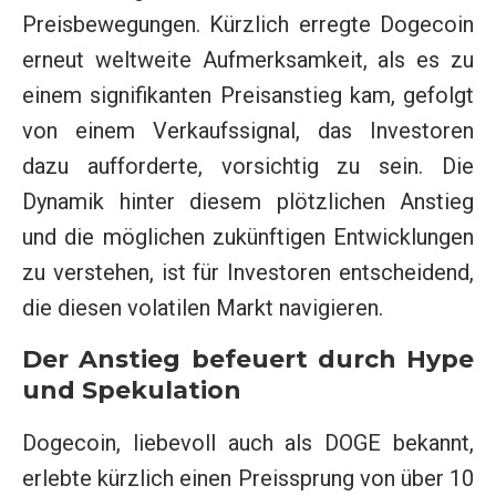
Preisbewegungen. Kürzlich erregte Dogecoin
erneut weltweite Aufmerksamkeit, als es zu
einem signifikanten Preisanstieg kam, gefolgt
von einem Verkaufssignal, das Investoren
dazu aufforderte, vorsichtig zu sein. Die
Dynamik hinter diesem plötzlichen Anstieg
und die möglichen zukünftigen Entwicklungen
zu verstehen, ist für Investoren entscheidend,
die diesen volatilen Markt navigieren.
Der Anstieg befeuert durch Hype
und Spekulation
Dogecoin, liebevoll auch als DOGE bekannt,
erlebte kürzlich einen Preissprung von über 10