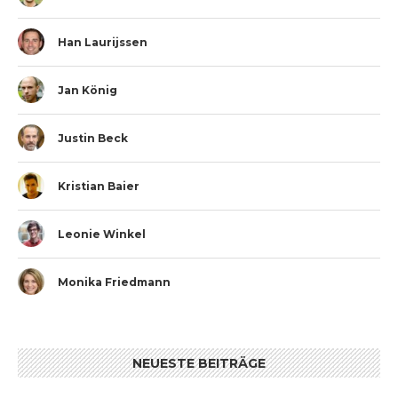
Han Laurijssen
Jan König
Justin Beck
Kristian Baier
Leonie Winkel
Monika Friedmann
NEUESTE BEITRÄGE