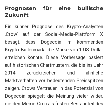
Prognosen für eine bullische
Zukunft
Ein kühner Prognose des Krypto-Analysten
‚Crow‘ auf der Social-Media-Plattform X
besagt, dass Dogecoin im kommenden
Krypto-Bullenmarkt die Marke von 1 US-Dollar
erreichen könnte. Diese Vorhersage basiert
auf historischen Chartmustern, die bis ins Jahr
2014 zurückreichen und ähnliche
Marktverhalten vor bedeutenden Preisspitzen
zeigen. Crows Vertrauen in das Potenzial von
Dogecoin spiegelt die Meinung vieler wider,
die den Meme-Coin als festen Bestandteil des