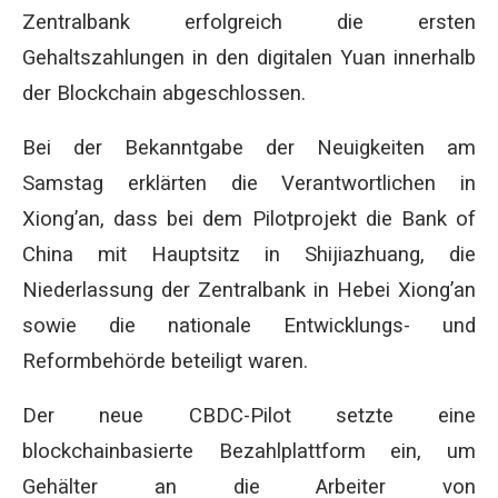
Zentralbank erfolgreich die ersten
Gehaltszahlungen in den digitalen Yuan innerhalb
der Blockchain abgeschlossen.
Bei der Bekanntgabe der Neuigkeiten am
Samstag erklärten die Verantwortlichen in
Xiong’an, dass bei dem Pilotprojekt die Bank of
China mit Hauptsitz in Shijiazhuang, die
Niederlassung der Zentralbank in Hebei Xiong’an
sowie die nationale Entwicklungs- und
Reformbehörde beteiligt waren.
Der neue CBDC-Pilot setzte eine
blockchainbasierte Bezahlplattform ein, um
Gehälter an die Arbeiter von