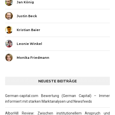
Jan König
Justin Beck
Kristian Baier
Leonie Winkel
Monika Friedmann
NEUESTE BEITRÄGE
German-capital.com Bewertung (German Capital) – Immer
informiert mit starken Marktanalysen und Newsfeeds
AlborHill Review: Zwischen institutionellem Anspruch und