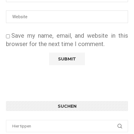
Save my name, email, and website in this
browser for the next time I comment.
SUCHEN