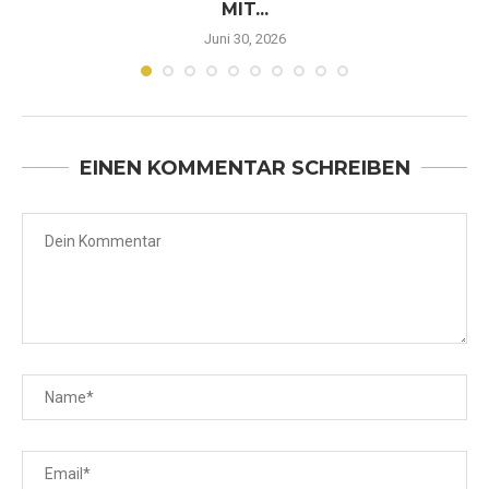
MIT...
Juni 30, 2026
EINEN KOMMENTAR SCHREIBEN