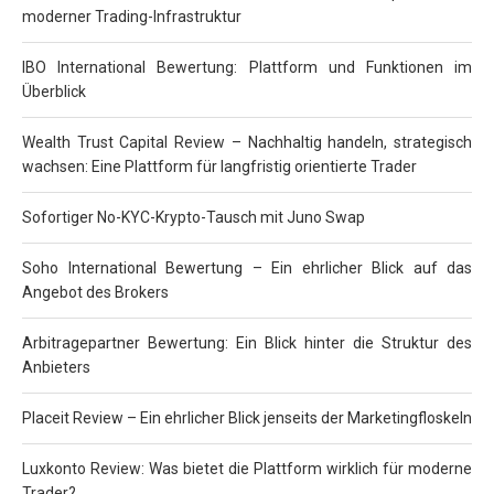
moderner Trading-Infrastruktur
IBO International Bewertung: Plattform und Funktionen im
Überblick
Wealth Trust Capital Review – Nachhaltig handeln, strategisch
wachsen: Eine Plattform für langfristig orientierte Trader
Sofortiger No-KYC-Krypto-Tausch mit Juno Swap
Soho International Bewertung – Ein ehrlicher Blick auf das
Angebot des Brokers
Arbitragepartner Bewertung: Ein Blick hinter die Struktur des
Anbieters
Placeit Review – Ein ehrlicher Blick jenseits der Marketingfloskeln
Luxkonto Review: Was bietet die Plattform wirklich für moderne
Trader?