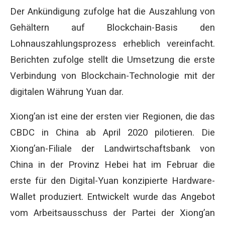
Der Ankündigung zufolge hat die Auszahlung von
Gehältern auf Blockchain-Basis den
Lohnauszahlungsprozess erheblich vereinfacht.
Berichten zufolge stellt die Umsetzung die erste
Verbindung von Blockchain-Technologie mit der
digitalen Währung Yuan dar.
Xiong’an ist eine der ersten vier Regionen, die das
CBDC in China ab April 2020 pilotieren. Die
Xiong’an-Filiale der Landwirtschaftsbank von
China in der Provinz Hebei hat im Februar die
erste für den Digital-Yuan konzipierte Hardware-
Wallet produziert. Entwickelt wurde das Angebot
vom Arbeitsausschuss der Partei der Xiong’an