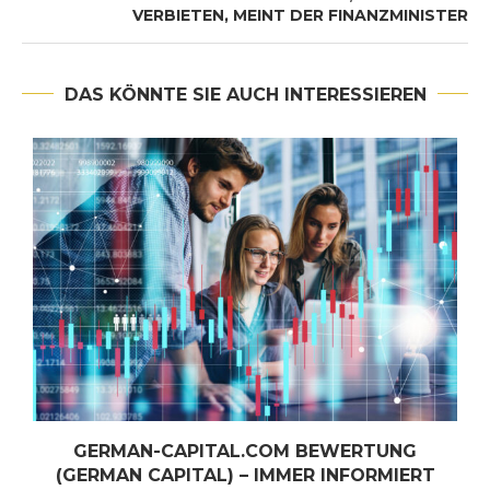
VERBIETEN, MEINT DER FINANZMINISTER
DAS KÖNNTE SIE AUCH INTERESSIEREN
GERMAN-CAPITAL.COM BEWERTUNG
-
(GERMAN CAPITAL) – IMMER INFORMIERT