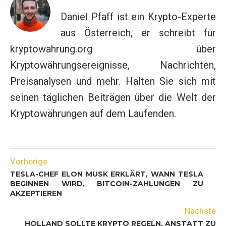
Daniel Pfaff ist ein Krypto-Experte
aus Österreich, er schreibt für
kryptowahrung.org über
Kryptowährungsereignisse, Nachrichten,
Preisanalysen und mehr. Halten Sie sich mit
seinen täglichen Beiträgen über die Welt der
Kryptowährungen auf dem Laufenden.
Vorherige
TESLA-CHEF ELON MUSK ERKLÄRT, WANN TESLA
BEGINNEN WIRD, BITCOIN-ZAHLUNGEN ZU
AKZEPTIEREN
Nächste
HOLLAND SOLLTE KRYPTO REGELN, ANSTATT ZU