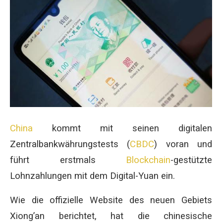
China
kommt mit seinen digitalen
Zentralbankwährungstests (
CBDC
) voran und
führt erstmals
Blockchain
-gestützte
Lohnzahlungen mit dem Digital-Yuan ein.
Wie die offizielle Website des neuen Gebiets
Xiong’an berichtet, hat die chinesische