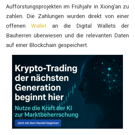
Aufforstungsprojekten im Frühjahr in Xiong’an zu
zahlen. Die Zahlungen wurden direkt von einer
offenen
Wallet
an die Digital Wallets der
Bauherren überwiesen und die relevanten Daten
auf einer Blockchain gespeichert.