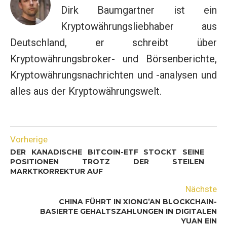
Dirk Baumgartner ist ein
Kryptowährungsliebhaber aus
Deutschland, er schreibt über
Kryptowährungsbroker- und Börsenberichte,
Kryptowährungsnachrichten und -analysen und
alles aus der Kryptowährungswelt.
Vorherige
DER KANADISCHE BITCOIN-ETF STOCKT SEINE
POSITIONEN TROTZ DER STEILEN
MARKTKORREKTUR AUF
Nächste
CHINA FÜHRT IN XIONG’AN BLOCKCHAIN-
BASIERTE GEHALTSZAHLUNGEN IN DIGITALEN
YUAN EIN