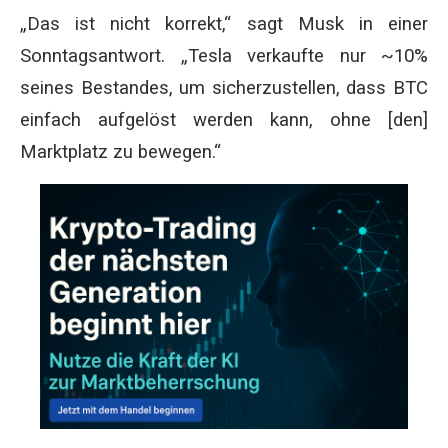
„Das ist nicht korrekt,“ sagt Musk in einer
Sonntagsantwort. „Tesla verkaufte nur ~10%
seines Bestandes, um sicherzustellen, dass BTC
einfach aufgelöst werden kann, ohne [den]
Marktplatz zu bewegen.“