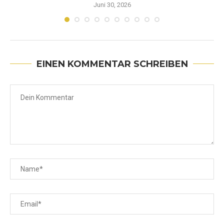
Juni 30, 2026
EINEN KOMMENTAR SCHREIBEN