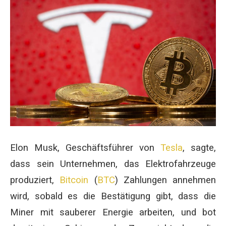
Elon Musk, Geschäftsführer von
Tesla
, sagte,
dass sein Unternehmen, das Elektrofahrzeuge
produziert,
Bitcoin
(
BTC
) Zahlungen annehmen
wird, sobald es die Bestätigung gibt, dass die
Miner mit sauberer Energie arbeiten, und bot