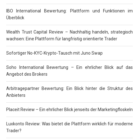
IBO International Bewertung: Plattform und Funktionen im
Überblick
Wealth Trust Capital Review – Nachhaltig handeln, strategisch
wachsen: Eine Plattform für langfristig orientierte Trader
Sofortiger No-KYC-Krypto-Tausch mit Juno Swap
Soho International Bewertung – Ein ehrlicher Blick auf das
Angebot des Brokers
Arbitragepartner Bewertung: Ein Blick hinter die Struktur des
Anbieters
Placeit Review – Ein ehrlicher Blick jenseits der Marketingfloskeln
Luxkonto Review: Was bietet die Plattform wirklich für moderne
Trader?