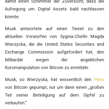
damit einen Schimmer der Zuversicht, dass die
Aufregung um Digital Assets bald nachlassen
könnte.
Musk antwortete auf einen Tweet zu den
aktuellen Vorwürfen von Sygnia-Chefin Magda
Wierzycka, die die United States Securities and
Exchange Commission aufgefordert hat, den
Milliardär wegen der angeblichen
Kursmanipulation von Bitcoin zu ermitteln.
Musk, so Wierzycka, hat wissentlich den
Preis
von Bitcoin gepumpt, nur um dann einen „großen
Teil seiner Beteiligung auf dem Gipfel zu
verkaufen.“