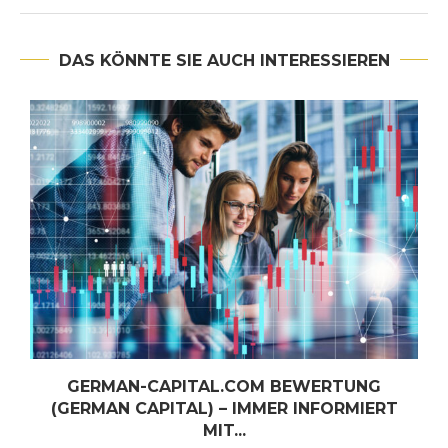
DAS KÖNNTE SIE AUCH INTERESSIEREN
GERMAN-CAPITAL.COM BEWERTUNG
(GERMAN CAPITAL) – IMMER INFORMIERT
MIT...