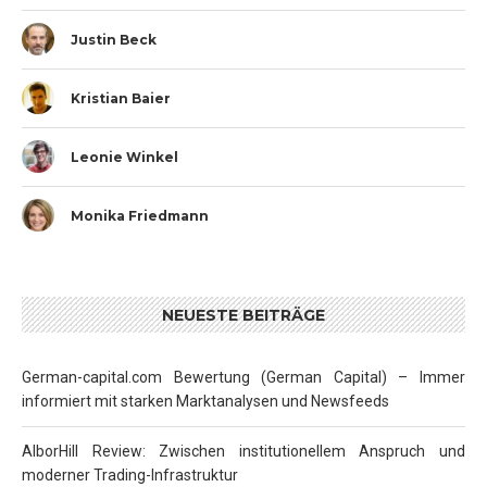
Justin Beck
Kristian Baier
Leonie Winkel
Monika Friedmann
NEUESTE BEITRÄGE
German-capital.com Bewertung (German Capital) – Immer
informiert mit starken Marktanalysen und Newsfeeds
AlborHill Review: Zwischen institutionellem Anspruch und
moderner Trading-Infrastruktur