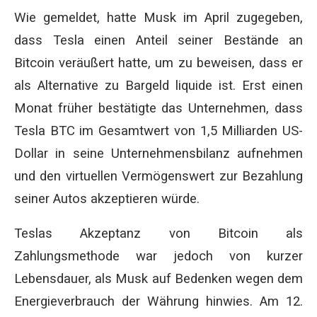
Wie gemeldet, hatte Musk im April zugegeben,
dass Tesla einen Anteil seiner Bestände an
Bitcoin veräußert hatte, um zu beweisen, dass er
als Alternative zu Bargeld liquide ist. Erst einen
Monat früher bestätigte das Unternehmen, dass
Tesla BTC im Gesamtwert von 1,5 Milliarden US-
Dollar in seine Unternehmensbilanz aufnehmen
und den virtuellen Vermögenswert zur Bezahlung
seiner Autos akzeptieren würde.
Teslas Akzeptanz von Bitcoin als
Zahlungsmethode war jedoch von kurzer
Lebensdauer, als Musk auf Bedenken wegen dem
Energieverbrauch der Währung hinwies. Am 12.