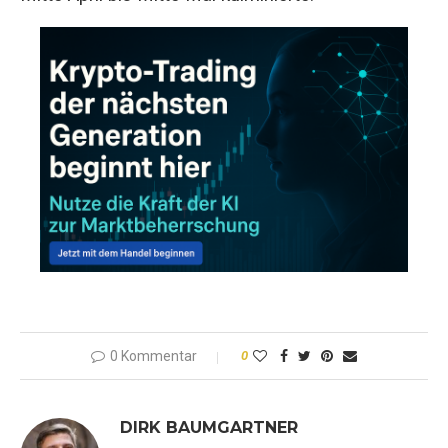
0 Kommentar
0
DIRK BAUMGARTNER