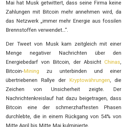
Mai hat Musk getwittert, dass seine Firma keine
Zahlungen mit Bitcoin mehr annehmen wird, da
das Netzwerk „immer mehr Energie aus fossilen
Brennstoffen verwendet…“.
Der Tweet von Musk kam zeitgleich mit einer
Menge negativer Nachrichten über den
Energiebedarf von Bitcoin, der Absicht
Chinas
,
Bitcoin-
Mining
zu unterbinden und einer
übertriebenen Rallye der
Kryptowährungen
, die
Zeichen von Unsicherheit zeigte. Der
Nachrichtenkreislauf hat dazu beigetragen, dass
Bitcoin eine der schmerzhaftesten Phasen
durchlebte, die in einem Rückgang von 54% von
Mitte April bis Mitte Mai kulminierte.