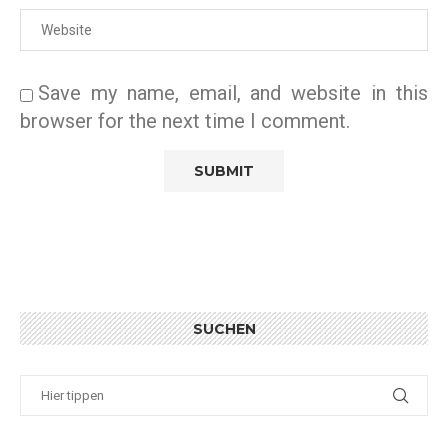
Save my name, email, and website in this
browser for the next time I comment.
SUCHEN