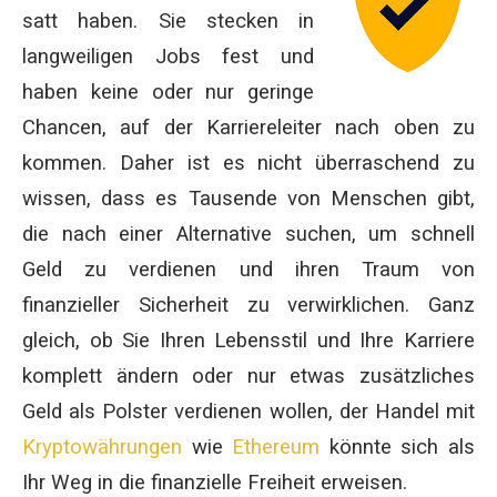
satt haben. Sie stecken in
langweiligen Jobs fest und
haben keine oder nur geringe
Chancen, auf der Karriereleiter nach oben zu
kommen. Daher ist es nicht überraschend zu
wissen, dass es Tausende von Menschen gibt,
die nach einer Alternative suchen, um schnell
Geld zu verdienen und ihren Traum von
finanzieller Sicherheit zu verwirklichen. Ganz
gleich, ob Sie Ihren Lebensstil und Ihre Karriere
komplett ändern oder nur etwas zusätzliches
Geld als Polster verdienen wollen, der Handel mit
Kryptowährungen
wie
Ethereum
könnte sich als
Ihr Weg in die finanzielle Freiheit erweisen.