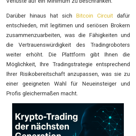
Verluste auf ein Minimum zu beschränken.
Darüber hinaus hat sich
Bitcoin Circuit
dafür
entschieden, mit legitimen und seriösen Brokern
zusammenzuarbeiten, was die Fähigkeiten und
die Vertrauenswürdigkeit des Tradingroboters
weiter erhöht. Die Plattform gibt Ihnen die
Möglichkeit, Ihre Tradingstrategie entsprechend
Ihrer Risikobereitschaft anzupassen, was sie zu
einer geeigneten Wahl für Neueinsteiger und
Profis gleichermaßen macht.