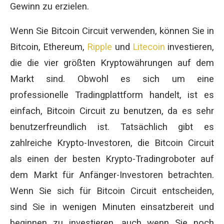
Gewinn zu erzielen.
Wenn Sie Bitcoin Circuit verwenden, können Sie in
Bitcoin, Ethereum,
Ripple
und
Litecoin
investieren,
die die vier größten Kryptowährungen auf dem
Markt sind. Obwohl es sich um eine
professionelle Tradingplattform handelt, ist es
einfach, Bitcoin Circuit zu benutzen, da es sehr
benutzerfreundlich ist. Tatsächlich gibt es
zahlreiche Krypto-Investoren, die Bitcoin Circuit
als einen der besten Krypto-Tradingroboter auf
dem Markt für Anfänger-Investoren betrachten.
Wenn Sie sich für Bitcoin Circuit entscheiden,
sind Sie in wenigen Minuten einsatzbereit und
beginnen zu investieren, auch wenn Sie noch