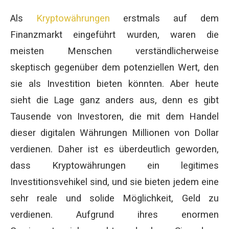
Als
Kryptowährungen
erstmals auf dem
Finanzmarkt eingeführt wurden, waren die
meisten Menschen verständlicherweise
skeptisch gegenüber dem potenziellen Wert, den
sie als Investition bieten könnten. Aber heute
sieht die Lage ganz anders aus, denn es gibt
Tausende von Investoren, die mit dem Handel
dieser digitalen Währungen Millionen von Dollar
verdienen. Daher ist es überdeutlich geworden,
dass Kryptowährungen ein legitimes
Investitionsvehikel sind, und sie bieten jedem eine
sehr reale und solide Möglichkeit, Geld zu
verdienen. Aufgrund ihres enormen