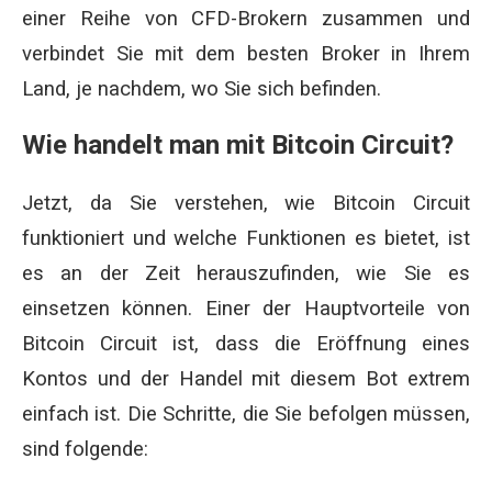
einer Reihe von CFD-Brokern zusammen und
verbindet Sie mit dem besten Broker in Ihrem
Land, je nachdem, wo Sie sich befinden.
Wie handelt man mit Bitcoin Circuit?
Jetzt, da Sie verstehen, wie Bitcoin Circuit
funktioniert und welche Funktionen es bietet, ist
es an der Zeit herauszufinden, wie Sie es
einsetzen können. Einer der Hauptvorteile von
Bitcoin Circuit ist, dass die Eröffnung eines
Kontos und der Handel mit diesem Bot extrem
einfach ist. Die Schritte, die Sie befolgen müssen,
sind folgende: