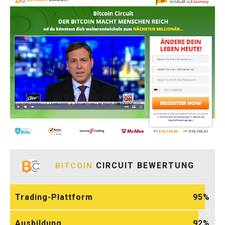
CIRCUIT BEWERTUNG
BITCOIN
Trading-Plattform
95
Ausbildung
92