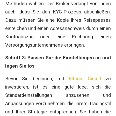
Methoden wählen. Der Broker verlangt von Ihnen
auch, dass Sie den KYC-Prozess abschließen.
Dazu müssen Sie eine Kopie Ihres Reisepasses
einreichen und einen Adressnachweis durch einen
Kontoauszug oder eine Rechnung eines
Versorgungsunternehmens erbringen.
Schritt 3: Passen Sie die Einstellungen an und
legen Sie los
Bevor Sie beginnen, mit
Bitcoin Circuit
zu
investieren, ist es eine gute Idee, sich die
Standardeinstellungen anzusehen und
Anpassungen vorzunehmen, die Ihrem Tradingstil
und Ihrer Strategie entsprechen. Sie haben die