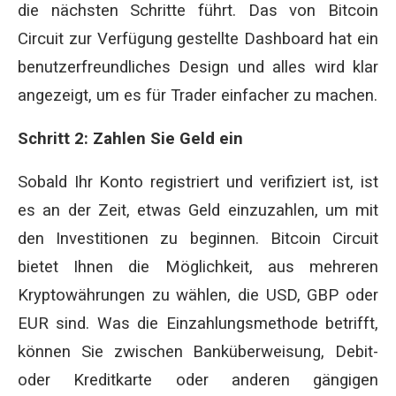
die nächsten Schritte führt. Das von Bitcoin
Circuit zur Verfügung gestellte Dashboard hat ein
benutzerfreundliches Design und alles wird klar
angezeigt, um es für Trader einfacher zu machen.
Schritt 2: Zahlen Sie Geld ein
Sobald Ihr Konto registriert und verifiziert ist, ist
es an der Zeit, etwas Geld einzuzahlen, um mit
den Investitionen zu beginnen. Bitcoin Circuit
bietet Ihnen die Möglichkeit, aus mehreren
Kryptowährungen zu wählen, die USD, GBP oder
EUR sind. Was die Einzahlungsmethode betrifft,
können Sie zwischen Banküberweisung, Debit-
oder Kreditkarte oder anderen gängigen