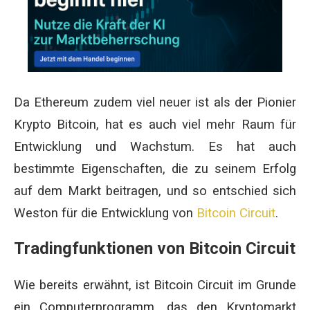
Da Ethereum zudem viel neuer ist als der Pionier
Krypto Bitcoin, hat es auch viel mehr Raum für
Entwicklung und Wachstum. Es hat auch
bestimmte Eigenschaften, die zu seinem Erfolg
auf dem Markt beitragen, und so entschied sich
Weston für die Entwicklung von
Bitcoin Circuit
.
Tradingfunktionen von Bitcoin Circuit
Wie bereits erwähnt, ist Bitcoin Circuit im Grunde
ein Computerprogramm, das den Kryptomarkt