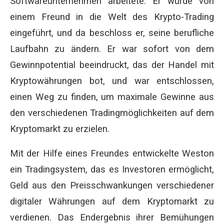
Softwareunternehmen arbeitete. Er wurde von
einem Freund in die Welt des Krypto-Trading
eingeführt, und da beschloss er, seine berufliche
Laufbahn zu ändern. Er war sofort von dem
Gewinnpotential beeindruckt, das der Handel mit
Kryptowährungen bot, und war entschlossen,
einen Weg zu finden, um maximale Gewinne aus
den verschiedenen Tradingmöglichkeiten auf dem
Kryptomarkt zu erzielen.
Mit der Hilfe eines Freundes entwickelte Weston
ein Tradingsystem, das es Investoren ermöglicht,
Geld aus den Preisschwankungen verschiedener
digitaler Währungen auf dem Kryptomarkt zu
verdienen. Das Endergebnis ihrer Bemühungen