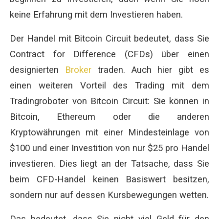
keine Erfahrung mit dem Investieren haben.
Der Handel mit Bitcoin Circuit bedeutet, dass Sie
Contract for Difference (CFDs) über einen
designierten
Broker
traden. Auch hier gibt es
einen weiteren Vorteil des Trading mit dem
Tradingroboter von Bitcoin Circuit: Sie können in
Bitcoin, Ethereum oder die anderen
Kryptowährungen mit einer Mindesteinlage von
$100 und einer Investition von nur $25 pro Handel
investieren. Dies liegt an der Tatsache, dass Sie
beim CFD-Handel keinen Basiswert besitzen,
sondern nur auf dessen Kursbewegungen wetten.