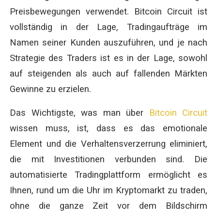
Preisbewegungen verwendet. Bitcoin Circuit ist
vollständig in der Lage, Tradingaufträge im
Namen seiner Kunden auszuführen, und je nach
Strategie des Traders ist es in der Lage, sowohl
auf steigenden als auch auf fallenden Märkten
Gewinne zu erzielen.
Das Wichtigste, was man über
Bitcoin Circuit
wissen muss, ist, dass es das emotionale
Element und die Verhaltensverzerrung eliminiert,
die mit Investitionen verbunden sind. Die
automatisierte Tradingplattform ermöglicht es
Ihnen, rund um die Uhr im Kryptomarkt zu traden,
ohne die ganze Zeit vor dem Bildschirm