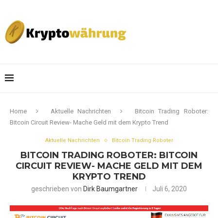
Home
Aktuelle Nachrichten
Bitcoin Trading Roboter:
Bitcoin Circuit Review- Mache Geld mit dem Krypto Trend
Aktuelle Nachrichten
Bitcoin Trading Roboter
BITCOIN TRADING ROBOTER: BITCOIN
CIRCUIT REVIEW- MACHE GELD MIT DEM
KRYPTO TREND
geschrieben von
Dirk Baumgartner
Juli 6, 2020