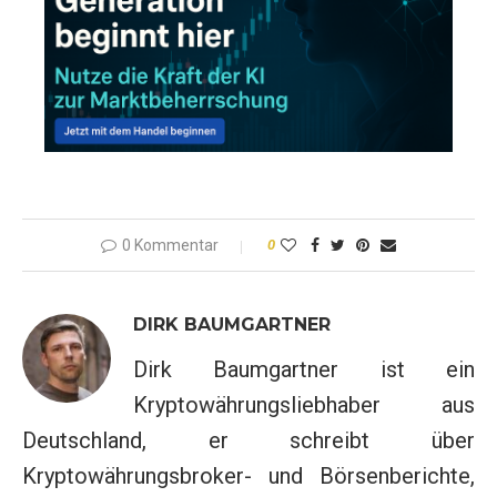
0 Kommentar
0
DIRK BAUMGARTNER
Dirk Baumgartner ist ein
Kryptowährungsliebhaber aus
Deutschland, er schreibt über
Kryptowährungsbroker- und Börsenberichte,