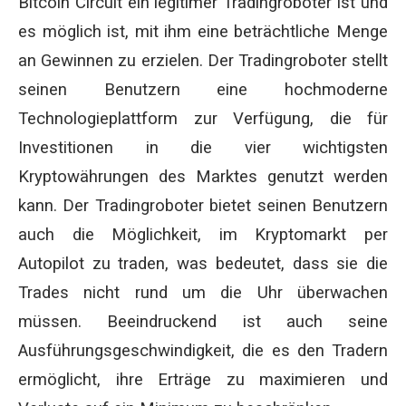
Bitcoin Circuit ein legitimer Tradingroboter ist und
es möglich ist, mit ihm eine beträchtliche Menge
an Gewinnen zu erzielen. Der Tradingroboter stellt
seinen Benutzern eine hochmoderne
Technologieplattform zur Verfügung, die für
Investitionen in die vier wichtigsten
Kryptowährungen des Marktes genutzt werden
kann. Der Tradingroboter bietet seinen Benutzern
auch die Möglichkeit, im Kryptomarkt per
Autopilot zu traden, was bedeutet, dass sie die
Trades nicht rund um die Uhr überwachen
müssen. Beeindruckend ist auch seine
Ausführungsgeschwindigkeit, die es den Tradern
ermöglicht, ihre Erträge zu maximieren und