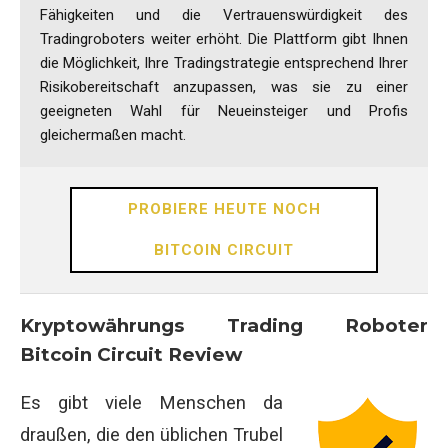
Fähigkeiten und die Vertrauenswürdigkeit des
Tradingroboters weiter erhöht. Die Plattform gibt Ihnen
die Möglichkeit, Ihre Tradingstrategie entsprechend Ihrer
Risikobereitschaft anzupassen, was sie zu einer
geeigneten Wahl für Neueinsteiger und Profis
gleichermaßen macht.
PROBIERE HEUTE NOCH
BITCOIN CIRCUIT
Kryptowährungs Trading Roboter
Bitcoin Circuit Review
Es gibt viele Menschen da
draußen, die den üblichen Trubel