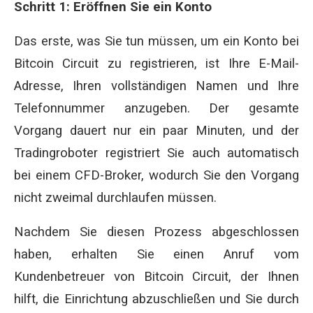
Schritt 1: Eröffnen Sie ein Konto
Das erste, was Sie tun müssen, um ein Konto bei
Bitcoin Circuit zu registrieren, ist Ihre E-Mail-
Adresse, Ihren vollständigen Namen und Ihre
Telefonnummer anzugeben. Der gesamte
Vorgang dauert nur ein paar Minuten, und der
Tradingroboter registriert Sie auch automatisch
bei einem CFD-Broker, wodurch Sie den Vorgang
nicht zweimal durchlaufen müssen.
Nachdem Sie diesen Prozess abgeschlossen
haben, erhalten Sie einen Anruf vom
Kundenbetreuer von Bitcoin Circuit, der Ihnen
hilft, die Einrichtung abzuschließen und Sie durch