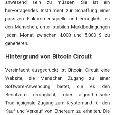
anwesend sein zu müssen. Sie ist ein
hervorragendes Instrument zur Schaffung einer
passiven Einkommensquelle und ermöglicht es
den Menschen, unter stabilen Marktbedingungen
jeden Monat zwischen 4.000 und 5.000 $ zu
generieren.
Hintergrund von Bitcoin Circuit
Vereinfacht ausgedrückt ist Bitcoin Circuit eine
Website, die Menschen Zugang zu einer
Software-Anwendung bietet, die es den
Benutzern ermöglicht, über algorithmische
Tradingsignale Zugang zum Kryptomarkt für den
Kauf und Verkauf von Ethereum zu erhalten. Die