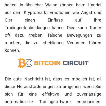
halten. In ähnlicher Weise können beim Handel
auf dem Kryptomarkt Emotionen wie Angst und
Gier einen Einfluss auf Ihre
Tradingentscheidungen haben. Dies kann Trader
oft dazu treiben, falsche Bewegungen zu
machen, die zu erheblichen Verlusten führen
können.
Die gute Nachricht ist, dass es möglich ist, all
diese Herausforderungen zu umgehen, wenn Sie
sich für eine effektive und zuverlässige
automatisierte Tradingsoftware entscheiden.