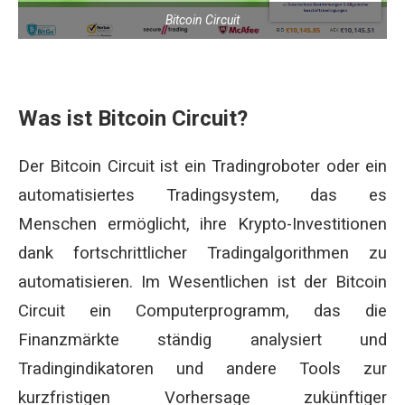
Bitcoin Circuit
Was ist Bitcoin Circuit?
Der Bitcoin Circuit ist ein Tradingroboter oder ein
automatisiertes Tradingsystem, das es
Menschen ermöglicht, ihre Krypto-Investitionen
dank fortschrittlicher Tradingalgorithmen zu
automatisieren. Im Wesentlichen ist der Bitcoin
Circuit ein Computerprogramm, das die
Finanzmärkte ständig analysiert und
Tradingindikatoren und andere Tools zur
kurzfristigen Vorhersage zukünftiger