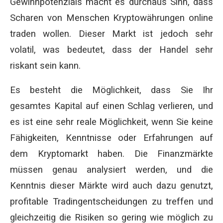
Gewinnpotenzials macht es durchaus Sinn, dass
Scharen von Menschen Kryptowährungen online
traden wollen. Dieser Markt ist jedoch sehr
volatil, was bedeutet, dass der Handel sehr
riskant sein kann.
Es besteht die Möglichkeit, dass Sie Ihr
gesamtes Kapital auf einen Schlag verlieren, und
es ist eine sehr reale Möglichkeit, wenn Sie keine
Fähigkeiten, Kenntnisse oder Erfahrungen auf
dem Kryptomarkt haben. Die Finanzmärkte
müssen genau analysiert werden, und die
Kenntnis dieser Märkte wird auch dazu genutzt,
profitable Tradingentscheidungen zu treffen und
gleichzeitig die Risiken so gering wie möglich zu