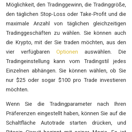
Möglichkeit, den Tradinggewinn, die Tradinggröße,
den täglichen Stop-Loss oder Take-Profit und die
maximale Anzahl von täglichen gleichzeitigen
Tradinggeschäften zu wählen. Sie können auch
die Krypto, mit der Sie traden möchten, aus den
vier verfügbaren
Optionen
auswählen. Die
Tradingeinstellung kann vom Tradingstil jedes
Einzelnen abhängen. Sie können wählen, ob Sie
nur $25 oder sogar $100 pro Trade investieren
möchten.
Wenn Sie die Tradingparameter nach Ihren
Präferenzen eingestellt haben, können Sie auf die
Schaltfläche Autotrade starten drücken, und