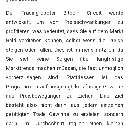
Der Tradingroboter Bitcoin Circuit wurde
entwickelt, um von Preisschwankungen zu
profitieren, was bedeutet, dass Sie auf dem Markt
Geld verdienen können, selbst wenn die Preise
steigen oder fallen. Dies ist immens nützlich, da
Sie sich keine Sorgen über langfristige
Markttrends machen müssen, die fast unmöglich
vorherzusagen sind. Stattdessen ist das
Programm darauf ausgelegt, kurzfristige Gewinne
aus Preisbewegungen zu ziehen. Das Ziel
besteht also nicht darin, aus jedem einzelnen
getätigten Trade Gewinne zu erzielen, sondern
darin, im Durchschnitt täglich einen kleinen