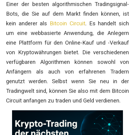
Einer der besten algorithmischen Tradingsignal-
Bots, die Sie auf dem Markt finden können, ist
kein anderer als
Bitcoin Circuit
. Es handelt sich
um eine webbasierte Anwendung, die Anlegern
eine Plattform für den Online-Kauf und -Verkauf
von Kryptowährungen bietet. Die verschiedenen
verfügbaren Algorithmen können sowohl von
Anfängern als auch von erfahrenen Tradern
genutzt werden. Selbst wenn Sie neu in der
Tradingwelt sind, können Sie also mit dem Bitcoin
Circuit anfangen zu traden und Geld verdienen.