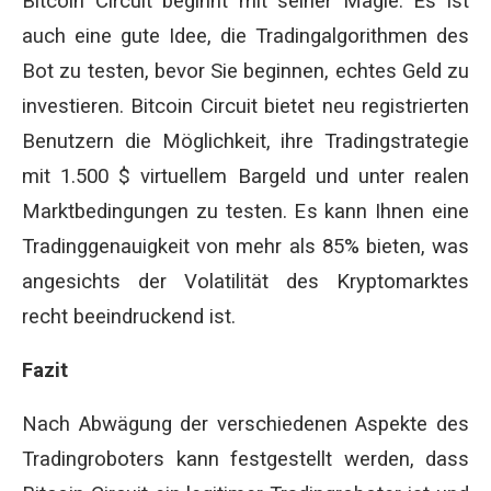
Bitcoin Circuit beginnt mit seiner Magie. Es ist
auch eine gute Idee, die Tradingalgorithmen des
Bot zu testen, bevor Sie beginnen, echtes Geld zu
investieren. Bitcoin Circuit bietet neu registrierten
Benutzern die Möglichkeit, ihre Tradingstrategie
mit 1.500 $ virtuellem Bargeld und unter realen
Marktbedingungen zu testen. Es kann Ihnen eine
Tradinggenauigkeit von mehr als 85% bieten, was
angesichts der Volatilität des Kryptomarktes
recht beeindruckend ist.
Fazit
Nach Abwägung der verschiedenen Aspekte des
Tradingroboters kann festgestellt werden, dass