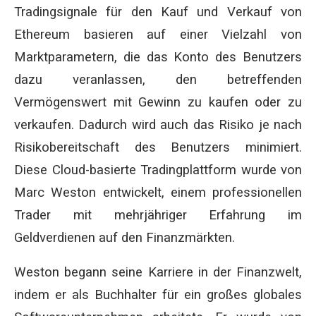
Tradingsignale für den Kauf und Verkauf von
Ethereum basieren auf einer Vielzahl von
Marktparametern, die das Konto des Benutzers
dazu veranlassen, den betreffenden
Vermögenswert mit Gewinn zu kaufen oder zu
verkaufen. Dadurch wird auch das Risiko je nach
Risikobereitschaft des Benutzers minimiert.
Diese Cloud-basierte Tradingplattform wurde von
Marc Weston entwickelt, einem professionellen
Trader mit mehrjähriger Erfahrung im
Geldverdienen auf den Finanzmärkten.
Weston begann seine Karriere in der Finanzwelt,
indem er als Buchhalter für ein großes globales