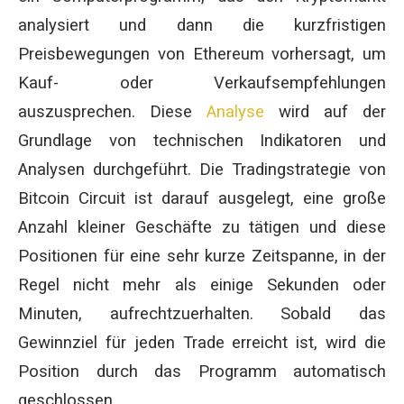
analysiert und dann die kurzfristigen
Preisbewegungen von Ethereum vorhersagt, um
Kauf- oder Verkaufsempfehlungen
auszusprechen. Diese
Analyse
wird auf der
Grundlage von technischen Indikatoren und
Analysen durchgeführt. Die Tradingstrategie von
Bitcoin Circuit ist darauf ausgelegt, eine große
Anzahl kleiner Geschäfte zu tätigen und diese
Positionen für eine sehr kurze Zeitspanne, in der
Regel nicht mehr als einige Sekunden oder
Minuten, aufrechtzuerhalten. Sobald das
Gewinnziel für jeden Trade erreicht ist, wird die
Position durch das Programm automatisch
geschlossen.