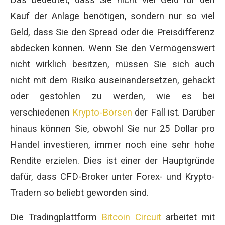
Das bedeutet, dass Sie nicht viel Geld für den
Kauf der Anlage benötigen, sondern nur so viel
Geld, dass Sie den Spread oder die Preisdifferenz
abdecken können. Wenn Sie den Vermögenswert
nicht wirklich besitzen, müssen Sie sich auch
nicht mit dem Risiko auseinandersetzen, gehackt
oder gestohlen zu werden, wie es bei
verschiedenen
Krypto-Börsen
der Fall ist. Darüber
hinaus können Sie, obwohl Sie nur 25 Dollar pro
Handel investieren, immer noch eine sehr hohe
Rendite erzielen. Dies ist einer der Hauptgründe
dafür, dass CFD-Broker unter Forex- und Krypto-
Tradern so beliebt geworden sind.
Die Tradingplattform
Bitcoin Circuit
arbeitet mit