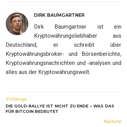
DIRK BAUMGARTNER
Dirk Baumgartner ist ein
Kryptowährungsliebhaber aus
Deutschland, er schreibt über
Kryptowährungsbroker- und Börsenberichte,
Kryptowährungsnachrichten und -analysen und
alles aus der Kryptowährungswelt.
Vorherige
DIE GOLD-RALLYE IST NICHT ZU ENDE – WAS DAS
FÜR BITCOIN BEDEUTET
Nächste