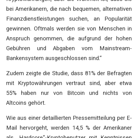
bei Amerikanern, die nach bequemen, alternativen
Finanzdienstleistungen suchen, an Popularität
gewinnen. Oftmals werden sie von Menschen in
Anspruch genommen, die aufgrund der hohen
Gebühren und Abgaben vom Mainstream-
Bankensystem ausgeschlossen sind.“
Zudem zeigte die Studie, dass 81% der Befragten
mit Kryptowährungen vertraut sind, aber etwa
55% haben nur von Bitcoin und nichts von
Altcoins gehört.
Wie aus einer detaillierten Pressemitteilung per E-
Mail hervorgeht, werden 14,5 % der Amerikaner
als „Hardcore“-Kryptobenutzer mit Kenntnissen