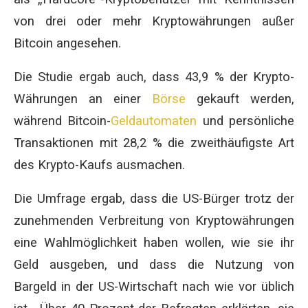
von drei oder mehr Kryptowährungen außer
Bitcoin angesehen.
Die Studie ergab auch, dass 43,9 % der Krypto-
Währungen an einer
Börse
gekauft werden,
während Bitcoin-
Geldautomaten
und persönliche
Transaktionen mit 28,2 % die zweithäufigste Art
des Krypto-Kaufs ausmachen.
Die Umfrage ergab, dass die US-Bürger trotz der
zunehmenden Verbreitung von Kryptowährungen
eine Wahlmöglichkeit haben wollen, wie sie ihr
Geld ausgeben, und dass die Nutzung von
Bargeld in der US-Wirtschaft nach wie vor üblich