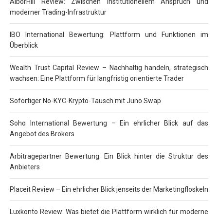
AlborHill Review: Zwischen institutionellem Anspruch und
moderner Trading-Infrastruktur
IBO International Bewertung: Plattform und Funktionen im
Überblick
Wealth Trust Capital Review – Nachhaltig handeln, strategisch
wachsen: Eine Plattform für langfristig orientierte Trader
Sofortiger No-KYC-Krypto-Tausch mit Juno Swap
Soho International Bewertung – Ein ehrlicher Blick auf das
Angebot des Brokers
Arbitragepartner Bewertung: Ein Blick hinter die Struktur des
Anbieters
Placeit Review – Ein ehrlicher Blick jenseits der Marketingfloskeln
Luxkonto Review: Was bietet die Plattform wirklich für moderne