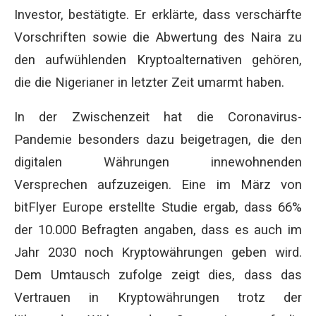
Investor, bestätigte. Er erklärte, dass verschärfte
Vorschriften sowie die Abwertung des Naira zu
den aufwühlenden Kryptoalternativen gehören,
die die Nigerianer in letzter Zeit umarmt haben.
In der Zwischenzeit hat die Coronavirus-
Pandemie besonders dazu beigetragen, die den
digitalen Währungen innewohnenden
Versprechen aufzuzeigen. Eine im März von
bitFlyer Europe erstellte Studie ergab, dass 66%
der 10.000 Befragten angaben, dass es auch im
Jahr 2030 noch Kryptowährungen geben wird.
Dem Umtausch zufolge zeigt dies, dass das
Vertrauen in Kryptowährungen trotz der