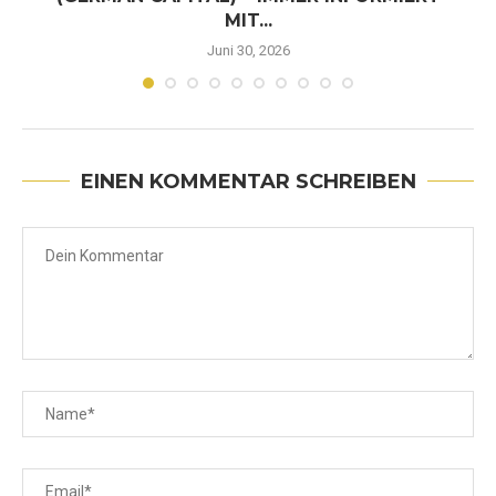
MIT...
Juni 30, 2026
EINEN KOMMENTAR SCHREIBEN