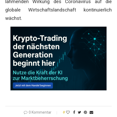
lähmenden Wirkung des Coronavirus auf die
globale Wirtschaftslandschaft kontinuierlich
wächst.
0 Kommentar
0