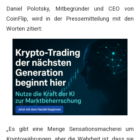
Daniel Polotsky, Mitbegründer und CEO von
CoinFlip, wird in der Pressemitteilung mit den
Worten zitiert:
„Es gibt eine Menge Sensationsmacherei um
Kryptowährungen, aber die Wahrheit ist, dass sie