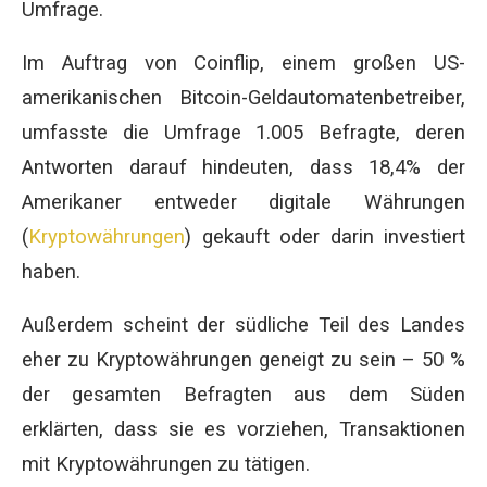
Umfrage.
Im Auftrag von Coinflip, einem großen US-
amerikanischen Bitcoin-Geldautomatenbetreiber,
umfasste die Umfrage 1.005 Befragte, deren
Antworten darauf hindeuten, dass 18,4% der
Amerikaner entweder digitale Währungen
(
Kryptowährungen
) gekauft oder darin investiert
haben.
Außerdem scheint der südliche Teil des Landes
eher zu Kryptowährungen geneigt zu sein – 50 %
der gesamten Befragten aus dem Süden
erklärten, dass sie es vorziehen, Transaktionen
mit Kryptowährungen zu tätigen.