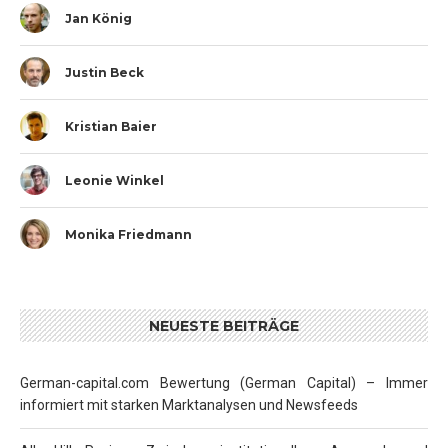
Jan König
Justin Beck
Kristian Baier
Leonie Winkel
Monika Friedmann
NEUESTE BEITRÄGE
German-capital.com Bewertung (German Capital) – Immer
informiert mit starken Marktanalysen und Newsfeeds