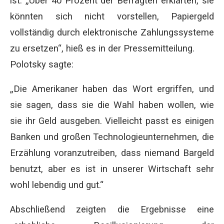
ist. „Über 40 Prozent der Befragten erklärten, sie
könnten sich nicht vorstellen, Papiergeld
vollständig durch elektronische Zahlungssysteme
zu ersetzen“, hieß es in der Pressemitteilung.
Polotsky sagte:
„Die Amerikaner haben das Wort ergriffen, und
sie sagen, dass sie die Wahl haben wollen, wie
sie ihr Geld ausgeben. Vielleicht passt es einigen
Banken und großen Technologieunternehmen, die
Erzählung voranzutreiben, dass niemand Bargeld
benutzt, aber es ist in unserer Wirtschaft sehr
wohl lebendig und gut.“
Abschließend zeigten die Ergebnisse eine