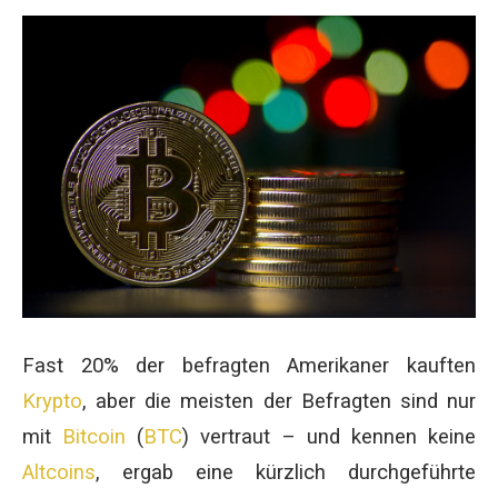
Fast 20% der befragten Amerikaner kauften
Krypto
, aber die meisten der Befragten sind nur
mit
Bitcoin
(
BTC
) vertraut – und kennen keine
Altcoins
, ergab eine kürzlich durchgeführte