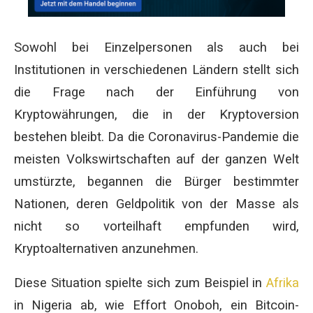
Sowohl bei Einzelpersonen als auch bei
Institutionen in verschiedenen Ländern stellt sich
die Frage nach der Einführung von
Kryptowährungen, die in der Kryptoversion
bestehen bleibt. Da die Coronavirus-Pandemie die
meisten Volkswirtschaften auf der ganzen Welt
umstürzte, begannen die Bürger bestimmter
Nationen, deren Geldpolitik von der Masse als
nicht so vorteilhaft empfunden wird,
Kryptoalternativen anzunehmen.
Diese Situation spielte sich zum Beispiel in
Afrika
in Nigeria ab, wie Effort Onoboh, ein Bitcoin-