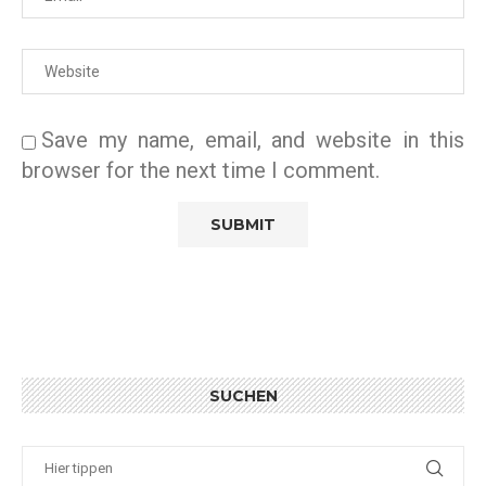
Save my name, email, and website in this
browser for the next time I comment.
SUCHEN