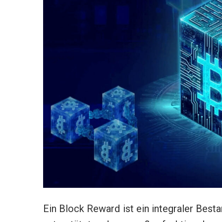
Ein Block Reward ist ein integraler Besta