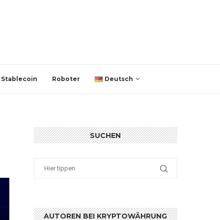
Stablecoin
Roboter
Deutsch
SUCHEN
AUTOREN BEI KRYPTOWÄHRUNG