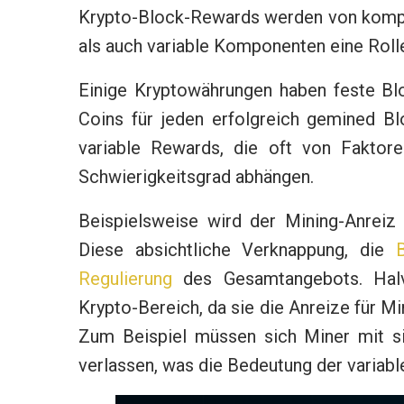
Krypto-Block-Rewards werden von kompl
als auch variable Komponenten eine Rolle
Einige Kryptowährungen haben feste Bl
Coins für jeden erfolgreich gemined 
variable Rewards, die oft von Faktor
Schwierigkeitsgrad abhängen.
Beispielsweise wird der Mining-Anreiz
Diese absichtliche Verknappung, die
B
Regulierung
des Gesamtangebots. Halv
Krypto-Bereich, da sie die Anreize für M
Zum Beispiel müssen sich Miner mit s
verlassen, was die Bedeutung der variab