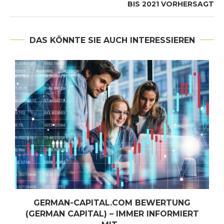
BIS 2021 VORHERSAGT
DAS KÖNNTE SIE AUCH INTERESSIEREN
GERMAN-CAPITAL.COM BEWERTUNG
(GERMAN CAPITAL) – IMMER INFORMIERT