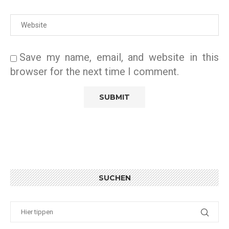
Save my name, email, and website in this
browser for the next time I comment.
SUCHEN