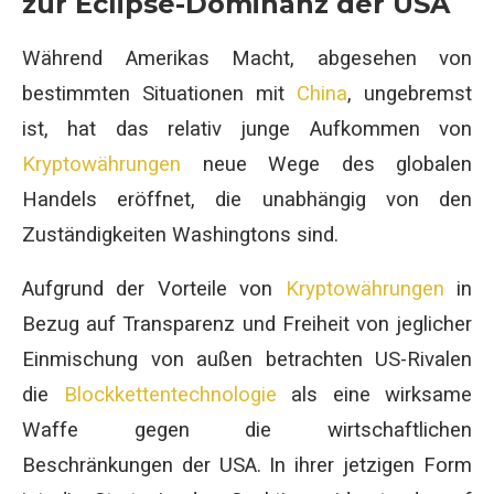
zur Eclipse-Dominanz der USA
Während Amerikas Macht, abgesehen von
bestimmten Situationen mit
China
, ungebremst
ist, hat das relativ junge Aufkommen von
Kryptowährungen
neue Wege des globalen
Handels eröffnet, die unabhängig von den
Zuständigkeiten Washingtons sind.
Aufgrund der Vorteile von
Kryptowährungen
in
Bezug auf Transparenz und Freiheit von jeglicher
Einmischung von außen betrachten US-Rivalen
die
Blockkettentechnologie
als eine wirksame
Waffe gegen die wirtschaftlichen
Beschränkungen der USA. In ihrer jetzigen Form