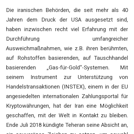
Die iranischen Behörden, die seit mehr als 40
Jahren dem Druck der USA ausgesetzt sind,
haben inzwischen recht viel Erfahrung mit der
Durchführung umfangreicher
Ausweichmaßnahmen, wie z.B. ihren berühmten,
auf Rohstoffen basierenden, auf Tauschhandel
basierenden „Gas-für-Gold“-Systemen. Mit
seinem Instrument zur Unterstützung von
Handelstransaktionen (INSTEX), einem in der EU
angesiedelten internationalen Zahlungsportal für
Kryptowährungen, hat der Iran eine Möglichkeit
geschaffen, mit der Welt in Kontakt zu bleiben.
Ende Juli 2018 kündigte Teheran seine Absicht an,