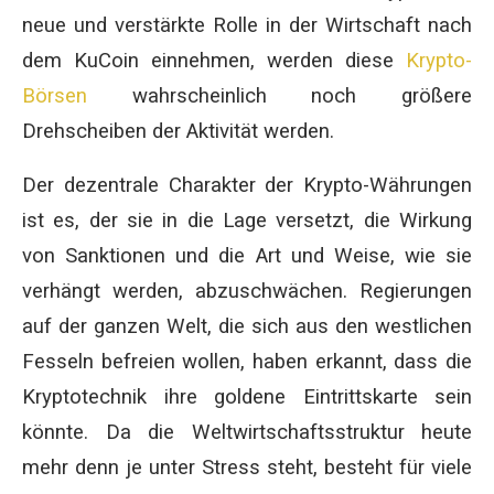
neue und verstärkte Rolle in der Wirtschaft nach
dem KuCoin einnehmen, werden diese
Krypto-
Börsen
wahrscheinlich noch größere
Drehscheiben der Aktivität werden.
Der dezentrale Charakter der Krypto-Währungen
ist es, der sie in die Lage versetzt, die Wirkung
von Sanktionen und die Art und Weise, wie sie
verhängt werden, abzuschwächen. Regierungen
auf der ganzen Welt, die sich aus den westlichen
Fesseln befreien wollen, haben erkannt, dass die
Kryptotechnik ihre goldene Eintrittskarte sein
könnte. Da die Weltwirtschaftsstruktur heute
mehr denn je unter Stress steht, besteht für viele