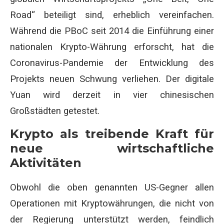
Road“ beteiligt sind, erheblich vereinfachen.
Während die PBoC seit 2014 die Einführung einer
nationalen Krypto-Währung erforscht, hat die
Coronavirus-Pandemie der Entwicklung des
Projekts neuen Schwung verliehen. Der digitale
Yuan wird derzeit in vier chinesischen
Großstädten getestet.
Krypto als treibende Kraft für
neue wirtschaftliche
Aktivitäten
Obwohl die oben genannten US-Gegner allen
Operationen mit Kryptowährungen, die nicht von
der Regierung unterstützt werden, feindlich