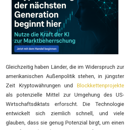
Gleichzeitig haben Länder, die im Widerspruch zur
amerikanischen Außenpolitik stehen, in jüngster
Zeit Kryptowährungen und
Blockkettenprojekte
als potenzielle Mittel zur Umgehung des US-
Wirtschaftsdiktats erforscht. Die Technologie
entwickelt sich ziemlich schnell, und viele
glauben, dass sie genug Potenzial birgt, um einen