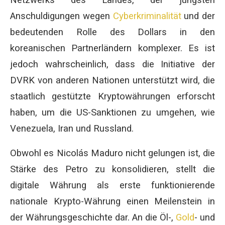
Netzwerks des Landes, der jüngsten
Anschuldigungen wegen
Cyberkriminalität
und der
bedeutenden Rolle des Dollars in den
koreanischen Partnerländern komplexer. Es ist
jedoch wahrscheinlich, dass die Initiative der
DVRK von anderen Nationen unterstützt wird, die
staatlich gestützte Kryptowährungen erforscht
haben, um die US-Sanktionen zu umgehen, wie
Venezuela, Iran und Russland.
Obwohl es Nicolás Maduro nicht gelungen ist, die
Stärke des Petro zu konsolidieren, stellt die
digitale Währung als erste funktionierende
nationale Krypto-Währung einen Meilenstein in
der Währungsgeschichte dar. An die Öl-,
Gold
- und