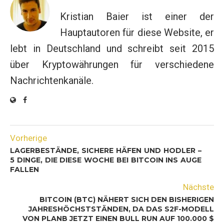
Kristian Baier ist einer der
Hauptautoren für diese Website, er
lebt in Deutschland und schreibt seit 2015
über Kryptowährungen für verschiedene
Nachrichtenkanäle.
Vorherige
LAGERBESTÄNDE, SICHERE HÄFEN UND HODLER –
5 DINGE, DIE DIESE WOCHE BEI BITCOIN INS AUGE
FALLEN
Nächste
BITCOIN (BTC) NÄHERT SICH DEN BISHERIGEN
JAHRESHÖCHSTSTÄNDEN, DA DAS S2F-MODELL
VON PLANB JETZT EINEN BULL RUN AUF 100.000 $