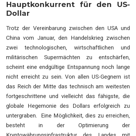
Hauptkonkurrent für den US-
Dollar
Trotz der Vereinbarung zwischen den USA und
China vom Januar, den Handelskrieg zwischen
zwei technologischen, wirtschaftlichen und
militärischen Supermächten zu entschärfen,
scheint eine endgültige Entspannung noch lange
nicht erreicht zu sein. Von allen US-Gegnern ist
das Reich der Mitte das technisch am weitesten
fortgeschrittene und vielleicht das fähigste, die
globale Hegemonie des Dollars erfolgreich zu
untergraben. Eine Möglichkeit, dies zu erreichen,
besteht in der Optimierung der
Kryptowährungsinfrastruktur des Landes mit