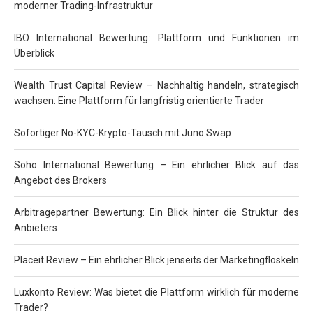
moderner Trading-Infrastruktur
IBO International Bewertung: Plattform und Funktionen im
Überblick
Wealth Trust Capital Review – Nachhaltig handeln, strategisch
wachsen: Eine Plattform für langfristig orientierte Trader
Sofortiger No-KYC-Krypto-Tausch mit Juno Swap
Soho International Bewertung – Ein ehrlicher Blick auf das
Angebot des Brokers
Arbitragepartner Bewertung: Ein Blick hinter die Struktur des
Anbieters
Placeit Review – Ein ehrlicher Blick jenseits der Marketingfloskeln
Luxkonto Review: Was bietet die Plattform wirklich für moderne
Trader?