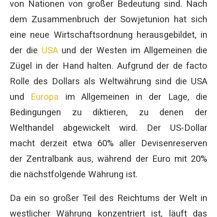
von Nationen von großer Bedeutung sind. Nach
dem Zusammenbruch der Sowjetunion hat sich
eine neue Wirtschaftsordnung herausgebildet, in
der die
USA
und der Westen im Allgemeinen die
Zügel in der Hand halten. Aufgrund der de facto
Rolle des Dollars als Weltwährung sind die USA
und
Europa
im Allgemeinen in der Lage, die
Bedingungen zu diktieren, zu denen der
Welthandel abgewickelt wird. Der US-Dollar
macht derzeit etwa 60% aller Devisenreserven
der Zentralbank aus, während der Euro mit 20%
die nächstfolgende Währung ist.
Da ein so großer Teil des Reichtums der Welt in
westlicher Währung konzentriert ist, läuft das