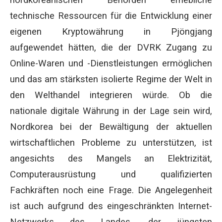
nordkoreanischen Behörden erhebliche
technische Ressourcen für die Entwicklung einer
eigenen Kryptowährung in Pjöngjang
aufgewendet hätten, die der DVRK Zugang zu
Online-Waren und -Dienstleistungen ermöglichen
und das am stärksten isolierte Regime der Welt in
den Welthandel integrieren würde. Ob die
nationale digitale Währung in der Lage sein wird,
Nordkorea bei der Bewältigung der aktuellen
wirtschaftlichen Probleme zu unterstützen, ist
angesichts des Mangels an Elektrizität,
Computerausrüstung und qualifizierten
Fachkräften noch eine Frage. Die Angelegenheit
ist auch aufgrund des eingeschränkten Internet-