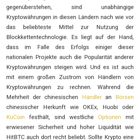
gegenüberstehen, sind unabhängige
Kryptowährungen in diesen Ländern nach wie vor
das beliebteste Mittel zur Nutzung der
Blockkettentechnologie. Es liegt auf der Hand,
dass im Falle des Erfolgs einiger dieser
nationalen Projekte auch die Popularität anderer
Kryptowährungen steigen wird. Und es ist auch
mit einem großen Zustrom von Händlern von
Kryptowährungen zu rechnen. Während die
Mehrheit der chinesischen
Händler
an
Börsen
chinesischer Herkunft wie OKEx, Huobi oder
KuCoin
festhält, sind westliche
Optionen
mit
erwiesener Sicherheit und hoher Liquidität wie
HitBTC auch dort recht beliebt. Sollte Krypto eine