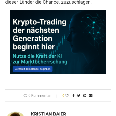
dieser Länder die Chance, zuzuschlagen.
0 Kommentar
0
KRISTIAN BAIER