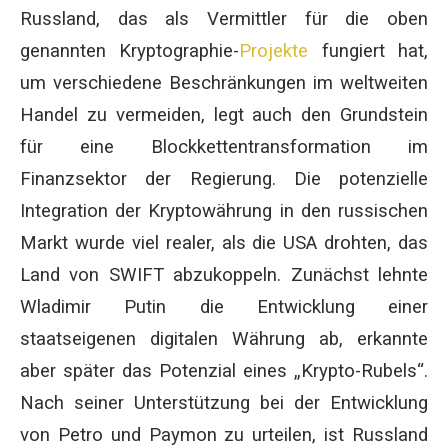
Russland, das als Vermittler für die oben
genannten Kryptographie-
Projekte
fungiert hat,
um verschiedene Beschränkungen im weltweiten
Handel zu vermeiden, legt auch den Grundstein
für eine Blockkettentransformation im
Finanzsektor der Regierung. Die potenzielle
Integration der Kryptowährung in den russischen
Markt wurde viel realer, als die USA drohten, das
Land von SWIFT abzukoppeln. Zunächst lehnte
Wladimir Putin die Entwicklung einer
staatseigenen digitalen Währung ab, erkannte
aber später das Potenzial eines „Krypto-Rubels“.
Nach seiner Unterstützung bei der Entwicklung
von Petro und Paymon zu urteilen, ist Russland