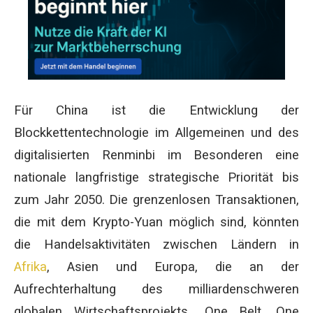
Für China ist die Entwicklung der
Blockkettentechnologie im Allgemeinen und des
digitalisierten Renminbi im Besonderen eine
nationale langfristige strategische Priorität bis
zum Jahr 2050. Die grenzenlosen Transaktionen,
die mit dem Krypto-Yuan möglich sind, könnten
die Handelsaktivitäten zwischen Ländern in
Afrika
, Asien und Europa, die an der
Aufrechterhaltung des milliardenschweren
globalen Wirtschaftsprojekts „One Belt, One