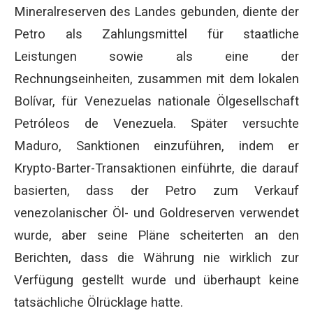
Mineralreserven des Landes gebunden, diente der
Petro als Zahlungsmittel für staatliche
Leistungen sowie als eine der
Rechnungseinheiten, zusammen mit dem lokalen
Bolívar, für Venezuelas nationale Ölgesellschaft
Petróleos de Venezuela. Später versuchte
Maduro, Sanktionen einzuführen, indem er
Krypto-Barter-Transaktionen einführte, die darauf
basierten, dass der Petro zum Verkauf
venezolanischer Öl- und Goldreserven verwendet
wurde, aber seine Pläne scheiterten an den
Berichten, dass die Währung nie wirklich zur
Verfügung gestellt wurde und überhaupt keine
tatsächliche Ölrücklage hatte.