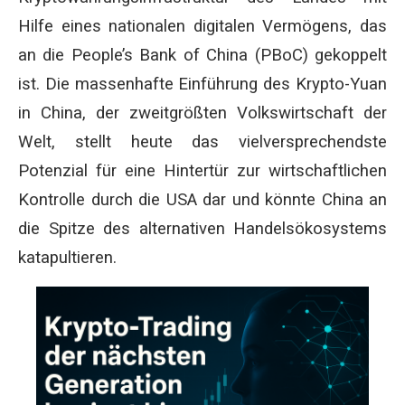
Hilfe eines nationalen digitalen Vermögens, das
an die People’s Bank of China (PBoC) gekoppelt
ist. Die massenhafte Einführung des Krypto-Yuan
in China, der zweitgrößten Volkswirtschaft der
Welt, stellt heute das vielversprechendste
Potenzial für eine Hintertür zur wirtschaftlichen
Kontrolle durch die USA dar und könnte China an
die Spitze des alternativen Handelsökosystems
katapultieren.