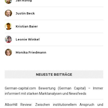
Jan König
Justin Beck
Kristian Baier
Leonie Winkel
Monika Friedmann
NEUESTE BEITRÄGE
German-capital.com Bewertung (German Capital) – Immer
informiert mit starken Marktanalysen und Newsfeeds
AlborHill Review: Zwischen institutionellem Anspruch und