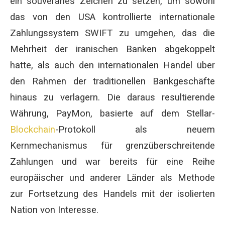
ein souveränes Zeichen zu setzen, um sowohl
das von den USA kontrollierte internationale
Zahlungssystem SWIFT zu umgehen, das die
Mehrheit der iranischen Banken abgekoppelt
hatte, als auch den internationalen Handel über
den Rahmen der traditionellen Bankgeschäfte
hinaus zu verlagern. Die daraus resultierende
Währung, PayMon, basierte auf dem Stellar-
Blockchain
-Protokoll als neuem
Kernmechanismus für grenzüberschreitende
Zahlungen und war bereits für eine Reihe
europäischer und anderer Länder als Methode
zur Fortsetzung des Handels mit der isolierten
Nation von Interesse.