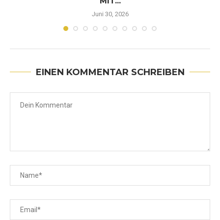
MIT...
Juni 30, 2026
EINEN KOMMENTAR SCHREIBEN