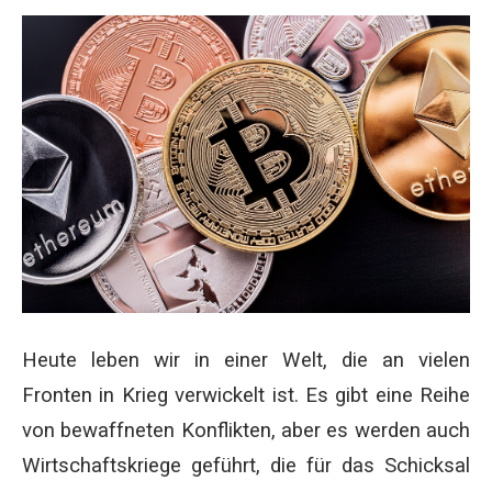
Heute leben wir in einer Welt, die an vielen
Fronten in Krieg verwickelt ist. Es gibt eine Reihe
von bewaffneten Konflikten, aber es werden auch
Wirtschaftskriege geführt, die für das Schicksal