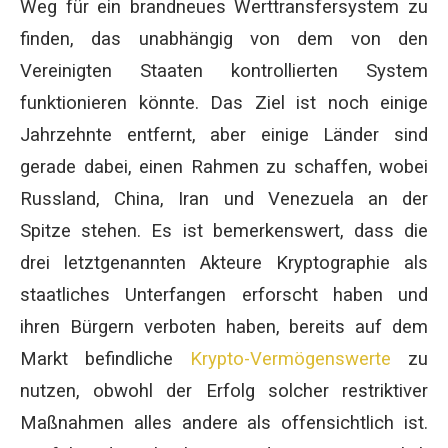
Weg für ein brandneues Werttransfersystem zu
finden, das unabhängig von dem von den
Vereinigten Staaten kontrollierten System
funktionieren könnte. Das Ziel ist noch einige
Jahrzehnte entfernt, aber einige Länder sind
gerade dabei, einen Rahmen zu schaffen, wobei
Russland, China, Iran und Venezuela an der
Spitze stehen. Es ist bemerkenswert, dass die
drei letztgenannten Akteure Kryptographie als
staatliches Unterfangen erforscht haben und
ihren Bürgern verboten haben, bereits auf dem
Markt befindliche
Krypto-Vermögenswerte
zu
nutzen, obwohl der Erfolg solcher restriktiver
Maßnahmen alles andere als offensichtlich ist.