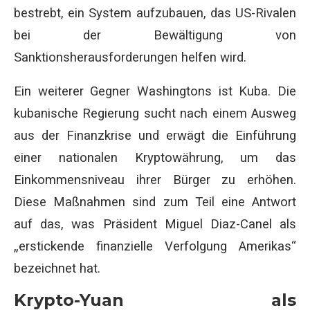
bestrebt, ein System aufzubauen, das US-Rivalen
bei der Bewältigung von
Sanktionsherausforderungen helfen wird.
Ein weiterer Gegner Washingtons ist Kuba. Die
kubanische Regierung sucht nach einem Ausweg
aus der Finanzkrise und erwägt die Einführung
einer nationalen Kryptowährung, um das
Einkommensniveau ihrer Bürger zu erhöhen.
Diese Maßnahmen sind zum Teil eine Antwort
auf das, was Präsident Miguel Diaz-Canel als
„erstickende finanzielle Verfolgung Amerikas“
bezeichnet hat.
Krypto-Yuan als