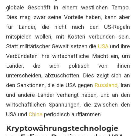
globale Geschäft in einem westlichen Tempo.
Dies mag zwar seine Vorteile haben, kann aber
für Länder, die nicht nach den US-Regeln
mitspielen wollen, mit Kosten verbunden sein.
Statt militärischer Gewalt setzen die
USA
und ihre
Verbündeten ihre wirtschaftliche Macht ein, um
Länder, die sich politisch von ihnen
unterscheiden, abzuschotten. Dies zeigt sich an
den Sanktionen, die die USA gegen
Russland
, Iran
und andere Länder verhängt haben, und an den
wirtschaftlichen Spannungen, die zwischen den
USA und
China
periodisch aufflammen.
Kryptowährungstechnologie