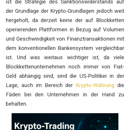
ist die Strategie des Sanktionswiderstands auf
der Grundlage der Krypto-Grundlagen jedoch weit
hergeholt, da derzeit keine der auf Blockketten
operierenden Plattformen in Bezug auf Volumen
und Geschwindigkeit von Finanztransaktionen mit
dem konventionellen Bankensystem vergleichbar
ist. Und was weitaus wichtiger ist, da viele
Blockkettenunternehmen noch immer von Fiat-
Geld abhängig sind, sind die US-Politiker in der
Lage, auch im Bereich der
Krypto-Währung
die
Fäden bei den Unternehmen in der Hand zu
behalten.