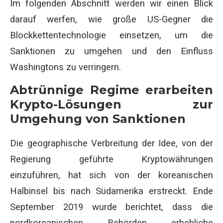
Im folgenden Abschnitt werden wir einen Blick
darauf werfen, wie große US-Gegner die
Blockkettentechnologie einsetzen, um die
Sanktionen zu umgehen und den Einfluss
Washingtons zu verringern.
Abtrünnige Regime erarbeiten
Krypto-Lösungen zur
Umgehung von Sanktionen
Die geographische Verbreitung der Idee, von der
Regierung geführte Kryptowährungen
einzuführen, hat sich von der koreanischen
Halbinsel bis nach Südamerika erstreckt. Ende
September 2019 wurde berichtet, dass die