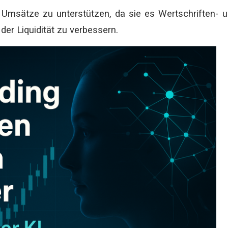
Umsätze zu unterstützen, da sie es Wertschriften- 
der Liquidität zu verbessern.