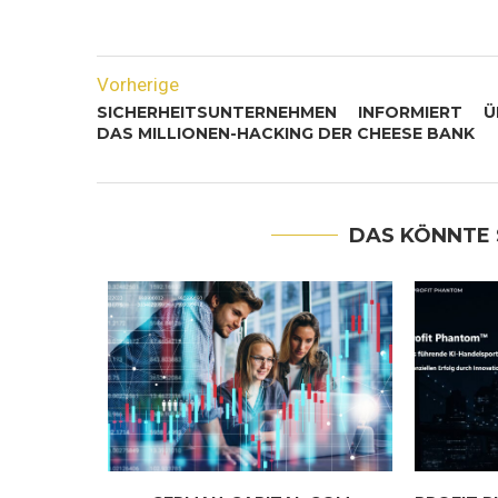
Vorherige
SICHERHEITSUNTERNEHMEN INFORMIERT Ü
DAS MILLIONEN-HACKING DER CHEESE BANK
DAS KÖNNTE 