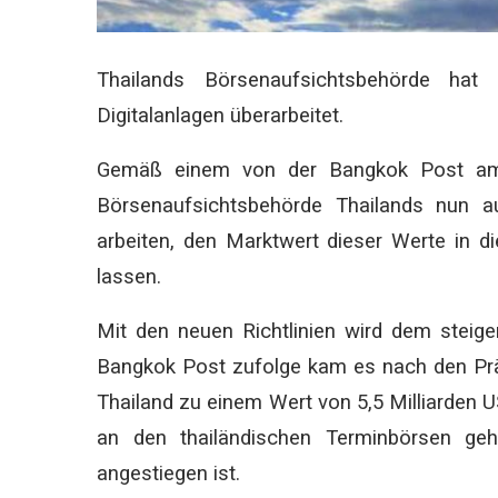
Thailands Börsenaufsichtsbehörde hat
Digitalanlagen überarbeitet.
Gemäß einem von der Bangkok Post am 
Börsenaufsichtsbehörde Thailands nun a
arbeiten, den Marktwert dieser Werte in di
lassen.
Mit den neuen Richtlinien wird dem stei
Bangkok Post zufolge kam es nach den Pr
Thailand zu einem Wert von 5,5 Milliarden
an den thailändischen Terminbörsen ge
angestiegen ist.