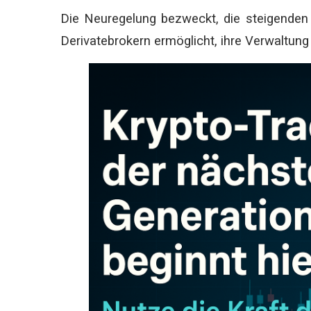
Die Neuregelung bezweckt, die steigenden 
Derivatebrokern ermöglicht, ihre Verwaltung 