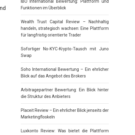
IBO International Bewertung: Plattform und
und
Funktionen im Überblick
Wealth Trust Capital Review – Nachhaltig
handeln, strategisch wachsen: Eine Plattform
für langfristig orientierte Trader
Sofortiger No-KYC-Krypto-Tausch mit Juno
Swap
Soho International Bewertung – Ein ehrlicher
Blick auf das Angebot des Brokers
Arbitragepartner Bewertung: Ein Blick hinter
die Struktur des Anbieters
Placeit Review – Ein ehrlicher Blick jenseits der
Marketingfloskeln
Luxkonto Review: Was bietet die Plattform