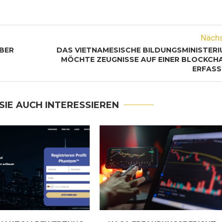
Näch
BER
DAS VIETNAMESISCHE BILDUNGSMINISTERI
MÖCHTE ZEUGNISSE AUF EINER BLOCKCHA
ERFASS
SIE AUCH INTERESSIEREN