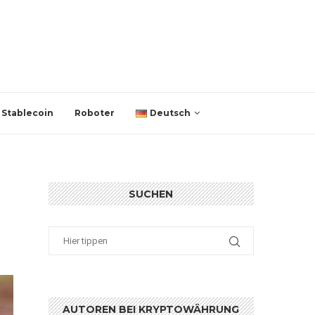
Stablecoin
Roboter
Deutsch
SUCHEN
H
AUTOREN BEI KRYPTOWÄHRUNG