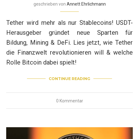
geschrieben von
Annett Ehrlichmann
Tether wird mehr als nur Stablecoins! USDT-
Herausgeber gründet neue Sparten für
Bildung, Mining & DeFi. Lies jetzt, wie Tether
die Finanzwelt revolutionieren will & welche
Rolle Bitcoin dabei spielt!
CONTINUE READING
0 Kommentar