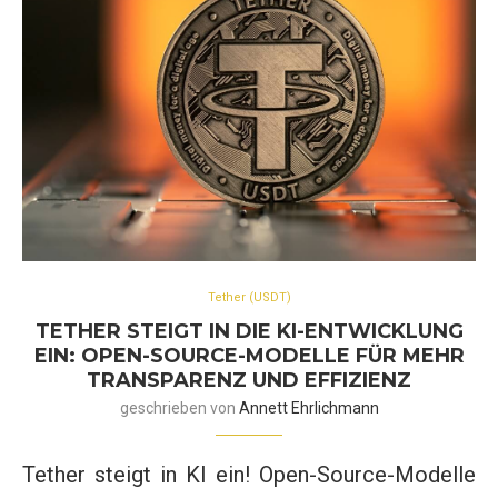
Tether (USDT)
TETHER STEIGT IN DIE KI-ENTWICKLUNG
EIN: OPEN-SOURCE-MODELLE FÜR MEHR
TRANSPARENZ UND EFFIZIENZ
geschrieben von
Annett Ehrlichmann
Tether steigt in KI ein! Open-Source-Modelle