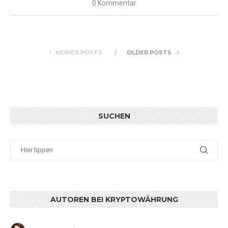
0 Kommentar
NEWER POSTS
OLDER POSTS
SUCHEN
AUTOREN BEI KRYPTOWÄHRUNG