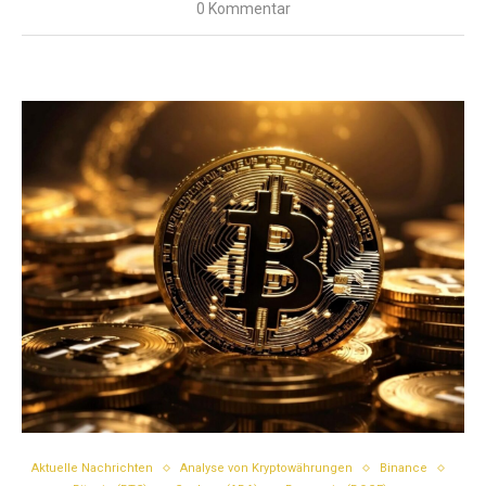
0 Kommentar
Aktuelle Nachrichten
Analyse von Kryptowährungen
Binance