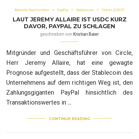
Aktuelle Nachrichten
PayPal
Stablecoin
Tether (USDT)
LAUT JEREMY ALLAIRE IST USDC KURZ
DAVOR, PAYPAL ZU SCHLAGEN
geschrieben von
Kristian Baier
Mitgründer und Geschäftsführer von Circle,
Herr Jeremy Allaire, hat eine gewagte
Prognose aufgestellt, dass der Stablecoin des
Unternehmens auf dem richtigen Weg ist, den
Zahlungsgiganten PayPal hinsichtlich des
Transaktionswertes in …
CONTINUE READING