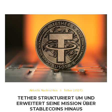
Aktuelle Nachrichten
Tether (USDT)
TETHER STRUKTURIERT UM UND
ERWEITERT SEINE MISSION ÜBER
STABLECOINS HINAUS