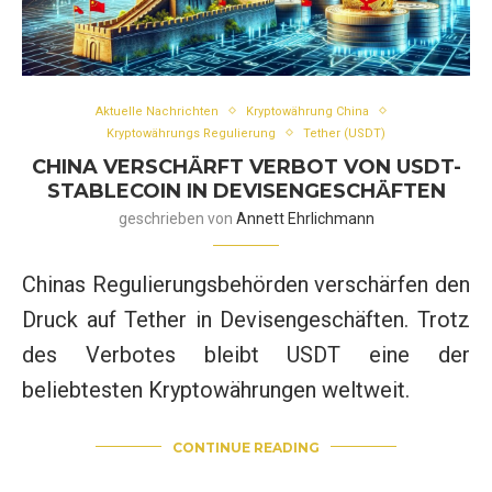
Aktuelle Nachrichten
Kryptowährung China
Kryptowährungs Regulierung
Tether (USDT)
CHINA VERSCHÄRFT VERBOT VON USDT-
STABLECOIN IN DEVISENGESCHÄFTEN
geschrieben von
Annett Ehrlichmann
Chinas Regulierungsbehörden verschärfen den
Druck auf Tether in Devisengeschäften. Trotz
des Verbotes bleibt USDT eine der
beliebtesten Kryptowährungen weltweit.
CONTINUE READING