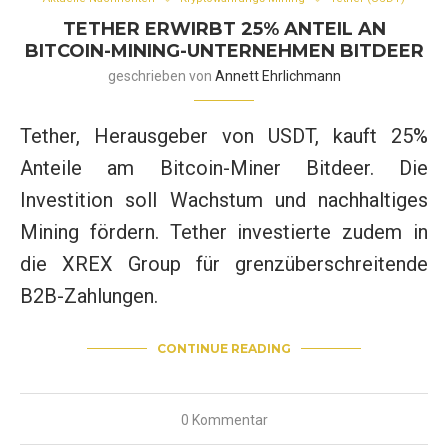
TETHER ERWIRBT 25% ANTEIL AN
BITCOIN-MINING-UNTERNEHMEN BITDEER
geschrieben von
Annett Ehrlichmann
Tether, Herausgeber von USDT, kauft 25%
Anteile am Bitcoin-Miner Bitdeer. Die
Investition soll Wachstum und nachhaltiges
Mining fördern. Tether investierte zudem in
die XREX Group für grenzüberschreitende
B2B-Zahlungen.
CONTINUE READING
0 Kommentar