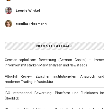
Leonie Winkel
Monika Friedmann
NEUESTE BEITRÄGE
German-capital.com Bewertung (German Capital) – Immer
informiert mit starken Marktanalysen und Newsfeeds
AlborHill Review: Zwischen institutionellem Anspruch und
moderner Trading-Infrastruktur
IBO International Bewertung: Plattform und Funktionen im
Überblick