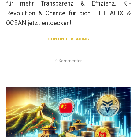
für mehr Transparenz & Effizienz. KI-
Revolution & Chance für dich: FET, AGIX &
OCEAN jetzt entdecken!
CONTINUE READING
0 Kommentar