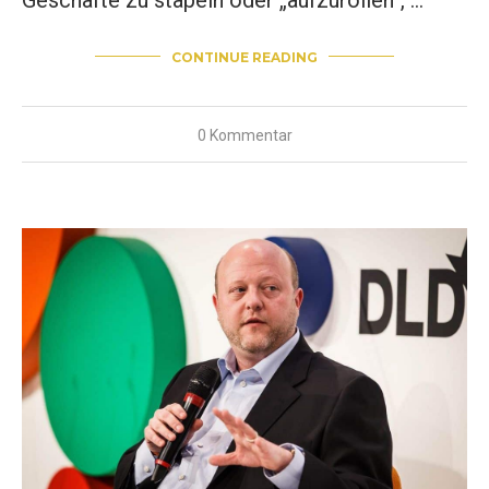
CONTINUE READING
0 Kommentar