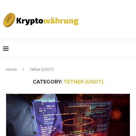
Home
Tether (USDT)
CATEGORY:
TETHER (USDT)