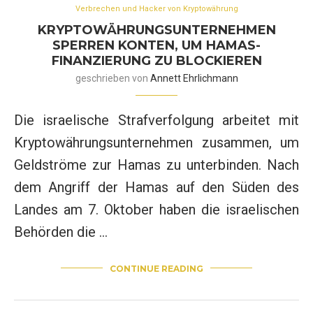
Verbrechen und Hacker von Kryptowährung
KRYPTOWÄHRUNGSUNTERNEHMEN
SPERREN KONTEN, UM HAMAS-
FINANZIERUNG ZU BLOCKIEREN
geschrieben von
Annett Ehrlichmann
Die israelische Strafverfolgung arbeitet mit
Kryptowährungsunternehmen zusammen, um
Geldströme zur Hamas zu unterbinden. Nach
dem Angriff der Hamas auf den Süden des
Landes am 7. Oktober haben die israelischen
Behörden die …
CONTINUE READING