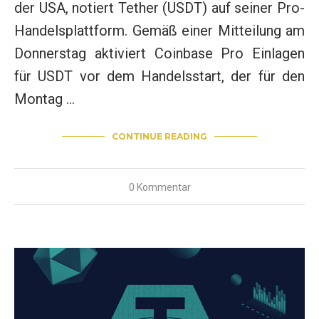
der USA, notiert Tether (USDT) auf seiner Pro-
Handelsplattform. Gemäß einer Mitteilung am
Donnerstag aktiviert Coinbase Pro Einlagen
für USDT vor dem Handelsstart, der für den
Montag …
CONTINUE READING
0 Kommentar