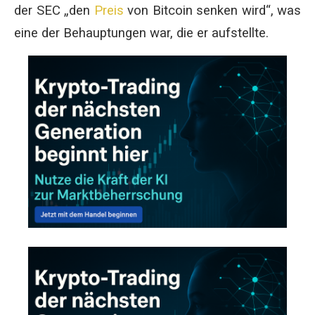
der SEC „den
Preis
von Bitcoin senken wird“, was
eine der Behauptungen war, die er aufstellte.