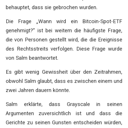
behauptet, dass sie gebrochen wurden.
Die Frage „Wann wird ein Bitcoin-Spot-ETF
genehmigt?“ ist bei weitem die häufigste Frage,
die von Personen gestellt wird, die die Ereignisse
des Rechtsstreits verfolgen. Diese Frage wurde
von Salm beantwortet.
Es gibt wenig Gewissheit über den Zeitrahmen,
obwohl Salm glaubt, dass es zwischen einem und
zwei Jahren dauern könnte.
Salm erklärte, dass Grayscale in seinen
Argumenten zuversichtlich ist und dass die
Gerichte zu seinen Gunsten entscheiden würden,