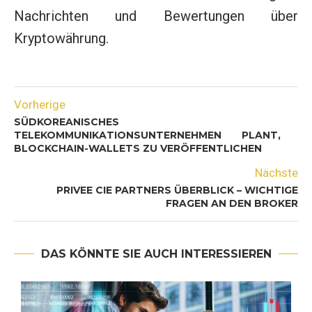
Nachrichten und Bewertungen über
Kryptowährung.
Vorherige
SÜDKOREANISCHES
TELEKOMMUNIKATIONSUNTERNEHMEN PLANT,
BLOCKCHAIN-WALLETS ZU VERÖFFENTLICHEN
Nächste
PRIVEE CIE PARTNERS ÜBERBLICK – WICHTIGE
FRAGEN AN DEN BROKER
DAS KÖNNTE SIE AUCH INTERESSIEREN