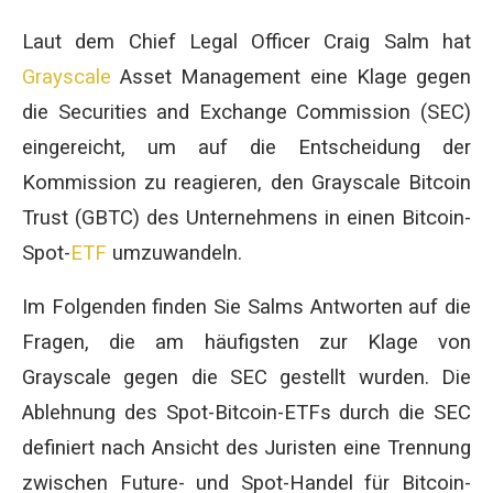
Laut dem Chief Legal Officer Craig Salm hat
Grayscale
Asset Management eine Klage gegen
die Securities and Exchange Commission (SEC)
eingereicht, um auf die Entscheidung der
Kommission zu reagieren, den Grayscale Bitcoin
Trust (GBTC) des Unternehmens in einen Bitcoin-
Spot-
ETF
umzuwandeln.
Im Folgenden finden Sie Salms Antworten auf die
Fragen, die am häufigsten zur Klage von
Grayscale gegen die SEC gestellt wurden. Die
Ablehnung des Spot-Bitcoin-ETFs durch die SEC
definiert nach Ansicht des Juristen eine Trennung
zwischen Future- und Spot-Handel für Bitcoin-