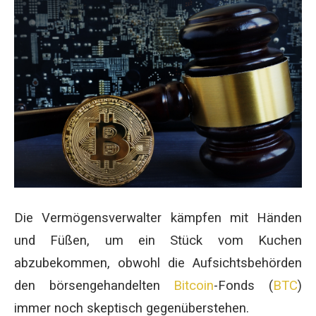
Die Vermögensverwalter kämpfen mit Händen
und Füßen, um ein Stück vom Kuchen
abzubekommen, obwohl die Aufsichtsbehörden
den börsengehandelten
Bitcoin
-Fonds (
BTC
)
immer noch skeptisch gegenüberstehen.