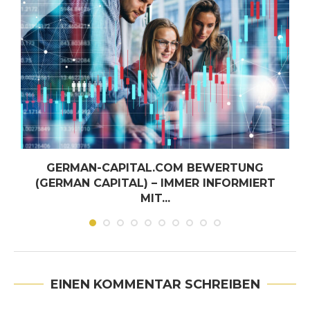
GERMAN-CAPITAL.COM BEWERTUNG
-
(GERMAN CAPITAL) – IMMER INFORMIERT
MIT...
Juni 30, 2026
EINEN KOMMENTAR SCHREIBEN