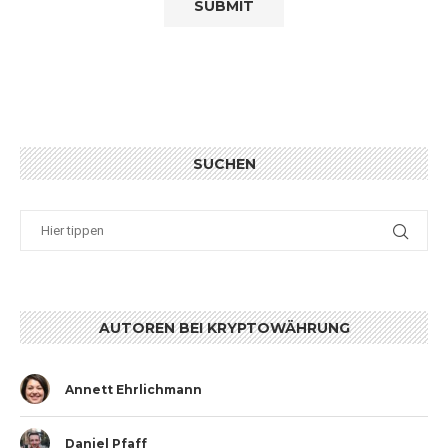
SUCHEN
AUTOREN BEI KRYPTOWÄHRUNG
Annett Ehrlichmann
Daniel Pfaff