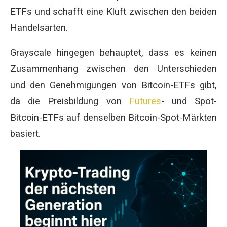
ETFs und schafft eine Kluft zwischen den beiden
Handelsarten.
Grayscale hingegen behauptet, dass es keinen
Zusammenhang zwischen den Unterschieden
und den Genehmigungen von Bitcoin-ETFs gibt,
da die Preisbildung von
Futures
- und Spot-
Bitcoin-ETFs auf denselben Bitcoin-Spot-Märkten
basiert.