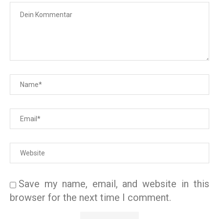
Save my name, email, and website in this
browser for the next time I comment.