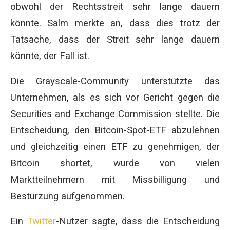
obwohl der Rechtsstreit sehr lange dauern
könnte. Salm merkte an, dass dies trotz der
Tatsache, dass der Streit sehr lange dauern
könnte, der Fall ist.
Die Grayscale-Community unterstützte das
Unternehmen, als es sich vor Gericht gegen die
Securities and Exchange Commission stellte. Die
Entscheidung, den Bitcoin-Spot-ETF abzulehnen
und gleichzeitig einen ETF zu genehmigen, der
Bitcoin shortet, wurde von vielen
Marktteilnehmern mit Missbilligung und
Bestürzung aufgenommen.
Ein
Twitter
-Nutzer sagte, dass die Entscheidung