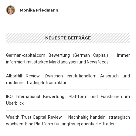
Monika Friedmann
NEUESTE BEITRÄGE
German-capital.com Bewertung (German Capital) – Immer
informiert mit starken Marktanalysen und Newsfeeds
AlborHill Review: Zwischen institutionellem Anspruch und
moderner Trading-Infrastruktur
IBO International Bewertung: Plattform und Funktionen im
Überblick
Wealth Trust Capital Review – Nachhaltig handeln, strategisch
wachsen: Eine Plattform für langfristig orientierte Trader