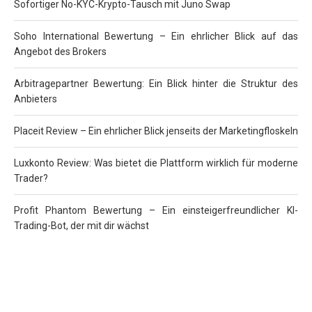
Sofortiger No-KYC-Krypto-Tausch mit Juno Swap
Soho International Bewertung – Ein ehrlicher Blick auf das
Angebot des Brokers
Arbitragepartner Bewertung: Ein Blick hinter die Struktur des
Anbieters
Placeit Review – Ein ehrlicher Blick jenseits der Marketingfloskeln
Luxkonto Review: Was bietet die Plattform wirklich für moderne
Trader?
Profit Phantom Bewertung – Ein einsteigerfreundlicher KI-
Trading-Bot, der mit dir wächst