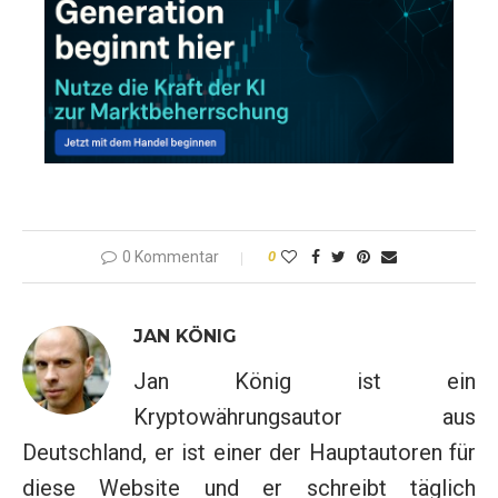
0 Kommentar
0
JAN KÖNIG
Jan König ist ein
Kryptowährungsautor aus
Deutschland, er ist einer der Hauptautoren für
diese Website und er schreibt täglich