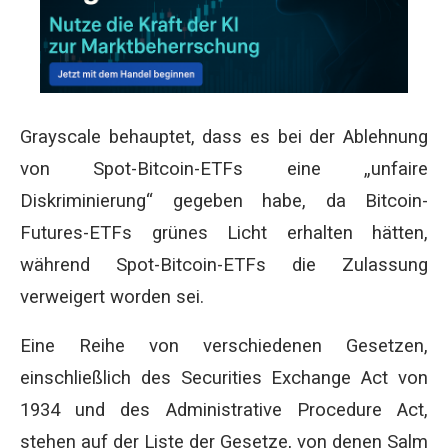
Grayscale behauptet, dass es bei der Ablehnung
von Spot-Bitcoin-ETFs eine „unfaire
Diskriminierung“ gegeben habe, da Bitcoin-
Futures-ETFs grünes Licht erhalten hätten,
während Spot-Bitcoin-ETFs die Zulassung
verweigert worden sei.
Eine Reihe von verschiedenen Gesetzen,
einschließlich des Securities Exchange Act von
1934 und des Administrative Procedure Act,
stehen auf der Liste der Gesetze, von denen Salm