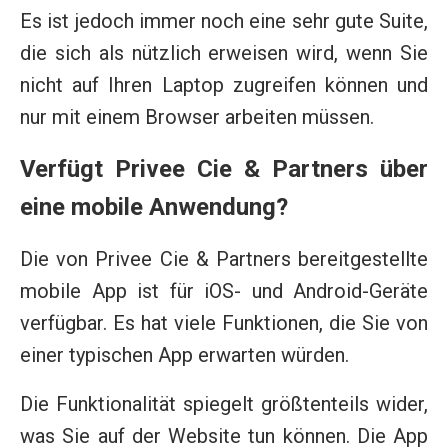
Es ist jedoch immer noch eine sehr gute Suite,
die sich als nützlich erweisen wird, wenn Sie
nicht auf Ihren Laptop zugreifen können und
nur mit einem Browser arbeiten müssen.
Verfügt Privee Cie & Partners über
eine mobile Anwendung?
Die von Privee Cie & Partners bereitgestellte
mobile App ist für iOS- und Android-Geräte
verfügbar. Es hat viele Funktionen, die Sie von
einer typischen App erwarten würden.
Die Funktionalität spiegelt größtenteils wider,
was Sie auf der Website tun können. Die App