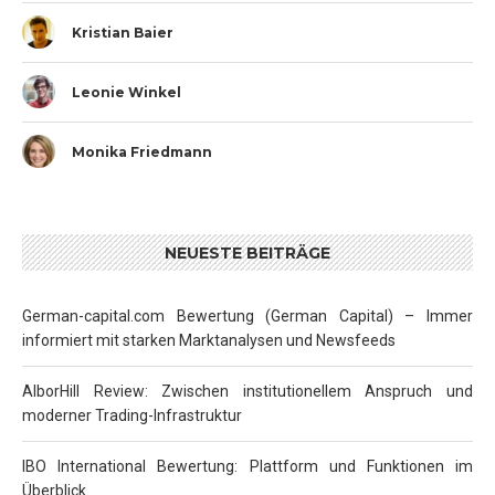
Kristian Baier
Leonie Winkel
Monika Friedmann
NEUESTE BEITRÄGE
German-capital.com Bewertung (German Capital) – Immer
informiert mit starken Marktanalysen und Newsfeeds
AlborHill Review: Zwischen institutionellem Anspruch und
moderner Trading-Infrastruktur
IBO International Bewertung: Plattform und Funktionen im
Überblick