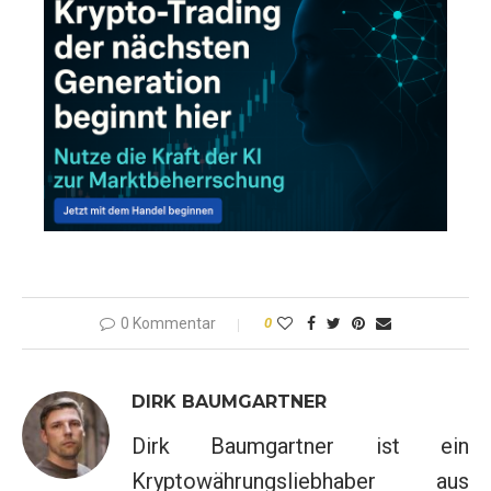
0 Kommentar
0
DIRK BAUMGARTNER
Dirk Baumgartner ist ein
Kryptowährungsliebhaber aus