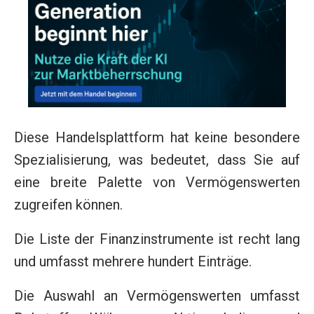
Diese Handelsplattform hat keine besondere
Spezialisierung, was bedeutet, dass Sie auf
eine breite Palette von Vermögenswerten
zugreifen können.
Die Liste der Finanzinstrumente ist recht lang
und umfasst mehrere hundert Einträge.
Die Auswahl an Vermögenswerten umfasst