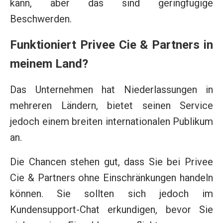
kann, aber das sind geringfügige
Beschwerden.
Funktioniert Privee Cie & Partners in
meinem Land?
Das Unternehmen hat Niederlassungen in
mehreren Ländern, bietet seinen Service
jedoch einem breiten internationalen Publikum
an.
Die Chancen stehen gut, dass Sie bei Privee
Cie & Partners ohne Einschränkungen handeln
können. Sie sollten sich jedoch im
Kundensupport-Chat erkundigen, bevor Sie