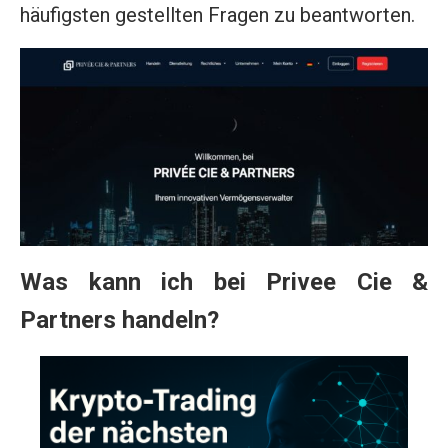
häufigsten gestellten Fragen zu beantworten.
Was kann ich bei Privee Cie &
Partners handeln?