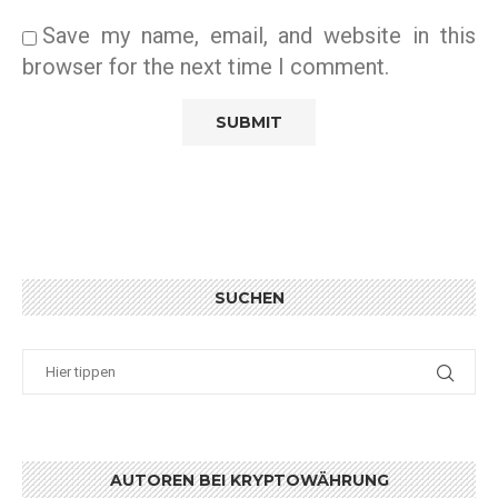
Save my name, email, and website in this
browser for the next time I comment.
SUCHEN
AUTOREN BEI KRYPTOWÄHRUNG