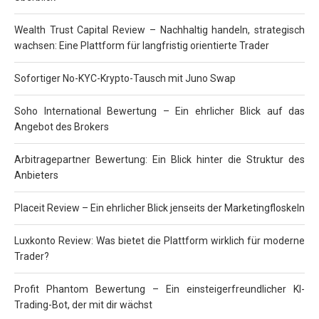
Wealth Trust Capital Review – Nachhaltig handeln, strategisch
wachsen: Eine Plattform für langfristig orientierte Trader
Sofortiger No-KYC-Krypto-Tausch mit Juno Swap
Soho International Bewertung – Ein ehrlicher Blick auf das
Angebot des Brokers
Arbitragepartner Bewertung: Ein Blick hinter die Struktur des
Anbieters
Placeit Review – Ein ehrlicher Blick jenseits der Marketingfloskeln
Luxkonto Review: Was bietet die Plattform wirklich für moderne
Trader?
Profit Phantom Bewertung – Ein einsteigerfreundlicher KI-
Trading-Bot, der mit dir wächst