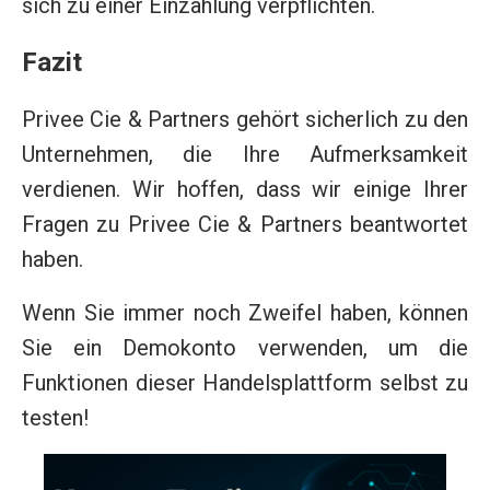
sich zu einer Einzahlung verpflichten.
Fazit
Privee Cie & Partners gehört sicherlich zu den
Unternehmen, die Ihre Aufmerksamkeit
verdienen. Wir hoffen, dass wir einige Ihrer
Fragen zu Privee Cie & Partners beantwortet
haben.
Wenn Sie immer noch Zweifel haben, können
Sie ein Demokonto verwenden, um die
Funktionen dieser Handelsplattform selbst zu
testen!