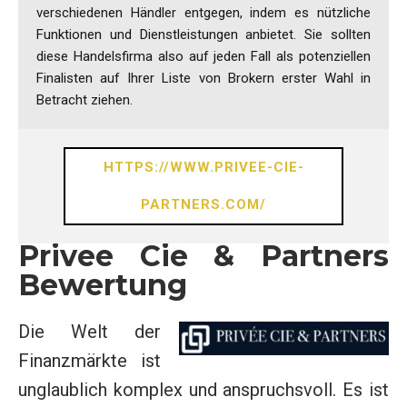
verschiedenen Händler entgegen, indem es nützliche
Funktionen und Dienstleistungen anbietet. Sie sollten
diese Handelsfirma also auf jeden Fall als potenziellen
Finalisten auf Ihrer Liste von Brokern erster Wahl in
Betracht ziehen.
HTTPS://WWW.PRIVEE-CIE-
PARTNERS.COM/
Privee Cie & Partners
Bewertung
Die Welt der
Finanzmärkte ist
unglaublich komplex und anspruchsvoll. Es ist