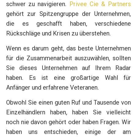
schwer zu navigieren.
Privee Cie & Partners
gehört zur Spitzengruppe der Unternehmen,
die es geschafft haben, verschiedene
Rückschläge und Krisen zu überstehen.
Wenn es darum geht, das beste Unternehmen
für die Zusammenarbeit auszuwählen, sollten
Sie dieses Unternehmen auf Ihrem Radar
haben. Es ist eine großartige Wahl für
Anfänger und erfahrene Veteranen.
Obwohl Sie einen guten Ruf und Tausende von
Einzelhändlern haben, haben Sie vielleicht
noch nie davon gehört oder haben Fragen. Wir
haben uns entschieden, einige der am