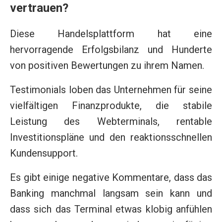
vertrauen?
Diese Handelsplattform hat eine
hervorragende Erfolgsbilanz und Hunderte
von positiven Bewertungen zu ihrem Namen.
Testimonials loben das Unternehmen für seine
vielfältigen Finanzprodukte, die stabile
Leistung des Webterminals, rentable
Investitionspläne und den reaktionsschnellen
Kundensupport.
Es gibt einige negative Kommentare, dass das
Banking manchmal langsam sein kann und
dass sich das Terminal etwas klobig anfühlen