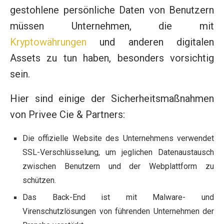
gestohlene persönliche Daten von Benutzern
müssen Unternehmen, die mit
Kryptowährungen
und anderen digitalen
Assets zu tun haben, besonders vorsichtig
sein.
Hier sind einige der Sicherheitsmaßnahmen
von Privee Cie & Partners:
Die offizielle Website des Unternehmens verwendet
SSL-Verschlüsselung, um jeglichen Datenaustausch
zwischen Benutzern und der Webplattform zu
schützen.
Das Back-End ist mit Malware- und
Virenschutzlösungen von führenden Unternehmen der