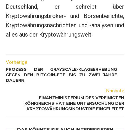
Deutschland, er schreibt über
Kryptowährungsbroker- und Börsenberichte,
Kryptowährungsnachrichten und -analysen und
alles aus der Kryptowährungswelt.
Vorherige
PROZESS DER GRAYSCALE-KLAGEERHEBUNG
GEGEN DEN BITCOIN-ETF BIS ZU ZWEI JAHRE
DAUERN
Nächste
FINANZMINISTERIUM DES VEREINIGTEN
KÖNIGREICHS HAT EINE UNTERSUCHUNG DER
KRYPTOWÄHRUNGSINDUSTRIE EINGELEITET
DAS KÖNNTE SIE AUCH INTERESSIEREN