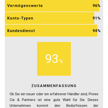
Vermögenswerte
96
Konto-Typen
91
Kundendienst
94
93
ZUSAMMENFASSUNG
Ob Sie ein neuer oder ein erfahrener Händler sind, Privee
Cie & Partners ist eine gute Wahl für Sie. Dieses
Unternehmen kommt den Bedürfnissen der