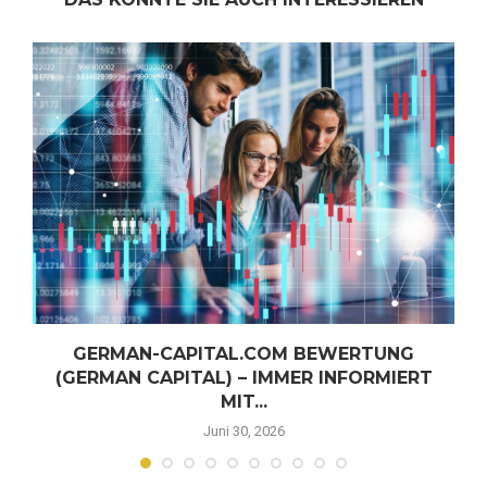
GERMAN-CAPITAL.COM BEWERTUNG
(GERMAN CAPITAL) – IMMER INFORMIERT
MIT...
Juni 30, 2026