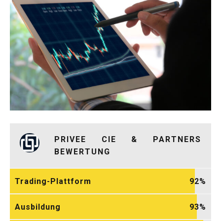
PRIVEE CIE & PARTNERS
BEWERTUNG
Trading-Plattform
92
Ausbildung
93