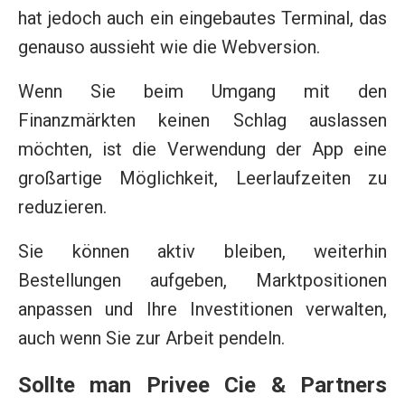
hat jedoch auch ein eingebautes Terminal, das
genauso aussieht wie die Webversion.
Wenn Sie beim Umgang mit den
Finanzmärkten keinen Schlag auslassen
möchten, ist die Verwendung der App eine
großartige Möglichkeit, Leerlaufzeiten zu
reduzieren.
Sie können aktiv bleiben, weiterhin
Bestellungen aufgeben, Marktpositionen
anpassen und Ihre Investitionen verwalten,
auch wenn Sie zur Arbeit pendeln.
Sollte man Privee Cie & Partners