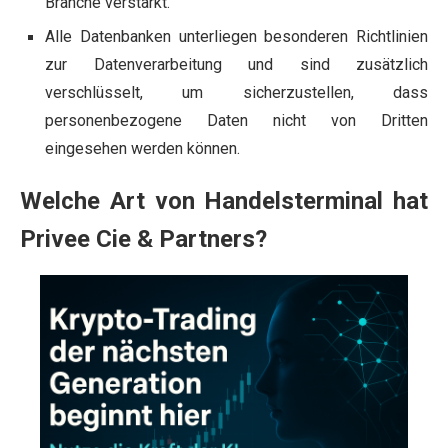
Branche verstärkt.
Alle Datenbanken unterliegen besonderen Richtlinien
zur Datenverarbeitung und sind zusätzlich
verschlüsselt, um sicherzustellen, dass
personenbezogene Daten nicht von Dritten
eingesehen werden können.
Welche Art von Handelsterminal hat
Privee Cie & Partners?