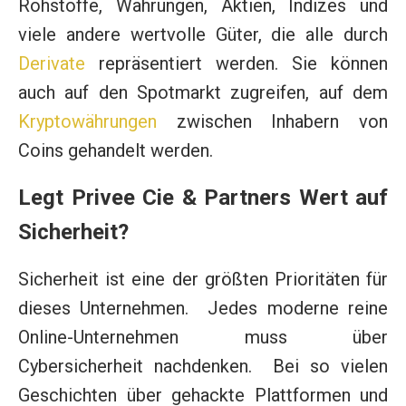
Rohstoffe, Währungen, Aktien, Indizes und
viele andere wertvolle Güter, die alle durch
Derivate
repräsentiert werden. Sie können
auch auf den Spotmarkt zugreifen, auf dem
Kryptowährungen
zwischen Inhabern von
Coins gehandelt werden.
Legt Privee Cie & Partners Wert auf
Sicherheit?
Sicherheit ist eine der größten Prioritäten für
dieses Unternehmen. Jedes moderne reine
Online-Unternehmen muss über
Cybersicherheit nachdenken. Bei so vielen
Geschichten über gehackte Plattformen und