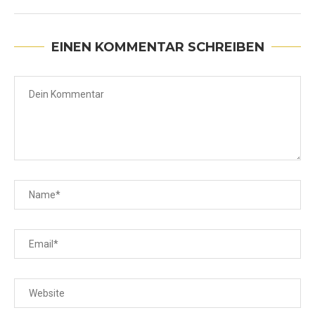
EINEN KOMMENTAR SCHREIBEN