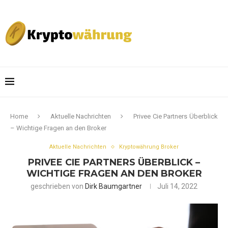
Home
Aktuelle Nachrichten
Privee Cie Partners Überblick
– Wichtige Fragen an den Broker
Aktuelle Nachrichten
Kryptowährung Broker
PRIVEE CIE PARTNERS ÜBERBLICK –
WICHTIGE FRAGEN AN DEN BROKER
geschrieben von
Dirk Baumgartner
Juli 14, 2022