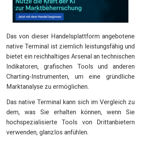
Das von dieser Handelsplattform angebotene
native Terminal ist ziemlich leistungsfähig und
bietet ein reichhaltiges Arsenal an technischen
Indikatoren, grafischen Tools und anderen
Charting-Instrumenten, um eine gründliche
Marktanalyse zu ermöglichen.
Das native Terminal kann sich im Vergleich zu
dem, was Sie erhalten können, wenn Sie
hochspezialisierte Tools von Drittanbietern
verwenden, glanzlos anfühlen.