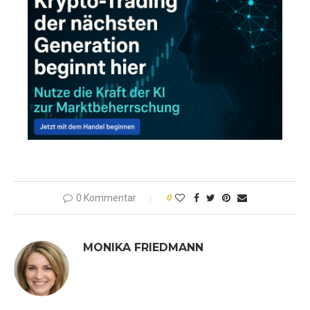
0 Kommentar
0
MONIKA FRIEDMANN