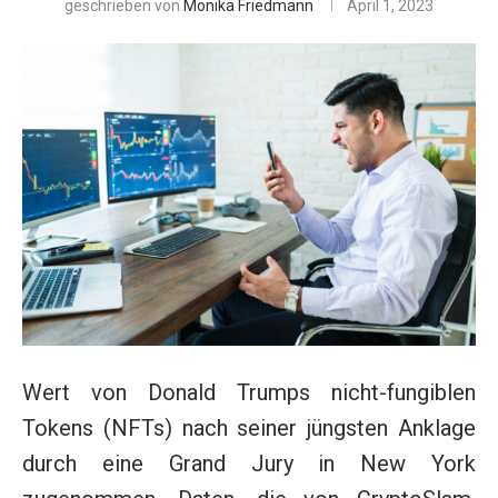
geschrieben von
Monika Friedmann
April 1, 2023
Wert von Donald Trumps nicht-fungiblen
Tokens (NFTs) nach seiner jüngsten Anklage
durch eine Grand Jury in New York