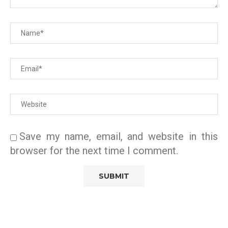
Save my name, email, and website in this
browser for the next time I comment.