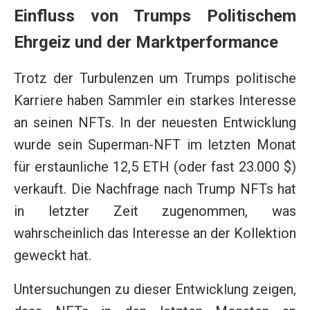
Einfluss von Trumps Politischem
Ehrgeiz und der Marktperformance
Trotz der Turbulenzen um Trumps politische
Karriere haben Sammler ein starkes Interesse
an seinen NFTs. In der neuesten Entwicklung
wurde sein Superman-NFT im letzten Monat
für erstaunliche 12,5 ETH (oder fast 23.000 $)
verkauft. Die Nachfrage nach Trump NFTs hat
in letzter Zeit zugenommen, was
wahrscheinlich das Interesse an der Kollektion
geweckt hat.
Untersuchungen zu dieser Entwicklung zeigen,