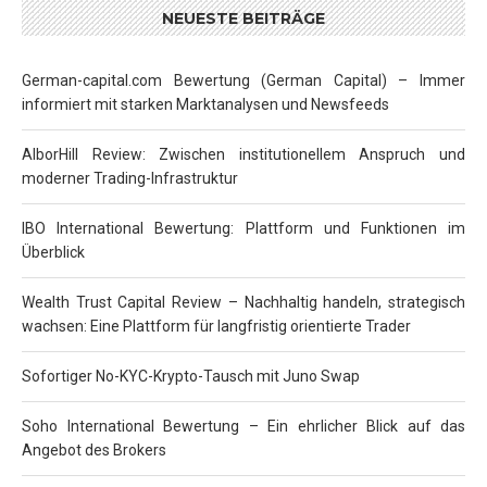
NEUESTE BEITRÄGE
German-capital.com Bewertung (German Capital) – Immer
informiert mit starken Marktanalysen und Newsfeeds
AlborHill Review: Zwischen institutionellem Anspruch und
moderner Trading-Infrastruktur
IBO International Bewertung: Plattform und Funktionen im
Überblick
Wealth Trust Capital Review – Nachhaltig handeln, strategisch
wachsen: Eine Plattform für langfristig orientierte Trader
Sofortiger No-KYC-Krypto-Tausch mit Juno Swap
Soho International Bewertung – Ein ehrlicher Blick auf das
Angebot des Brokers