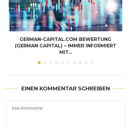
GERMAN-CAPITAL.COM BEWERTUNG
(GERMAN CAPITAL) – IMMER INFORMIERT
MIT...
Juni 30, 2026
EINEN KOMMENTAR SCHREIBEN