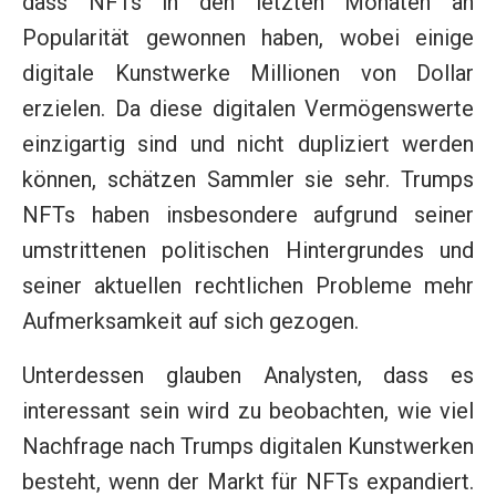
dass NFTs in den letzten Monaten an
Popularität gewonnen haben, wobei einige
digitale Kunstwerke Millionen von Dollar
erzielen. Da diese digitalen Vermögenswerte
einzigartig sind und nicht dupliziert werden
können, schätzen Sammler sie sehr. Trumps
NFTs haben insbesondere aufgrund seiner
umstrittenen politischen Hintergrundes und
seiner aktuellen rechtlichen Probleme mehr
Aufmerksamkeit auf sich gezogen.
Unterdessen glauben Analysten, dass es
interessant sein wird zu beobachten, wie viel
Nachfrage nach Trumps digitalen Kunstwerken
besteht, wenn der Markt für NFTs expandiert.