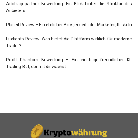
Arbitragepartner Bewertung: Ein Blick hinter die Struktur des
Anbieters
Placeit Review – Ein ehrlicher Blick jenseits der Marketingfloskeln
Luxkonto Review: Was bietet die Plattform wirklich für moderne
Trader?
Profit Phantom Bewertung – Ein einsteigerfreundlicher KI-
Trading-Bot, der mit dir wächst