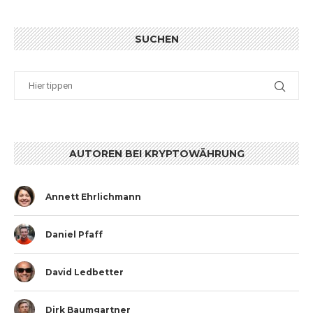
SUCHEN
AUTOREN BEI KRYPTOWÄHRUNG
Annett Ehrlichmann
Daniel Pfaff
David Ledbetter
Dirk Baumgartner