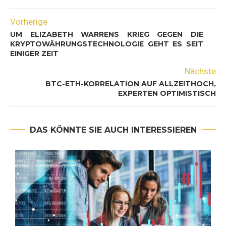
Vorherige
UM ELIZABETH WARRENS KRIEG GEGEN DIE
KRYPTOWÄHRUNGSTECHNOLOGIE GEHT ES SEIT
EINIGER ZEIT
Nächste
BTC-ETH-KORRELATION AUF ALLZEITHOCH,
EXPERTEN OPTIMISTISCH
DAS KÖNNTE SIE AUCH INTERESSIEREN