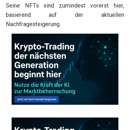
Seine NFTs sind zumindest vorerst hier,
basierend auf der aktuellen
Nachfragesteigerung.