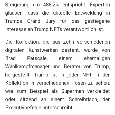
Steigerung um 488,2% entspricht. Experten
glauben, dass die aktuelle Entwicklung in
Trumps Grand Jury für das gestiegene
Interesse an Trump NFTs verantwortlich ist.
Die Kollektion, die aus zehn verschiedenen
digitalen Kunstwerken besteht, wurde von
Brad Parscale, einem ehemaligen
Wahlkampfmanager und Berater von Trump,
hergestellt. Trump ist in jeder NFT in der
Kollektion in verschiedenen Posen zu sehen,
wie zum Beispiel als Superman verkleidet
oder sitzend an einem Schreibtisch, der
Exekutivbefehle unterschreibt.