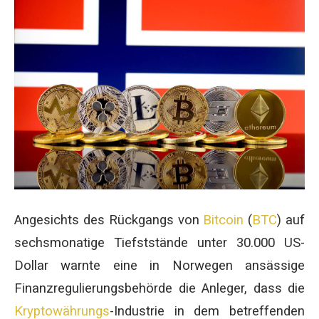
Angesichts des Rückgangs von
Bitcoin
(
BTC
) auf
sechsmonatige Tiefststände unter 30.000 US-
Dollar warnte eine in Norwegen ansässige
Finanzregulierungsbehörde die Anleger, dass die
Kryptowährungs
-Industrie in dem betreffenden