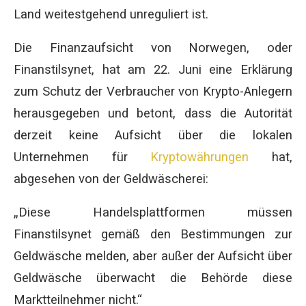
Land weitestgehend unreguliert ist.
Die Finanzaufsicht von Norwegen, oder
Finanstilsynet, hat am 22. Juni eine Erklärung
zum Schutz der Verbraucher von Krypto-Anlegern
herausgegeben und betont, dass die Autorität
derzeit keine Aufsicht über die lokalen
Unternehmen für
Kryptowährungen
hat,
abgesehen von der Geldwäscherei:
„Diese Handelsplattformen müssen
Finanstilsynet gemäß den Bestimmungen zur
Geldwäsche melden, aber außer der Aufsicht über
Geldwäsche überwacht die Behörde diese
Marktteilnehmer nicht.“