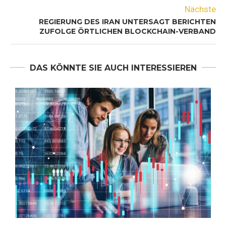
Nächste
REGIERUNG DES IRAN UNTERSAGT BERICHTEN
ZUFOLGE ÖRTLICHEN BLOCKCHAIN-VERBAND
DAS KÖNNTE SIE AUCH INTERESSIEREN