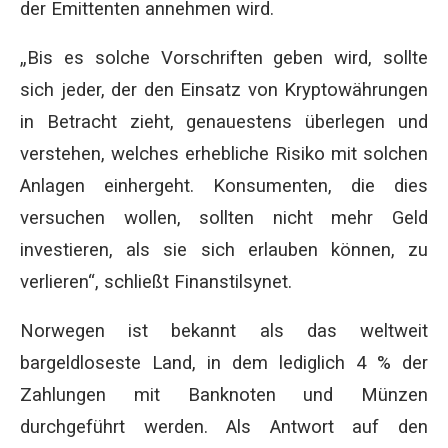
der Emittenten annehmen wird.
„Bis es solche Vorschriften geben wird, sollte
sich jeder, der den Einsatz von Kryptowährungen
in Betracht zieht, genauestens überlegen und
verstehen, welches erhebliche Risiko mit solchen
Anlagen einhergeht. Konsumenten, die dies
versuchen wollen, sollten nicht mehr Geld
investieren, als sie sich erlauben können, zu
verlieren“, schließt Finanstilsynet.
Norwegen ist bekannt als das weltweit
bargeldloseste Land, in dem lediglich 4 % der
Zahlungen mit Banknoten und Münzen
durchgeführt werden. Als Antwort auf den