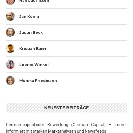
Han Laurijssen
Jan König
Justin Beck
Kristian Baier
Leonie Winkel
Monika Friedmann
NEUESTE BEITRÄGE
German-capital.com Bewertung (German Capital) – Immer
informiert mit starken Marktanalysen und Newsfeeds