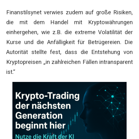
Finanstilsynet verwies zudem auf große Risiken,
die mit dem Handel mit Kryptowährungen
einhergehen, wie z.B. die extreme Volatilität der
Kurse und die Anfälligkeit für Betrügereien. Die
Autorität stellte fest, dass die Entstehung von
Kryptopreisen „in zahlreichen Fällen intransparent
ist.“