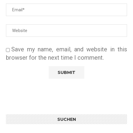
Save my name, email, and website in this
browser for the next time I comment.
SUCHEN