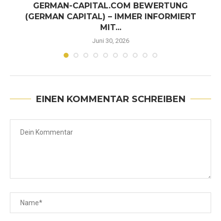
GERMAN-CAPITAL.COM BEWERTUNG
(GERMAN CAPITAL) – IMMER INFORMIERT
MIT...
Juni 30, 2026
EINEN KOMMENTAR SCHREIBEN