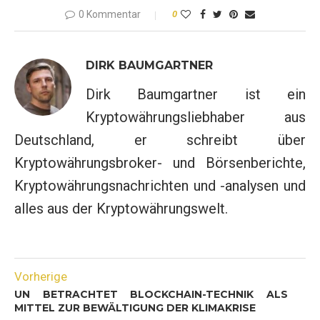
0 Kommentar
0
DIRK BAUMGARTNER
Dirk Baumgartner ist ein
Kryptowährungsliebhaber aus
Deutschland, er schreibt über
Kryptowährungsbroker- und Börsenberichte,
Kryptowährungsnachrichten und -analysen und
alles aus der Kryptowährungswelt.
Vorherige
UN BETRACHTET BLOCKCHAIN-TECHNIK ALS
MITTEL ZUR BEWÄLTIGUNG DER KLIMAKRISE