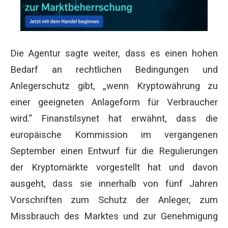
Die Agentur sagte weiter, dass es einen hohen
Bedarf an rechtlichen Bedingungen und
Anlegerschutz gibt, „wenn Kryptowährung zu
einer geeigneten Anlageform für Verbraucher
wird.“ Finanstilsynet hat erwähnt, dass die
europäische Kommission im vergangenen
September einen Entwurf für die Regulierungen
der Kryptomärkte vorgestellt hat und davon
ausgeht, dass sie innerhalb von fünf Jahren
Vorschriften zum Schutz der Anleger, zum
Missbrauch des Marktes und zur Genehmigung