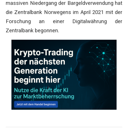
massiven Niedergang der Bargeldverwendung hat
die Zentralbank Norwegens im April 2021 mit der
Forschung an einer Digitalwährung der
Zentralbank begonnen.