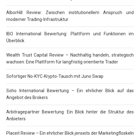
AlborHill Review: Zwischen institutionellem Anspruch und
moderner Trading-Infrastruktur
IBO International Bewertung: Plattform und Funktionen im
Überblick
Wealth Trust Capital Review – Nachhaltig handeln, strategisch
wachsen: Eine Plattform für langfristig orientierte Trader
Sofortiger No-KYC-Krypto-Tausch mit Juno Swap
Soho International Bewertung – Ein ehrlicher Blick auf das
Angebot des Brokers
Arbitragepartner Bewertung: Ein Blick hinter die Struktur des
Anbieters
Placeit Review – Ein ehrlicher Blick jenseits der Marketingfloskeln