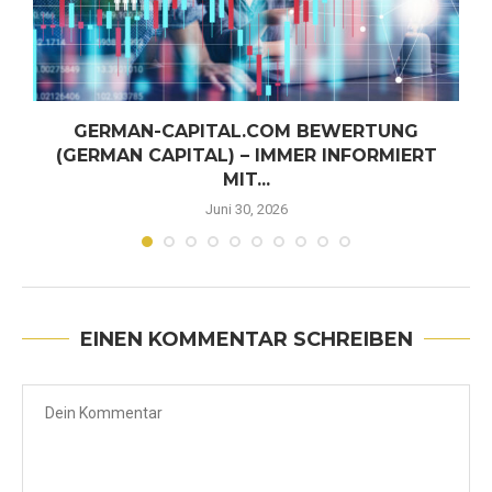
GERMAN-CAPITAL.COM BEWERTUNG
(GERMAN CAPITAL) – IMMER INFORMIERT
MIT...
Juni 30, 2026
EINEN KOMMENTAR SCHREIBEN