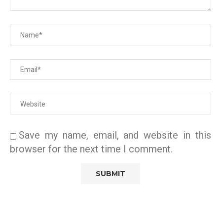
Save my name, email, and website in this
browser for the next time I comment.