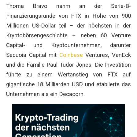
Thoma Bravo nahm an der Serie-B-
Finanzierungsrunde von FTX in Höhe von 900
Millionen US-Dollar teil – der höchsten in der
Kryptobörsengeschichte – neben 60 Venture
Capital- und Kryptounternehmen, darunter
Sequoia Capital mit
Coinbase
Ventures, VanEck
und die Familie Paul Tudor Jones. Die Investition
führte zu einem Wertanstieg von FTX auf
gigantische 18 Milliarden USD und etablierte das
Unternehmen als ein Decacorn.