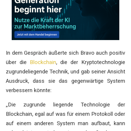
In dem Gespräch äußerte sich Bravo auch positiv
über die
Blockchain
, die der Kryptotechnologie
zugrundeliegende Technik, und gab seiner Ansicht
Ausdruck, dass sie das gegenwärtige System
verbessern könnte:
„Die zugrunde liegende Technologie der
Blockchain, egal auf was für einem Protokoll oder
auf einem anderen System man aufbaut, kann