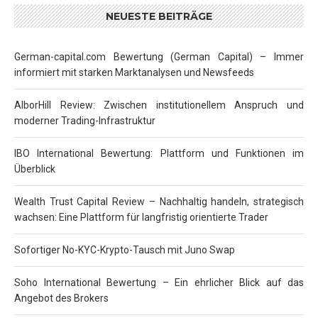
NEUESTE BEITRÄGE
German-capital.com Bewertung (German Capital) – Immer
informiert mit starken Marktanalysen und Newsfeeds
AlborHill Review: Zwischen institutionellem Anspruch und
moderner Trading-Infrastruktur
IBO International Bewertung: Plattform und Funktionen im
Überblick
Wealth Trust Capital Review – Nachhaltig handeln, strategisch
wachsen: Eine Plattform für langfristig orientierte Trader
Sofortiger No-KYC-Krypto-Tausch mit Juno Swap
Soho International Bewertung – Ein ehrlicher Blick auf das
Angebot des Brokers