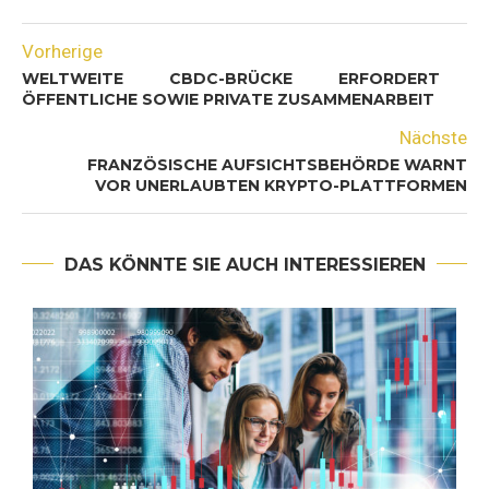
Vorherige
WELTWEITE CBDC-BRÜCKE ERFORDERT
ÖFFENTLICHE SOWIE PRIVATE ZUSAMMENARBEIT
Nächste
FRANZÖSISCHE AUFSICHTSBEHÖRDE WARNT
VOR UNERLAUBTEN KRYPTO-PLATTFORMEN
DAS KÖNNTE SIE AUCH INTERESSIEREN