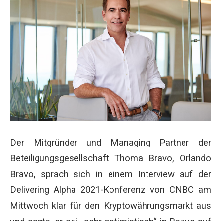
Der Mitgründer und Managing Partner der
Beteiligungsgesellschaft Thoma Bravo, Orlando
Bravo, sprach sich in einem Interview auf der
Delivering Alpha 2021-Konferenz von CNBC am
Mittwoch klar für den Kryptowährungsmarkt aus