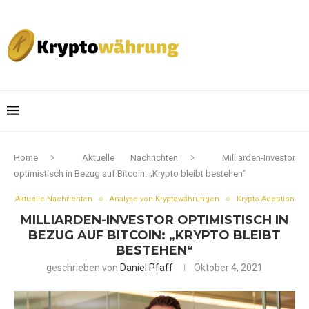
Home
Aktuelle Nachrichten
Milliarden-Investor
optimistisch in Bezug auf Bitcoin: „Krypto bleibt bestehen“
Aktuelle Nachrichten
Analyse von Kryptowährungen
Krypto-Adoption
MILLIARDEN-INVESTOR OPTIMISTISCH IN
BEZUG AUF BITCOIN: „KRYPTO BLEIBT
BESTEHEN“
geschrieben von
Daniel Pfaff
Oktober 4, 2021