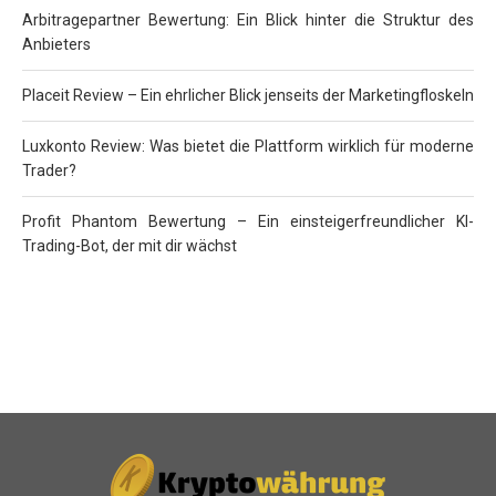
Arbitragepartner Bewertung: Ein Blick hinter die Struktur des
Anbieters
Placeit Review – Ein ehrlicher Blick jenseits der Marketingfloskeln
Luxkonto Review: Was bietet die Plattform wirklich für moderne
Trader?
Profit Phantom Bewertung – Ein einsteigerfreundlicher KI-
Trading-Bot, der mit dir wächst