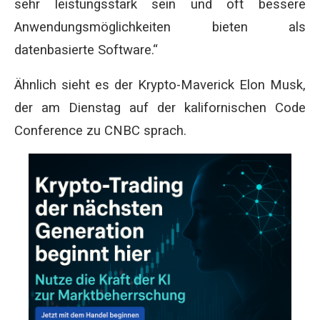
sehr leistungsstark sein und oft bessere
Anwendungsmöglichkeiten bieten als
datenbasierte Software.“
Ähnlich sieht es der Krypto-Maverick Elon Musk,
der am Dienstag auf der kalifornischen Code
Conference zu CNBC sprach.