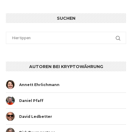
SUCHEN
AUTOREN BEI KRYPTOWÄHRUNG
Annett Ehrlichmann
Daniel Pfaff
David Ledbetter