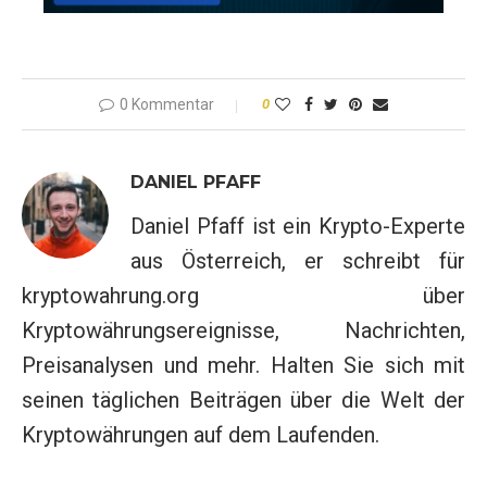
0 Kommentar
0
DANIEL PFAFF
Daniel Pfaff ist ein Krypto-Experte
aus Österreich, er schreibt für
kryptowahrung.org über
Kryptowährungsereignisse, Nachrichten,
Preisanalysen und mehr. Halten Sie sich mit
seinen täglichen Beiträgen über die Welt der
Kryptowährungen auf dem Laufenden.