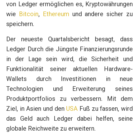
von Ledger ermöglichen es, Kryptowährungen
wie
Bitcoin
,
Ethereum
und andere sicher zu
speichern.
Der neueste Quartalsbericht besagt, dass
Ledger Durch die Jüngste Finanzierungsrunde
in der Lage sein wird, die Sicherheit und
Funktionalität seiner aktuellen Hardware-
Wallets durch Investitionen in neue
Technologien und Erweiterung seines
Produktportfolios zu verbessern. Mit dem
Ziel, in Asien und den
USA
Fuß zu fassen, wird
das Geld auch Ledger dabei helfen, seine
globale Reichweite zu erweitern.