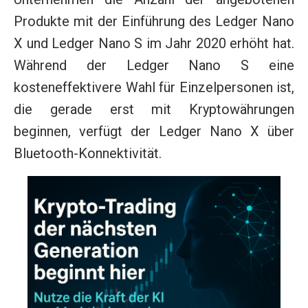
Produkte mit der Einführung des Ledger Nano
X und Ledger Nano S im Jahr 2020 erhöht hat.
Während der Ledger Nano S eine
kosteneffektivere Wahl für Einzelpersonen ist,
die gerade erst mit Kryptowährungen
beginnen, verfügt der Ledger Nano X über
Bluetooth-Konnektivität.