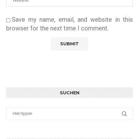
Save my name, email, and website in this
browser for the next time I comment.
SUCHEN