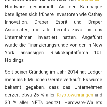
Hardware gesammelt. An der Kampagne
beteiligten sich frühere Investoren wie Cathay
Innovation, Draper Esprit und Draper
Associates, die alle bereits zuvor in das
Unternehmen investiert hatten. Angeführt
wurde die Finanzierungsrunde von der in New
York ansässigen Risikokapitalfirma 10T
Holdings.
Seit seiner Gründung im Jahr 2014 hat Ledger
mehr als 6 Millionen Geräte verkauft. Es wurde
bekannt gegeben, dass das Unternehmen
derzeit etwa 25 % aller
Kryptowährungen
und
30 % aller NFTs besitzt. Hardware-Wallets