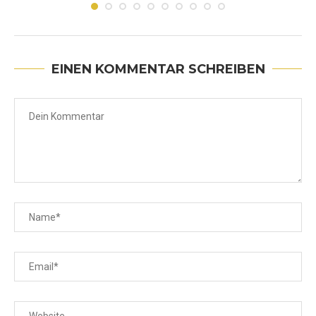
EINEN KOMMENTAR SCHREIBEN