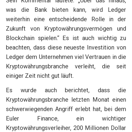
Sein Kommentar lautete: „Über das hinaus,
was die Bank bieten kann, wird Ledger
weiterhin eine entscheidende Rolle in der
Zukunft von Kryptowährungsvermögen und
Blockchain spielen.“ Es ist auch wichtig zu
beachten, dass diese neueste Investition von
Ledger dem Unternehmen viel Vertrauen in die
Kryptowährungsbranche verleiht, die seit
einiger Zeit nicht gut läuft.
Es wurde auch berichtet, dass die
Kryptowährungsbranche letzten Monat einen
schwerwiegenden Angriff erlebt hat, bei dem
Euler Finance, ein wichtiger
Kryptowährungsverleiher, 200 Millionen Dollar