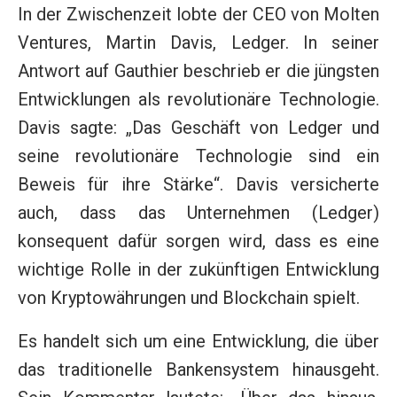
In der Zwischenzeit lobte der CEO von Molten
Ventures, Martin Davis, Ledger. In seiner
Antwort auf Gauthier beschrieb er die jüngsten
Entwicklungen als revolutionäre Technologie.
Davis sagte: „Das Geschäft von Ledger und
seine revolutionäre Technologie sind ein
Beweis für ihre Stärke“. Davis versicherte
auch, dass das Unternehmen (Ledger)
konsequent dafür sorgen wird, dass es eine
wichtige Rolle in der zukünftigen Entwicklung
von Kryptowährungen und Blockchain spielt.
Es handelt sich um eine Entwicklung, die über
das traditionelle Bankensystem hinausgeht.