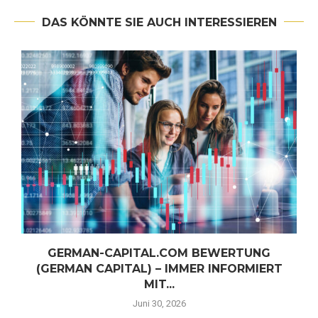
DAS KÖNNTE SIE AUCH INTERESSIEREN
GERMAN-CAPITAL.COM BEWERTUNG
(GERMAN CAPITAL) – IMMER INFORMIERT
MIT...
Juni 30, 2026