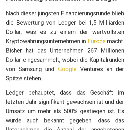
Nach dieser jüngsten Finanzierungsrunde blieb
die Bewertung von Ledger bei 1,5 Milliarden
Dollar, was es zu einem der wertvollsten
Kryptowährungsunternehmen in
Europa
macht.
Bisher hat das Unternehmen 267 Millionen
Dollar eingesammelt, wobei die Kapitalrunden
von Samsung und
Google
Ventures an der
Spitze stehen.
Ledger behauptet, dass das Geschäft im
letzten Jahr signifikant gewachsen ist und der
Umsatz um mehr als 500% gestiegen ist. Es
wurde auch bekannt gegeben, dass das
Unternehmen die Anzahl der angebotenen