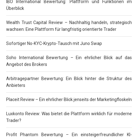
IBO International Bewertung: Plattform und Funktionen im
Überblick
Wealth Trust Capital Review – Nachhaltig handeln, strategisch
wachsen: Eine Plattform für langfristig orientierte Trader
Sofortiger No-KYC-Krypto-Tausch mit Juno Swap
Soho International Bewertung – Ein ehrlicher Blick auf das
Angebot des Brokers
Arbitragepartner Bewertung: Ein Blick hinter die Struktur des
Anbieters
Placeit Review – Ein ehrlicher Blick jenseits der Marketingfloskeln
Luxkonto Review: Was bietet die Plattform wirklich für moderne
Trader?
Profit Phantom Bewertung – Ein einsteigerfreundlicher KI-