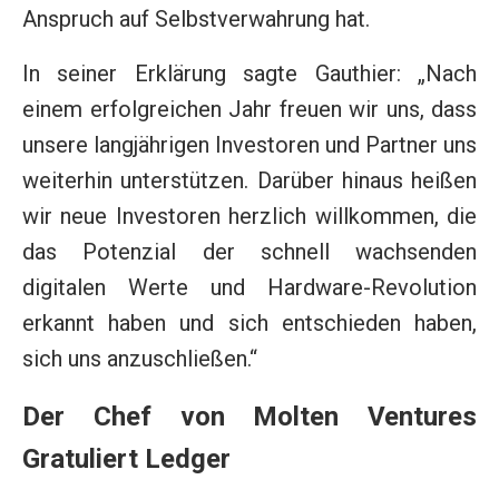
Anspruch auf Selbstverwahrung hat.
In seiner Erklärung sagte Gauthier: „Nach
einem erfolgreichen Jahr freuen wir uns, dass
unsere langjährigen Investoren und Partner uns
weiterhin unterstützen. Darüber hinaus heißen
wir neue Investoren herzlich willkommen, die
das Potenzial der schnell wachsenden
digitalen Werte und Hardware-Revolution
erkannt haben und sich entschieden haben,
sich uns anzuschließen.“
Der Chef von Molten Ventures
Gratuliert Ledger