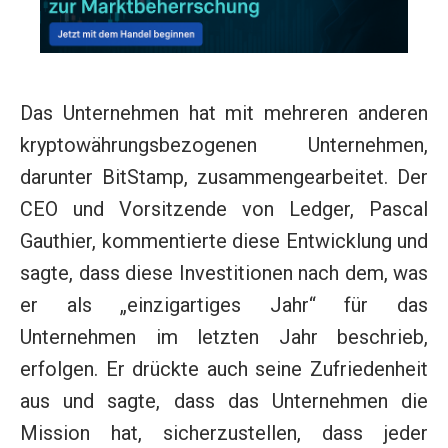
Das Unternehmen hat mit mehreren anderen
kryptowährungsbezogenen Unternehmen,
darunter BitStamp, zusammengearbeitet. Der
CEO und Vorsitzende von Ledger, Pascal
Gauthier, kommentierte diese Entwicklung und
sagte, dass diese Investitionen nach dem, was
er als „einzigartiges Jahr“ für das
Unternehmen im letzten Jahr beschrieb,
erfolgen. Er drückte auch seine Zufriedenheit
aus und sagte, dass das Unternehmen die
Mission hat, sicherzustellen, dass jeder