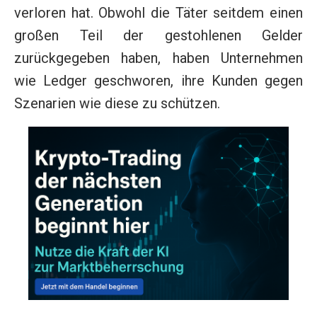
verloren hat. Obwohl die Täter seitdem einen
großen Teil der gestohlenen Gelder
zurückgegeben haben, haben Unternehmen
wie Ledger geschworen, ihre Kunden gegen
Szenarien wie diese zu schützen.