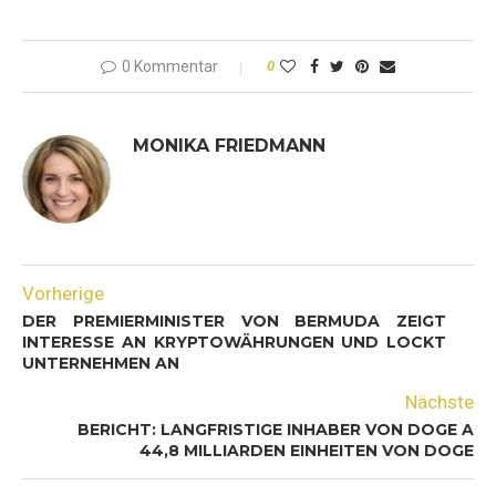
0 Kommentar
0
MONIKA FRIEDMANN
Vorherige
DER PREMIERMINISTER VON BERMUDA ZEIGT
INTERESSE AN KRYPTOWÄHRUNGEN UND LOCKT
UNTERNEHMEN AN
Nächste
BERICHT: LANGFRISTIGE INHABER VON DOGE A
44,8 MILLIARDEN EINHEITEN VON DOGE