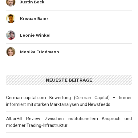
Justin Beck
Kristian Baier
Leonie Winkel
Monika Friedmann
NEUESTE BEITRÄGE
German-capital.com Bewertung (German Capital) – Immer
informiert mit starken Marktanalysen und Newsfeeds
AlborHill Review: Zwischen institutionellem Anspruch und
moderner Trading-Infrastruktur