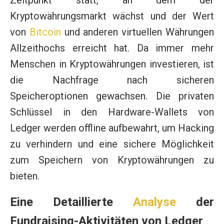
Zeitpunkt statt, an dem der
Kryptowährungsmarkt wächst und der Wert
von
Bitcoin
und anderen virtuellen Währungen
Allzeithochs erreicht hat. Da immer mehr
Menschen in Kryptowährungen investieren, ist
die Nachfrage nach sicheren
Speicheroptionen gewachsen. Die privaten
Schlüssel in den Hardware-Wallets von
Ledger werden offline aufbewahrt, um Hacking
zu verhindern und eine sichere Möglichkeit
zum Speichern von Kryptowährungen zu
bieten.
Eine Detaillierte
Analyse
der
Fundraising-Aktivitäten von Ledger