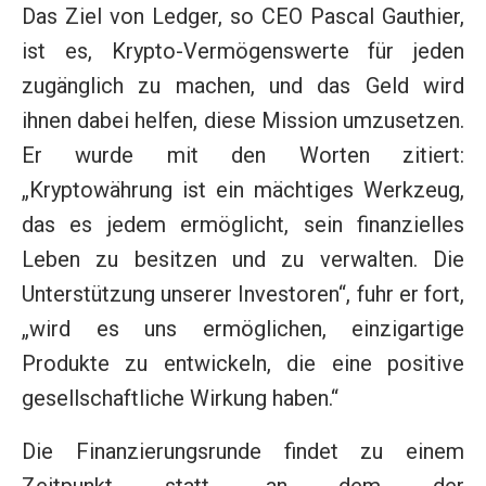
Das Ziel von Ledger, so CEO Pascal Gauthier,
ist es, Krypto-Vermögenswerte für jeden
zugänglich zu machen, und das Geld wird
ihnen dabei helfen, diese Mission umzusetzen.
Er wurde mit den Worten zitiert:
„Kryptowährung ist ein mächtiges Werkzeug,
das es jedem ermöglicht, sein finanzielles
Leben zu besitzen und zu verwalten. Die
Unterstützung unserer Investoren“, fuhr er fort,
„wird es uns ermöglichen, einzigartige
Produkte zu entwickeln, die eine positive
gesellschaftliche Wirkung haben.“
Die Finanzierungsrunde findet zu einem