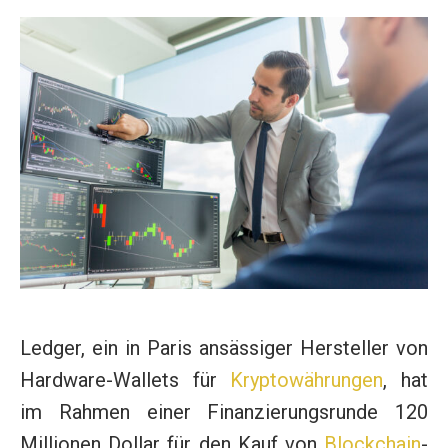
Ledger, ein in Paris ansässiger Hersteller von
Hardware-Wallets für
Kryptowährungen
, hat
im Rahmen einer Finanzierungsrunde 120
Millionen Dollar für den Kauf von
Blockchain
-