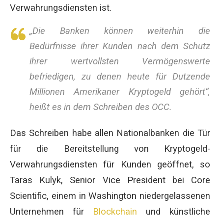
Verwahrungsdiensten ist.
„Die Banken können weiterhin die
Bedürfnisse ihrer Kunden nach dem Schutz
ihrer wertvollsten Vermögenswerte
befriedigen, zu denen heute für Dutzende
Millionen Amerikaner Kryptogeld gehört“,
heißt es in dem Schreiben des OCC.
Das Schreiben habe allen Nationalbanken die Tür
für die Bereitstellung von Kryptogeld-
Verwahrungsdiensten für Kunden geöffnet, so
Taras Kulyk, Senior Vice President bei Core
Scientific, einem in Washington niedergelassenen
Unternehmen für
Blockchain
und künstliche