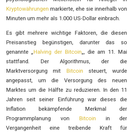
Kryptowährungen
markierte, ehe sie innerhalb von
Minuten um mehr als 1.000 US-Dollar einbrach.
Es gibt mehrere wichtige Faktoren, die diesen
Preisanstieg begünstigen, darunter das so
genannte „
Halving der Bitcoin
„, die am 11. Mai
stattfand. Der Algorithmus, der die
Marktversorgung mit
Bitcoin
steuert, wurde
angepasst, um die Versorgung des neuen
Marktes um die Hälfte zu reduzieren. In den 11
Jahren seit seiner Einführung war dieses die
Inflation bekämpfende Merkmal der
Programmplanung von
Bitcoin
in der
Vergangenheit eine treibende Kraft für