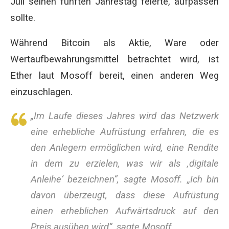
Juli seinen fünften Jahrestag feierte, aufpassen
sollte.
Während Bitcoin als Aktie, Ware oder
Wertaufbewahrungsmittel betrachtet wird, ist
Ether laut Mosoff bereit, einen anderen Weg
einzuschlagen.
„Im Laufe dieses Jahres wird das Netzwerk
eine erhebliche Aufrüstung erfahren, die es
den Anlegern ermöglichen wird, eine Rendite
in dem zu erzielen, was wir als ‚digitale
Anleihe‘ bezeichnen“, sagte Mosoff. „Ich bin
davon überzeugt, dass diese Aufrüstung
einen erheblichen Aufwärtsdruck auf den
Preis ausüben wird“, sagte Mosoff.