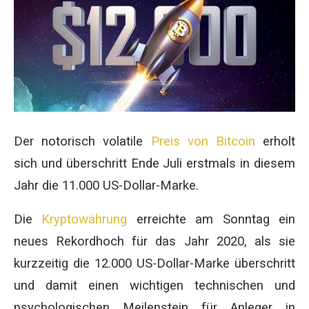
Der notorisch volatile
Preis von Bitcoin
erholt
sich und überschritt Ende Juli erstmals in diesem
Jahr die 11.000 US-Dollar-Marke.
Die
Kryptowährung
erreichte am Sonntag ein
neues Rekordhoch für das Jahr 2020, als sie
kurzzeitig die 12.000 US-Dollar-Marke überschritt
und damit einen wichtigen technischen und
psychologischen Meilenstein für Anleger in