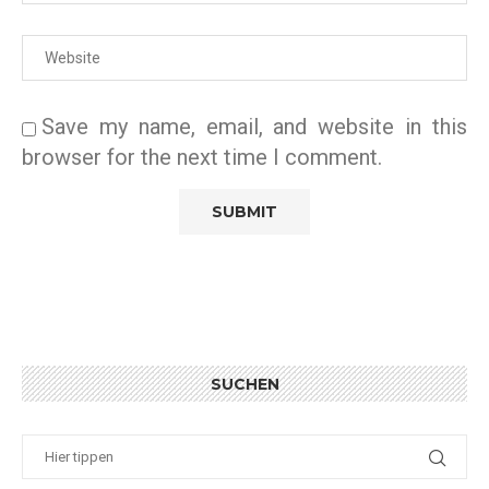
Save my name, email, and website in this
browser for the next time I comment.
SUCHEN