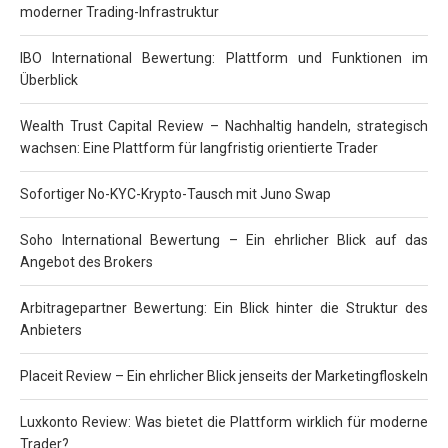
moderner Trading-Infrastruktur
IBO International Bewertung: Plattform und Funktionen im
Überblick
Wealth Trust Capital Review – Nachhaltig handeln, strategisch
wachsen: Eine Plattform für langfristig orientierte Trader
Sofortiger No-KYC-Krypto-Tausch mit Juno Swap
Soho International Bewertung – Ein ehrlicher Blick auf das
Angebot des Brokers
Arbitragepartner Bewertung: Ein Blick hinter die Struktur des
Anbieters
Placeit Review – Ein ehrlicher Blick jenseits der Marketingfloskeln
Luxkonto Review: Was bietet die Plattform wirklich für moderne
Trader?