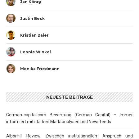
Jan König
Justin Beck
Kristian Baier
Leonie Winkel
Monika Friedmann
NEUESTE BEITRÄGE
German-capital.com Bewertung (German Capital) – Immer
informiert mit starken Marktanalysen und Newsfeeds
AlborHill Review: Zwischen institutionellem Anspruch und