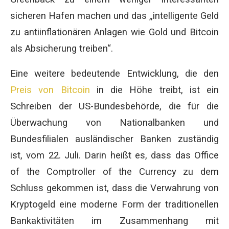
sicheren Hafen machen und das „intelligente Geld
zu antiinflationären Anlagen wie Gold und Bitcoin
als Absicherung treiben“.
Eine weitere bedeutende Entwicklung, die den
Preis von Bitcoin
in die Höhe treibt, ist ein
Schreiben der US-Bundesbehörde, die für die
Überwachung von Nationalbanken und
Bundesfilialen ausländischer Banken zuständig
ist, vom 22. Juli. Darin heißt es, dass das Office
of the Comptroller of the Currency zu dem
Schluss gekommen ist, dass die Verwahrung von
Kryptogeld eine moderne Form der traditionellen
Bankaktivitäten im Zusammenhang mit