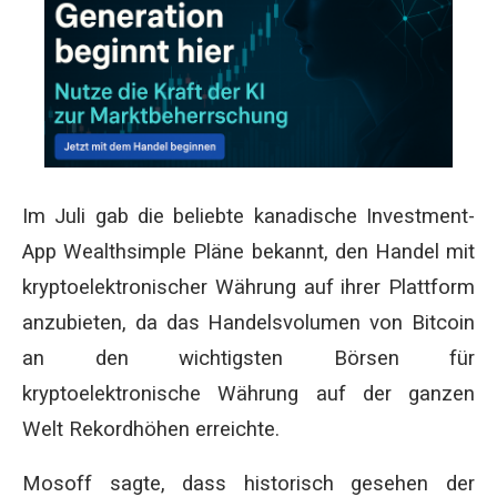
Im Juli gab die beliebte kanadische Investment-
App Wealthsimple Pläne bekannt, den Handel mit
kryptoelektronischer Währung auf ihrer Plattform
anzubieten, da das Handelsvolumen von Bitcoin
an den wichtigsten Börsen für
kryptoelektronische Währung auf der ganzen
Welt Rekordhöhen erreichte.
Mosoff sagte, dass historisch gesehen der