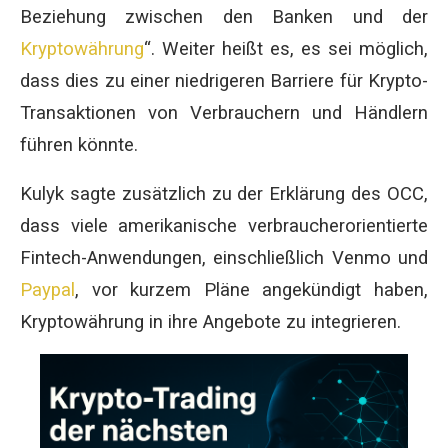
Beziehung zwischen den Banken und der
Kryptowährung
“. Weiter heißt es, es sei möglich,
dass dies zu einer niedrigeren Barriere für Krypto-
Transaktionen von Verbrauchern und Händlern
führen könnte.
Kulyk sagte zusätzlich zu der Erklärung des OCC,
dass viele amerikanische verbraucherorientierte
Fintech-Anwendungen, einschließlich Venmo und
Paypal
, vor kurzem Pläne angekündigt haben,
Kryptowährung in ihre Angebote zu integrieren.