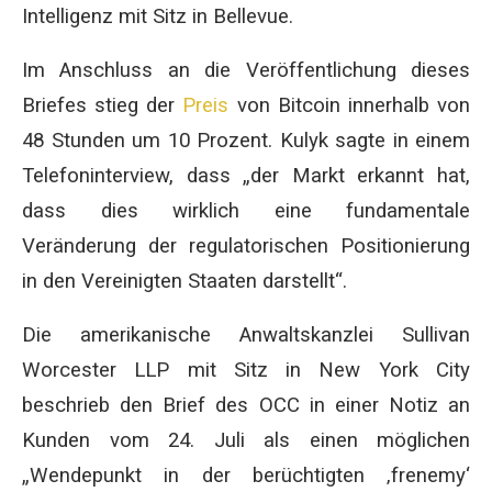
Intelligenz mit Sitz in Bellevue.
Im Anschluss an die Veröffentlichung dieses
Briefes stieg der
Preis
von Bitcoin innerhalb von
48 Stunden um 10 Prozent. Kulyk sagte in einem
Telefoninterview, dass „der Markt erkannt hat,
dass dies wirklich eine fundamentale
Veränderung der regulatorischen Positionierung
in den Vereinigten Staaten darstellt“.
Die amerikanische Anwaltskanzlei Sullivan
Worcester LLP mit Sitz in New York City
beschrieb den Brief des OCC in einer Notiz an
Kunden vom 24. Juli als einen möglichen
„Wendepunkt in der berüchtigten ‚frenemy‘