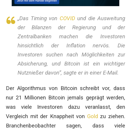
„Das Timing von
COVID
und die Ausweitung
der Bilanzen der Regierung und der
Zentralbanken machen die Investoren
hinsichtlich der Inflation nervös. Die
Investoren suchen nach Möglichkeiten zur
Absicherung, und Bitcoin ist ein wichtiger
Nutznießer davon“, sagte er in einer E-Mail.
Der Algorithmus von Bitcoin schreibt vor, dass
nur 21 Millionen Bitcoin jemals geprägt werden,
was viele Investoren dazu veranlasst, den
Vergleich mit der Knappheit von
Gold
zu ziehen.
Branchenbeobachter sagen, dass viele