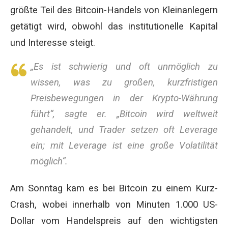
größte Teil des Bitcoin-Handels von Kleinanlegern
getätigt wird, obwohl das institutionelle Kapital
und Interesse steigt.
„Es ist schwierig und oft unmöglich zu
wissen, was zu großen, kurzfristigen
Preisbewegungen in der Krypto-Währung
führt“, sagte er. „Bitcoin wird weltweit
gehandelt, und Trader setzen oft Leverage
ein; mit Leverage ist eine große Volatilität
möglich“.
Am Sonntag kam es bei Bitcoin zu einem Kurz-
Crash, wobei innerhalb von Minuten 1.000 US-
Dollar vom Handelspreis auf den wichtigsten