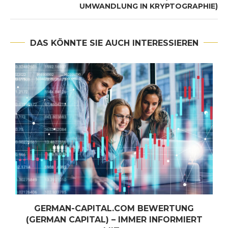
UMWANDLUNG IN KRYPTOGRAPHIE)
DAS KÖNNTE SIE AUCH INTERESSIEREN
GERMAN-CAPITAL.COM BEWERTUNG
(GERMAN CAPITAL) – IMMER INFORMIERT