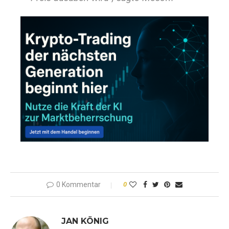
0 Kommentar
0
JAN KÖNIG