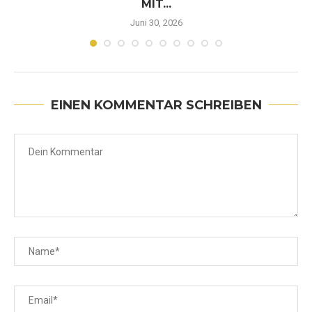
MIT...
Juni 30, 2026
EINEN KOMMENTAR SCHREIBEN