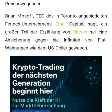
Preisbewegungen.
Brian Mosoff, CEO des in Toronto angesiedelten
Fintech-Unternehmens
Ether
Capital, sagt, ein
großer Teil der Erzählung von
Bitcoin
sei eine
Absicherung gegen die Inflation von Fiat-
Währungen wie dem US-Dollar gewesen.