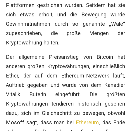
Plattformen gestrichen wurden. Seitdem hat sie
sich etwas erholt, und die Bewegung wurde
Gewinnmitnahmen durch so genannte „Wale“
zugeschrieben, die große Mengen der
Kryptowährung halten.
Der allgemeine Preisanstieg von Bitcoin hat
anderen großen Kryptowährungen, einschließlich
Ether, der auf dem Ethereum-Netzwerk läuft,
Auftrieb gegeben und wurde von dem Kanadier
Vitalik Buterin eingeführt. Die größten
Kryptowährungen tendieren historisch gesehen
dazu, sich im Gleichschritt zu bewegen, obwohl
Mosoff sagt, dass man bei
Ethereum
, das Ende