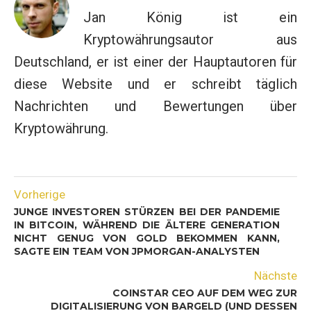
Jan König ist ein
Kryptowährungsautor aus
Deutschland, er ist einer der Hauptautoren für
diese Website und er schreibt täglich
Nachrichten und Bewertungen über
Kryptowährung.
Vorherige
JUNGE INVESTOREN STÜRZEN BEI DER PANDEMIE
IN BITCOIN, WÄHREND DIE ÄLTERE GENERATION
NICHT GENUG VON GOLD BEKOMMEN KANN,
SAGTE EIN TEAM VON JPMORGAN-ANALYSTEN
Nächste
COINSTAR CEO AUF DEM WEG ZUR
DIGITALISIERUNG VON BARGELD (UND DESSEN