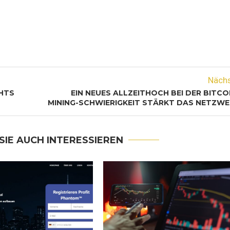
Näch
HTS
EIN NEUES ALLZEITHOCH BEI DER BITCO
MINING-SCHWIERIGKEIT STÄRKT DAS NETZWE
SIE AUCH INTERESSIEREN