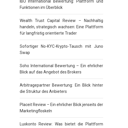
IBO International Bewertung: Plattform und
Funktionen im Überblick
Wealth Trust Capital Review – Nachhaltig
handeln, strategisch wachsen: Eine Plattform
für langfristig orientierte Trader
Sofortiger No-KYC-Krypto-Tausch mit Juno
Swap
Soho International Bewertung – Ein ehrlicher
Blick auf das Angebot des Brokers
Arbitragepartner Bewertung: Ein Blick hinter
die Struktur des Anbieters
Placeit Review – Ein ehrlicher Blick jenseits der
Marketingfloskeln
Luxkonto Review: Was bietet die Plattform