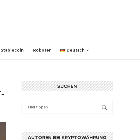
Stablecoin
Roboter
Deutsch
SUCHEN
-
AUTOREN BEI KRYPTOWÄHRUNG