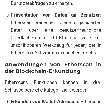
Benutzerabfragen zu erhalten.
Präsentation von Daten an Benutzer:
Etherscan präsentiert diese organisierten
Daten über eine benutzerfreundliche
Oberfläche und macht Etherscan zu einem
unschätzbaren Werkzeug für jeden, der in
Ethereums Aktivitäten eintauchen möchte.
Anwendungen von Etherscan in
der Blockchain-Erkundung
Etherscans Funktionen können in drei
Schlüsselbereiche kategorisiert werden:
Erkunden von Wallet-Adressen:
Etherscan