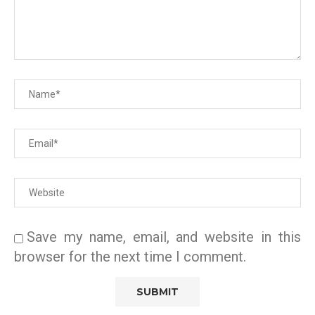
Save my name, email, and website in this
browser for the next time I comment.