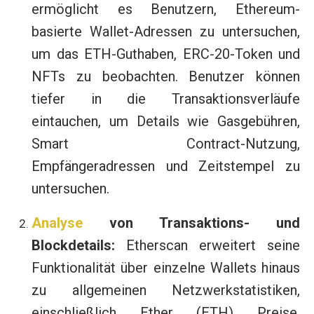
ermöglicht es Benutzern, Ethereum-
basierte Wallet-Adressen zu untersuchen,
um das ETH-Guthaben, ERC-20-Token und
NFTs zu beobachten. Benutzer können
tiefer in die Transaktionsverläufe
eintauchen, um Details wie Gasgebühren,
Smart Contract-Nutzung,
Empfängeradressen und Zeitstempel zu
untersuchen.
Analyse
von Transaktions- und
Blockdetails:
Etherscan erweitert seine
Funktionalität über einzelne Wallets hinaus
zu allgemeinen Netzwerkstatistiken,
einschließlich Ether (ETH) Preise,