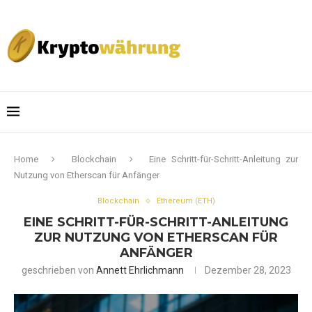
Home
Blockchain
Eine Schritt-für-Schritt-Anleitung zur
Nutzung von Etherscan für Anfänger
Blockchain
Ethereum (ETH)
EINE SCHRITT-FÜR-SCHRITT-ANLEITUNG
ZUR NUTZUNG VON ETHERSCAN FÜR
ANFÄNGER
geschrieben von
Annett Ehrlichmann
Dezember 28, 2023