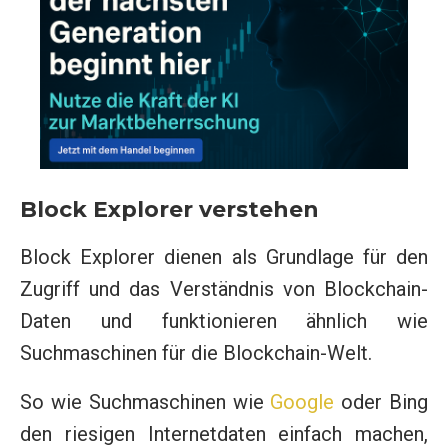
Block Explorer verstehen
Block Explorer dienen als Grundlage für den
Zugriff und das Verständnis von Blockchain-
Daten und funktionieren ähnlich wie
Suchmaschinen für die Blockchain-Welt.
So wie Suchmaschinen wie
Google
oder Bing
den riesigen Internetdaten einfach machen,