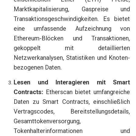
Marktkapitalisierung, Gaspreise und
Transaktionsgeschwindigkeiten. Es bietet
eine umfassende Aufzeichnung von
Ethereum-Blöcken und Transaktionen,
gekoppelt mit detaillierten
Netzwerkanalysen, Statistiken und Knoten-
bezogenen Daten.
Lesen und Interagieren mit Smart
Contracts:
Etherscan bietet umfangreiche
Daten zu Smart Contracts, einschließlich
Vertragscodes, Bereitstellungsdetails,
Gesamttokenversorgung,
Tokenhalterinformationen und