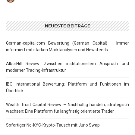
NEUESTE BEITRÄGE
German-capital.com Bewertung (German Capital) – Immer
informiert mit starken Marktanalysen und Newsfeeds
AlborHill Review: Zwischen institutionellem Anspruch und
moderner Trading-Infrastruktur
IBO International Bewertung: Plattform und Funktionen im
Überblick
Wealth Trust Capital Review – Nachhaltig handeln, strategisch
wachsen: Eine Plattform für langfristig orientierte Trader
Sofortiger No-KYC-Krypto-Tausch mit Juno Swap