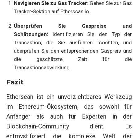
Navigieren Sie zu Gas Tracker:
Gehen Sie zur Gas
Tracker-Sektion auf Etherscan.io.
Überprüfen Sie Gaspreise und
Schätzungen:
Identifizieren Sie den Typ der
Transaktion, die Sie ausführen möchten, und
überprüfen Sie den entsprechenden Gaspreis und
die geschätzte Zeit für die
Transaktionsabwicklung.
Fazit
Etherscan ist ein unverzichtbares Werkzeug
im Ethereum-Ökosystem, das sowohl für
Anfänger als auch für Experten in der
Blockchain-Community dient. Es
entmystifiziert die komplexe Welt der