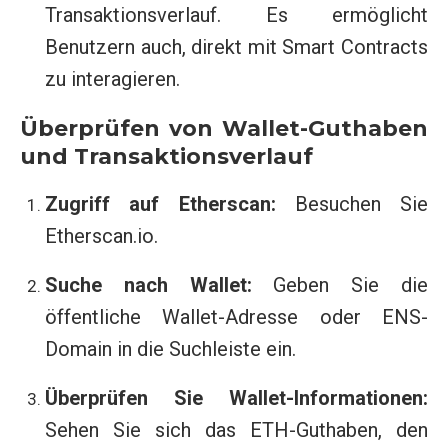
Transaktionsverlauf. Es ermöglicht
Benutzern auch, direkt mit Smart Contracts
zu interagieren.
Überprüfen von Wallet-Guthaben
und Transaktionsverlauf
Zugriff auf Etherscan:
Besuchen Sie
Etherscan.io.
Suche nach Wallet:
Geben Sie die
öffentliche Wallet-Adresse oder ENS-
Domain in die Suchleiste ein.
Überprüfen Sie Wallet-Informationen:
Sehen Sie sich das ETH-Guthaben, den