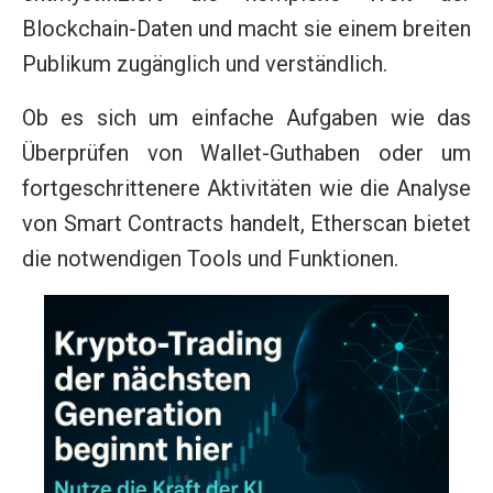
Blockchain-Daten und macht sie einem breiten
Publikum zugänglich und verständlich.
Ob es sich um einfache Aufgaben wie das
Überprüfen von Wallet-Guthaben oder um
fortgeschrittenere Aktivitäten wie die Analyse
von Smart Contracts handelt, Etherscan bietet
die notwendigen Tools und Funktionen.