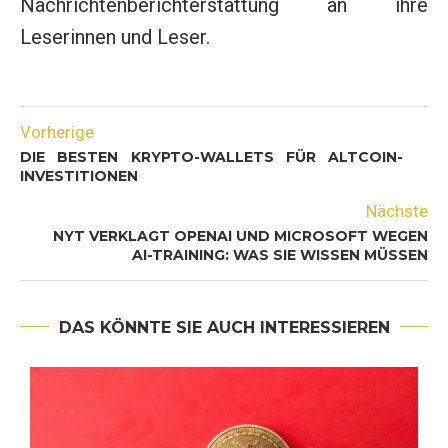
Nachrichtenberichterstattung an ihre
Leserinnen und Leser.
Vorherige
DIE BESTEN KRYPTO-WALLETS FÜR ALTCOIN-
INVESTITIONEN
Nächste
NYT VERKLAGT OPENAI UND MICROSOFT WEGEN
AI-TRAINING: WAS SIE WISSEN MÜSSEN
DAS KÖNNTE SIE AUCH INTERESSIEREN