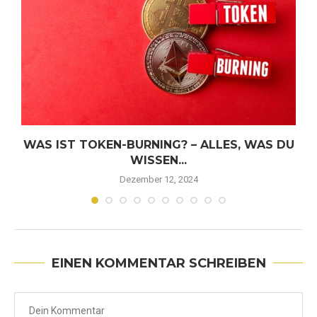
WAS IST TOKEN-BURNING? – ALLES, WAS DU
WISSEN...
Dezember 12, 2024
EINEN KOMMENTAR SCHREIBEN