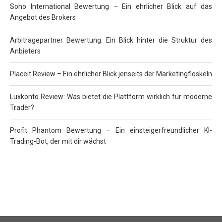
Soho International Bewertung – Ein ehrlicher Blick auf das
Angebot des Brokers
Arbitragepartner Bewertung: Ein Blick hinter die Struktur des
Anbieters
Placeit Review – Ein ehrlicher Blick jenseits der Marketingfloskeln
Luxkonto Review: Was bietet die Plattform wirklich für moderne
Trader?
Profit Phantom Bewertung – Ein einsteigerfreundlicher KI-
Trading-Bot, der mit dir wächst