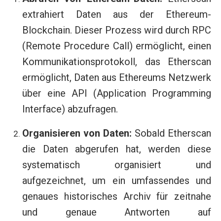
extrahiert Daten aus der Ethereum-
Blockchain. Dieser Prozess wird durch RPC
(Remote Procedure Call) ermöglicht, einen
Kommunikationsprotokoll, das Etherscan
ermöglicht, Daten aus Ethereums Netzwerk
über eine API (Application Programming
Interface) abzufragen.
Organisieren von Daten:
Sobald Etherscan
die Daten abgerufen hat, werden diese
systematisch organisiert und
aufgezeichnet, um ein umfassendes und
genaues historisches Archiv für zeitnahe
und genaue Antworten auf