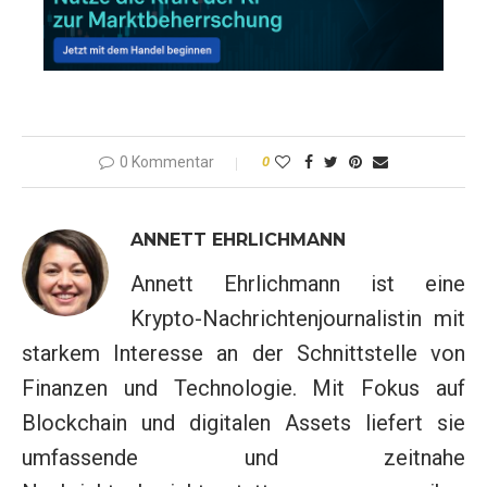
0 Kommentar
0
ANNETT EHRLICHMANN
Annett Ehrlichmann ist eine
Krypto-Nachrichtenjournalistin mit
starkem Interesse an der Schnittstelle von
Finanzen und Technologie. Mit Fokus auf
Blockchain und digitalen Assets liefert sie
umfassende und zeitnahe