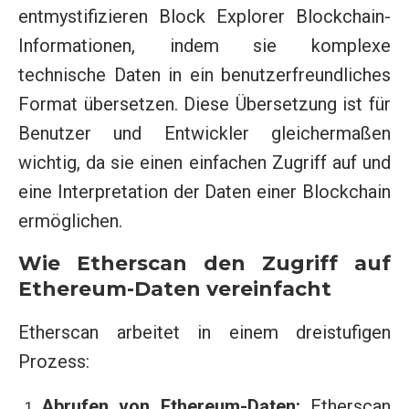
entmystifizieren Block Explorer Blockchain-
Informationen, indem sie komplexe
technische Daten in ein benutzerfreundliches
Format übersetzen. Diese Übersetzung ist für
Benutzer und Entwickler gleichermaßen
wichtig, da sie einen einfachen Zugriff auf und
eine Interpretation der Daten einer Blockchain
ermöglichen.
Wie Etherscan den Zugriff auf
Ethereum-Daten vereinfacht
Etherscan arbeitet in einem dreistufigen
Prozess:
Abrufen von Ethereum-Daten:
Etherscan