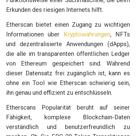
Funktionsweise einer Suchmaschine, die beim
Erkunden des riesigen Internets hilft.
Etherscan bietet einen Zugang zu wichtigen
Informationen über
Kryptowährungen
, NFTs
und dezentralisierte Anwendungen (dApps),
die alle im transparenten öffentlichen Ledger
von Ethereum gespeichert sind. Während
dieser Datensatz frei zugänglich ist, kann es
ohne ein Tool wie Etherscan schwierig sein,
ihn genau und effizient zu entschlüsseln.
Etherscans Popularität beruht auf seiner
Fähigkeit, komplexe Blockchain-Daten
verständlich und benutzerfreundlich zu