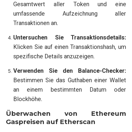
Gesamtwert aller Token und eine
umfassende Aufzeichnung aller
Transaktionen an.
Untersuchen Sie Transaktionsdetails:
Klicken Sie auf einen Transaktionshash, um
spezifische Details anzuzeigen.
Verwenden Sie den Balance-Checker:
Bestimmen Sie das Guthaben einer Wallet
an einem bestimmten Datum oder
Blockhöhe.
Überwachen von Ethereum
Gaspreisen auf Etherscan