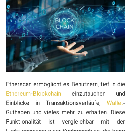
Etherscan ermöglicht es Benutzern, tief in die
Ethereum
-
Blockchain
einzutauchen und
Einblicke in Transaktionsverläufe,
Wallet
-
Guthaben und vieles mehr zu erhalten. Diese
Funktionalität ist vergleichbar mit der