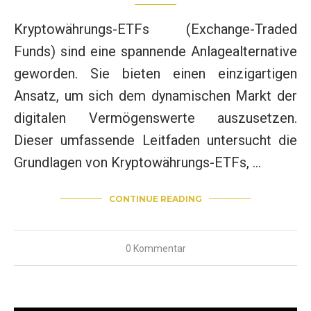
Kryptowährungs-ETFs (Exchange-Traded
Funds) sind eine spannende Anlagealternative
geworden. Sie bieten einen einzigartigen
Ansatz, um sich dem dynamischen Markt der
digitalen Vermögenswerte auszusetzen.
Dieser umfassende Leitfaden untersucht die
Grundlagen von Kryptowährungs-ETFs, …
CONTINUE READING
0 Kommentar