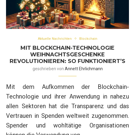
Aktuelle Nachrichten
Blockchain
MIT BLOCKCHAIN-TECHNOLOGIE
WEIHNACHTSGESCHENKE
REVOLUTIONIEREN: SO FUNKTIONIERT’S
geschrieben von
Annett Ehrlichmann
Mit dem Aufkommen der Blockchain-
Technologie und ihrer Anwendung in nahezu
allen Sektoren hat die Transparenz und das
Vertrauen in Spenden weltweit zugenommen.
Spender und wohltätige Organisationen
können die Verwendung von …