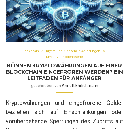
Blockchain
Krypto und Blockchain Anleitungen
Krypto-Vermögenswerte
KÖNNEN KRYPTOWÄHRUNGEN AUF EINER
BLOCKCHAIN EINGEFROREN WERDEN? EIN
LEITFADEN FÜR ANFÄNGER
geschrieben von
Annett Ehrlichmann
Kryptowährungen und eingefrorene Gelder
beziehen sich auf Einschränkungen oder
vorübergehende Sperrungen des Zugriffs auf