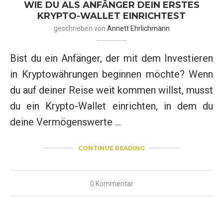
WIE DU ALS ANFÄNGER DEIN ERSTES
KRYPTO-WALLET EINRICHTEST
geschrieben von
Annett Ehrlichmann
Bist du ein Anfänger, der mit dem Investieren
in Kryptowährungen beginnen möchte? Wenn
du auf deiner Reise weit kommen willst, musst
du ein Krypto-Wallet einrichten, in dem du
deine Vermögenswerte …
CONTINUE READING
0 Kommentar