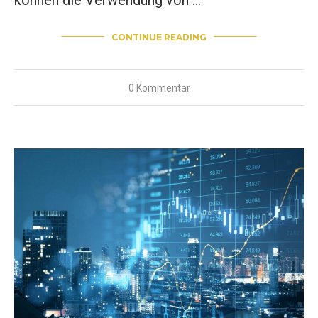
CONTINUE READING
0 Kommentar