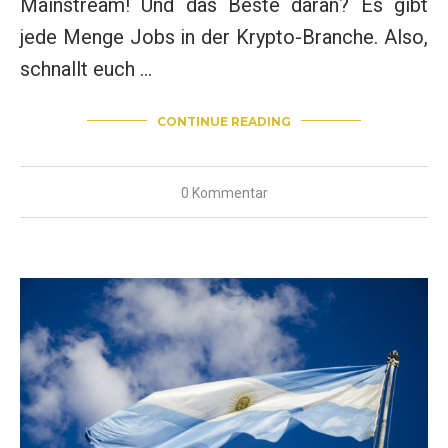
Mainstream! Und das Beste daran? Es gibt
jede Menge Jobs in der Krypto-Branche. Also,
schnallt euch …
CONTINUE READING
0 Kommentar