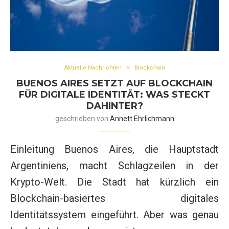
Aktuelle Nachrichten
Blockchain
BUENOS AIRES SETZT AUF BLOCKCHAIN
FÜR DIGITALE IDENTITÄT: WAS STECKT
DAHINTER?
geschrieben von
Annett Ehrlichmann
Einleitung Buenos Aires, die Hauptstadt
Argentiniens, macht Schlagzeilen in der
Krypto-Welt. Die Stadt hat kürzlich ein
Blockchain-basiertes digitales
Identitätssystem eingeführt. Aber was genau