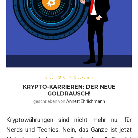
Bitcoin (BTC)
Blockchain
KRYPTO-KARRIEREN: DER NEUE
GOLDRAUSCH!
geschrieben von
Annett Ehrlichmann
Kryptowährungen sind nicht mehr nur für
Nerds und Techies. Nein, das Ganze ist jetzt