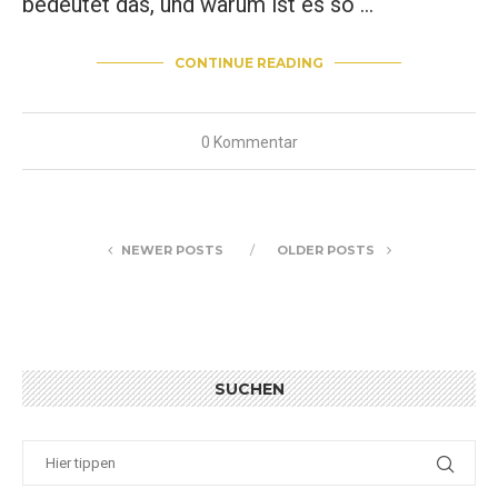
bedeutet das, und warum ist es so …
CONTINUE READING
0 Kommentar
NEWER POSTS
OLDER POSTS
SUCHEN