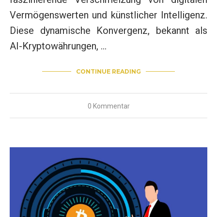
Vermögenswerten und künstlicher Intelligenz.
Diese dynamische Konvergenz, bekannt als
AI-Kryptowährungen, …
CONTINUE READING
0 Kommentar