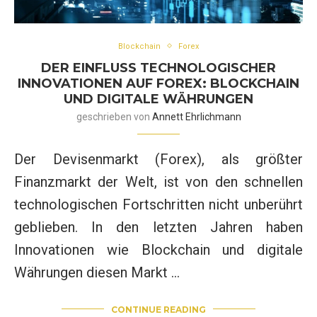
Blockchain
Forex
DER EINFLUSS TECHNOLOGISCHER
INNOVATIONEN AUF FOREX: BLOCKCHAIN
UND DIGITALE WÄHRUNGEN
geschrieben von
Annett Ehrlichmann
Der Devisenmarkt (Forex), als größter
Finanzmarkt der Welt, ist von den schnellen
technologischen Fortschritten nicht unberührt
geblieben. In den letzten Jahren haben
Innovationen wie Blockchain und digitale
Währungen diesen Markt …
CONTINUE READING