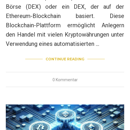
Börse (DEX) oder ein DEX, der auf der
Ethereum-Blockchain basiert. Diese
Blockchain-Plattform ermöglicht Anlegern
den Handel mit vielen Kryptowährungen unter
Verwendung eines automatisierten …
CONTINUE READING
0 Kommentar