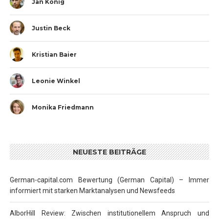
Jan König
Justin Beck
Kristian Baier
Leonie Winkel
Monika Friedmann
NEUESTE BEITRÄGE
German-capital.com Bewertung (German Capital) – Immer
informiert mit starken Marktanalysen und Newsfeeds
AlborHill Review: Zwischen institutionellem Anspruch und