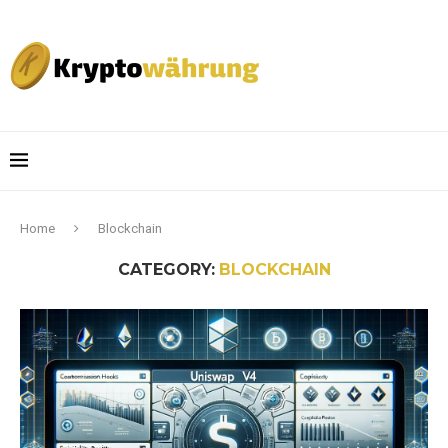
Home
Blockchain
CATEGORY:
BLOCKCHAIN