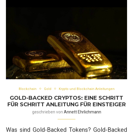
Blockchain
Gold
Krypto und Blockchain Anleitungen
GOLD-BACKED CRYPTOS: EINE SCHRITT
FÜR SCHRITT ANLEITUNG FÜR EINSTEIGER
geschrieben von
Annett Ehrlichmann
Was sind Gold-Backed Tokens? Gold-Backed