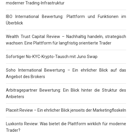
moderner Trading-Infrastruktur
IBO International Bewertung: Plattform und Funktionen im
Überblick
Wealth Trust Capital Review – Nachhaltig handeln, strategisch
wachsen: Eine Plattform für langfristig orientierte Trader
Sofortiger No-KYC-Krypto-Tausch mit Juno Swap
Soho International Bewertung – Ein ehrlicher Blick auf das
Angebot des Brokers
Arbitragepartner Bewertung: Ein Blick hinter die Struktur des
Anbieters
Placeit Review – Ein ehrlicher Blick jenseits der Marketingfloskeln
Luxkonto Review: Was bietet die Plattform wirklich für moderne
Trader?