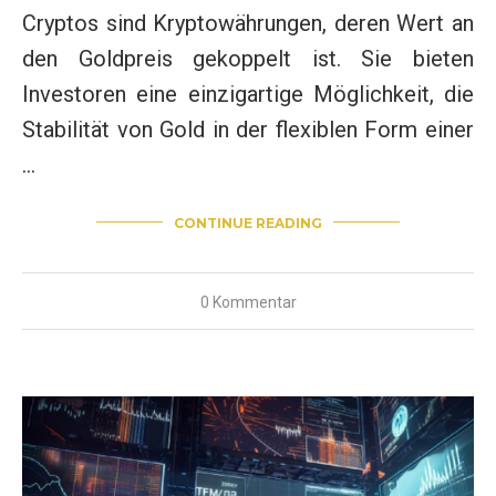
Cryptos sind Kryptowährungen, deren Wert an
den Goldpreis gekoppelt ist. Sie bieten
Investoren eine einzigartige Möglichkeit, die
Stabilität von Gold in der flexiblen Form einer
…
CONTINUE READING
0 Kommentar