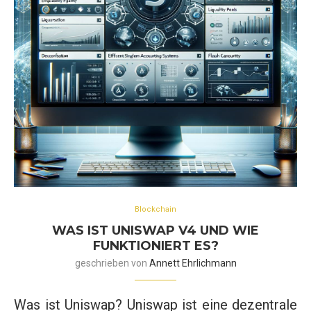
Blockchain
WAS IST UNISWAP V4 UND WIE
FUNKTIONIERT ES?
geschrieben von
Annett Ehrlichmann
Was ist Uniswap? Uniswap ist eine dezentrale