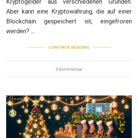
Kryptogelder aus verschiedenen Gründen.
Aber kann eine Kryptowährung, die auf einer
Blockchain gespeichert ist, eingefroren
werden? …
CONTINUE READING
0 Kommentar