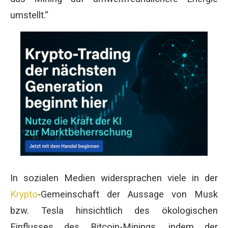
umstellt.“
In sozialen Medien widersprachen viele in der
Krypto
-Gemeinschaft der Aussage von Musk
bzw. Tesla hinsichtlich des ökologischen
Einflusses des Bitcoin-Minings, indem der