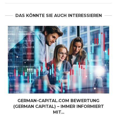
DAS KÖNNTE SIE AUCH INTERESSIEREN
GERMAN-CAPITAL.COM BEWERTUNG
(GERMAN CAPITAL) – IMMER INFORMIERT
MIT...