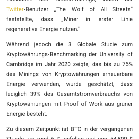
Twitter
-Benutzer „The Wolf of All Streets“
feststellte, dass „Miner in erster Linie
regenerative Energie nutzen.“
Während jedoch die 3. Globale Studie zum
Kryptowährungs-Benchmarking der University of
Cambridge im Jahr 2020 zeigte, das bis zu 76%
des Minings von Kryptowährungen erneuerbare
Energie verwenden, wurde geschätzt, dass
lediglich 39% des Gesamtstromverbrauchs von
Kryptowährungen mit Proof of Work aus grüner
Energie besteht.
Zu diesem Zeitpunkt ist BTC in der vergangenen