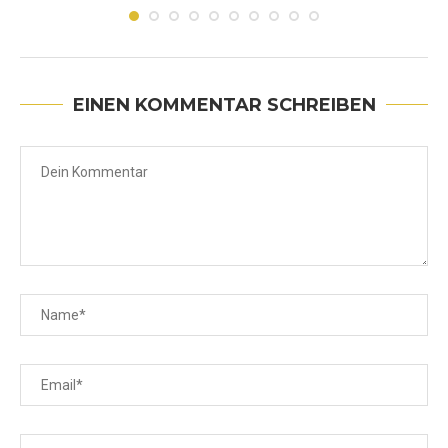
Juni 30, 2026
EINEN KOMMENTAR SCHREIBEN