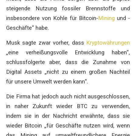
steigende Nutzung fossiler Brennstoffe und
insbesondere von Kohle für Bitcoin-
Mining
und -
Geschäfte“ habe.
Musk sagte zwar vorher, dass
Kryptowährungen
„eine verheißungsvolle Entwicklung haben“,
schlussfolgerte aber, dass die Zunahme von
Digital Assets „nicht zu einem großen Nachteil
für unsere Umwelt werden kann“.
Die Firma hat jedoch auch nicht ausgeschlossen,
in naher Zukunft wieder BTC zu verwenden,
indem sie in der Nachricht erwähnte, dass sie
wieder Bitcoin „für Geschäfte nutzen wird, wenn
das Mining auf umweltfreundlichere Energie