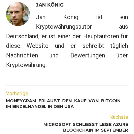
JAN KÖNIG
Jan König ist ein
Kryptowährungsautor aus
Deutschland, er ist einer der Hauptautoren für
diese Website und er schreibt täglich
Nachrichten und Bewertungen über
Kryptowährung.
Vorherige
MONEYGRAM ERLAUBT DEN KAUF VON BITCOIN
IM EINZELHANDEL IN DEN USA
Nächste
MICROSOFT SCHLIESST LEISE AZURE B
LOCKCHAIN IM SEPTEMBER