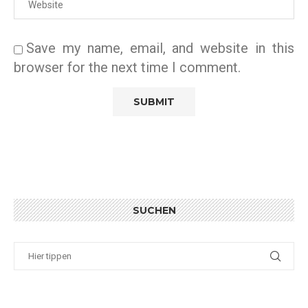
Save my name, email, and website in this
browser for the next time I comment.
SUCHEN