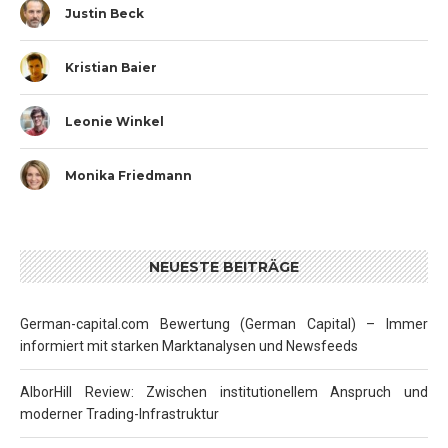
Justin Beck
Kristian Baier
Leonie Winkel
Monika Friedmann
NEUESTE BEITRÄGE
German-capital.com Bewertung (German Capital) – Immer
informiert mit starken Marktanalysen und Newsfeeds
AlborHill Review: Zwischen institutionellem Anspruch und
moderner Trading-Infrastruktur