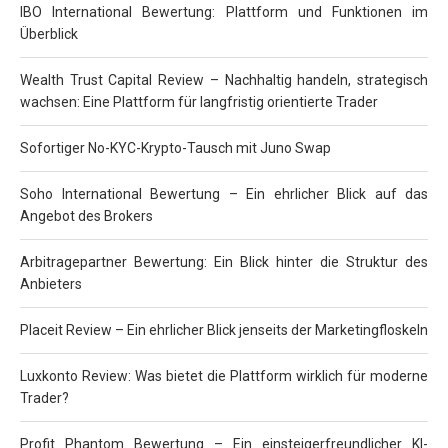
IBO International Bewertung: Plattform und Funktionen im
Überblick
Wealth Trust Capital Review – Nachhaltig handeln, strategisch
wachsen: Eine Plattform für langfristig orientierte Trader
Sofortiger No-KYC-Krypto-Tausch mit Juno Swap
Soho International Bewertung – Ein ehrlicher Blick auf das
Angebot des Brokers
Arbitragepartner Bewertung: Ein Blick hinter die Struktur des
Anbieters
Placeit Review – Ein ehrlicher Blick jenseits der Marketingfloskeln
Luxkonto Review: Was bietet die Plattform wirklich für moderne
Trader?
Profit Phantom Bewertung – Ein einsteigerfreundlicher KI-