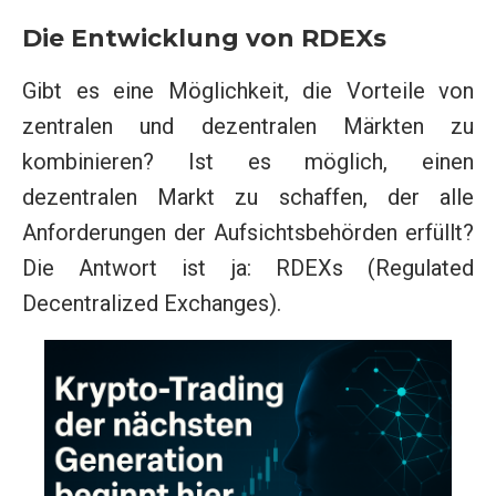
Die Entwicklung von RDEXs
Gibt es eine Möglichkeit, die Vorteile von
zentralen und dezentralen Märkten zu
kombinieren? Ist es möglich, einen
dezentralen Markt zu schaffen, der alle
Anforderungen der Aufsichtsbehörden erfüllt?
Die Antwort ist ja: RDEXs (Regulated
Decentralized Exchanges).