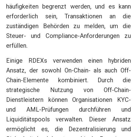
häufigkeiten begrenzt werden, und es kann
erforderlich sein, Transaktionen an die
zuständigen Behörden zu melden, um die
Steuer- und Compliance-Anforderungen zu
erfüllen.
Einige RDEXs verwenden einen hybriden
Ansatz, der sowohl On-Chain- als auch Off-
Chain-Elemente kombiniert. Durch die
strategische Nutzung von Off-Chain-
Dienstleistern können Organisationen KYC-
und AML-Prüfungen durchführen und
Liquiditätspools verwalten. Dieser Ansatz
ermöglicht es, die Dezentralisierung und