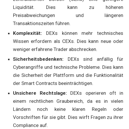
Liquidität. Dies kann zu höheren
Preisabweichungen und längeren
Transaktionszeiten führen.
Komplexität:
DEXs können mehr technisches
Wissen erfordern als CEXs. Dies kann neue oder
weniger erfahrene Trader abschrecken.
Sicherheitsbedenken:
DEXs sind anfällig für
Cyberangriffe und technische Probleme. Dies kann
die Sicherheit der Plattform und die Funktionalität
der Smart Contracts beeinträchtigen.
Unsichere Rechtslage:
DEXs operieren oft in
einem rechtlichen Graubereich, da es in vielen
Ländern noch keine klaren Regeln oder
Vorschriften für sie gibt. Dies wirft Fragen zu ihrer
Compliance auf.