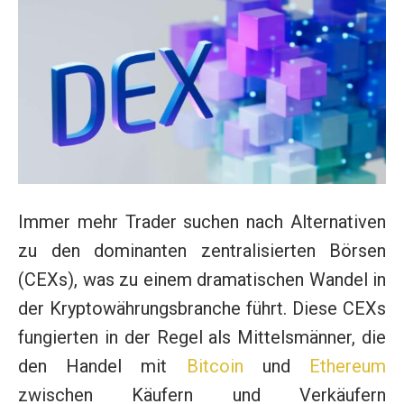
Immer mehr Trader suchen nach Alternativen
zu den dominanten zentralisierten Börsen
(CEXs), was zu einem dramatischen Wandel in
der Kryptowährungsbranche führt. Diese CEXs
fungierten in der Regel als Mittelsmänner, die
den Handel mit
Bitcoin
und
Ethereum
zwischen Käufern und Verkäufern