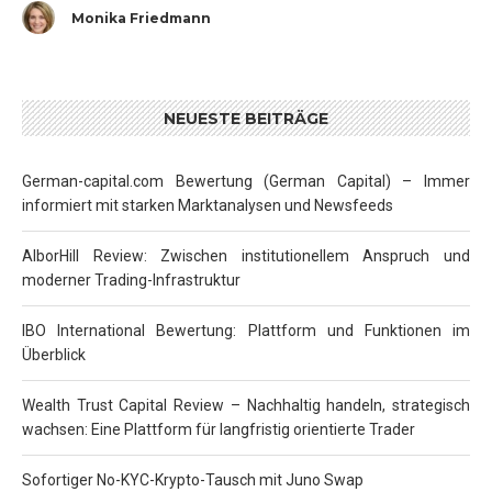
Monika Friedmann
NEUESTE BEITRÄGE
German-capital.com Bewertung (German Capital) – Immer
informiert mit starken Marktanalysen und Newsfeeds
AlborHill Review: Zwischen institutionellem Anspruch und
moderner Trading-Infrastruktur
IBO International Bewertung: Plattform und Funktionen im
Überblick
Wealth Trust Capital Review – Nachhaltig handeln, strategisch
wachsen: Eine Plattform für langfristig orientierte Trader
Sofortiger No-KYC-Krypto-Tausch mit Juno Swap