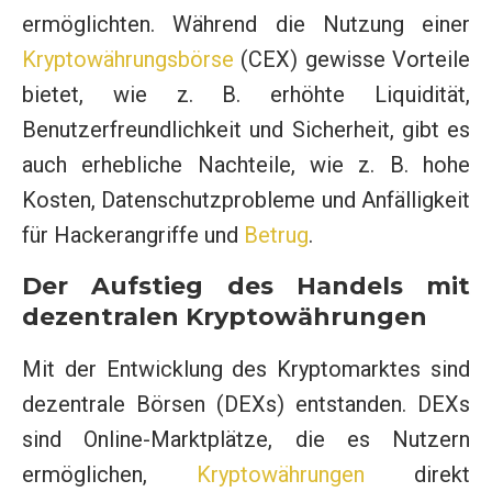
ermöglichten. Während die Nutzung einer
Kryptowährungsbörse
(CEX) gewisse Vorteile
bietet, wie z. B. erhöhte Liquidität,
Benutzerfreundlichkeit und Sicherheit, gibt es
auch erhebliche Nachteile, wie z. B. hohe
Kosten, Datenschutzprobleme und Anfälligkeit
für Hackerangriffe und
Betrug
.
Der Aufstieg des Handels mit
dezentralen Kryptowährungen
Mit der Entwicklung des Kryptomarktes sind
dezentrale Börsen (DEXs) entstanden. DEXs
sind Online-Marktplätze, die es Nutzern
ermöglichen,
Kryptowährungen
direkt