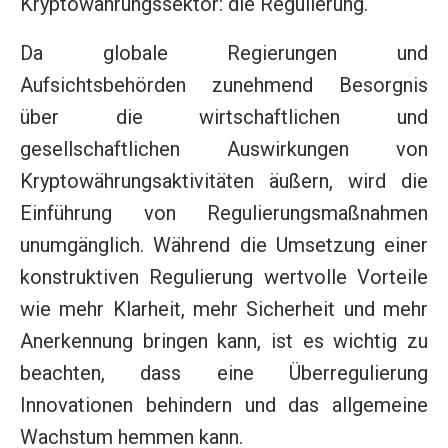
Kryptowährungssektor: die Regulierung.
Da globale Regierungen und
Aufsichtsbehörden zunehmend Besorgnis
über die wirtschaftlichen und
gesellschaftlichen Auswirkungen von
Kryptowährungsaktivitäten äußern, wird die
Einführung von Regulierungsmaßnahmen
unumgänglich. Während die Umsetzung einer
konstruktiven Regulierung wertvolle Vorteile
wie mehr Klarheit, mehr Sicherheit und mehr
Anerkennung bringen kann, ist es wichtig zu
beachten, dass eine Überregulierung
Innovationen behindern und das allgemeine
Wachstum hemmen kann.