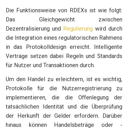
Die Funktionsweise von RDEXs ist wie folgt:
Das Gleichgewicht zwischen
Dezentralisierung und
Regulierung
wird durch
die Integration eines regulatorischen Rahmens
in das Protokolldesign erreicht. Intelligente
Verträge setzen dabei Regeln und Standards
für Nutzer und Transaktionen durch.
Um den Handel zu erleichtern, ist es wichtig,
Protokolle für die Nutzerregistrierung zu
implementieren, die die Offenlegung der
tatsächlichen Identität und die Überprüfung
der Herkunft der Gelder erfordern. Darüber
hinaus können Handelsbeträge oder -