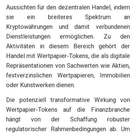
Aussichten für den dezentralen Handel, indem
sie ein breiteres Spektrum an
Kryptowährungen und damit verbundenen
Dienstleistungen ermöglichen. Zu den
Aktivitäten in diesem Bereich gehört der
Handel mit Wertpapier-Tokens, die als digitale
Repräsentationen von Sachwerten wie Aktien,
festverzinslichen Wertpapieren, Immobilien
oder Kunstwerken dienen.
Die potenziell transformative Wirkung von
Wertpapier-Tokens auf die Finanzbranche
hängt von der Schaffung robuster
regulatorischer Rahmenbedingungen ab. Um