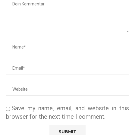
Save my name, email, and website in this
browser for the next time I comment.