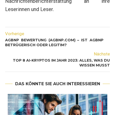
Nachrichtenberichterstattung an ihre
Leserinnen und Leser.
Vorherige
AGBNP BEWERTUNG (AGBNP.COM) – IST AGBNP
BETRÜGERISCH ODER LEGITIM?
Nächste
TOP 8 AI-KRYPTOS IM JAHR 2023: ALLES, WAS DU
WISSEN MUSST
DAS KÖNNTE SIE AUCH INTERESSIEREN