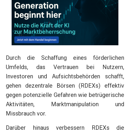
Durch die Schaffung eines förderlichen
Umfelds, das Vertrauen bei Nutzern,
Investoren und Aufsichtsbehörden schafft,
gehen dezentrale Börsen (RDEXs) effektiv
gegen potenzielle Gefahren wie betrügerische
Aktivitäten, Marktmanipulation und
Missbrauch vor.
Darüber hinaus verbessern RDEXs die