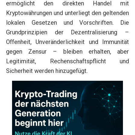
ermöglicht den direkten Handel mit
Kryptowährungen und unterliegt den geltenden
lokalen Gesetzen und Vorschriften. Die
Grundprinzipien der Dezentralisierung –
Offenheit, Unveränderlichkeit und Immunität
gegen Zensur – bleiben erhalten, aber
Legitimität, Rechenschaftspflicht und
Sicherheit werden hinzugefügt.