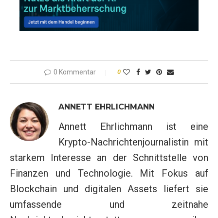
0 Kommentar
0
ANNETT EHRLICHMANN
Annett Ehrlichmann ist eine
Krypto-Nachrichtenjournalistin mit
starkem Interesse an der Schnittstelle von
Finanzen und Technologie. Mit Fokus auf
Blockchain und digitalen Assets liefert sie
umfassende und zeitnahe