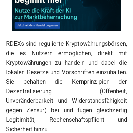
RDEXs sind regulierte Kryptowährungsbörsen,
die es Nutzern ermöglichen, direkt mit
Kryptowährungen zu handeln und dabei die
lokalen Gesetze und Vorschriften einzuhalten.
Sie behalten die Kernprinzipien der
Dezentralisierung (Offenheit,
Unveränderbarkeit und Widerstandsfähigkeit
gegen Zensur) bei und fügen gleichzeitig
Legitimität, Rechenschaftspflicht und
Sicherheit hinzu.