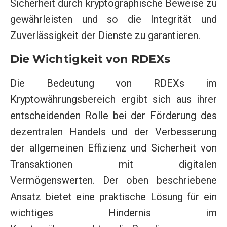
Sicherheit durch kryptographische Beweise zu
gewährleisten und so die Integrität und
Zuverlässigkeit der Dienste zu garantieren.
Die Wichtigkeit von RDEXs
Die Bedeutung von RDEXs im
Kryptowährungsbereich ergibt sich aus ihrer
entscheidenden Rolle bei der Förderung des
dezentralen Handels und der Verbesserung
der allgemeinen Effizienz und Sicherheit von
Transaktionen mit digitalen
Vermögenswerten. Der oben beschriebene
Ansatz bietet eine praktische Lösung für ein
wichtiges Hindernis im