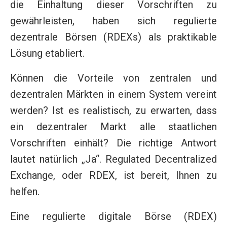
die Einhaltung dieser Vorschriften zu
gewährleisten, haben sich regulierte
dezentrale Börsen (RDEXs) als praktikable
Lösung etabliert.
Können die Vorteile von zentralen und
dezentralen Märkten in einem System vereint
werden? Ist es realistisch, zu erwarten, dass
ein dezentraler Markt alle staatlichen
Vorschriften einhält? Die richtige Antwort
lautet natürlich „Ja“. Regulated Decentralized
Exchange, oder RDEX, ist bereit, Ihnen zu
helfen.
Eine regulierte digitale Börse (RDEX)