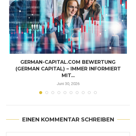
GERMAN-CAPITAL.COM BEWERTUNG
-
(GERMAN CAPITAL) – IMMER INFORMIERT
MIT...
Juni 30, 2026
EINEN KOMMENTAR SCHREIBEN