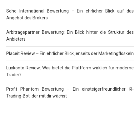
Soho International Bewertung – Ein ehrlicher Blick auf das
Angebot des Brokers
Arbitragepartner Bewertung: Ein Blick hinter die Struktur des
Anbieters
Placeit Review – Ein ehrlicher Blick jenseits der Marketingfloskeln
Luxkonto Review: Was bietet die Plattform wirklich für moderne
Trader?
Profit Phantom Bewertung – Ein einsteigerfreundlicher KI-
Trading-Bot, der mit dir wächst