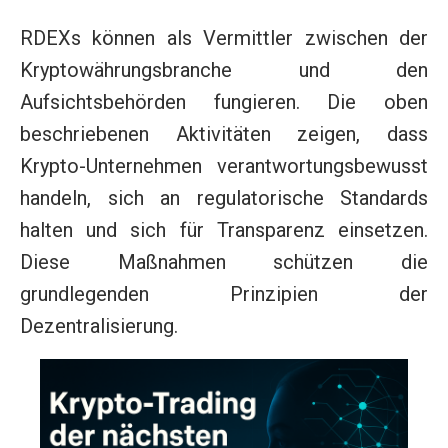
RDEXs können als Vermittler zwischen der
Kryptowährungsbranche und den
Aufsichtsbehörden fungieren. Die oben
beschriebenen Aktivitäten zeigen, dass
Krypto-Unternehmen verantwortungsbewusst
handeln, sich an regulatorische Standards
halten und sich für Transparenz einsetzen.
Diese Maßnahmen schützen die
grundlegenden Prinzipien der
Dezentralisierung.