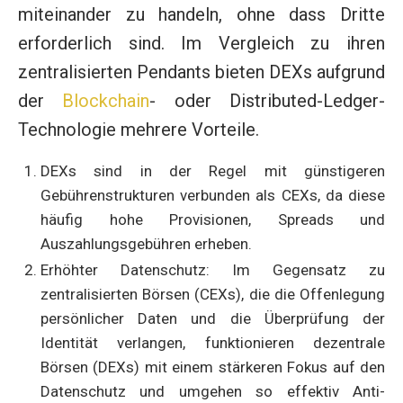
miteinander zu handeln, ohne dass Dritte
erforderlich sind. Im Vergleich zu ihren
zentralisierten Pendants bieten DEXs aufgrund
der
Blockchain
- oder Distributed-Ledger-
Technologie mehrere Vorteile.
DEXs sind in der Regel mit günstigeren
Gebührenstrukturen verbunden als CEXs, da diese
häufig hohe Provisionen, Spreads und
Auszahlungsgebühren erheben.
Erhöhter Datenschutz: Im Gegensatz zu
zentralisierten Börsen (CEXs), die die Offenlegung
persönlicher Daten und die Überprüfung der
Identität verlangen, funktionieren dezentrale
Börsen (DEXs) mit einem stärkeren Fokus auf den
Datenschutz und umgehen so effektiv Anti-