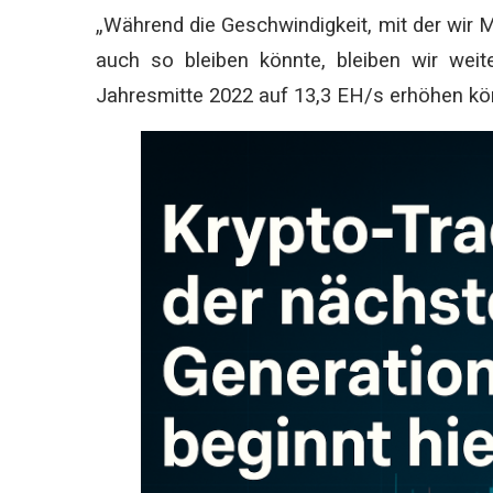
„Während die Geschwindigkeit, mit der wir Mi
auch so bleiben könnte, bleiben wir weit
Jahresmitte 2022 auf 13,3 EH/s erhöhen kön