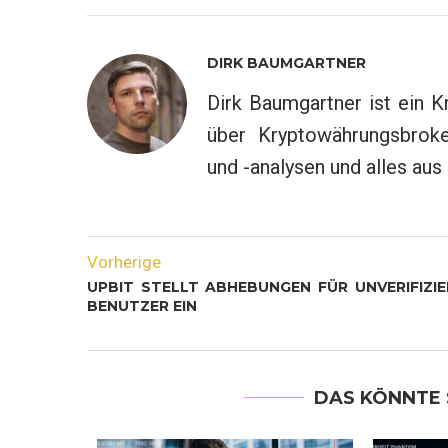
DIRK BAUMGARTNER
Dirk Baumgartner ist ein K
über Kryptowährungsbroke
und -analysen und alles au
Vorherige
UPBIT STELLT ABHEBUNGEN FÜR UNVERIFIZIE
BENUTZER EIN
DAS KÖNNTE 