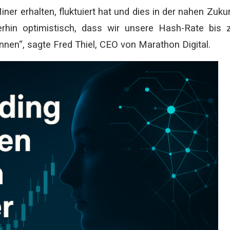
ner erhalten, fluktuiert hat und dies in der nahen Zuku
erhin optimistisch, dass wir unsere Hash-Rate bis 
nen“, sagte Fred Thiel, CEO von Marathon Digital.