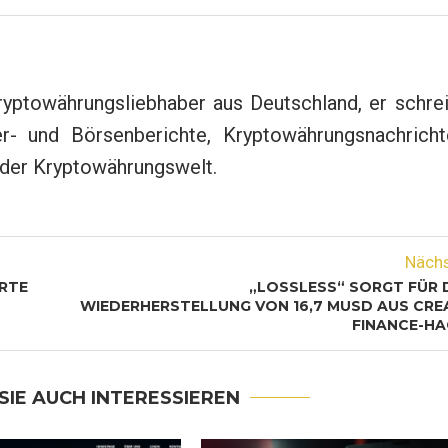
ryptowährungsliebhaber aus Deutschland, er schre
r- und Börsenberichte, Kryptowährungsnachricht
s der Kryptowährungswelt.
Näch
RTE
„LOSSLESS“ SORGT FÜR 
WIEDERHERSTELLUNG VON 16,7 MUSD AUS CRE
FINANCE-HA
SIE AUCH INTERESSIEREN