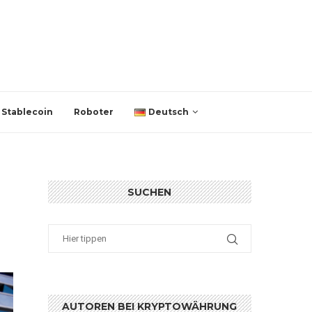
Stablecoin
Roboter
Deutsch
SUCHEN
AUTOREN BEI KRYPTOWÄHRUNG