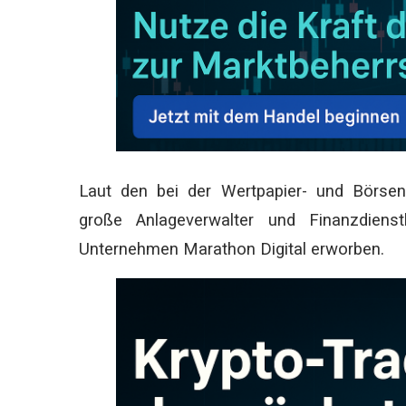
Laut den bei der Wertpapier- und Börsena
große Anlageverwalter und Finanzdiens
Unternehmen Marathon Digital erworben.